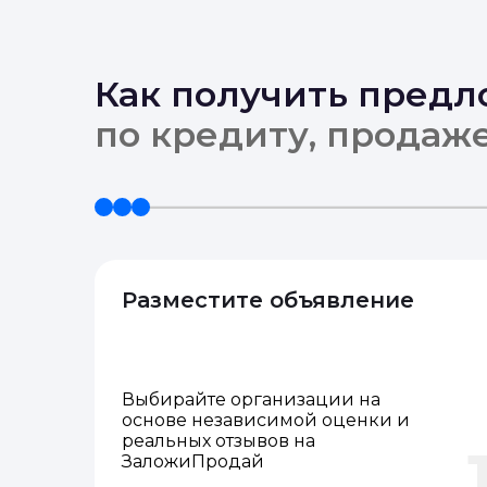
Как получить пред
по кредиту, продаж
Разместите объявление
Выбирайте организации на
основе независимой оценки и
реальных отзывов на
ЗаложиПродай