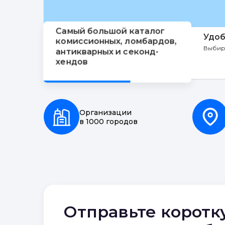
Самый большой каталог
Удоб
комиссионных, ломбардов,
Выбир
антикварных и секонд-
хендов
Организации
в 1000 городов
Отправьте коротк