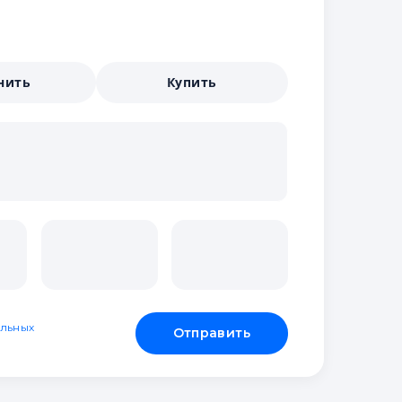
нить
Купить
льных
Отправить