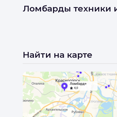
Вы 
Ломбарды техники 
Найти на карте