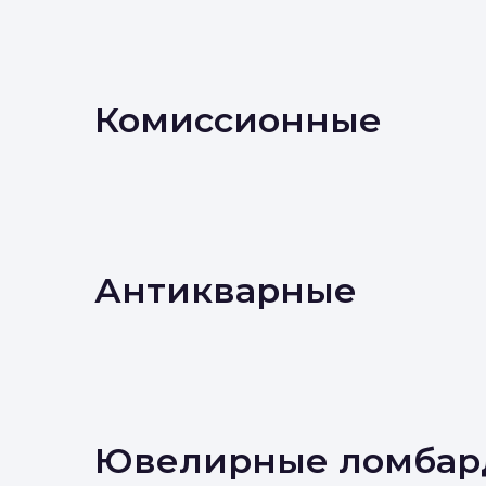
Комиссионные
Антикварные
Ювелирные ломбар