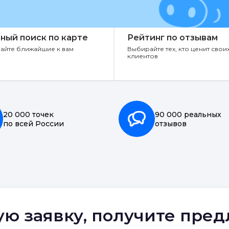
ный поиск по карте
Рейтинг по отзывам
айте ближайшие к вам
Выбирайте тех, кто ценит свои
клиентов
20 000 точек
90 000 реальных
по всей России
отзывов
ую заявку, получите пре