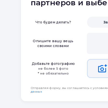
партнеров и выб
З
Что будем делать?
Опишите вашу вещь
своими словами
Добавьте фотографию
не более 5 фото
* не обязательно
Отправляя форму, вы соглашаетесь с условия
данных