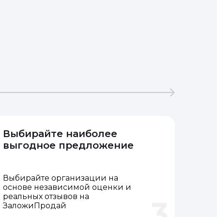
Выбирайте наиболее
выгодное предложение
Выбирайте организации на
основе независимой оценки и
реальных отзывов на
3
ЗаложиПродай