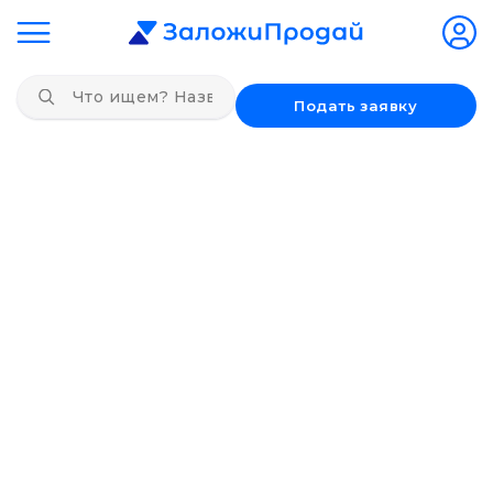
Подать заявку