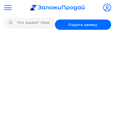
Подать заявку