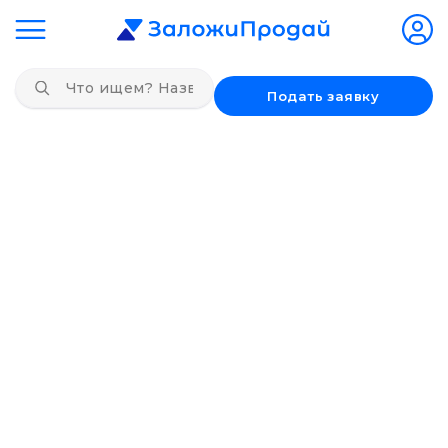
Подать заявку