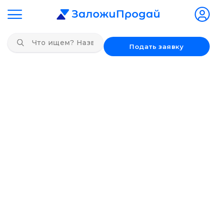
Подать заявку