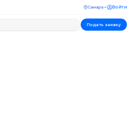
Войти
Самара
Подать заявку