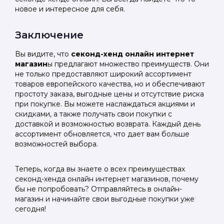
новое и интересное для себя.
Заключение
Вы видите, что
секонд-хенд онлайн интернет
магазин
ы предлагают множество преимуществ. Они
не только предоставляют широкий ассортимент
товаров европейского качества, но и обеспечивают
простоту заказа, выгодные цены и отсутствие риска
при покупке. Вы можете наслаждаться акциями и
скидками, а также получать свои покупки с
доставкой и возможностью возврата. Каждый день
ассортимент обновляется, что дает вам больше
возможностей выбора.
Теперь, когда вы знаете о всех преимуществах
секонд-хенда онлайн интернет магазинов, почему
бы не попробовать? Отправляйтесь в онлайн-
магазин и начинайте свои выгодные покупки уже
сегодня!