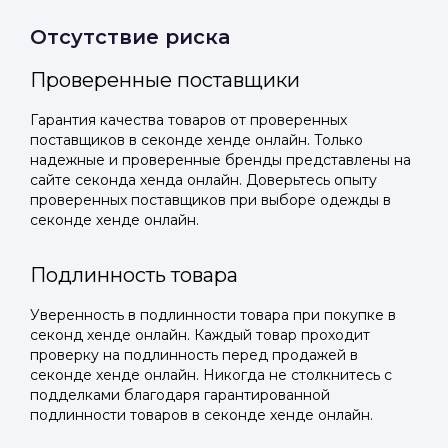
Отсутствие риска
Проверенные поставщики
Гарантия качества товаров от проверенных
поставщиков в секонде хенде онлайн. Только
надежные и проверенные бренды представлены на
сайте секонда хенда онлайн. Доверьтесь опыту
проверенных поставщиков при выборе одежды в
секонде хенде онлайн.
Подлинность товара
Уверенность в подлинности товара при покупке в
секонд хенде онлайн. Каждый товар проходит
проверку на подлинность перед продажей в
секонде хенде онлайн. Никогда не столкнитесь с
подделками благодаря гарантированной
подлинности товаров в секонде хенде онлайн.