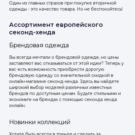
Один из главных страхов при покупке вторичной
одежды - это качество товара. Но не беспокойтесь!
Ассортимент европейского
секонд-хенда
Брендовая одежда
Вы всегда мечтали о брендовой одежде, но цены
заставляют вас отказываться от этой идеи? Теперь у
вас есть возможность приобрести дорогую
брендовую одежду со значительной скидкой в
онлайн-магазине секонд-хенда. Здесь вы найдете
широкий выбор моделей различных известных
брендов по доступным ценам. Будьте стильными и
экономьте на брендах с помощью секонда хенда
онлайн.
Новинки коллекций
Хотите быть всегда в тренде и следить за