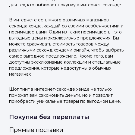
для тех, кто выбирает покупку в интернет-секонде.
В интернете есть много различных магазинов
секонда хенда, каждый со своими особенностями и
преимуществами. Один из таких преимуществ - это
выгодные цены и эксклюзивные предложения. Вы
можете сравнивать стоимость товаров между
различными секонд хендами онлайн, чтобы выбрать
самое выгодное предложение. Кроме того, вам
доступны эксклюзивные коллекции и специальные
предложения, которые недоступны в обычных
магазинах.
Шоппинг в интернет-секонде хенде не только
поможет вам сэкономить деньги, но и позволит
приобрести уникальные товары по выгодной цене.
Покупка без переплаты
Прямые поставки