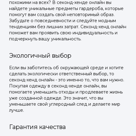
похожими на всех? В секонд-хенде онлайн вы
найдете уникальные предметы гардероба, которые
помогут вам создать свой неповторимый образ.
Забудьте о повседневности и следуйте модным
тенденциям без лишних затрат. Секонд-хенд онлайн
поможет вам проявить свою индивидуальность и
подчеркнуть вашу уникальность.
Экологичный выбор
Если вы заботитесь об окружающей среде и хотите
сделать экологически ответственный выбор, то
секонд-хенд онлайн - это именно то, что вам нужно.
Покупая одежду в секонд-хенде онлайн, вы
помогаете уменьшить отходы и продлеваете жизнь
уже созданной одежде. Это значит, что вы
уменьшаете свой углеродный след и делаете мир
лучше.
Гарантия качества