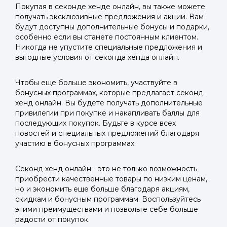
Покупая в секонде хенде онлайн, вы также можете
получать эксклюзивные предложения и акции. Вам
будут доступны дополнительные бонусы и подарки,
особенно если вы станете постоянным клиентом.
Никогда не упустите специальные предложения и
выгодные условия от секонда хенда онлайн.
Чтобы еще больше экономить, участвуйте в
бонусных программах, которые предлагает секонд
хенд онлайн. Вы будете получать дополнительные
привилегии при покупке и накапливать баллы для
последующих покупок. Будьте в курсе всех
новостей и специальных предложений благодаря
участию в бонусных программах.
Секонд хенд онлайн - это не только возможность
приобрести качественные товары по низким ценам,
но и экономить еще больше благодаря акциям,
скидкам и бонусным программам. Воспользуйтесь
этими преимуществами и позвольте себе больше
радости от покупок.