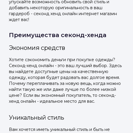
упускайте возможность обновить свой стиль и
добавить некоторую оригинальность в ваш
гардероб - секонд хенд онлайн интернет магазин
ждет вас!
Преимущества секонд-хенда
Экономия средств
Хотите сэкономить деньги при покупке одежды?
Секонд-хенд онлайн - это ваш лучший выбор. Здесь
вы найдете доступные цены на качественную
одежду, которая будет радовать вас долгое время.
Почему переплачивать за новую вещь, когда можно
найти такую же или даже лучше по более низкой
цене? Если вы экономный покупатель, то секонд-
хенд онлайн - идеальное место для вас.
Уникальный стиль
Вам хочется иметь уникальный стиль и быть не