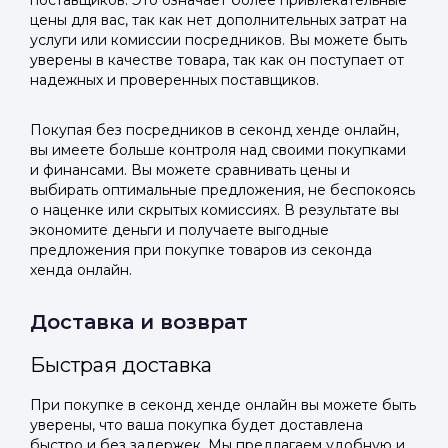
поставщиков. Это означает более привлекательные
цены для вас, так как нет дополнительных затрат на
услуги или комиссии посредников. Вы можете быть
уверены в качестве товара, так как он поступает от
надежных и проверенных поставщиков.
Покупая без посредников в секонд хенде онлайн,
вы имеете больше контроля над своими покупками
и финансами. Вы можете сравнивать цены и
выбирать оптимальные предложения, не беспокоясь
о наценке или скрытых комиссиях. В результате вы
экономите деньги и получаете выгодные
предложения при покупке товаров из секонда
хенда онлайн.
Доставка и возврат
Быстрая доставка
При покупке в секонд хенде онлайн вы можете быть
уверены, что ваша покупка будет доставлена
быстро и без задержек. Мы предлагаем удобную и