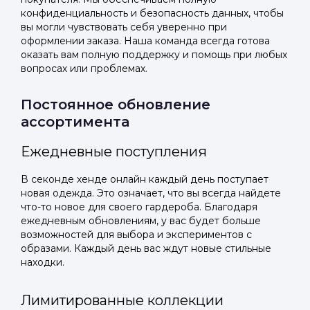
конфиденциальность и безопасность данных, чтобы
вы могли чувствовать себя уверенно при
оформлении заказа. Наша команда всегда готова
оказать вам полную поддержку и помощь при любых
вопросах или проблемах.
Постоянное обновление
ассортимента
Ежедневные поступления
В секонде хенде онлайн каждый день поступает
новая одежда. Это означает, что вы всегда найдете
что-то новое для своего гардероба. Благодаря
ежедневным обновлениям, у вас будет больше
возможностей для выбора и экспериментов с
образами. Каждый день вас ждут новые стильные
находки.
Лимитированные коллекции