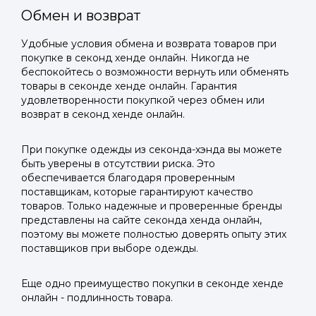
Обмен и возврат
Удобные условия обмена и возврата товаров при
покупке в секонд хенде онлайн. Никогда не
беспокойтесь о возможности вернуть или обменять
товары в секонде хенде онлайн. Гарантия
удовлетворенности покупкой через обмен или
возврат в секонд хенде онлайн.
При покупке одежды из секонда-хэнда вы можете
быть уверены в отсутствии риска. Это
обеспечивается благодаря проверенным
поставщикам, которые гарантируют качество
товаров. Только надежные и проверенные бренды
представлены на сайте секонда хенда онлайн,
поэтому вы можете полностью доверять опыту этих
поставщиков при выборе одежды.
Еще одно преимущество покупки в секонде хенде
онлайн - подлинность товара.
Войти в