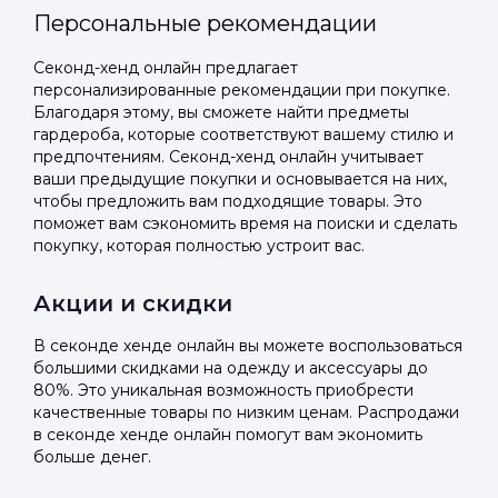
Персональные рекомендации
Секонд-хенд онлайн предлагает
персонализированные рекомендации при покупке.
Благодаря этому, вы сможете найти предметы
гардероба, которые соответствуют вашему стилю и
предпочтениям. Секонд-хенд онлайн учитывает
ваши предыдущие покупки и основывается на них,
чтобы предложить вам подходящие товары. Это
поможет вам сэкономить время на поиски и сделать
покупку, которая полностью устроит вас.
Акции и скидки
В секонде хенде онлайн вы можете воспользоваться
большими скидками на одежду и аксессуары до
80%. Это уникальная возможность приобрести
качественные товары по низким ценам. Распродажи
в секонде хенде онлайн помогут вам экономить
больше денег.