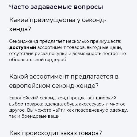
Часто задаваемые вопросы
Какие преимущества у секонд-
хенда?
Секонд-хенд предлагает несколько преимуществ:
доступный
ассортимент товаров, выгодные цены,
отсутствие риска покупки и возможность постоянно
обновлять свой гардероб.
Какой ассортимент предлагается в
европейском секонд-хенде?
Европейский секонд-хенд предлагает широкий
выбор товаров: одежда, обувь, аксессуары и многое
другое. Вы можете найти как повседневную одежду,
так и брендовые вещи.
Как происходит заказ товара?