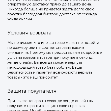
оперативную доставку прямо до вашего дома.
Никогда больше не придется ждать долго свою
покупку благодаря быстрой доставке от секонда
хенда онлайн.
Условия возврата
Мы понимаем, что иногда товар может не подойти
по размеру или не соответствовать вашим
ожиданиям. Поэтому мы предоставляем подробные
условия возврата товара при покупке в секонд
хенде онлайн. Вы всегда можете вернуть
неподходящий товар без проблем. Ваша
безопасность и гарантия возможности вернуть
товары - это наш приоритет.
Защита покупателя
При заказе товаров в секонде хенде онлайн вы
получаете гарантию защиты своих прав как
покупателя. Мы обеспечиваем полную