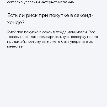
согласно условиям интернет-магазина.
Есть ли риск при покупке в секонд-
хенде?
Риск при покупке в секонд-хенде минимален. Все
товары проходят предварительную проверку перед
продажей, поэтому вы можете быть уверены в их
качестве.