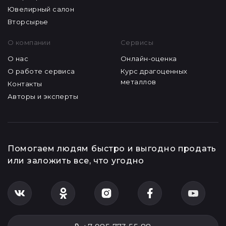
Ювелирный салон
Вторсырье
О компании
Сервисы
О нас
Онлайн-оценка
О работе сервиса
Курс драгоценных
металлов
Контакты
Авторы и эксперты
Помогаем людям быстро и выгодно продать
или заложить все, что угодно