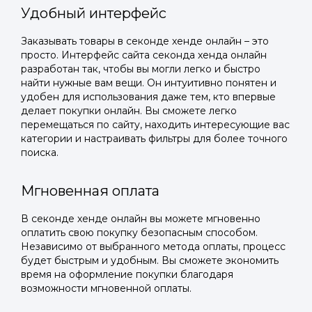
Удобный интерфейс
Заказывать товары в секонде хенде онлайн – это
просто. Интерфейс сайта секонда хенда онлайн
разработан так, чтобы вы могли легко и быстро
найти нужные вам вещи. Он интуитивно понятен и
удобен для использования даже тем, кто впервые
делает покупки онлайн. Вы сможете легко
перемещаться по сайту, находить интересующие вас
категории и настраивать фильтры для более точного
поиска.
Мгновенная оплата
В секонде хенде онлайн вы можете мгновенно
оплатить свою покупку безопасным способом.
Независимо от выбранного метода оплаты, процесс
будет быстрым и удобным. Вы сможете экономить
время на оформление покупки благодаря
возможности мгновенной оплаты.