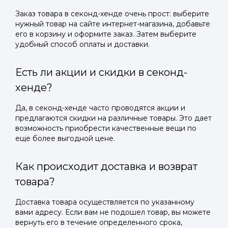
Заказ товара в секонд-хенде очень прост: выберите
нужный товар на сайте интернет-магазина, добавьте
его в корзину и оформите заказ. Затем выберите
удобный способ оплаты и доставки.
Есть ли акции и скидки в секонд-
хенде?
Да, в секонд-хенде часто проводятся акции и
предлагаются скидки на различные товары. Это дает
возможность приобрести качественные вещи по
еще более выгодной цене.
Как происходит доставка и возврат
товара?
Доставка товара осуществляется по указанному
вами адресу. Если вам не подошел товар, вы можете
вернуть его в течение определенного срока,