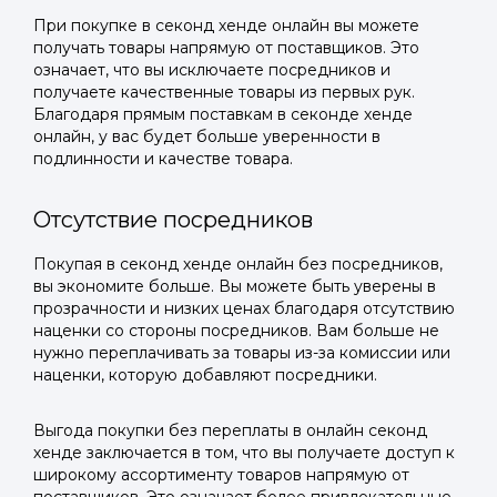
При покупке в секонд хенде онлайн вы можете
получать товары напрямую от поставщиков. Это
означает, что вы исключаете посредников и
получаете качественные товары из первых рук.
Благодаря прямым поставкам в секонде хенде
онлайн, у вас будет больше уверенности в
подлинности и качестве товара.
Отсутствие посредников
Покупая в секонд хенде онлайн без посредников,
вы экономите больше. Вы можете быть уверены в
прозрачности и низких ценах благодаря отсутствию
наценки со стороны посредников. Вам больше не
нужно переплачивать за товары из-за комиссии или
наценки, которую добавляют посредники.
Выгода покупки без переплаты в онлайн секонд
хенде заключается в том, что вы получаете доступ к
широкому ассортименту товаров напрямую от