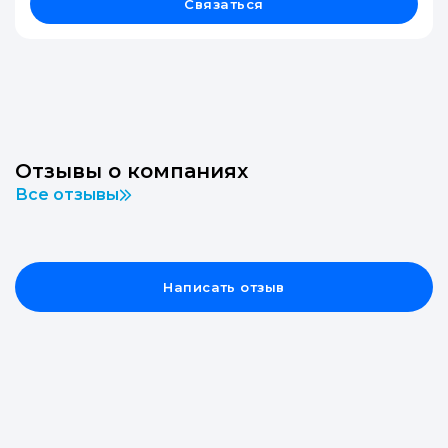
Связаться
Отзывы о компаниях
Все отзывы
Написать отзыв