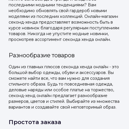
последними модными тенденциями? Вам
необходимо обновлять свой гардероб новыми
моделями из последних коллекций. Онлайн-магазин
секонд-хенда предоставляет возможность быть в
курсе новинок благодаря регулярным поступлениям
товаров. Никогда не упустите модные новинки,
просмотрев ассортимент секонда хенда онлайн.
Разнообразие товаров
Один из главных плюсов секонда хенда онлайн - это
большой выбор одежды, обуви и аксессуаров. Вы
сможете найти все, что вам нужно для создания
стильного образа. Будь то повседневная одежда,
деловые наряды или особое платье на торжество,
секонд-хенд онлайн предлагает разнообразие
размеров, цветов и стилей. Выбирайте из множества
вариантов и создавайте свой неповторимый образ.
Простота заказа