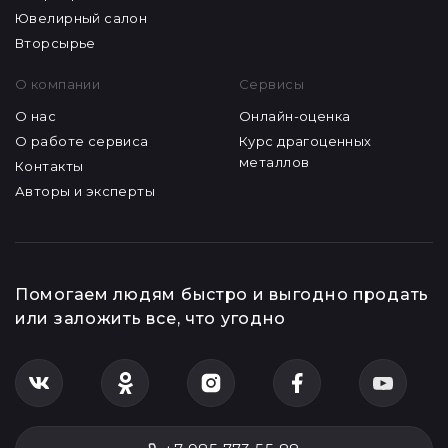
Ювелирный салон
Вторсырье
О компании
Сервисы
О нас
Онлайн-оценка
О работе сервиса
Курс драгоценных
металлов
Контакты
Авторы и эксперты
Помогаем людям быстро и выгодно продать
или заложить все, что угодно