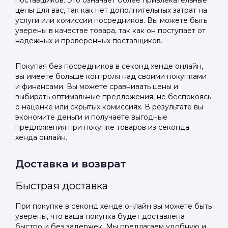
поставщиков. Это означает более привлекательные
цены для вас, так как нет дополнительных затрат на
услуги или комиссии посредников. Вы можете быть
уверены в качестве товара, так как он поступает от
надежных и проверенных поставщиков.
Покупая без посредников в секонд хенде онлайн,
вы имеете больше контроля над своими покупками
и финансами. Вы можете сравнивать цены и
выбирать оптимальные предложения, не беспокоясь
о наценке или скрытых комиссиях. В результате вы
экономите деньги и получаете выгодные
предложения при покупке товаров из секонда
хенда онлайн.
Доставка и возврат
Быстрая доставка
При покупке в секонд хенде онлайн вы можете быть
уверены, что ваша покупка будет доставлена
быстро и без задержек. Мы предлагаем удобную и