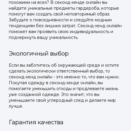
похожими на всех? В секонд-хенде онлайн вы
найдете уникальные предметы гардероба, которые
помогут вам создать свой неповторимый образ.
Забудьте о повседневности и следуйте модным
тенденциям без лишних затрат. Секонд-хенд онлайн
поможет вам проявить свою индивидуальность и
подчеркнуть вашу уникальность.
Экологичный выбор
Если вы заботитесь об окружающей среде и хотите
сделать экологически ответственный выбор, то
секонд-хенд онлайн - это именно то, что вам нужно.
Покупая одежду в секонд-хенде онлайн, вы
помогаете уменьшить отходы и продлеваете жизнь
уже созданной одежде. Это значит, что вы
уменьшаете свой углеродный след и делаете мир
лучше.
Гарантия качества