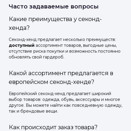
Часто задаваемые вопросы
Какие преимущества у секонд-
хенда?
Секонд-хенд предлагает несколько преимуществ:
доступный
ассортимент товаров, выгодные цены,
отсутствие риска покупки и возможность постоянно
обновлять свой гардероб.
Какой ассортимент предлагается в
европейском секонд-хенде?
Европейский секонд-хенд предлагает широкий
выбор товаров: одежда, обувь, аксессуары и многое
другое. Вы можете найти как повседневную одежду,
так и брендовые вещи.
Как происходит заказ товара?