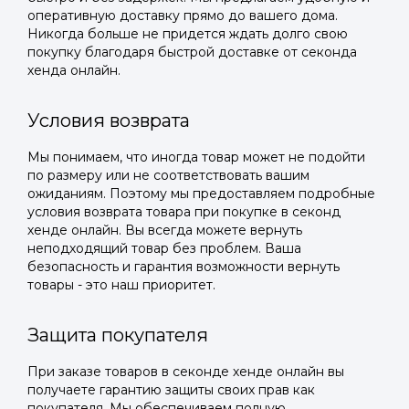
оперативную доставку прямо до вашего дома.
Никогда больше не придется ждать долго свою
покупку благодаря быстрой доставке от секонда
хенда онлайн.
Условия возврата
Мы понимаем, что иногда товар может не подойти
по размеру или не соответствовать вашим
ожиданиям. Поэтому мы предоставляем подробные
условия возврата товара при покупке в секонд
хенде онлайн. Вы всегда можете вернуть
неподходящий товар без проблем. Ваша
безопасность и гарантия возможности вернуть
товары - это наш приоритет.
Защита покупателя
При заказе товаров в секонде хенде онлайн вы
получаете гарантию защиты своих прав как
покупателя. Мы обеспечиваем полную