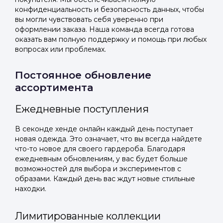
конфиденциальность и безопасность данных, чтобы
вы могли чувствовать себя уверенно при
оформлении заказа. Наша команда всегда готова
оказать вам полную поддержку и помощь при любых
вопросах или проблемах.
Постоянное обновление
ассортимента
Ежедневные поступления
В секонде хенде онлайн каждый день поступает
новая одежда. Это означает, что вы всегда найдете
что-то новое для своего гардероба. Благодаря
ежедневным обновлениям, у вас будет больше
возможностей для выбора и экспериментов с
образами. Каждый день вас ждут новые стильные
находки.
Лимитированные коллекции