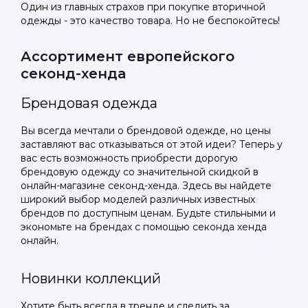
Один из главных страхов при покупке вторичной
одежды - это качество товара. Но не беспокойтесь!
Ассортимент европейского
секонд-хенда
Брендовая одежда
Вы всегда мечтали о брендовой одежде, но цены
заставляют вас отказываться от этой идеи? Теперь у
вас есть возможность приобрести дорогую
брендовую одежду со значительной скидкой в
онлайн-магазине секонд-хенда. Здесь вы найдете
широкий выбор моделей различных известных
брендов по доступным ценам. Будьте стильными и
экономьте на брендах с помощью секонда хенда
онлайн.
Новинки коллекций
Хотите быть всегда в тренде и следить за