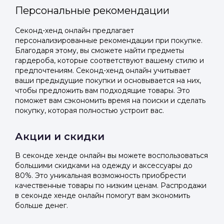
Персональные рекомендации
Секонд-хенд онлайн предлагает
персонализированные рекомендации при покупке.
Благодаря этому, вы сможете найти предметы
гардероба, которые соответствуют вашему стилю и
предпочтениям. Секонд-хенд онлайн учитывает
ваши предыдущие покупки и основывается на них,
чтобы предложить вам подходящие товары. Это
поможет вам сэкономить время на поиски и сделать
покупку, которая полностью устроит вас.
Акции и скидки
В секонде хенде онлайн вы можете воспользоваться
большими скидками на одежду и аксессуары до
80%. Это уникальная возможность приобрести
качественные товары по низким ценам. Распродажи
в секонде хенде онлайн помогут вам экономить
больше денег.