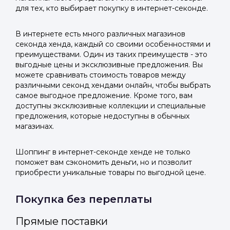
для тех, кто выбирает покупку в интернет-секонде.
В интернете есть много различных магазинов
секонда хенда, каждый со своими особенностями и
преимуществами. Один из таких преимуществ - это
выгодные цены и эксклюзивные предложения. Вы
можете сравнивать стоимость товаров между
различными секонд хендами онлайн, чтобы выбрать
самое выгодное предложение. Кроме того, вам
доступны эксклюзивные коллекции и специальные
предложения, которые недоступны в обычных
магазинах.
Шоппинг в интернет-секонде хенде не только
поможет вам сэкономить деньги, но и позволит
приобрести уникальные товары по выгодной цене.
Покупка без переплаты
Прямые поставки