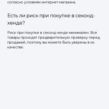
согласно условиям интернет-магазина.
Есть ли риск при покупке в секонд-
хенде?
Риск при покупке в секонд-хенде минимален. Все
товары проходят предварительную проверку перед
продажей, поэтому вы можете быть уверены в их
качестве.