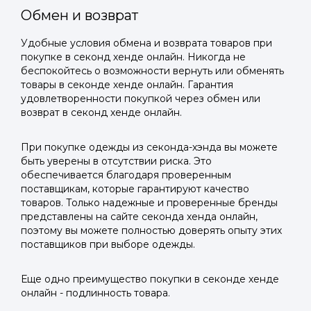
Обмен и возврат
Удобные условия обмена и возврата товаров при
покупке в секонд хенде онлайн. Никогда не
беспокойтесь о возможности вернуть или обменять
товары в секонде хенде онлайн. Гарантия
удовлетворенности покупкой через обмен или
возврат в секонд хенде онлайн.
При покупке одежды из секонда-хэнда вы можете
быть уверены в отсутствии риска. Это
обеспечивается благодаря проверенным
поставщикам, которые гарантируют качество
товаров. Только надежные и проверенные бренды
представлены на сайте секонда хенда онлайн,
поэтому вы можете полностью доверять опыту этих
поставщиков при выборе одежды.
Еще одно преимущество покупки в секонде хенде
онлайн - подлинность товара.
Войти в