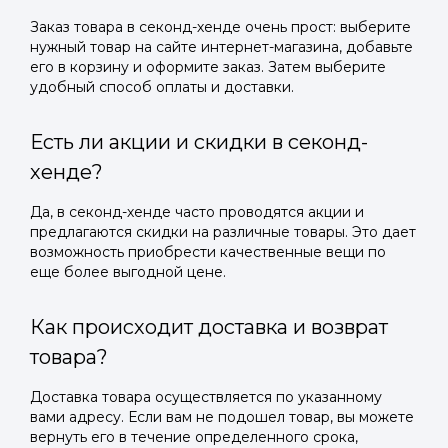
Заказ товара в секонд-хенде очень прост: выберите
нужный товар на сайте интернет-магазина, добавьте
его в корзину и оформите заказ. Затем выберите
удобный способ оплаты и доставки.
Есть ли акции и скидки в секонд-
хенде?
Да, в секонд-хенде часто проводятся акции и
предлагаются скидки на различные товары. Это дает
возможность приобрести качественные вещи по
еще более выгодной цене.
Как происходит доставка и возврат
товара?
Доставка товара осуществляется по указанному
вами адресу. Если вам не подошел товар, вы можете
вернуть его в течение определенного срока,