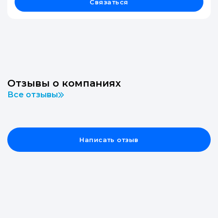
Связаться
Отзывы о компаниях
Все отзывы
Написать отзыв