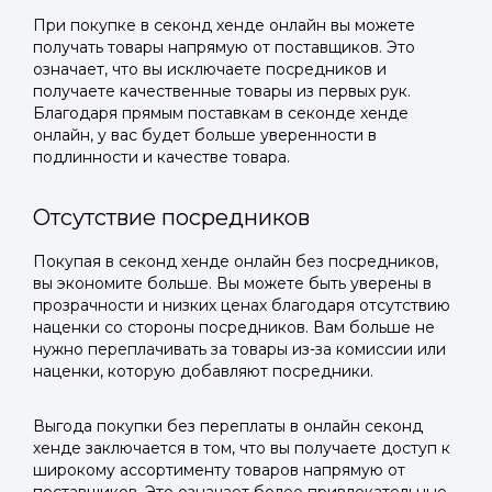
При покупке в секонд хенде онлайн вы можете
получать товары напрямую от поставщиков. Это
означает, что вы исключаете посредников и
получаете качественные товары из первых рук.
Благодаря прямым поставкам в секонде хенде
онлайн, у вас будет больше уверенности в
подлинности и качестве товара.
Отсутствие посредников
Покупая в секонд хенде онлайн без посредников,
вы экономите больше. Вы можете быть уверены в
прозрачности и низких ценах благодаря отсутствию
наценки со стороны посредников. Вам больше не
нужно переплачивать за товары из-за комиссии или
наценки, которую добавляют посредники.
Выгода покупки без переплаты в онлайн секонд
хенде заключается в том, что вы получаете доступ к
широкому ассортименту товаров напрямую от