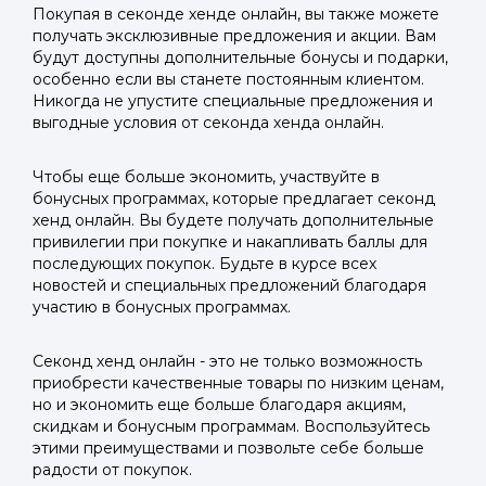
Покупая в секонде хенде онлайн, вы также можете
получать эксклюзивные предложения и акции. Вам
будут доступны дополнительные бонусы и подарки,
особенно если вы станете постоянным клиентом.
Никогда не упустите специальные предложения и
выгодные условия от секонда хенда онлайн.
Чтобы еще больше экономить, участвуйте в
бонусных программах, которые предлагает секонд
хенд онлайн. Вы будете получать дополнительные
привилегии при покупке и накапливать баллы для
последующих покупок. Будьте в курсе всех
новостей и специальных предложений благодаря
участию в бонусных программах.
Секонд хенд онлайн - это не только возможность
приобрести качественные товары по низким ценам,
но и экономить еще больше благодаря акциям,
скидкам и бонусным программам. Воспользуйтесь
этими преимуществами и позвольте себе больше
радости от покупок.