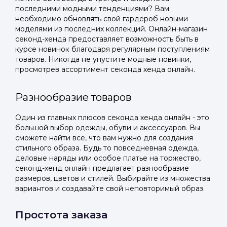
последними модными тенденциями? Вам
необходимо обновлять свой гардероб новыми
моделями из последних коллекций. Онлайн-магазин
секонд-хенда предоставляет возможность быть в
курсе новинок благодаря регулярным поступлениям
товаров. Никогда не упустите модные новинки,
просмотрев ассортимент секонда хенда онлайн.
Разнообразие товаров
Один из главных плюсов секонда хенда онлайн - это
большой выбор одежды, обуви и аксессуаров. Вы
сможете найти все, что вам нужно для создания
стильного образа. Будь то повседневная одежда,
деловые наряды или особое платье на торжество,
секонд-хенд онлайн предлагает разнообразие
размеров, цветов и стилей. Выбирайте из множества
вариантов и создавайте свой неповторимый образ.
Простота заказа