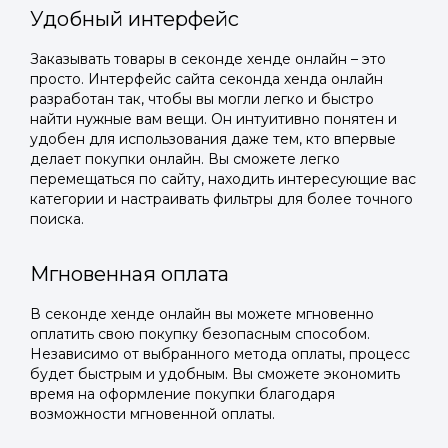
Удобный интерфейс
Заказывать товары в секонде хенде онлайн – это
просто. Интерфейс сайта секонда хенда онлайн
разработан так, чтобы вы могли легко и быстро
найти нужные вам вещи. Он интуитивно понятен и
удобен для использования даже тем, кто впервые
делает покупки онлайн. Вы сможете легко
перемещаться по сайту, находить интересующие вас
категории и настраивать фильтры для более точного
поиска.
Мгновенная оплата
В секонде хенде онлайн вы можете мгновенно
оплатить свою покупку безопасным способом.
Независимо от выбранного метода оплаты, процесс
будет быстрым и удобным. Вы сможете экономить
время на оформление покупки благодаря
возможности мгновенной оплаты.