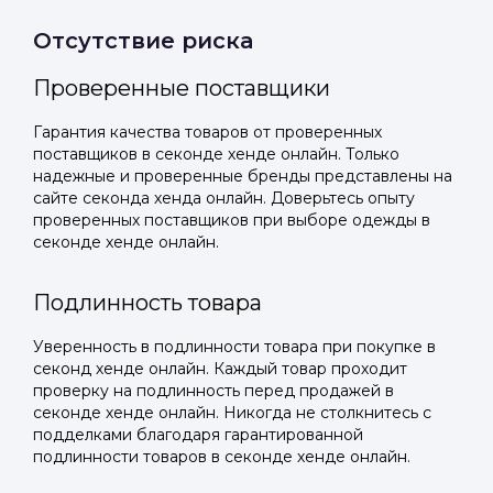
Отсутствие риска
Проверенные поставщики
Гарантия качества товаров от проверенных
поставщиков в секонде хенде онлайн. Только
надежные и проверенные бренды представлены на
сайте секонда хенда онлайн. Доверьтесь опыту
проверенных поставщиков при выборе одежды в
секонде хенде онлайн.
Подлинность товара
Уверенность в подлинности товара при покупке в
секонд хенде онлайн. Каждый товар проходит
проверку на подлинность перед продажей в
секонде хенде онлайн. Никогда не столкнитесь с
подделками благодаря гарантированной
подлинности товаров в секонде хенде онлайн.