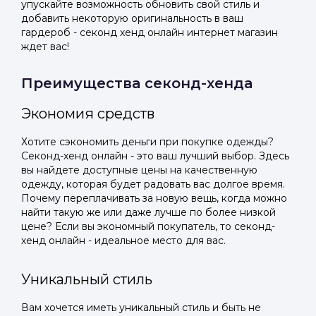
упускайте возможность обновить свой стиль и
добавить некоторую оригинальность в ваш
гардероб - секонд хенд онлайн интернет магазин
ждет вас!
Преимущества секонд-хенда
Экономия средств
Хотите сэкономить деньги при покупке одежды?
Секонд-хенд онлайн - это ваш лучший выбор. Здесь
вы найдете доступные цены на качественную
одежду, которая будет радовать вас долгое время.
Почему переплачивать за новую вещь, когда можно
найти такую же или даже лучше по более низкой
цене? Если вы экономный покупатель, то секонд-
хенд онлайн - идеальное место для вас.
Уникальный стиль
Вам хочется иметь уникальный стиль и быть не