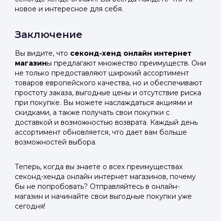
новое и интересное для себя.
Заключение
Вы видите, что
секонд-хенд онлайн интернет
магазин
ы предлагают множество преимуществ. Они
не только предоставляют широкий ассортимент
товаров европейского качества, но и обеспечивают
простоту заказа, выгодные цены и отсутствие риска
при покупке. Вы можете наслаждаться акциями и
скидками, а также получать свои покупки с
доставкой и возможностью возврата. Каждый день
ассортимент обновляется, что дает вам больше
возможностей выбора.
Теперь, когда вы знаете о всех преимуществах
секонд-хенда онлайн интернет магазинов, почему
бы не попробовать? Отправляйтесь в онлайн-
магазин и начинайте свои выгодные покупки уже
сегодня!