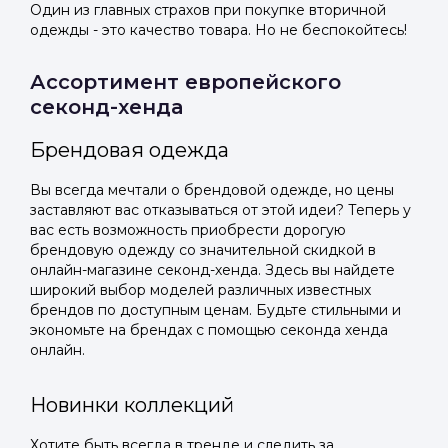
Один из главных страхов при покупке вторичной
одежды - это качество товара. Но не беспокойтесь!
Ассортимент европейского
секонд-хенда
Брендовая одежда
Вы всегда мечтали о брендовой одежде, но цены
заставляют вас отказываться от этой идеи? Теперь у
вас есть возможность приобрести дорогую
брендовую одежду со значительной скидкой в
онлайн-магазине секонд-хенда. Здесь вы найдете
широкий выбор моделей различных известных
брендов по доступным ценам. Будьте стильными и
экономьте на брендах с помощью секонда хенда
онлайн.
Новинки коллекций
Хотите быть всегда в тренде и следить за