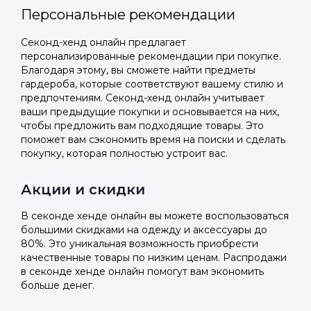
Персональные рекомендации
Секонд-хенд онлайн предлагает
персонализированные рекомендации при покупке.
Благодаря этому, вы сможете найти предметы
гардероба, которые соответствуют вашему стилю и
предпочтениям. Секонд-хенд онлайн учитывает
ваши предыдущие покупки и основывается на них,
чтобы предложить вам подходящие товары. Это
поможет вам сэкономить время на поиски и сделать
покупку, которая полностью устроит вас.
Акции и скидки
В секонде хенде онлайн вы можете воспользоваться
большими скидками на одежду и аксессуары до
80%. Это уникальная возможность приобрести
качественные товары по низким ценам. Распродажи
в секонде хенде онлайн помогут вам экономить
больше денег.