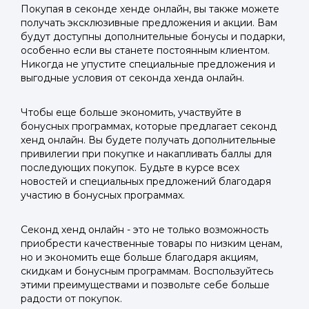
Покупая в секонде хенде онлайн, вы также можете
получать эксклюзивные предложения и акции. Вам
будут доступны дополнительные бонусы и подарки,
особенно если вы станете постоянным клиентом.
Никогда не упустите специальные предложения и
выгодные условия от секонда хенда онлайн.
Чтобы еще больше экономить, участвуйте в
бонусных программах, которые предлагает секонд
хенд онлайн. Вы будете получать дополнительные
привилегии при покупке и накапливать баллы для
последующих покупок. Будьте в курсе всех
новостей и специальных предложений благодаря
участию в бонусных программах.
Секонд хенд онлайн - это не только возможность
приобрести качественные товары по низким ценам,
но и экономить еще больше благодаря акциям,
скидкам и бонусным программам. Воспользуйтесь
этими преимуществами и позвольте себе больше
радости от покупок.