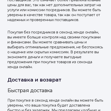
поставщиков. Это означает более привлекательные
цены для вас, так как нет дополнительных затрат на
услуги или комиссии посредников. Вы можете быть
уверены в качестве товара, так как он поступает от
надежных и проверенных поставщиков.
Покупая без посредников в секонд хенде онлайн,
вы имеете больше контроля над своими покупками
и финансами. Вы можете сравнивать цены и
выбирать оптимальные предложения, не беспокоясь
о наценке или скрытых комиссиях. В результате вы
экономите деньги и получаете выгодные
предложения при покупке товаров из секонда
хенда онлайн.
Доставка и возврат
Быстрая доставка
При покупке в секонд хенде онлайн вы можете быть
уверены, что ваша покупка будет доставлена
быстро и без задержек. Мы предлагаем удобную и