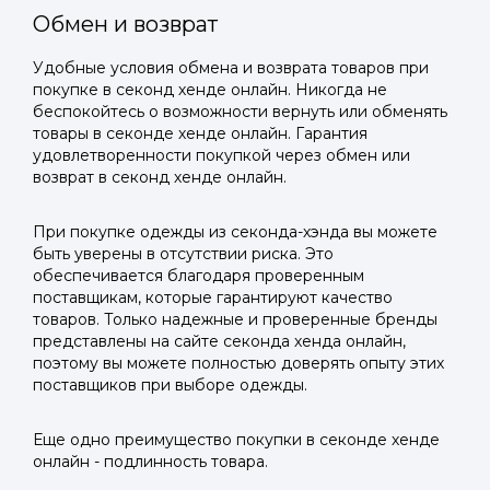
Обмен и возврат
Удобные условия обмена и возврата товаров при
покупке в секонд хенде онлайн. Никогда не
беспокойтесь о возможности вернуть или обменять
товары в секонде хенде онлайн. Гарантия
удовлетворенности покупкой через обмен или
возврат в секонд хенде онлайн.
При покупке одежды из секонда-хэнда вы можете
быть уверены в отсутствии риска. Это
обеспечивается благодаря проверенным
поставщикам, которые гарантируют качество
товаров. Только надежные и проверенные бренды
представлены на сайте секонда хенда онлайн,
поэтому вы можете полностью доверять опыту этих
поставщиков при выборе одежды.
Еще одно преимущество покупки в секонде хенде
онлайн - подлинность товара.
Войти в