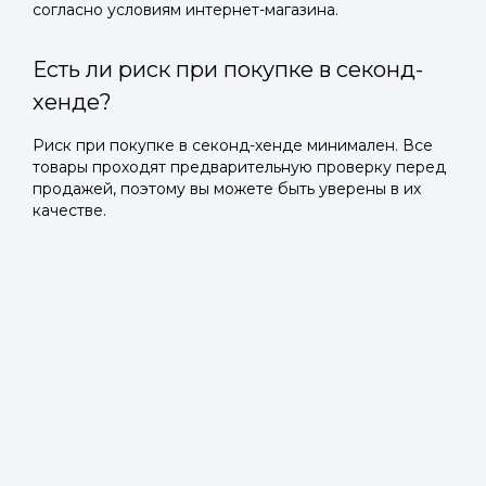
согласно условиям интернет-магазина.
Есть ли риск при покупке в секонд-
хенде?
Риск при покупке в секонд-хенде минимален. Все
товары проходят предварительную проверку перед
продажей, поэтому вы можете быть уверены в их
качестве.