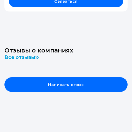
Связаться
Отзывы о компаниях
Все отзывы
Написать отзыв