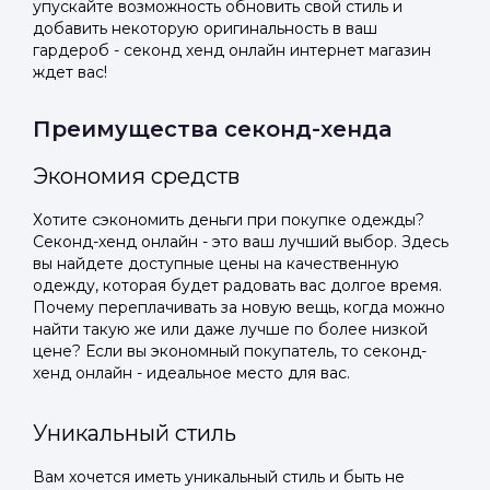
упускайте возможность обновить свой стиль и
добавить некоторую оригинальность в ваш
гардероб - секонд хенд онлайн интернет магазин
ждет вас!
Преимущества секонд-хенда
Экономия средств
Хотите сэкономить деньги при покупке одежды?
Секонд-хенд онлайн - это ваш лучший выбор. Здесь
вы найдете доступные цены на качественную
одежду, которая будет радовать вас долгое время.
Почему переплачивать за новую вещь, когда можно
найти такую же или даже лучше по более низкой
цене? Если вы экономный покупатель, то секонд-
хенд онлайн - идеальное место для вас.
Уникальный стиль
Вам хочется иметь уникальный стиль и быть не