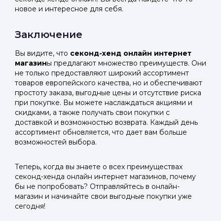
новое и интересное для себя.
Заключение
Вы видите, что
секонд-хенд онлайн интернет
магазин
ы предлагают множество преимуществ. Они
не только предоставляют широкий ассортимент
товаров европейского качества, но и обеспечивают
простоту заказа, выгодные цены и отсутствие риска
при покупке. Вы можете наслаждаться акциями и
скидками, а также получать свои покупки с
доставкой и возможностью возврата. Каждый день
ассортимент обновляется, что дает вам больше
возможностей выбора.
Теперь, когда вы знаете о всех преимуществах
секонд-хенда онлайн интернет магазинов, почему
бы не попробовать? Отправляйтесь в онлайн-
магазин и начинайте свои выгодные покупки уже
сегодня!