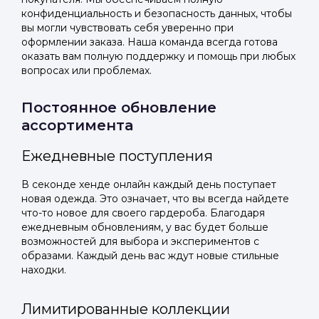
конфиденциальность и безопасность данных, чтобы
вы могли чувствовать себя уверенно при
оформлении заказа. Наша команда всегда готова
оказать вам полную поддержку и помощь при любых
вопросах или проблемах.
Постоянное обновление
ассортимента
Ежедневные поступления
В секонде хенде онлайн каждый день поступает
новая одежда. Это означает, что вы всегда найдете
что-то новое для своего гардероба. Благодаря
ежедневным обновлениям, у вас будет больше
возможностей для выбора и экспериментов с
образами. Каждый день вас ждут новые стильные
находки.
Лимитированные коллекции