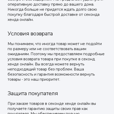
оперативную доставку прямо до вашего дома.
Никогда больше не придется ждать долго свою
покупку благодаря быстрой доставке от секонда
хенда онлайн.
Условия возврата
Мы понимаем, что иногда товар может не подойти
по размеру или не соответствовать вашим
ожиданиям. Поэтому мы предоставляем подробные
условия возврата товара при покупке в секонд
хенде онлайн. Вы всегда можете вернуть
неподходящий товар без проблем. Ваша
безопасность и гарантия возможности вернуть
товары - это наш приоритет.
Защита покупателя
При заказе товаров в секонде хенде онлайн вы
получаете гарантию защиты своих прав как
покупателя. Мы обеспечиваем полную