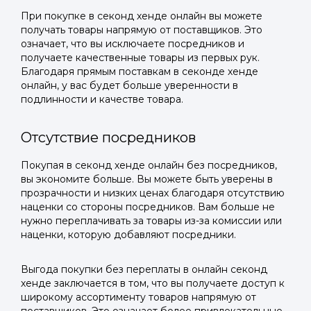
При покупке в секонд хенде онлайн вы можете
получать товары напрямую от поставщиков. Это
означает, что вы исключаете посредников и
получаете качественные товары из первых рук.
Благодаря прямым поставкам в секонде хенде
онлайн, у вас будет больше уверенности в
подлинности и качестве товара.
Отсутствие посредников
Покупая в секонд хенде онлайн без посредников,
вы экономите больше. Вы можете быть уверены в
прозрачности и низких ценах благодаря отсутствию
наценки со стороны посредников. Вам больше не
нужно переплачивать за товары из-за комиссии или
наценки, которую добавляют посредники.
Выгода покупки без переплаты в онлайн секонд
хенде заключается в том, что вы получаете доступ к
широкому ассортименту товаров напрямую от