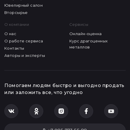
Ювелирный салон
Вторсырье
О компании
Сервисы
О нас
Онлайн-оценка
О работе сервиса
Курс драгоценных
металлов
Контакты
Авторы и эксперты
Помогаем людям быстро и выгодно продать
или заложить все, что угодно