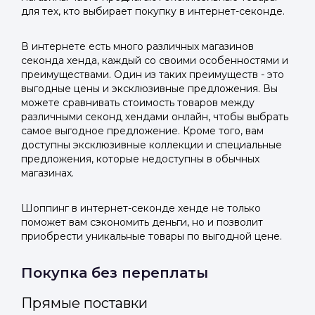
для тех, кто выбирает покупку в интернет-секонде.
В интернете есть много различных магазинов
секонда хенда, каждый со своими особенностями и
преимуществами. Один из таких преимуществ - это
выгодные цены и эксклюзивные предложения. Вы
можете сравнивать стоимость товаров между
различными секонд хендами онлайн, чтобы выбрать
самое выгодное предложение. Кроме того, вам
доступны эксклюзивные коллекции и специальные
предложения, которые недоступны в обычных
магазинах.
Шоппинг в интернет-секонде хенде не только
поможет вам сэкономить деньги, но и позволит
приобрести уникальные товары по выгодной цене.
Покупка без переплаты
Прямые поставки