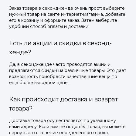
Заказ товара в секонд-хенде очень прост: выберите
нужный товар на сайте интернет-магазина, добавьте
его в корзину и оформите заказ. Затем выберите
удобный способ оплаты и доставки.
Есть ли акции и скидки в секонд-
хенде?
Да, в секонд-хенде часто проводятся акции и
предлагаются скидки на различные товары. Это дает
возможность приобрести качественные вещи по
еще более выгодной цене.
Как происходит доставка и возврат
товара?
Доставка товара осуществляется по указанному
вами адресу. Если вам не подошел товар, вы можете
вернуть его в течение определенного срока,