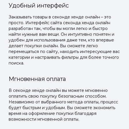
Удобный интерфейс
Заказывать товары в секонде хенде онлайн – это
просто. Интерфейс сайта секонда хенда онлайн
разработан так, чтобы вы могли легко и быстро
найти нужные вам вещи. Он интуитивно понятен и
удобен для использования даже тем, кто впервые
делает покупки онлайн. Вы сможете легко
перемещаться по сайту, находить интересующие вас
категории и настраивать фильтры для более точного
поиска.
Мгновенная оплата
В секонде хенде онлайн вы можете мгновенно
оплатить свою покупку безопасным способом.
Независимо от выбранного метода оплаты, процесс
будет быстрым и удобным. Вы сможете экономить
время на оформление покупки благодаря
возможности мгновенной оплаты.