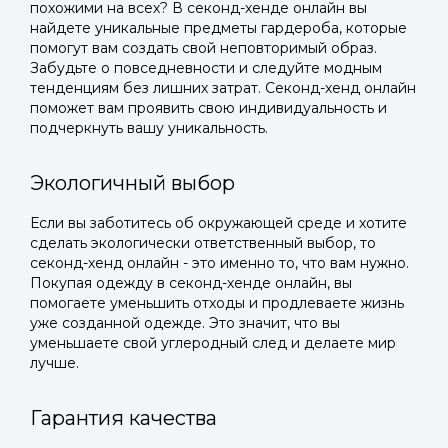
похожими на всех? В секонд-хенде онлайн вы
найдете уникальные предметы гардероба, которые
помогут вам создать свой неповторимый образ.
Забудьте о повседневности и следуйте модным
тенденциям без лишних затрат. Секонд-хенд онлайн
поможет вам проявить свою индивидуальность и
подчеркнуть вашу уникальность.
Экологичный выбор
Если вы заботитесь об окружающей среде и хотите
сделать экологически ответственный выбор, то
секонд-хенд онлайн - это именно то, что вам нужно.
Покупая одежду в секонд-хенде онлайн, вы
помогаете уменьшить отходы и продлеваете жизнь
уже созданной одежде. Это значит, что вы
уменьшаете свой углеродный след и делаете мир
лучше.
Гарантия качества