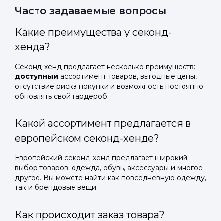
Часто задаваемые вопросы
Какие преимущества у секонд-
хенда?
Секонд-хенд предлагает несколько преимуществ:
доступный
ассортимент товаров, выгодные цены,
отсутствие риска покупки и возможность постоянно
обновлять свой гардероб.
Какой ассортимент предлагается в
европейском секонд-хенде?
Европейский секонд-хенд предлагает широкий
выбор товаров: одежда, обувь, аксессуары и многое
другое. Вы можете найти как повседневную одежду,
так и брендовые вещи.
Как происходит заказ товара?