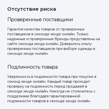
Отсутствие риска
Проверенные поставщики
Гарантия качества товаров от проверенных
поставщиков в секонде хенде онлайн. Только
надежные и проверенные бренды представлены на
сайте секонда хенда онлайн. Доверьтесь опыту
проверенных поставщиков при выборе одежды в
секонде хенде онлайн.
Подлинность товара
Уверенность в подлинности товара при покупке в
секонд хенде онлайн. Каждый товар проходит
проверку на подлинность перед продажей в
секонде хенде онлайн. Никогда не столкнитесь с
подделками благодаря гарантированной
подлинности товаров в секонде хенде онлайн.