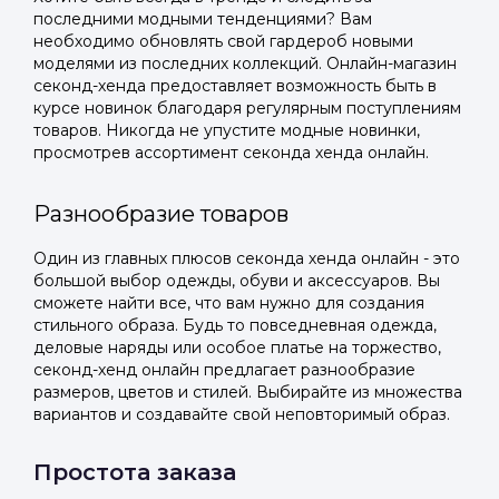
последними модными тенденциями? Вам
необходимо обновлять свой гардероб новыми
моделями из последних коллекций. Онлайн-магазин
секонд-хенда предоставляет возможность быть в
курсе новинок благодаря регулярным поступлениям
товаров. Никогда не упустите модные новинки,
просмотрев ассортимент секонда хенда онлайн.
Разнообразие товаров
Один из главных плюсов секонда хенда онлайн - это
большой выбор одежды, обуви и аксессуаров. Вы
сможете найти все, что вам нужно для создания
стильного образа. Будь то повседневная одежда,
деловые наряды или особое платье на торжество,
секонд-хенд онлайн предлагает разнообразие
размеров, цветов и стилей. Выбирайте из множества
вариантов и создавайте свой неповторимый образ.
Простота заказа