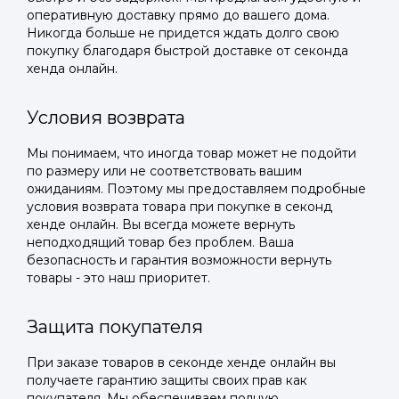
оперативную доставку прямо до вашего дома.
Никогда больше не придется ждать долго свою
покупку благодаря быстрой доставке от секонда
хенда онлайн.
Условия возврата
Мы понимаем, что иногда товар может не подойти
по размеру или не соответствовать вашим
ожиданиям. Поэтому мы предоставляем подробные
условия возврата товара при покупке в секонд
хенде онлайн. Вы всегда можете вернуть
неподходящий товар без проблем. Ваша
безопасность и гарантия возможности вернуть
товары - это наш приоритет.
Защита покупателя
При заказе товаров в секонде хенде онлайн вы
получаете гарантию защиты своих прав как
покупателя. Мы обеспечиваем полную