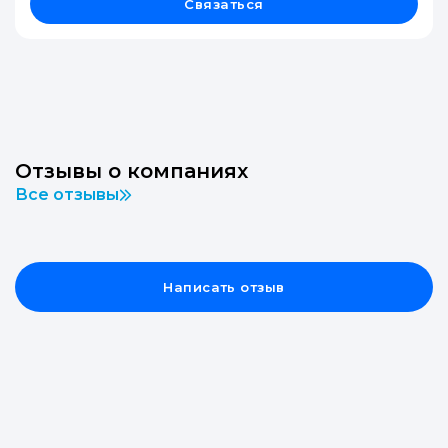
Связаться
Отзывы о компаниях
Все отзывы
Написать отзыв