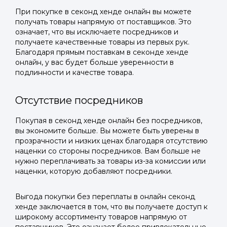
При покупке в секонд хенде онлайн вы можете
получать товары напрямую от поставщиков. Это
означает, что вы исключаете посредников и
получаете качественные товары из первых рук.
Благодаря прямым поставкам в секонде хенде
онлайн, у вас будет больше уверенности в
подлинности и качестве товара.
Отсутствие посредников
Покупая в секонд хенде онлайн без посредников,
вы экономите больше. Вы можете быть уверены в
прозрачности и низких ценах благодаря отсутствию
наценки со стороны посредников. Вам больше не
нужно переплачивать за товары из-за комиссии или
наценки, которую добавляют посредники.
Выгода покупки без переплаты в онлайн секонд
хенде заключается в том, что вы получаете доступ к
широкому ассортименту товаров напрямую от