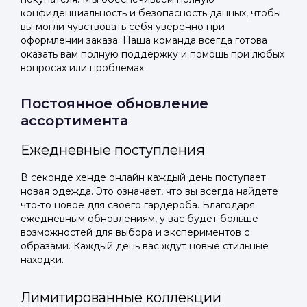
конфиденциальность и безопасность данных, чтобы
вы могли чувствовать себя уверенно при
оформлении заказа. Наша команда всегда готова
оказать вам полную поддержку и помощь при любых
вопросах или проблемах.
Постоянное обновление
ассортимента
Ежедневные поступления
В секонде хенде онлайн каждый день поступает
новая одежда. Это означает, что вы всегда найдете
что-то новое для своего гардероба. Благодаря
ежедневным обновлениям, у вас будет больше
возможностей для выбора и экспериментов с
образами. Каждый день вас ждут новые стильные
находки.
Лимитированные коллекции