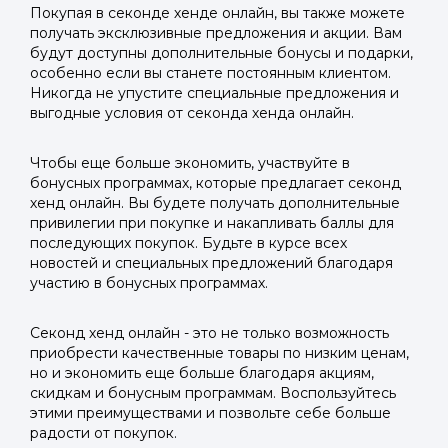
Покупая в секонде хенде онлайн, вы также можете
получать эксклюзивные предложения и акции. Вам
будут доступны дополнительные бонусы и подарки,
особенно если вы станете постоянным клиентом.
Никогда не упустите специальные предложения и
выгодные условия от секонда хенда онлайн.
Чтобы еще больше экономить, участвуйте в
бонусных программах, которые предлагает секонд
хенд онлайн. Вы будете получать дополнительные
привилегии при покупке и накапливать баллы для
последующих покупок. Будьте в курсе всех
новостей и специальных предложений благодаря
участию в бонусных программах.
Секонд хенд онлайн - это не только возможность
приобрести качественные товары по низким ценам,
но и экономить еще больше благодаря акциям,
скидкам и бонусным программам. Воспользуйтесь
этими преимуществами и позвольте себе больше
радости от покупок.