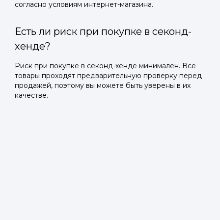
согласно условиям интернет-магазина.
Есть ли риск при покупке в секонд-
хенде?
Риск при покупке в секонд-хенде минимален. Все
товары проходят предварительную проверку перед
продажей, поэтому вы можете быть уверены в их
качестве.