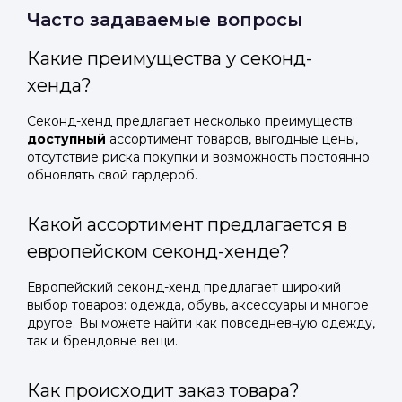
Часто задаваемые вопросы
Какие преимущества у секонд-
хенда?
Секонд-хенд предлагает несколько преимуществ:
доступный
ассортимент товаров, выгодные цены,
отсутствие риска покупки и возможность постоянно
обновлять свой гардероб.
Какой ассортимент предлагается в
европейском секонд-хенде?
Европейский секонд-хенд предлагает широкий
выбор товаров: одежда, обувь, аксессуары и многое
другое. Вы можете найти как повседневную одежду,
так и брендовые вещи.
Как происходит заказ товара?