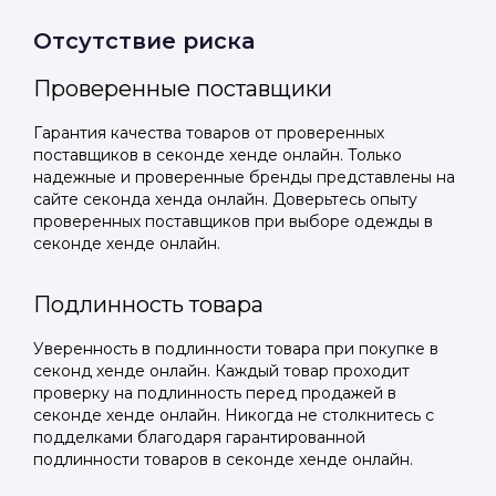
Отсутствие риска
Проверенные поставщики
Гарантия качества товаров от проверенных
поставщиков в секонде хенде онлайн. Только
надежные и проверенные бренды представлены на
сайте секонда хенда онлайн. Доверьтесь опыту
проверенных поставщиков при выборе одежды в
секонде хенде онлайн.
Подлинность товара
Уверенность в подлинности товара при покупке в
секонд хенде онлайн. Каждый товар проходит
проверку на подлинность перед продажей в
секонде хенде онлайн. Никогда не столкнитесь с
подделками благодаря гарантированной
подлинности товаров в секонде хенде онлайн.