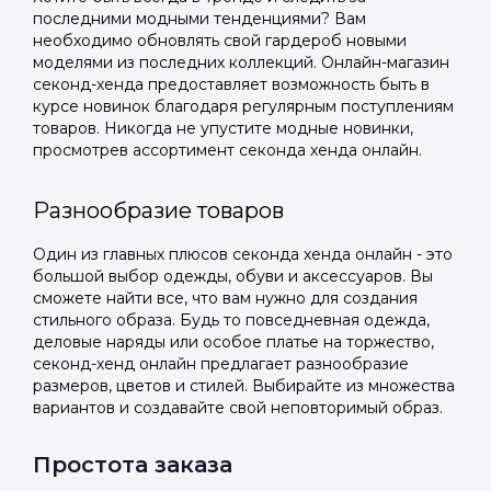
последними модными тенденциями? Вам
необходимо обновлять свой гардероб новыми
моделями из последних коллекций. Онлайн-магазин
секонд-хенда предоставляет возможность быть в
курсе новинок благодаря регулярным поступлениям
товаров. Никогда не упустите модные новинки,
просмотрев ассортимент секонда хенда онлайн.
Разнообразие товаров
Один из главных плюсов секонда хенда онлайн - это
большой выбор одежды, обуви и аксессуаров. Вы
сможете найти все, что вам нужно для создания
стильного образа. Будь то повседневная одежда,
деловые наряды или особое платье на торжество,
секонд-хенд онлайн предлагает разнообразие
размеров, цветов и стилей. Выбирайте из множества
вариантов и создавайте свой неповторимый образ.
Простота заказа