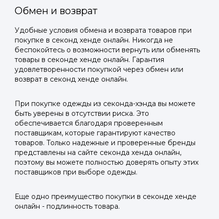
Обмен и возврат
Удобные условия обмена и возврата товаров при
покупке в секонд хенде онлайн. Никогда не
беспокойтесь о возможности вернуть или обменять
товары в секонде хенде онлайн. Гарантия
удовлетворенности покупкой через обмен или
возврат в секонд хенде онлайн.
При покупке одежды из секонда-хэнда вы можете
быть уверены в отсутствии риска. Это
обеспечивается благодаря проверенным
поставщикам, которые гарантируют качество
товаров. Только надежные и проверенные бренды
представлены на сайте секонда хенда онлайн,
поэтому вы можете полностью доверять опыту этих
поставщиков при выборе одежды.
Еще одно преимущество покупки в секонде хенде
онлайн - подлинность товара.
Войти в