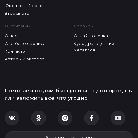
Ювелирный салон
Вторсырье
О компании
Сервисы
О нас
Онлайн-оценка
О работе сервиса
Курс драгоценных
металлов
Контакты
Авторы и эксперты
Помогаем людям быстро и выгодно продать
или заложить все, что угодно