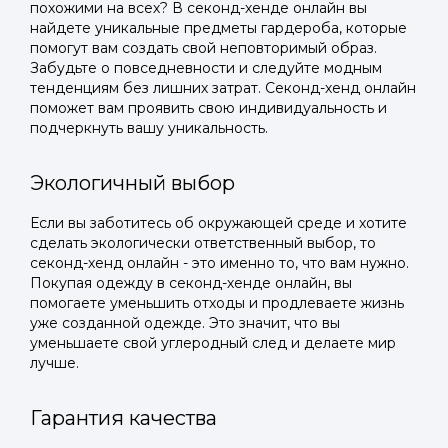
похожими на всех? В секонд-хенде онлайн вы
найдете уникальные предметы гардероба, которые
помогут вам создать свой неповторимый образ.
Забудьте о повседневности и следуйте модным
тенденциям без лишних затрат. Секонд-хенд онлайн
поможет вам проявить свою индивидуальность и
подчеркнуть вашу уникальность.
Экологичный выбор
Если вы заботитесь об окружающей среде и хотите
сделать экологически ответственный выбор, то
секонд-хенд онлайн - это именно то, что вам нужно.
Покупая одежду в секонд-хенде онлайн, вы
помогаете уменьшить отходы и продлеваете жизнь
уже созданной одежде. Это значит, что вы
уменьшаете свой углеродный след и делаете мир
лучше.
Гарантия качества