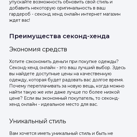
упускайте возможность обновить свой стиль и
добавить некоторую оригинальность в ваш
гардероб - секонд хенд онлайн интернет магазин
ждет вас!
Преимущества секонд-хенда
Экономия средств
Хотите сэкономить деньги при покупке одежды?
Секонд-хенд онлайн - это ваш лучший выбор. Здесь
вы найдете доступные цены на качественную
одежду, которая будет радовать вас долгое время.
Почему переплачивать за новую вещь, когда можно
найти такую же или даже лучше по более низкой
цене? Если вы экономный покупатель, то секонд-
хенд онлайн - идеальное место для вас.
Уникальный стиль
Вам хочется иметь уникальный стиль и быть не