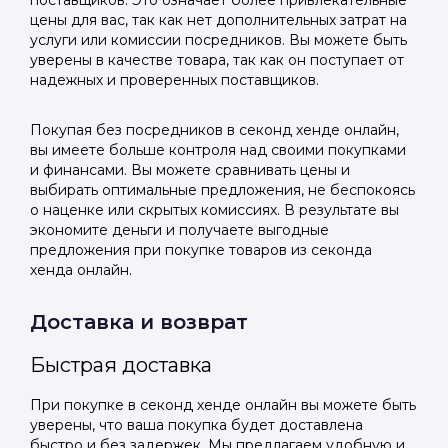
поставщиков. Это означает более привлекательные
цены для вас, так как нет дополнительных затрат на
услуги или комиссии посредников. Вы можете быть
уверены в качестве товара, так как он поступает от
надежных и проверенных поставщиков.
Покупая без посредников в секонд хенде онлайн,
вы имеете больше контроля над своими покупками
и финансами. Вы можете сравнивать цены и
выбирать оптимальные предложения, не беспокоясь
о наценке или скрытых комиссиях. В результате вы
экономите деньги и получаете выгодные
предложения при покупке товаров из секонда
хенда онлайн.
Доставка и возврат
Быстрая доставка
При покупке в секонд хенде онлайн вы можете быть
уверены, что ваша покупка будет доставлена
быстро и без задержек. Мы предлагаем удобную и