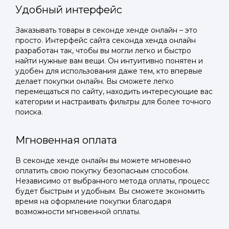
Удобный интерфейс
Заказывать товары в секонде хенде онлайн – это
просто. Интерфейс сайта секонда хенда онлайн
разработан так, чтобы вы могли легко и быстро
найти нужные вам вещи. Он интуитивно понятен и
удобен для использования даже тем, кто впервые
делает покупки онлайн. Вы сможете легко
перемещаться по сайту, находить интересующие вас
категории и настраивать фильтры для более точного
поиска.
Мгновенная оплата
В секонде хенде онлайн вы можете мгновенно
оплатить свою покупку безопасным способом.
Независимо от выбранного метода оплаты, процесс
будет быстрым и удобным. Вы сможете экономить
время на оформление покупки благодаря
возможности мгновенной оплаты.