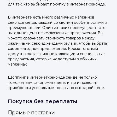
для тех, кто выбирает покупку в интернет-секонде.
В интернете есть много различных магазинов
секонда хенда, каждый со своими особенностями и
преимуществами. Один из таких преимуществ - это
выгодные цены и эксклюзивные предложения. Вы
можете сравнивать стоимость товаров между
различными секонд хендами онлайн, чтобы выбрать
самое выгодное предложение. Кроме того, вам
доступны эксклюзивные коллекции и специальные
предложения, которые недоступны в обычных
магазинах.
Шоппинг в интернет-секонде хенде не только
поможет вам сэкономить деньги, но и позволит
приобрести уникальные товары по выгодной цене.
Покупка без переплаты
Прямые поставки