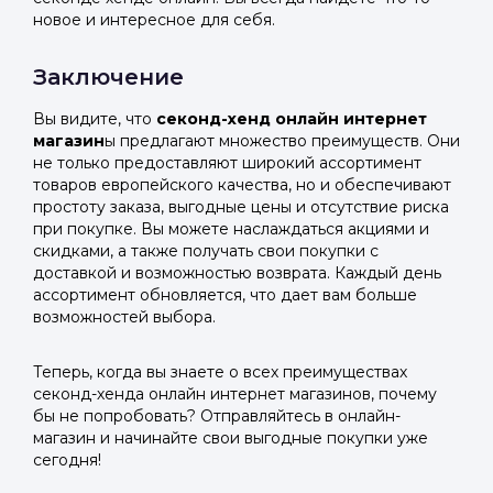
новое и интересное для себя.
Заключение
Вы видите, что
секонд-хенд онлайн интернет
магазин
ы предлагают множество преимуществ. Они
не только предоставляют широкий ассортимент
товаров европейского качества, но и обеспечивают
простоту заказа, выгодные цены и отсутствие риска
при покупке. Вы можете наслаждаться акциями и
скидками, а также получать свои покупки с
доставкой и возможностью возврата. Каждый день
ассортимент обновляется, что дает вам больше
возможностей выбора.
Теперь, когда вы знаете о всех преимуществах
секонд-хенда онлайн интернет магазинов, почему
бы не попробовать? Отправляйтесь в онлайн-
магазин и начинайте свои выгодные покупки уже
сегодня!