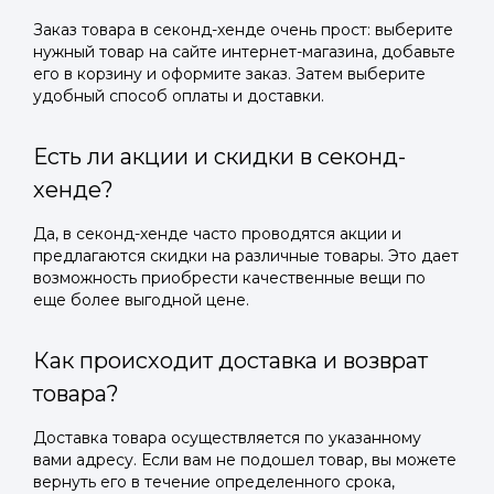
Заказ товара в секонд-хенде очень прост: выберите
нужный товар на сайте интернет-магазина, добавьте
его в корзину и оформите заказ. Затем выберите
удобный способ оплаты и доставки.
Есть ли акции и скидки в секонд-
хенде?
Да, в секонд-хенде часто проводятся акции и
предлагаются скидки на различные товары. Это дает
возможность приобрести качественные вещи по
еще более выгодной цене.
Как происходит доставка и возврат
товара?
Доставка товара осуществляется по указанному
вами адресу. Если вам не подошел товар, вы можете
вернуть его в течение определенного срока,