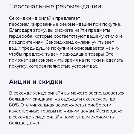
Персональные рекомендации
Секонд-хенд онлайн предлагает
персонализированные рекомендации при покупке.
Благодаря этому, вы сможете найти предметы
гардероба, которые соответствуют вашему стилю и
предпочтениям. Секонд-хенд онлайн учитывает
ваши предыдущие покупки и основывается на них,
чтобы предложить вам подходящие товары. Это
поможет вам сэкономить время на поиски и сделать
покупку, которая полностью устроит вас.
Акции и скидки
В секонде хенде онлайн вы можете воспользоваться
большими скидками на одежду и аксессуары до
80%. Это уникальная возможность приобрести
качественные товары по низким ценам. Распродажи
в секонде хенде онлайн помогут вам экономить
больше денег.