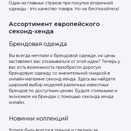
Один из главных страхов при покупке вторичной
одежды - это качество товара. Но не беспокойтесь!
Ассортимент европейского
секонд-хенда
Брендовая одежда
Вы всегда мечтали о брендовой одежде, но цены
заставляют вас отказываться от этой идеи? Теперь у
вас есть возможность приобрести дорогую
брендовую одежду со значительной скидкой в
онлайн-магазине секонд-хенда. Здесь вы найдете
широкий выбор моделей различных известных
брендов по доступным ценам. Будьте стильными и
экономьте на брендах с помощью секонда хенда
онлайн.
Новинки коллекций
Хотите быть всегда в тренде и следить за