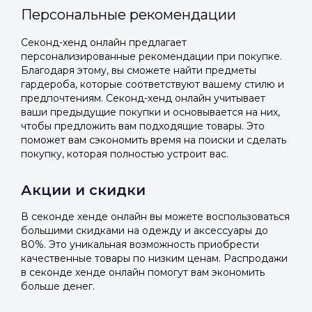
Персональные рекомендации
Секонд-хенд онлайн предлагает
персонализированные рекомендации при покупке.
Благодаря этому, вы сможете найти предметы
гардероба, которые соответствуют вашему стилю и
предпочтениям. Секонд-хенд онлайн учитывает
ваши предыдущие покупки и основывается на них,
чтобы предложить вам подходящие товары. Это
поможет вам сэкономить время на поиски и сделать
покупку, которая полностью устроит вас.
Акции и скидки
В секонде хенде онлайн вы можете воспользоваться
большими скидками на одежду и аксессуары до
80%. Это уникальная возможность приобрести
качественные товары по низким ценам. Распродажи
в секонде хенде онлайн помогут вам экономить
больше денег.