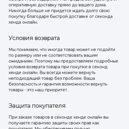
оперативную доставку прямо до вашего дома.
Никогда больше не придется ждать долго свою
покупку благодаря быстрой доставке от секонда
хенда онлайн.
Условия возврата
Мы понимаем, что иногда товар может не подойти
по размеру или не соответствовать вашим
ожиданиям. Поэтому мы предоставляем подробные
условия возврата товара при покупке в секонд
хенде онлайн. Вы всегда можете вернуть
неподходящий товар без проблем. Ваша
безопасность и гарантия возможности вернуть
товары - это наш приоритет.
Защита покупателя
При заказе товаров в секонде хенде онлайн вы
получаете гарантию защиты своих прав как
покупателя. Мы обеспечиваем полную