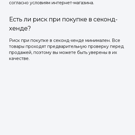
согласно условиям интернет-магазина.
Есть ли риск при покупке в секонд-
хенде?
Риск при покупке в секонд-хенде минимален. Все
товары проходят предварительную проверку перед
продажей, поэтому вы можете быть уверены в их
качестве.