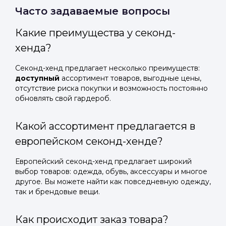
Часто задаваемые вопросы
Какие преимущества у секонд-
хенда?
Секонд-хенд предлагает несколько преимуществ:
доступный
ассортимент товаров, выгодные цены,
отсутствие риска покупки и возможность постоянно
обновлять свой гардероб.
Какой ассортимент предлагается в
европейском секонд-хенде?
Европейский секонд-хенд предлагает широкий
выбор товаров: одежда, обувь, аксессуары и многое
другое. Вы можете найти как повседневную одежду,
так и брендовые вещи.
Как происходит заказ товара?