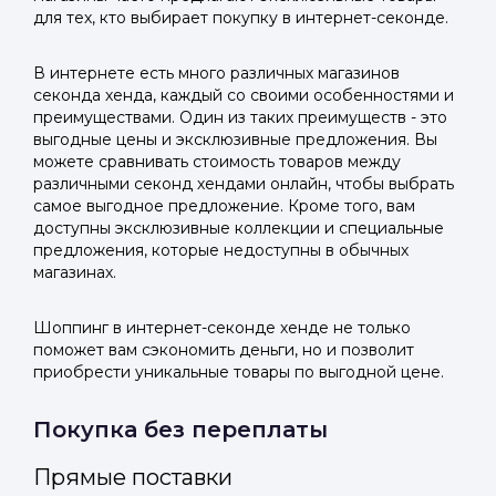
для тех, кто выбирает покупку в интернет-секонде.
В интернете есть много различных магазинов
секонда хенда, каждый со своими особенностями и
преимуществами. Один из таких преимуществ - это
выгодные цены и эксклюзивные предложения. Вы
можете сравнивать стоимость товаров между
различными секонд хендами онлайн, чтобы выбрать
самое выгодное предложение. Кроме того, вам
доступны эксклюзивные коллекции и специальные
предложения, которые недоступны в обычных
магазинах.
Шоппинг в интернет-секонде хенде не только
поможет вам сэкономить деньги, но и позволит
приобрести уникальные товары по выгодной цене.
Покупка без переплаты
Прямые поставки