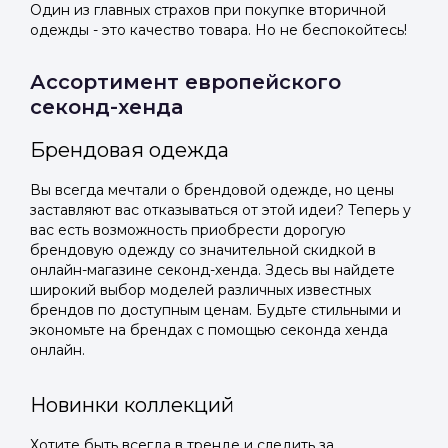
Один из главных страхов при покупке вторичной
одежды - это качество товара. Но не беспокойтесь!
Ассортимент европейского
секонд-хенда
Брендовая одежда
Вы всегда мечтали о брендовой одежде, но цены
заставляют вас отказываться от этой идеи? Теперь у
вас есть возможность приобрести дорогую
брендовую одежду со значительной скидкой в
онлайн-магазине секонд-хенда. Здесь вы найдете
широкий выбор моделей различных известных
брендов по доступным ценам. Будьте стильными и
экономьте на брендах с помощью секонда хенда
онлайн.
Новинки коллекций
Хотите быть всегда в тренде и следить за