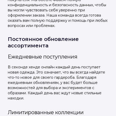
конфиденциальность и безопасность данных, чтобы
вы могли чувствовать себя уверенно при
оформлении заказа. Наша команда всегда готова
оказать вам полную поддержку и помощь при любых
вопросах или проблемах.
Постоянное обновление
ассортимента
Ежедневные поступления
В секонде хенде онлайн каждый день поступает
новая одежда. Это означает, что вы всегда найдете
что-то новое для своего гардероба. Благодаря
ежедневным обновлениям, у вас будет больше
возможностей для выбора и экспериментов с
образами. Каждый день вас ждут новые стильные
находки.
Лимитированные коллекции