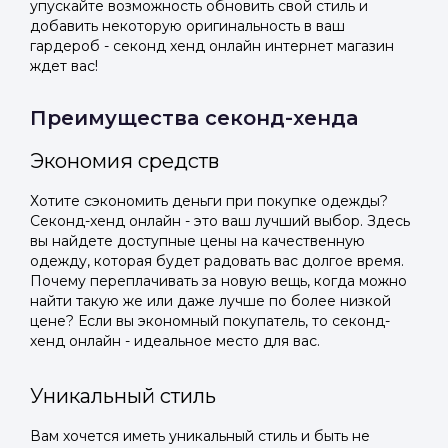
упускайте возможность обновить свой стиль и
добавить некоторую оригинальность в ваш
гардероб - секонд хенд онлайн интернет магазин
ждет вас!
Преимущества секонд-хенда
Экономия средств
Хотите сэкономить деньги при покупке одежды?
Секонд-хенд онлайн - это ваш лучший выбор. Здесь
вы найдете доступные цены на качественную
одежду, которая будет радовать вас долгое время.
Почему переплачивать за новую вещь, когда можно
найти такую же или даже лучше по более низкой
цене? Если вы экономный покупатель, то секонд-
хенд онлайн - идеальное место для вас.
Уникальный стиль
Вам хочется иметь уникальный стиль и быть не