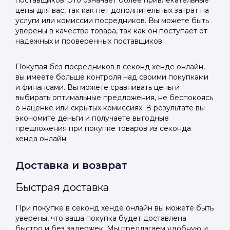
поставщиков. Это означает более привлекательные
цены для вас, так как нет дополнительных затрат на
услуги или комиссии посредников. Вы можете быть
уверены в качестве товара, так как он поступает от
надежных и проверенных поставщиков.
Покупая без посредников в секонд хенде онлайн,
вы имеете больше контроля над своими покупками
и финансами. Вы можете сравнивать цены и
выбирать оптимальные предложения, не беспокоясь
о наценке или скрытых комиссиях. В результате вы
экономите деньги и получаете выгодные
предложения при покупке товаров из секонда
хенда онлайн.
Доставка и возврат
Быстрая доставка
При покупке в секонд хенде онлайн вы можете быть
уверены, что ваша покупка будет доставлена
быстро и без задержек. Мы предлагаем удобную и