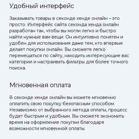
Удобный интерфейс
Заказывать товары в секонде хенде онлайн – это
просто. Интерфейс сайта секонда хенда онлайн
разработан так, чтобы вы могли легко и быстро
найти нужные вам вещи. Он интуитивно понятен и
удобен для использования даже тем, кто впервые
делает покупки онлайн. Вы сможете легко
перемещаться по сайту, находить интересующие вас
категории и настраивать фильтры для более точного
поиска.
Мгновенная оплата
В секонде хенде онлайн вы можете мгновенно
оплатить свою покупку безопасным способом.
Независимо от выбранного метода оплаты, процесс
будет быстрым и удобным. Вы сможете экономить
время на оформление покупки благодаря
возможности мгновенной оплаты.