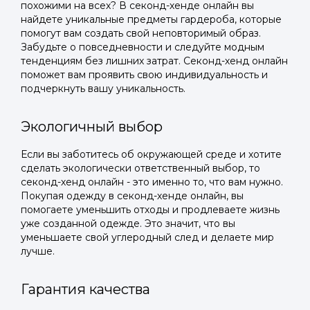
похожими на всех? В секонд-хенде онлайн вы
найдете уникальные предметы гардероба, которые
помогут вам создать свой неповторимый образ.
Забудьте о повседневности и следуйте модным
тенденциям без лишних затрат. Секонд-хенд онлайн
поможет вам проявить свою индивидуальность и
подчеркнуть вашу уникальность.
Экологичный выбор
Если вы заботитесь об окружающей среде и хотите
сделать экологически ответственный выбор, то
секонд-хенд онлайн - это именно то, что вам нужно.
Покупая одежду в секонд-хенде онлайн, вы
помогаете уменьшить отходы и продлеваете жизнь
уже созданной одежде. Это значит, что вы
уменьшаете свой углеродный след и делаете мир
лучше.
Гарантия качества