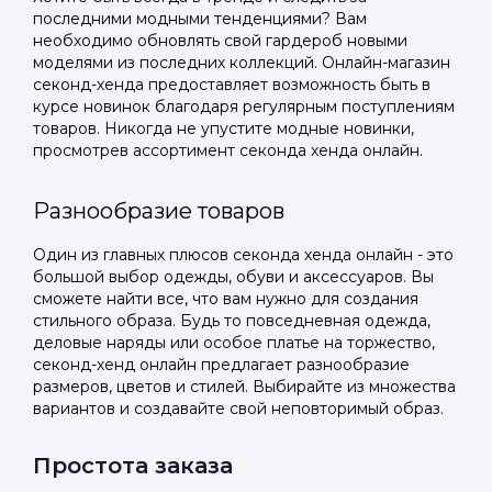
последними модными тенденциями? Вам
необходимо обновлять свой гардероб новыми
моделями из последних коллекций. Онлайн-магазин
секонд-хенда предоставляет возможность быть в
курсе новинок благодаря регулярным поступлениям
товаров. Никогда не упустите модные новинки,
просмотрев ассортимент секонда хенда онлайн.
Разнообразие товаров
Один из главных плюсов секонда хенда онлайн - это
большой выбор одежды, обуви и аксессуаров. Вы
сможете найти все, что вам нужно для создания
стильного образа. Будь то повседневная одежда,
деловые наряды или особое платье на торжество,
секонд-хенд онлайн предлагает разнообразие
размеров, цветов и стилей. Выбирайте из множества
вариантов и создавайте свой неповторимый образ.
Простота заказа