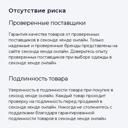
Отсутствие риска
Проверенные поставщики
Гарантия качества товаров от проверенных
поставщиков в секонде хенде онлайн. Только
надежные и проверенные бренды представлены на
сайте секонда хенда онлайн. Доверьтесь опыту
проверенных поставщиков при выборе одежды в
секонде хенде онлайн.
Подлинность товара
Уверенность в подлинности товара при покупке в
секонд хенде онлайн. Каждый товар проходит
проверку на подлинность перед продажей в
секонде хенде онлайн. Никогда не столкнитесь с
подделками благодаря гарантированной
подлинности товаров в секонде хенде онлайн.