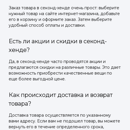
Заказ товара в секонд-хенде очень прост: выберите
нужный товар на сайте интернет-магазина, добавьте
его в корзину и оформите заказ. Затем выберите
удобный способ оплаты и доставки.
Есть ли акции и скидки в секонд-
хенде?
Да, в секонд-хенде часто проводятся акции и
предлагаются скидки на различные товары. Это дает
возможность приобрести качественные вещи по
еще более выгодной цене.
Как происходит доставка и возврат
товара?
Доставка товара осуществляется по указанному
вами адресу. Если вам не подошел товар, вы можете
вернуть его в течение определенного срока,