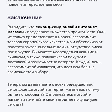
новое и интересное для себя.
Заключение
Вы видите, что
секонд-хенд онлайн интернет
магазин
ы предлагают множество преимуществ. Они
не только предоставляют широкий ассортимент
товаров европейского качества, но и обеспечивают
простоту заказа, выгодные цены и отсутствие риска
при покупке. Вы можете наслаждаться акциями и
скидками, а также получать свои покупки с
доставкой и возможностью возврата. Каждый день
ассортимент обновляется, что дает вам больше
возможностей выбора.
Теперь, когда вы знаете о всех преимуществах
секонд-хенда онлайн интернет магазинов, почему
бы не попробовать? Отправляйтесь в онлайн-
магазин и начинайте свои выгодные покупки уже
сегодня!