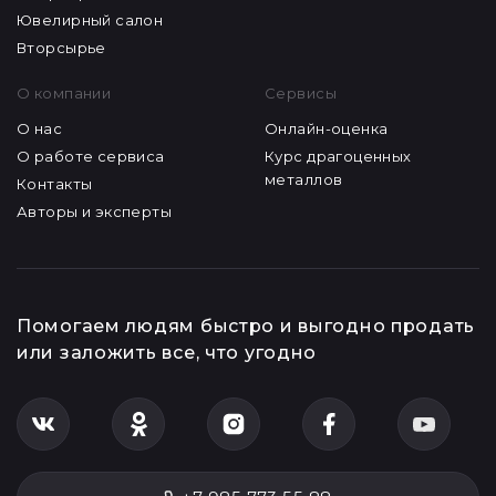
Ювелирный салон
Вторсырье
О компании
Сервисы
О нас
Онлайн-оценка
О работе сервиса
Курс драгоценных
металлов
Контакты
Авторы и эксперты
Помогаем людям быстро и выгодно продать
или заложить все, что угодно