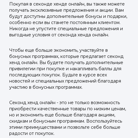
Покупая в секонде хенде онлайн, вы также можете
получать эксклюзивные предложения и акции. Вам
будут доступны дополнительные бонусы и подарки,
особенно если вы станете постоянным клиентом.
Никогда не упустите специальные предложения и
выгодные условия от секонда хенда онлайн.
Чтобы еще больше экономить, участвуйте в
бонусных программах, которые предлагает секонд
хенд онлайн. Вы будете получать дополнительные
привилегии при покупке и накапливать баллы для
последующих покупок. Будьте в курсе всех
новостей и специальных предложений благодаря
участию в бонусных программах.
Секонд хенд онлайн - это не только возможность
приобрести качественные товары по низким ценам,
но и экономить еще больше благодаря акциям,
скидкам и бонусным программам. Воспользуйтесь
этими преимуществами и позвольте себе больше
радости от покупок.