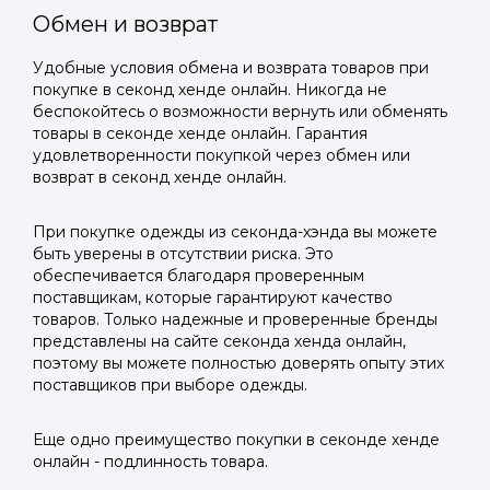
Обмен и возврат
Удобные условия обмена и возврата товаров при
покупке в секонд хенде онлайн. Никогда не
беспокойтесь о возможности вернуть или обменять
товары в секонде хенде онлайн. Гарантия
удовлетворенности покупкой через обмен или
возврат в секонд хенде онлайн.
При покупке одежды из секонда-хэнда вы можете
быть уверены в отсутствии риска. Это
обеспечивается благодаря проверенным
поставщикам, которые гарантируют качество
товаров. Только надежные и проверенные бренды
представлены на сайте секонда хенда онлайн,
поэтому вы можете полностью доверять опыту этих
поставщиков при выборе одежды.
Еще одно преимущество покупки в секонде хенде
онлайн - подлинность товара.
Войти в