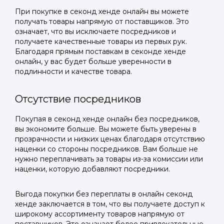
При покупке в секонд хенде онлайн вы можете
получать товары напрямую от поставщиков. Это
означает, что вы исключаете посредников и
получаете качественные товары из первых рук.
Благодаря прямым поставкам в секонде хенде
онлайн, у вас будет больше уверенности в
подлинности и качестве товара.
Отсутствие посредников
Покупая в секонд хенде онлайн без посредников,
вы экономите больше. Вы можете быть уверены в
прозрачности и низких ценах благодаря отсутствию
наценки со стороны посредников. Вам больше не
нужно переплачивать за товары из-за комиссии или
наценки, которую добавляют посредники.
Выгода покупки без переплаты в онлайн секонд
хенде заключается в том, что вы получаете доступ к
широкому ассортименту товаров напрямую от