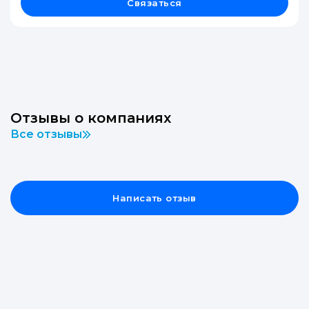
Связаться
Отзывы о компаниях
Все отзывы
Написать отзыв