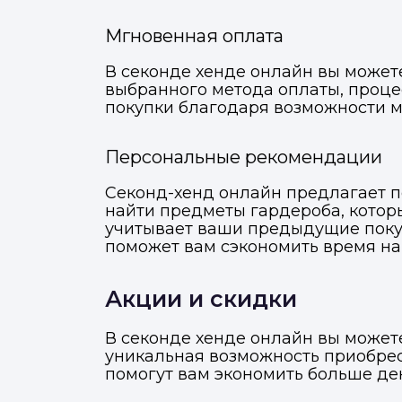
Мгновенная оплата
В секонде хенде онлайн вы может
выбранного метода оплаты, проце
покупки благодаря возможности м
Персональные рекомендации
Секонд-хенд онлайн предлагает п
найти предметы гардероба, котор
учитывает ваши предыдущие покуп
поможет вам сэкономить время на 
Акции и скидки
В секонде хенде онлайн вы может
уникальная возможность приобрес
помогут вам экономить больше ден