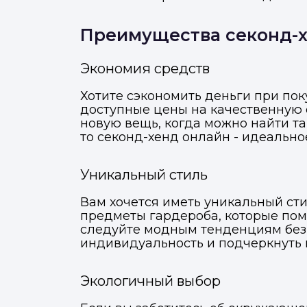
Преимущества секонд-
Экономия средств
Хотите сэкономить деньги при по
доступные цены на качественную о
новую вещь, когда можно найти т
то секонд-хенд онлайн - идеальное
Уникальный стиль
Вам хочется иметь уникальный сти
предметы гардероба, которые помо
следуйте модным тенденциям без 
индивидуальность и подчеркнуть 
Экологичный выбор