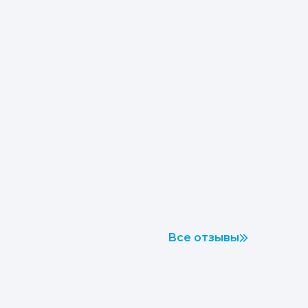
Все отзывы