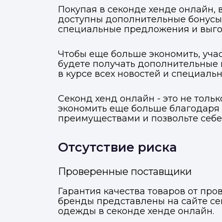
Покупая в секонде хенде онлайн,
доступны дополнительные бонусы 
специальные предложения и выгод
Чтобы еще больше экономить, учас
будете получать дополнительные 
в курсе всех новостей и специал
Секонд хенд онлайн - это не толь
экономить еще больше благодаря 
преимуществами и позвольте себе
Отсутствие риска
Проверенные поставщики
Гарантия качества товаров от пр
бренды представлены на сайте се
одежды в секонде хенде онлайн.