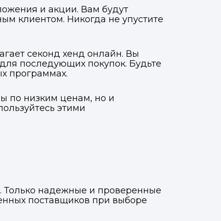
ложения и акции. Вам будут
ым клиентом. Никогда не упустите
агает секонд хенд онлайн. Вы
 для последующих покупок. Будьте
ых программах.
ы по низким ценам, но и
пользуйтесь этими
н. Только надежные и проверенные
ренных поставщиков при выборе