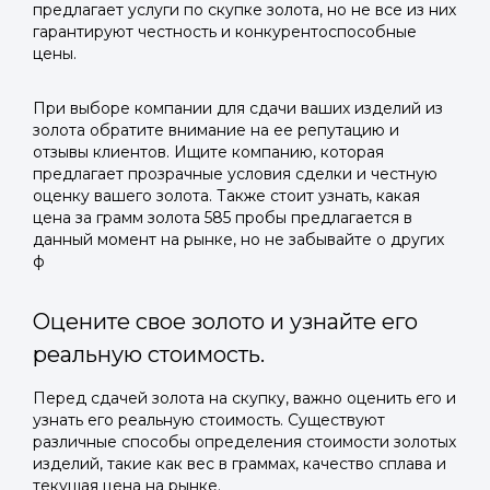
предлагает услуги по скупке золота, но не все из них
гарантируют честность и конкурентоспособные
цены.
При выборе компании для сдачи ваших изделий из
золота обратите внимание на ее репутацию и
отзывы клиентов. Ищите компанию, которая
предлагает прозрачные условия сделки и честную
оценку вашего золота. Также стоит узнать, какая
цена за грамм золота 585 пробы предлагается в
данный момент на рынке, но не забывайте о других
ф
Оцените свое золото и узнайте его
реальную стоимость.
Перед сдачей золота на скупку, важно оценить его и
узнать его реальную стоимость. Существуют
различные способы определения стоимости золотых
изделий, такие как вес в граммах, качество сплава и
текущая цена на рынке.