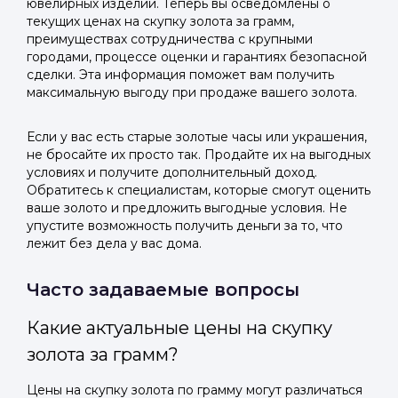
ювелирных изделий. Теперь вы осведомлены о
текущих ценах на скупку золота за грамм,
преимуществах сотрудничества с крупными
городами, процессе оценки и гарантиях безопасной
сделки. Эта информация поможет вам получить
максимальную выгоду при продаже вашего золота.
Если у вас есть старые золотые часы или украшения,
не бросайте их просто так. Продайте их на выгодных
условиях и получите дополнительный доход.
Обратитесь к специалистам, которые смогут оценить
ваше золото и предложить выгодные условия. Не
упустите возможность получить деньги за то, что
лежит без дела у вас дома.
Часто задаваемые вопросы
Какие актуальные цены на скупку
золота за грамм?
Цены на скупку золота по грамму могут различаться