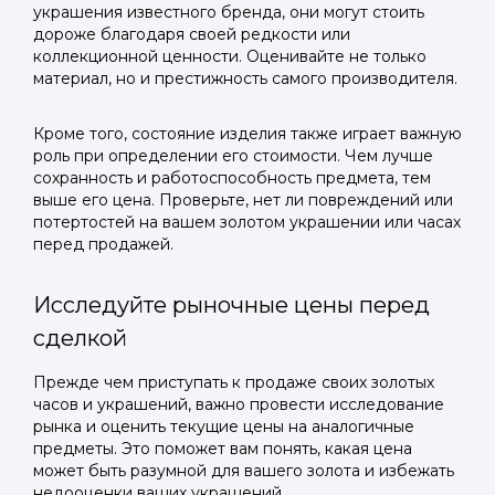
украшения известного бренда, они могут стоить
дороже благодаря своей редкости или
коллекционной ценности. Оценивайте не только
материал, но и престижность самого производителя.
Кроме того, состояние изделия также играет важную
роль при определении его стоимости. Чем лучше
сохранность и работоспособность предмета, тем
выше его цена. Проверьте, нет ли повреждений или
потертостей на вашем золотом украшении или часах
перед продажей.
Исследуйте рыночные цены перед
сделкой
Прежде чем приступать к продаже своих золотых
часов и украшений, важно провести исследование
рынка и оценить текущие цены на аналогичные
предметы. Это поможет вам понять, какая цена
может быть разумной для вашего золота и избежать
недооценки ваших украшений.