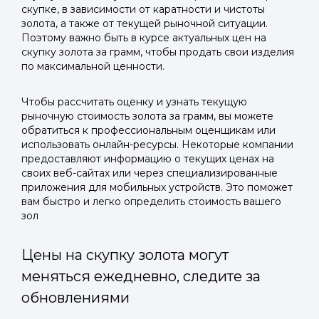
скупке, в зависимости от каратности и чистоты
золота, а также от текущей рыночной ситуации.
Поэтому важно быть в курсе актуальных цен на
скупку золота за грамм, чтобы продать свои изделия
по максимальной ценности.
Чтобы рассчитать оценку и узнать текущую
рыночную стоимость золота за грамм, вы можете
обратиться к профессиональным оценщикам или
использовать онлайн-ресурсы. Некоторые компании
предоставляют информацию о текущих ценах на
своих веб-сайтах или через специализированные
приложения для мобильных устройств. Это поможет
вам быстро и легко определить стоимость вашего
зол
Цены на скупку золота могут
меняться ежедневно, следите за
обновлениями