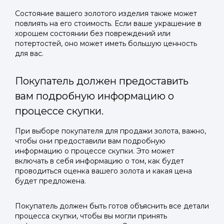
Состояние вашего золотого изделия также может
повлиять на его стоимость. Если ваше украшение в
хорошем состоянии без повреждений или
потертостей, оно может иметь большую ценность
для вас.
Покупатель должен предоставить
вам подробную информацию о
процессе скупки.
При выборе покупателя для продажи золота, важно,
чтобы они предоставили вам подробную
информацию о процессе скупки. Это может
включать в себя информацию о том, как будет
проводиться оценка вашего золота и какая цена
будет предложена.
Покупатель должен быть готов объяснить все детали
процесса скупки, чтобы вы могли принять