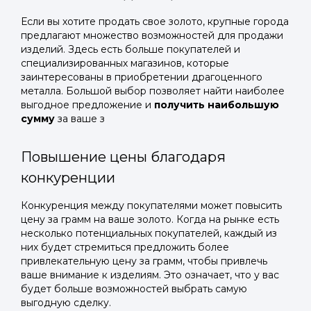
Если вы хотите продать свое золото, крупные города
предлагают множество возможностей для продажи
изделий. Здесь есть больше покупателей и
специализированных магазинов, которые
заинтересованы в приобретении драгоценного
металла. Большой выбор позволяет найти наиболее
выгодное предложение и
получить наибольшую
сумму
за ваше з
Повышение цены благодаря
конкуренции
Конкуренция между покупателями может повысить
цену за грамм на ваше золото. Когда на рынке есть
несколько потенциальных покупателей, каждый из
них будет стремиться предложить более
привлекательную цену за грамм, чтобы привлечь
ваше внимание к изделиям. Это означает, что у вас
будет больше возможностей выбрать самую
выгодную сделку.