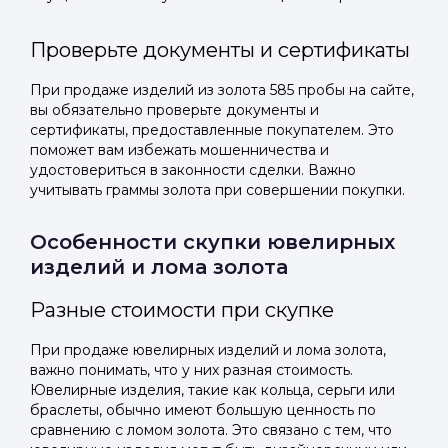
Проверьте документы и сертификаты
При продаже изделий из золота 585 пробы на сайте,
вы обязательно проверьте документы и
сертификаты, предоставленные покупателем. Это
поможет вам избежать мошенничества и
удостовериться в законности сделки. Важно
учитывать граммы золота при совершении покупки.
Особенности скупки ювелирных
изделий и лома золота
Разные стоимости при скупке
При продаже ювелирных изделий и лома золота,
важно понимать, что у них разная стоимость.
Ювелирные изделия, такие как кольца, серьги или
браслеты, обычно имеют большую ценность по
сравнению с ломом золота. Это связано с тем, что