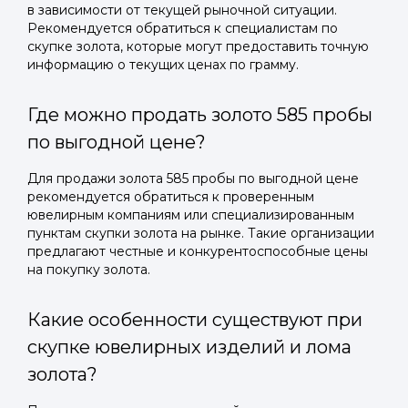
в зависимости от текущей рыночной ситуации.
Рекомендуется обратиться к специалистам по
скупке золота, которые могут предоставить точную
информацию о текущих ценах по грамму.
Где можно продать золото 585 пробы
по выгодной цене?
Для продажи золота 585 пробы по выгодной цене
рекомендуется обратиться к проверенным
ювелирным компаниям или специализированным
пунктам скупки золота на рынке. Такие организации
предлагают честные и конкурентоспособные цены
на покупку золота.
Какие особенности существуют при
скупке ювелирных изделий и лома
золота?