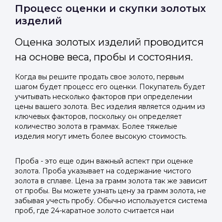
Отправить код
Процесс оценки и скупки золотых
изделий
Оценка золотых изделий проводится
на основе веса, пробы и состояния.
Когда вы решите продать свое золото, первым
шагом будет процесс его оценки. Покупатель будет
учитывать несколько факторов при определении
цены вашего золота. Вес изделия является одним из
ключевых факторов, поскольку он определяет
количество золота в граммах. Более тяжелые
изделия могут иметь более высокую стоимость.
Проба - это еще один важный аспект при оценке
золота. Проба указывает на содержание чистого
золота в сплаве. Цена за грамм золота так же зависит
от пробы. Вы можете узнать цену за грамм золота, не
забывая учесть пробу. Обычно используется система
проб, где 24-каратное золото считается наи