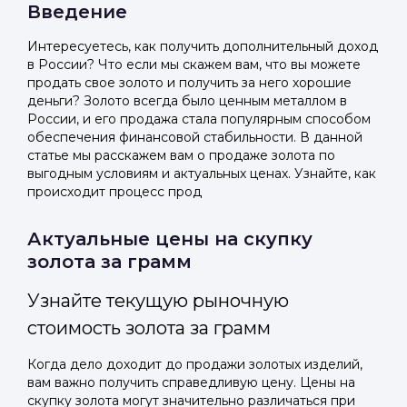
Введение
Интересуетесь, как получить дополнительный доход
в России? Что если мы скажем вам, что вы можете
продать свое золото и получить за него хорошие
деньги? Золото всегда было ценным металлом в
России, и его продажа стала популярным способом
обеспечения финансовой стабильности. В данной
статье мы расскажем вам о продаже золота по
выгодным условиям и актуальных ценах. Узнайте, как
происходит процесс прод
Актуальные цены на скупку
золота за грамм
Узнайте текущую рыночную
стоимость золота за грамм
Когда дело доходит до продажи золотых изделий,
вам важно получить справедливую цену. Цены на
скупку золота могут значительно различаться при