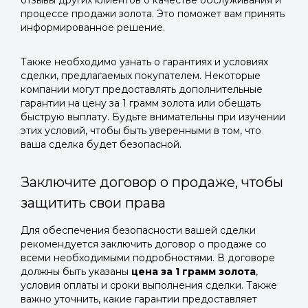
отзывы других клиентов о качестве обслуживания и
процессе продажи золота. Это поможет вам принять
информированное решение.
Также необходимо узнать о гарантиях и условиях
сделки, предлагаемых покупателем. Некоторые
компании могут предоставлять дополнительные
гарантии на цену за 1 грамм золота или обещать
быструю выплату. Будьте внимательны при изучении
этих условий, чтобы быть уверенными в том, что
ваша сделка будет безопасной.
Заключите договор о продаже, чтобы
защитить свои права
Для обеспечения безопасности вашей сделки
рекомендуется заключить договор о продаже со
всеми необходимыми подробностями. В договоре
должны быть указаны
цена за 1 грамм золота
,
условия оплаты и сроки выполнения сделки. Также
важно уточнить, какие гарантии предоставляет