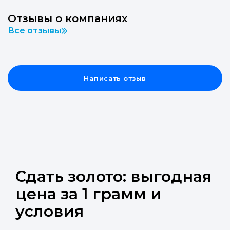
Отзывы о компаниях
Все отзывы
Написать отзыв
Сдать золото: выгодная
цена за 1 грамм и
условия