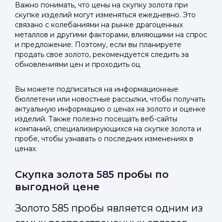
Важно понимать, что цены на скупку золота при
скупке изделий могут изменяться ежедневно. Это
связано с колебаниями на рынке драгоценных
металлов и другими факторами, влияющими на спрос
и предложение. Поэтому, если вы планируете
продать свое золото, рекомендуется следить за
обновлениями цен и проходить оц
Вы можете подписаться на информационные
бюллетени или новостные рассылки, чтобы получать
актуальную информацию о ценах на золото и оценке
изделий. Также полезно посещать веб-сайты
компаний, специализирующихся на скупке золота и
пробе, чтобы узнавать о последних изменениях в
ценах.
Скупка золота 585 пробы по
выгодной цене
Золото 585 пробы является одним из