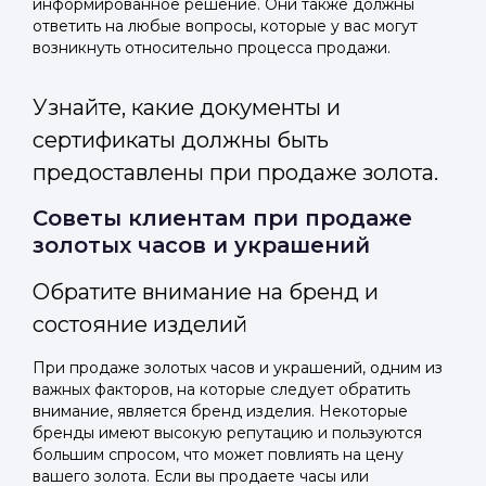
информированное решение. Они также должны
ответить на любые вопросы, которые у вас могут
возникнуть относительно процесса продажи.
Узнайте, какие документы и
сертификаты должны быть
предоставлены при продаже золота.
Советы клиентам при продаже
золотых часов и украшений
Обратите внимание на бренд и
состояние изделий
При продаже золотых часов и украшений, одним из
важных факторов, на которые следует обратить
внимание, является бренд изделия. Некоторые
бренды имеют высокую репутацию и пользуются
большим спросом, что может повлиять на цену
вашего золота. Если вы продаете часы или