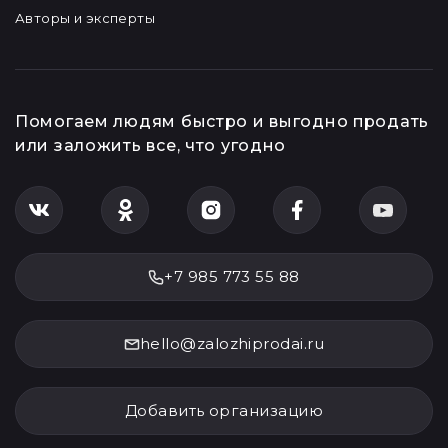
Авторы и эксперты
Помогаем людям быстро и выгодно продать
или заложить все, что угодно
+7 985 773 55 88
hello@zalozhiprodai.ru
Добавить организацию