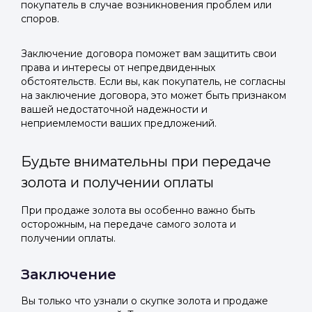
покупатель в случае возникновения проблем или
споров.
Заключение договора поможет вам защитить свои
права и интересы от непредвиденных
обстоятельств. Если вы, как покупатель, не согласны
на заключение договора, это может быть признаком
вашей недостаточной надежности и
неприемлемости ваших предложений.
Будьте внимательны при передаче
золота и получении оплаты
При продаже золота вы особенно важно быть
осторожным, на передаче самого золота и
получении оплаты.
Заключение
Вы только что узнали о скупке золота и продаже