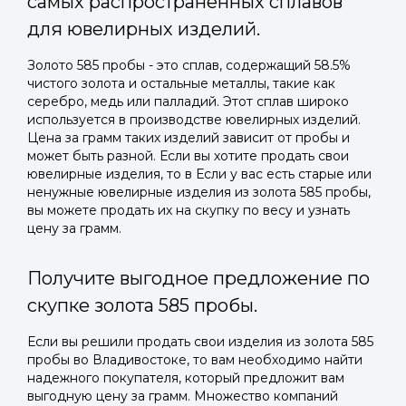
самых распространенных сплавов
для ювелирных изделий.
Золото 585 пробы - это сплав, содержащий 58.5%
чистого золота и остальные металлы, такие как
серебро, медь или палладий. Этот сплав широко
используется в производстве ювелирных изделий.
Цена за грамм таких изделий зависит от пробы и
может быть разной. Если вы хотите продать свои
ювелирные изделия, то в Если у вас есть старые или
ненужные ювелирные изделия из золота 585 пробы,
вы можете продать их на скупку по весу и узнать
цену за грамм.
Получите выгодное предложение по
скупке золота 585 пробы.
Если вы решили продать свои изделия из золота 585
пробы во Владивостоке, то вам необходимо найти
надежного покупателя, который предложит вам
выгодную цену за грамм. Множество компаний