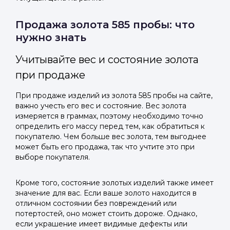
Продажа золота 585 пробы: что
нужно знать
Учитывайте вес и состояние золота
при продаже
При продаже изделий из золота 585 пробы на сайте,
важно учесть его вес и состояние. Вес золота
измеряется в граммах, поэтому необходимо точно
определить его массу перед тем, как обратиться к
покупателю. Чем больше вес золота, тем выгоднее
может быть его продажа, так что учтите это при
выборе покупателя.
Кроме того, состояние золотых изделий также имеет
значение для вас. Если ваше золото находится в
отличном состоянии без повреждений или
потертостей, оно может стоить дороже. Однако,
если украшение имеет видимые дефекты или