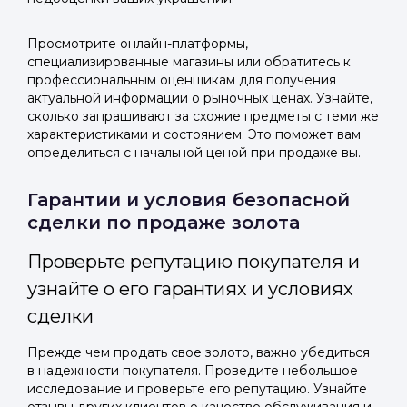
Просмотрите онлайн-платформы,
специализированные магазины или обратитесь к
профессиональным оценщикам для получения
актуальной информации о рыночных ценах. Узнайте,
сколько запрашивают за схожие предметы с теми же
характеристиками и состоянием. Это поможет вам
определиться с начальной ценой при продаже вы.
Гарантии и условия безопасной
сделки по продаже золота
Проверьте репутацию покупателя и
узнайте о его гарантиях и условиях
сделки
Прежде чем продать свое золото, важно убедиться
в надежности покупателя. Проведите небольшое
исследование и проверьте его репутацию. Узнайте