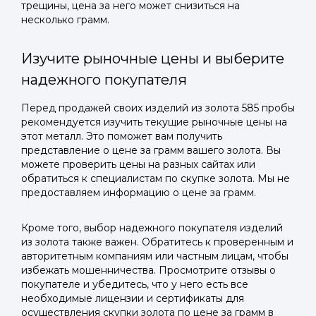
трещины, цена за него может снизиться на
несколько грамм.
Изучите рыночные цены и выберите
надежного покупателя
Перед продажей своих изделий из золота 585 пробы
рекомендуется изучить текущие рыночные цены на
этот металл. Это поможет вам получить
представление о цене за грамм вашего золота. Вы
можете проверить цены на разных сайтах или
обратиться к специалистам по скупке золота. Мы не
предоставляем информацию о цене за грамм.
Кроме того, выбор надежного покупателя изделий
из золота также важен. Обратитесь к проверенным и
авторитетным компаниям или частным лицам, чтобы
избежать мошенничества. Просмотрите отзывы о
покупателе и убедитесь, что у него есть все
необходимые лицензии и сертификаты для
осуществления скупки золота по цене за грамм в