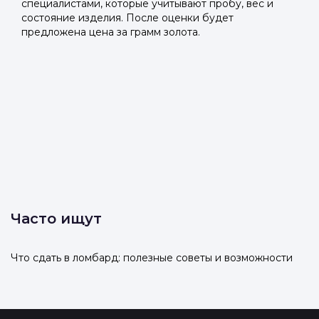
специалистами, которые учитывают пробу, вес и
состояние изделия. После оценки будет
предложена цена за грамм золота.
Часто ищут
Что сдать в ломбард: полезные советы и возможности