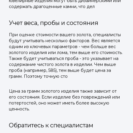
ювелирные изделия могут быть дизайнерскими или
содержать драгоценные камни, что дел
Учет веса, пробы и состояния
При оценке стоимости вашего золота, специалисты
будут учитывать несколько факторов. Вес является
одним из ключевых параметров - чем больше вес
золотого изделия или лома, тем выше его стоимость.
Также будет учитываться проба - это указывает на
содержание чистого золота в изделии. Чем выше
проба (например, 585), тем выше будет цена за
грамм. Поэтому точную сто
Цена за грамм золотого изделия также зависит от
его состояния. Если изделие без повреждений или
потертостей, оно может иметь более высокую
ценность.
Обратитесь к специалистам