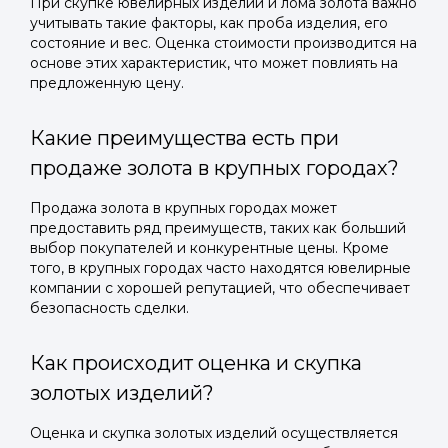
При скупке ювелирных изделий и лома золота важно
учитывать такие факторы, как проба изделия, его
состояние и вес. Оценка стоимости производится на
основе этих характеристик, что может повлиять на
предложенную цену.
Какие преимущества есть при
продаже золота в крупных городах?
Продажа золота в крупных городах может
предоставить ряд преимуществ, таких как больший
выбор покупателей и конкурентные цены. Кроме
того, в крупных городах часто находятся ювелирные
компании с хорошей репутацией, что обеспечивает
безопасность сделки.
Как происходит оценка и скупка
золотых изделий?
Оценка и скупка золотых изделий осуществляется