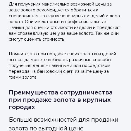
Для получения максимально возможной цены за
ваше золото рекомендуется обратиться к
специалистам по скупке ювелирных изделий и лома
золота. Они имеют опыт и профессиональные
навыки для оценки стоимости изделий и предложат
вам справедливую цену за ваше золото. Так же они
смогут оценить стоимость
Помните, что при продаже своих золотых изделий
вы всегда можете выбирать различные способы
получения денег - наличными или посредством
перевода на банковский счет. Узнайте цену за
грамм золота.
Преимущества сотрудничества
при продаже золота в крупных
городах
Больше возможностей для продажи
золота по выгодной цене