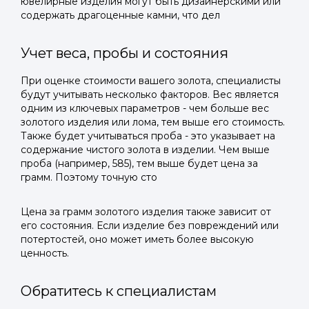
ювелирные изделия могут быть дизайнерскими или
содержать драгоценные камни, что дел
Учет веса, пробы и состояния
При оценке стоимости вашего золота, специалисты
будут учитывать несколько факторов. Вес является
одним из ключевых параметров - чем больше вес
золотого изделия или лома, тем выше его стоимость.
Также будет учитываться проба - это указывает на
содержание чистого золота в изделии. Чем выше
проба (например, 585), тем выше будет цена за
грамм. Поэтому точную сто
Цена за грамм золотого изделия также зависит от
его состояния. Если изделие без повреждений или
потертостей, оно может иметь более высокую
ценность.
Обратитесь к специалистам