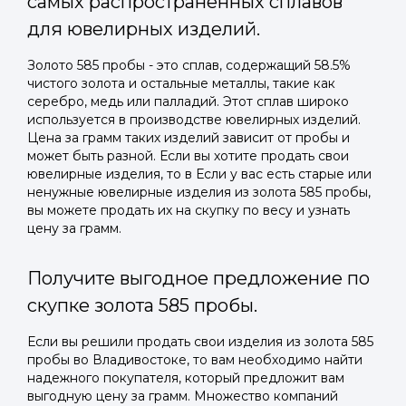
самых распространенных сплавов
для ювелирных изделий.
Золото 585 пробы - это сплав, содержащий 58.5%
чистого золота и остальные металлы, такие как
серебро, медь или палладий. Этот сплав широко
используется в производстве ювелирных изделий.
Цена за грамм таких изделий зависит от пробы и
может быть разной. Если вы хотите продать свои
ювелирные изделия, то в Если у вас есть старые или
ненужные ювелирные изделия из золота 585 пробы,
вы можете продать их на скупку по весу и узнать
цену за грамм.
Получите выгодное предложение по
скупке золота 585 пробы.
Если вы решили продать свои изделия из золота 585
пробы во Владивостоке, то вам необходимо найти
надежного покупателя, который предложит вам
выгодную цену за грамм. Множество компаний