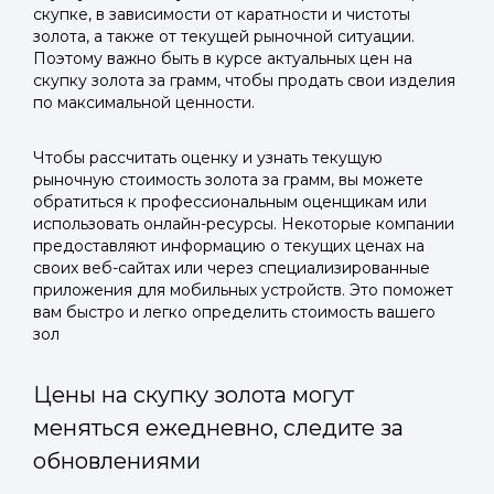
скупке, в зависимости от каратности и чистоты
золота, а также от текущей рыночной ситуации.
Поэтому важно быть в курсе актуальных цен на
скупку золота за грамм, чтобы продать свои изделия
по максимальной ценности.
Чтобы рассчитать оценку и узнать текущую
рыночную стоимость золота за грамм, вы можете
обратиться к профессиональным оценщикам или
использовать онлайн-ресурсы. Некоторые компании
предоставляют информацию о текущих ценах на
своих веб-сайтах или через специализированные
приложения для мобильных устройств. Это поможет
вам быстро и легко определить стоимость вашего
зол
Цены на скупку золота могут
меняться ежедневно, следите за
обновлениями