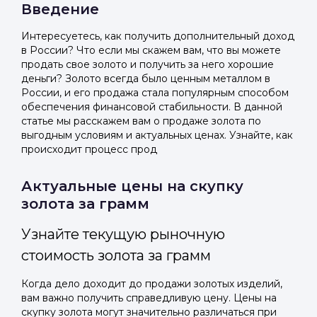
Введение
Интересуетесь, как получить дополнительный доход
в России? Что если мы скажем вам, что вы можете
продать свое золото и получить за него хорошие
деньги? Золото всегда было ценным металлом в
России, и его продажа стала популярным способом
обеспечения финансовой стабильности. В данной
статье мы расскажем вам о продаже золота по
выгодным условиям и актуальных ценах. Узнайте, как
происходит процесс прод
Актуальные цены на скупку
золота за грамм
Узнайте текущую рыночную
стоимость золота за грамм
Когда дело доходит до продажи золотых изделий,
вам важно получить справедливую цену. Цены на
скупку золота могут значительно различаться при