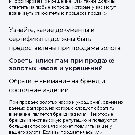
информированное решение. Они также должны
ответить на любые вопросы, которые у вас могут
возникнуть относительно процесса продажи.
Узнайте, какие документы и
сертификаты должны быть
предоставлены при продаже золота.
Советы клиентам при продаже
золотых часов и украшений
Обратите внимание на бренд и
состояние изделий
При продаже золотых часов и украшений, одним из
важных факторов, на которые следует обратить
внимание, является бренд изделия. Некоторые
бренды имеют высокую репутацию и пользуются
большим спросом, что может повлиять на цену
вашего золота. Если вы продаете часы или