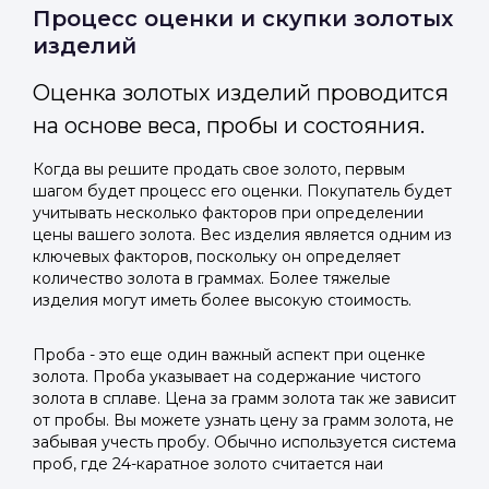
Отправить код
Процесс оценки и скупки золотых
изделий
Оценка золотых изделий проводится
на основе веса, пробы и состояния.
Когда вы решите продать свое золото, первым
шагом будет процесс его оценки. Покупатель будет
учитывать несколько факторов при определении
цены вашего золота. Вес изделия является одним из
ключевых факторов, поскольку он определяет
количество золота в граммах. Более тяжелые
изделия могут иметь более высокую стоимость.
Проба - это еще один важный аспект при оценке
золота. Проба указывает на содержание чистого
золота в сплаве. Цена за грамм золота так же зависит
от пробы. Вы можете узнать цену за грамм золота, не
забывая учесть пробу. Обычно используется система
проб, где 24-каратное золото считается наи