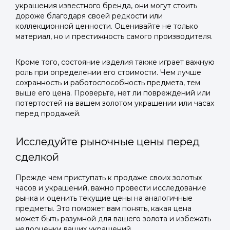
украшения известного бренда, они могут стоить
дороже благодаря своей редкости или
коллекционной ценности. Оценивайте не только
материал, но и престижность самого производителя.
Кроме того, состояние изделия также играет важную
роль при определении его стоимости. Чем лучше
сохранность и работоспособность предмета, тем
выше его цена. Проверьте, нет ли повреждений или
потертостей на вашем золотом украшении или часах
перед продажей.
Исследуйте рыночные цены перед
сделкой
Прежде чем приступать к продаже своих золотых
часов и украшений, важно провести исследование
рынка и оценить текущие цены на аналогичные
предметы. Это поможет вам понять, какая цена
может быть разумной для вашего золота и избежать
недооценки ваших украшений.