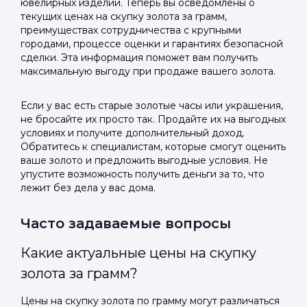
ювелирных изделий. Теперь вы осведомлены о
текущих ценах на скупку золота за грамм,
преимуществах сотрудничества с крупными
городами, процессе оценки и гарантиях безопасной
сделки. Эта информация поможет вам получить
максимальную выгоду при продаже вашего золота.
Если у вас есть старые золотые часы или украшения,
не бросайте их просто так. Продайте их на выгодных
условиях и получите дополнительный доход.
Обратитесь к специалистам, которые смогут оценить
ваше золото и предложить выгодные условия. Не
упустите возможность получить деньги за то, что
лежит без дела у вас дома.
Часто задаваемые вопросы
Какие актуальные цены на скупку
золота за грамм?
Цены на скупку золота по грамму могут различаться