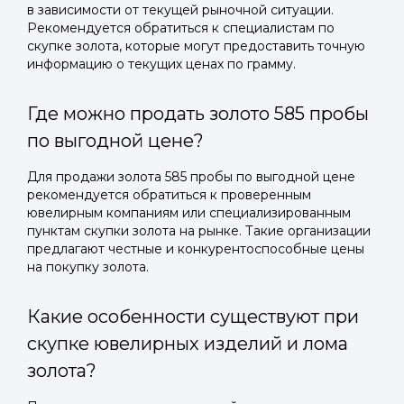
в зависимости от текущей рыночной ситуации.
Рекомендуется обратиться к специалистам по
скупке золота, которые могут предоставить точную
информацию о текущих ценах по грамму.
Где можно продать золото 585 пробы
по выгодной цене?
Для продажи золота 585 пробы по выгодной цене
рекомендуется обратиться к проверенным
ювелирным компаниям или специализированным
пунктам скупки золота на рынке. Такие организации
предлагают честные и конкурентоспособные цены
на покупку золота.
Какие особенности существуют при
скупке ювелирных изделий и лома
золота?