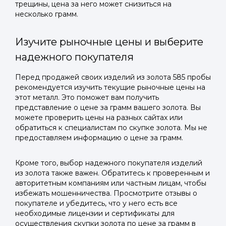
трещины, цена за него может снизиться на
несколько грамм.
Изучите рыночные цены и выберите
надежного покупателя
Перед продажей своих изделий из золота 585 пробы
рекомендуется изучить текущие рыночные цены на
этот металл. Это поможет вам получить
представление о цене за грамм вашего золота. Вы
можете проверить цены на разных сайтах или
обратиться к специалистам по скупке золота. Мы не
предоставляем информацию о цене за грамм.
Кроме того, выбор надежного покупателя изделий
из золота также важен. Обратитесь к проверенным и
авторитетным компаниям или частным лицам, чтобы
избежать мошенничества. Просмотрите отзывы о
покупателе и убедитесь, что у него есть все
необходимые лицензии и сертификаты для
осуществления скупки золота по цене за грамм в