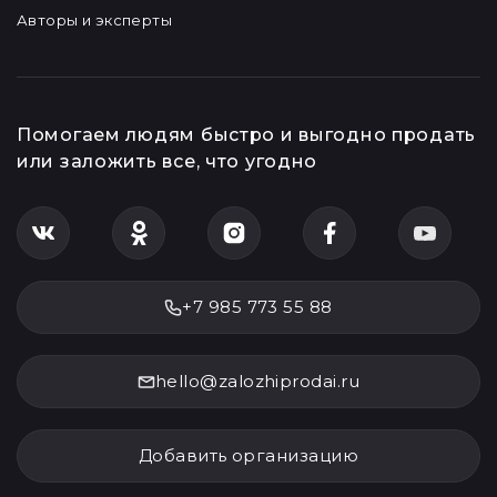
Авторы и эксперты
Помогаем людям быстро и выгодно продать
или заложить все, что угодно
+7 985 773 55 88
hello@zalozhiprodai.ru
Добавить организацию