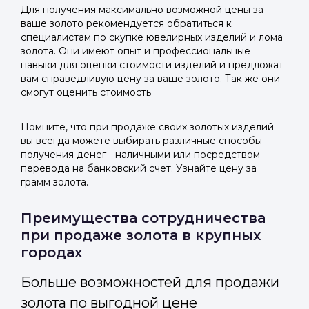
Для получения максимально возможной цены за
ваше золото рекомендуется обратиться к
специалистам по скупке ювелирных изделий и лома
золота. Они имеют опыт и профессиональные
навыки для оценки стоимости изделий и предложат
вам справедливую цену за ваше золото. Так же они
смогут оценить стоимость
Помните, что при продаже своих золотых изделий
вы всегда можете выбирать различные способы
получения денег - наличными или посредством
перевода на банковский счет. Узнайте цену за
грамм золота.
Преимущества сотрудничества
при продаже золота в крупных
городах
Больше возможностей для продажи
золота по выгодной цене