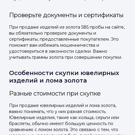
Проверьте документы и сертификаты
При продаже изделий из золота 585 пробы на сайте,
вы обязательно проверьте документы и
сертификаты, предоставленные покупателем. Это
поможет вам избежать мошенничества и
удостовериться в законности сделки. Важно
учитывать граммы золота при совершении покупки.
Особенности скупки ювелирных
изделий и лома золота
Разные стоимости при скупке
При продаже ювелирных изделий и лома золота,
важно понимать, что у них разная стоимость.
Ювелирные изделия, такие как кольца, серьги или
браслеты, обычно имеют большую ценность по
сравнению с ломом золота. Это связано с тем, что