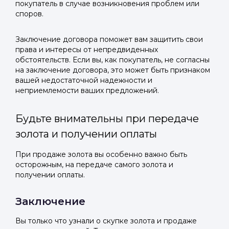
покупатель в случае возникновения проблем или
споров.
Заключение договора поможет вам защитить свои
права и интересы от непредвиденных
обстоятельств. Если вы, как покупатель, не согласны
на заключение договора, это может быть признаком
вашей недостаточной надежности и
неприемлемости ваших предложений.
Будьте внимательны при передаче
золота и получении оплаты
При продаже золота вы особенно важно быть
осторожным, на передаче самого золота и
получении оплаты.
Заключение
Вы только что узнали о скупке золота и продаже