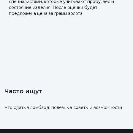
специалистами, которые учитывают пробу, вес и
состояние изделия. После оценки будет
предложена цена за грамм золота.
Часто ищут
Что сдать в ломбард: полезные советы и возможности