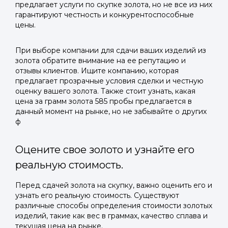
предлагает услуги по скупке золота, но не все из них
гарантируют честность и конкурентоспособные
цены.
При выборе компании для сдачи ваших изделий из
золота обратите внимание на ее репутацию и
отзывы клиентов. Ищите компанию, которая
предлагает прозрачные условия сделки и честную
оценку вашего золота. Также стоит узнать, какая
цена за грамм золота 585 пробы предлагается в
данный момент на рынке, но не забывайте о других
ф
Оцените свое золото и узнайте его
реальную стоимость.
Перед сдачей золота на скупку, важно оценить его и
узнать его реальную стоимость. Существуют
различные способы определения стоимости золотых
изделий, такие как вес в граммах, качество сплава и
текущая цена на рынке.