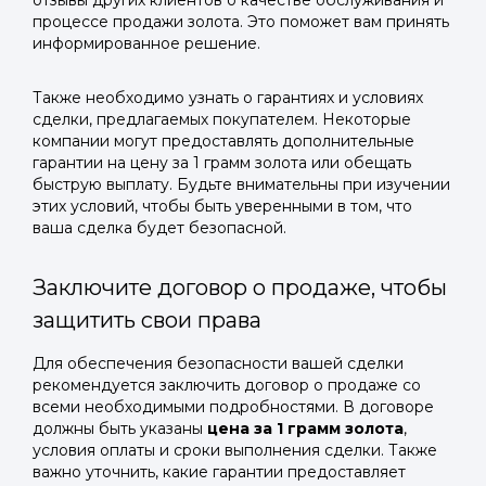
отзывы других клиентов о качестве обслуживания и
процессе продажи золота. Это поможет вам принять
информированное решение.
Также необходимо узнать о гарантиях и условиях
сделки, предлагаемых покупателем. Некоторые
компании могут предоставлять дополнительные
гарантии на цену за 1 грамм золота или обещать
быструю выплату. Будьте внимательны при изучении
этих условий, чтобы быть уверенными в том, что
ваша сделка будет безопасной.
Заключите договор о продаже, чтобы
защитить свои права
Для обеспечения безопасности вашей сделки
рекомендуется заключить договор о продаже со
всеми необходимыми подробностями. В договоре
должны быть указаны
цена за 1 грамм золота
,
условия оплаты и сроки выполнения сделки. Также
важно уточнить, какие гарантии предоставляет