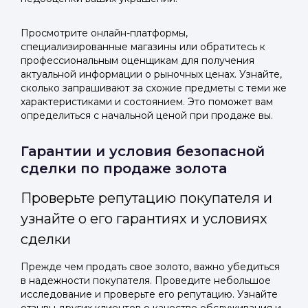
Просмотрите онлайн-платформы,
специализированные магазины или обратитесь к
профессиональным оценщикам для получения
актуальной информации о рыночных ценах. Узнайте,
сколько запрашивают за схожие предметы с теми же
характеристиками и состоянием. Это поможет вам
определиться с начальной ценой при продаже вы.
Гарантии и условия безопасной
сделки по продаже золота
Проверьте репутацию покупателя и
узнайте о его гарантиях и условиях
сделки
Прежде чем продать свое золото, важно убедиться
в надежности покупателя. Проведите небольшое
исследование и проверьте его репутацию. Узнайте