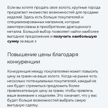
Если вы хотите продать свое золото, крупные города
предлагают множество возможностей для продажи
изделий. Здесь есть больше покупателей и
специализированных магазинов, которые
заинтересованы в приобретении драгоценного
металла. Большой выбор позволяет найти наиболее
выгодное предложение и
получить наибольшую
сумму
за ваше з
Повышение цены благодаря
конкуренции
Конкуренция между покупателями может повысить
цену за грамм на ваше золото. Когда на рынке есть
несколько потенциальных покупателей, каждый из
них будет стремиться предложить более
привлекательную цену за грамм, чтобы привлечь
ваше внимание к изделиям. Это означает, что у вас
будет больше возможностей выбрать самую
выгодную сделку.