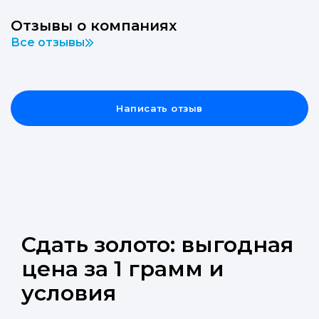
Отзывы о компаниях
Все отзывы
Написать отзыв
Сдать золото: выгодная
цена за 1 грамм и
условия