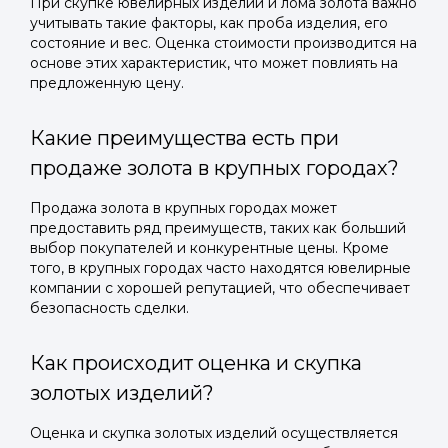
При скупке ювелирных изделий и лома золота важно
учитывать такие факторы, как проба изделия, его
состояние и вес. Оценка стоимости производится на
основе этих характеристик, что может повлиять на
предложенную цену.
Какие преимущества есть при
продаже золота в крупных городах?
Продажа золота в крупных городах может
предоставить ряд преимуществ, таких как больший
выбор покупателей и конкурентные цены. Кроме
того, в крупных городах часто находятся ювелирные
компании с хорошей репутацией, что обеспечивает
безопасность сделки.
Как происходит оценка и скупка
золотых изделий?
Оценка и скупка золотых изделий осуществляется