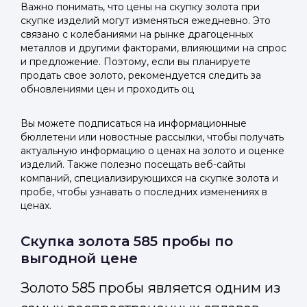
Важно понимать, что цены на скупку золота при
скупке изделий могут изменяться ежедневно. Это
связано с колебаниями на рынке драгоценных
металлов и другими факторами, влияющими на спрос
и предложение. Поэтому, если вы планируете
продать свое золото, рекомендуется следить за
обновлениями цен и проходить оц
Вы можете подписаться на информационные
бюллетени или новостные рассылки, чтобы получать
актуальную информацию о ценах на золото и оценке
изделий. Также полезно посещать веб-сайты
компаний, специализирующихся на скупке золота и
пробе, чтобы узнавать о последних изменениях в
ценах.
Скупка золота 585 пробы по
выгодной цене
Золото 585 пробы является одним из