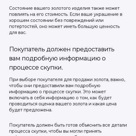
Состояние вашего золотого изделия также может
повлиять на его стоимость. Если ваше украшение в
хорошем состоянии без повреждений или
потертостей, оно может иметь большую ценность
для вас.
Покупатель должен предоставить
вам подробную информацию о
процессе скупки.
При выборе покупателя для продажи золота, важно,
чтобы они предоставили вам подробную
информацию о процессе скупки. Это может
включать в себя информацию о том, как будет
проводиться оценка вашего золота и какая цена
будет предложена.
Покупатель должен быть готов объяснить все детали
процесса скупки, чтобы вы могли принять