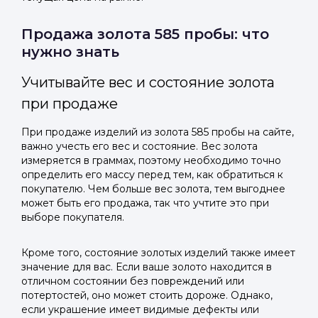
Продажа золота 585 пробы: что
нужно знать
Учитывайте вес и состояние золота
при продаже
При продаже изделий из золота 585 пробы на сайте,
важно учесть его вес и состояние. Вес золота
измеряется в граммах, поэтому необходимо точно
определить его массу перед тем, как обратиться к
покупателю. Чем больше вес золота, тем выгоднее
может быть его продажа, так что учтите это при
выборе покупателя.
Кроме того, состояние золотых изделий также имеет
значение для вас. Если ваше золото находится в
отличном состоянии без повреждений или
потертостей, оно может стоить дороже. Однако,
если украшение имеет видимые дефекты или