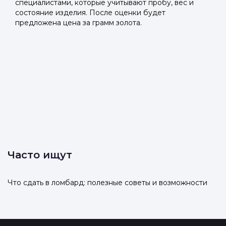
специалистами, которые учитывают пробу, вес и
состояние изделия. После оценки будет
предложена цена за грамм золота.
Часто ищут
Что сдать в ломбард: полезные советы и возможности