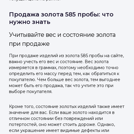
Продажа золота 585 пробы: что
нужно знать
Учитывайте вес и состояние золота
при продаже
При продаже изделий из золота 585 пробы на сайте,
важно учесть его вес и состояние. Вес золота
измеряется в граммах, поэтому необходимо точно
определить его массу перед тем, как обратиться к
покупателю. Чем больше вес золота, тем выгоднее
может быть его продажа, так что учтите это при
выборе покупателя.
Кроме того, состояние золотых изделий также имеет
значение для вас. Если ваше золото находится в
отличном состоянии без повреждений или
потертостей, оно может стоить дороже. Однако,
если украшение имеет видимые дефекты или