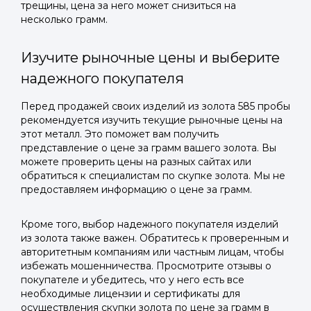
трещины, цена за него может снизиться на
несколько грамм.
Изучите рыночные цены и выберите
надежного покупателя
Перед продажей своих изделий из золота 585 пробы
рекомендуется изучить текущие рыночные цены на
этот металл. Это поможет вам получить
представление о цене за грамм вашего золота. Вы
можете проверить цены на разных сайтах или
обратиться к специалистам по скупке золота. Мы не
предоставляем информацию о цене за грамм.
Кроме того, выбор надежного покупателя изделий
из золота также важен. Обратитесь к проверенным и
авторитетным компаниям или частным лицам, чтобы
избежать мошенничества. Просмотрите отзывы о
покупателе и убедитесь, что у него есть все
необходимые лицензии и сертификаты для
осуществления скупки золота по цене за грамм в