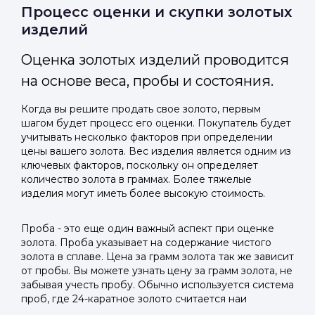
Отправить код
Процесс оценки и скупки золотых
изделий
Оценка золотых изделий проводится
на основе веса, пробы и состояния.
Когда вы решите продать свое золото, первым
шагом будет процесс его оценки. Покупатель будет
учитывать несколько факторов при определении
цены вашего золота. Вес изделия является одним из
ключевых факторов, поскольку он определяет
количество золота в граммах. Более тяжелые
изделия могут иметь более высокую стоимость.
Проба - это еще один важный аспект при оценке
золота. Проба указывает на содержание чистого
золота в сплаве. Цена за грамм золота так же зависит
от пробы. Вы можете узнать цену за грамм золота, не
забывая учесть пробу. Обычно используется система
проб, где 24-каратное золото считается наи