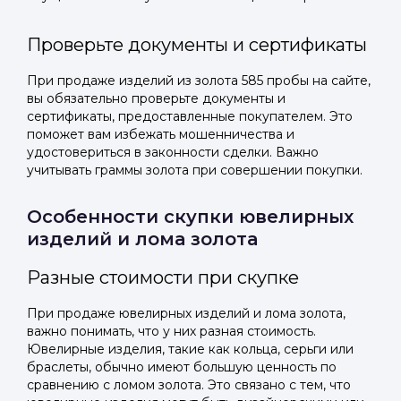
Проверьте документы и сертификаты
При продаже изделий из золота 585 пробы на сайте,
вы обязательно проверьте документы и
сертификаты, предоставленные покупателем. Это
поможет вам избежать мошенничества и
удостовериться в законности сделки. Важно
учитывать граммы золота при совершении покупки.
Особенности скупки ювелирных
изделий и лома золота
Разные стоимости при скупке
При продаже ювелирных изделий и лома золота,
важно понимать, что у них разная стоимость.
Ювелирные изделия, такие как кольца, серьги или
браслеты, обычно имеют большую ценность по
сравнению с ломом золота. Это связано с тем, что