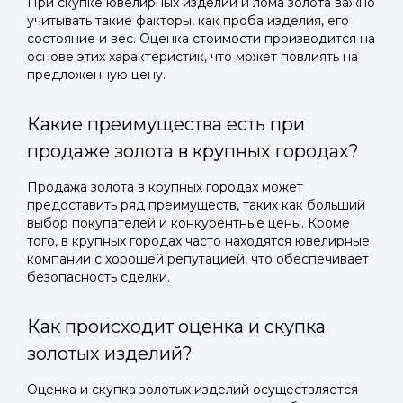
При скупке ювелирных изделий и лома золота важно
учитывать такие факторы, как проба изделия, его
состояние и вес. Оценка стоимости производится на
основе этих характеристик, что может повлиять на
предложенную цену.
Какие преимущества есть при
продаже золота в крупных городах?
Продажа золота в крупных городах может
предоставить ряд преимуществ, таких как больший
выбор покупателей и конкурентные цены. Кроме
того, в крупных городах часто находятся ювелирные
компании с хорошей репутацией, что обеспечивает
безопасность сделки.
Как происходит оценка и скупка
золотых изделий?
Оценка и скупка золотых изделий осуществляется