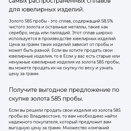
самых распространенных сплавов
для ювелирных изделий.
Золото 585 пробы - это сплав, содержащий 58.5%
чистого золота и остальные металлы, такие как
серебро, медь или палладий. Этот сплав широко
используется в производстве ювелирных изделий.
Цена за грамм таких изделий зависит от пробы и
может быть разной. Если вы хотите продать свои
ювелирные изделия, то в Если у вас есть старые или
ненужные ювелирные изделия из золота 585 пробы,
вы можете продать их на скупку по весу и узнать
цену за грамм.
Получите выгодное предложение по
скупке золота 585 пробы.
Если вы решили продать свои изделия из золота 585
пробы во Владивостоке, то вам необходимо найти
надежного покупателя, который предложит вам
выгодную цену за грамм. Множество компаний