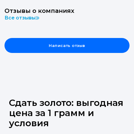
Отзывы о компаниях
Все отзывы
Написать отзыв
Сдать золото: выгодная
цена за 1 грамм и
условия