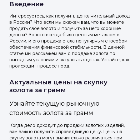
Введение
Интересуетесь, как получить дополнительный доход
в России? Что если мы скажем вам, что вы можете
продать свое золото и получить за него хорошие
деньги? Золото всегда было ценным металлом в
России, и его продажа стала популярным способом
обеспечения финансовой стабильности. В данной
статье мы расскажем вам о продаже золота по
выгодным условиям и актуальных ценах. Узнайте, как
происходит процесс прод
Актуальные цены на скупку
золота за грамм
Узнайте текущую рыночную
стоимость золота за грамм
Когда дело доходит до продажи золотых изделий,
вам важно получить справедливую цену. Цены на
скупку золота могут значительно различаться при