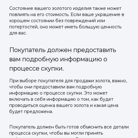
Состояние вашего золотого изделия также может
повлиять на его стоимость. Если ваше украшение в
хорошем состоянии без повреждений или
потертостей, оно может иметь большую ценность
для вас.
Покупатель должен предоставить
вам подробную информацию о
процессе скупки.
При выборе покупателя для продажи золота, важно,
чтобы они предоставили вам подробную
информацию о процессе скупки. Это может
включать в себя информацию о том, как будет
проводиться оценка вашего золота и какая цена
будет предложена.
Покупатель должен быть готов объяснить все детали
процесса скупки, чтобы вы могли принять