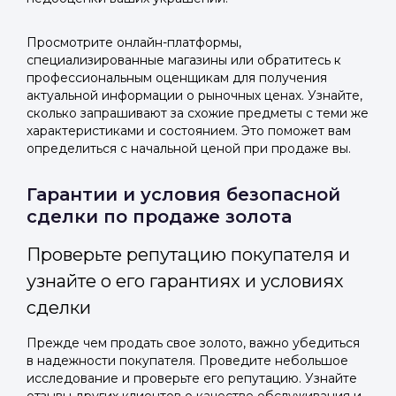
Просмотрите онлайн-платформы,
специализированные магазины или обратитесь к
профессиональным оценщикам для получения
актуальной информации о рыночных ценах. Узнайте,
сколько запрашивают за схожие предметы с теми же
характеристиками и состоянием. Это поможет вам
определиться с начальной ценой при продаже вы.
Гарантии и условия безопасной
сделки по продаже золота
Проверьте репутацию покупателя и
узнайте о его гарантиях и условиях
сделки
Прежде чем продать свое золото, важно убедиться
в надежности покупателя. Проведите небольшое
исследование и проверьте его репутацию. Узнайте