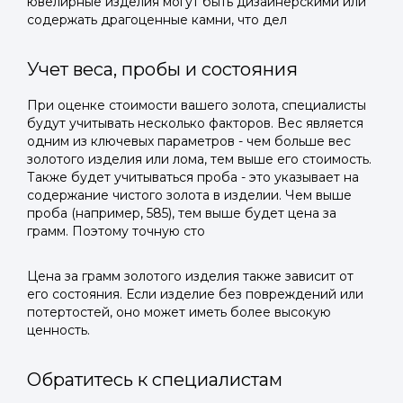
ювелирные изделия могут быть дизайнерскими или
содержать драгоценные камни, что дел
Учет веса, пробы и состояния
При оценке стоимости вашего золота, специалисты
будут учитывать несколько факторов. Вес является
одним из ключевых параметров - чем больше вес
золотого изделия или лома, тем выше его стоимость.
Также будет учитываться проба - это указывает на
содержание чистого золота в изделии. Чем выше
проба (например, 585), тем выше будет цена за
грамм. Поэтому точную сто
Цена за грамм золотого изделия также зависит от
его состояния. Если изделие без повреждений или
потертостей, оно может иметь более высокую
ценность.
Обратитесь к специалистам