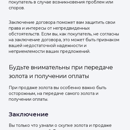
покупатель в случае возникновения проблем или
споров.
Заключение договора поможет вам защитить свои
права и интересы от непредвиденных
обстоятельств. Если вы, как покупатель, не согласны
на заключение договора, это может быть признаком
вашей недостаточной надежности и
неприемлемости ваших предложений.
Будьте внимательны при передаче
золота и получении оплаты
При продаже золота вы особенно важно быть
осторожным, на передаче самого золота и
получении оплаты.
Заключение
Вы только что узнали о скупке золота и продаже