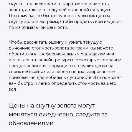
скупке, в зависимости от каратности и чистоты
золота, а также от текущей рыночной ситуации.
Поэтому важно быть в курсе актуальных цен на
скупку золота за грамм, чтобы продать свои изделия
по максимальной ценности.
Чтобы рассчитать оценку и узнать текущую
рыночную стоимость золота за грамм, вы можете
обратиться к профессиональным оценщикам или
использовать онлайн-ресурсы. Некоторые компании
предоставляют информацию о текущих ценах на
своих веб-сайтах или через специализированные
приложения для мобильных устройств. Это поможет
вам быстро и легко определить стоимость вашего
зол
Цены на скупку золота могут
меняться ежедневно, следите за
обновлениями