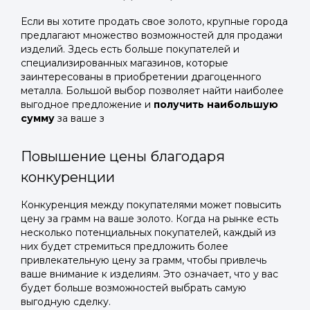
Если вы хотите продать свое золото, крупные города
предлагают множество возможностей для продажи
изделий. Здесь есть больше покупателей и
специализированных магазинов, которые
заинтересованы в приобретении драгоценного
металла. Большой выбор позволяет найти наиболее
выгодное предложение и
получить наибольшую
сумму
за ваше з
Повышение цены благодаря
конкуренции
Конкуренция между покупателями может повысить
цену за грамм на ваше золото. Когда на рынке есть
несколько потенциальных покупателей, каждый из
них будет стремиться предложить более
привлекательную цену за грамм, чтобы привлечь
ваше внимание к изделиям. Это означает, что у вас
будет больше возможностей выбрать самую
выгодную сделку.