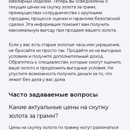
ювелирных изделий. Теперь вы осведомлены о
текущих ценах на скупку золота за грамм,
преимуществах сотрудничества с крупными
городами, процессе оценки и гарантиях безопасной
сделки. Эта информация поможет вам получить
максимальную выгоду при продаже вашего золота.
Если у вас есть старые золотые часы или украшения,
не бросайте их просто так. Продайте их на выгодных
условиях и получите дополнительный доход.
Обратитесь к специалистам, которые смогут оценить
ваше золото и предложить выгодные условия. Не
упустите возможность получить деньги за то, что
лежит без дела у вас дома.
Часто задаваемые вопросы
Какие актуальные цены на скупку
золота за грамм?
Цены на скупку золота по грамму могут различаться