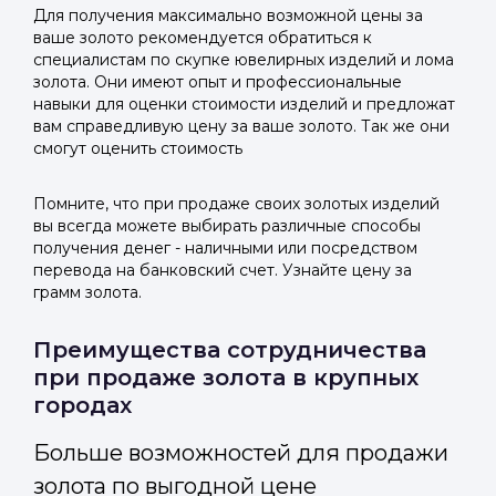
Для получения максимально возможной цены за
ваше золото рекомендуется обратиться к
специалистам по скупке ювелирных изделий и лома
золота. Они имеют опыт и профессиональные
навыки для оценки стоимости изделий и предложат
вам справедливую цену за ваше золото. Так же они
смогут оценить стоимость
Помните, что при продаже своих золотых изделий
вы всегда можете выбирать различные способы
получения денег - наличными или посредством
перевода на банковский счет. Узнайте цену за
грамм золота.
Преимущества сотрудничества
при продаже золота в крупных
городах
Больше возможностей для продажи
золота по выгодной цене