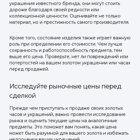
украшения известного бренда, они могут стоить
дороже благодаря своей редкости или
коллекционной ценности. Оценивайте не только
материал, но и престижность самого производителя.
Кроме того, состояние изделия также играет важную
роль при определении его стоимости. Чем лучше
сохранность и работоспособность предмета, тем
выше его цена. Проверьте, нет ли повреждений или
потертостей на вашем золотом украшении или часах
перед продажей.
Исследуйте рыночные цены перед
сделкой
Прежде чем приступать к продаже своих золотых
часов и украшений, важно провести исследование
рынка и оценить текущие цены на аналогичные
предметы. Это поможет вам понять, какая цена
может быть разумной для вашего золота и избежать
недооценки ваших украшений.