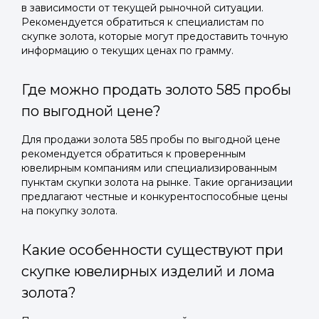
в зависимости от текущей рыночной ситуации.
Рекомендуется обратиться к специалистам по
скупке золота, которые могут предоставить точную
информацию о текущих ценах по грамму.
Где можно продать золото 585 пробы
по выгодной цене?
Для продажи золота 585 пробы по выгодной цене
рекомендуется обратиться к проверенным
ювелирным компаниям или специализированным
пунктам скупки золота на рынке. Такие организации
предлагают честные и конкурентоспособные цены
на покупку золота.
Какие особенности существуют при
скупке ювелирных изделий и лома
золота?