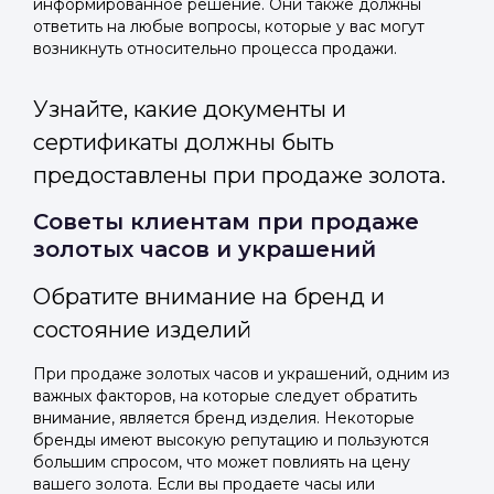
информированное решение. Они также должны
ответить на любые вопросы, которые у вас могут
возникнуть относительно процесса продажи.
Узнайте, какие документы и
сертификаты должны быть
предоставлены при продаже золота.
Советы клиентам при продаже
золотых часов и украшений
Обратите внимание на бренд и
состояние изделий
При продаже золотых часов и украшений, одним из
важных факторов, на которые следует обратить
внимание, является бренд изделия. Некоторые
бренды имеют высокую репутацию и пользуются
большим спросом, что может повлиять на цену
вашего золота. Если вы продаете часы или