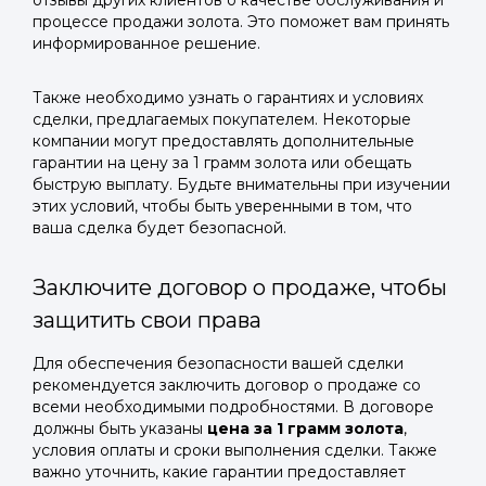
отзывы других клиентов о качестве обслуживания и
процессе продажи золота. Это поможет вам принять
информированное решение.
Также необходимо узнать о гарантиях и условиях
сделки, предлагаемых покупателем. Некоторые
компании могут предоставлять дополнительные
гарантии на цену за 1 грамм золота или обещать
быструю выплату. Будьте внимательны при изучении
этих условий, чтобы быть уверенными в том, что
ваша сделка будет безопасной.
Заключите договор о продаже, чтобы
защитить свои права
Для обеспечения безопасности вашей сделки
рекомендуется заключить договор о продаже со
всеми необходимыми подробностями. В договоре
должны быть указаны
цена за 1 грамм золота
,
условия оплаты и сроки выполнения сделки. Также
важно уточнить, какие гарантии предоставляет