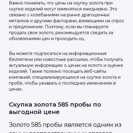
Важно понимать, что цены на скупку золота при
скупке изделий могут изменяться ежедневно. Это
связано с колебаниями на рынке драгоценных
металлов и другими факторами, влияющими на спрос
и предложение. Поэтому, если вы планируете
продать свое золото, рекомендуется следить за
обновлениями цен и проходить оц
Вы можете подписаться на информационные
бюллетени или новостные рассылки, чтобы получать
актуальную информацию о ценах на золото и оценке
изделий. Также полезно посещать веб-сайты
компаний, специализирующихся на скупке золота и
пробе, чтобы узнавать о последних изменениях в
ценах.
Скупка золота 585 пробы по
выгодной цене
Золото 585 пробы является одним из