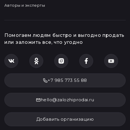
Авторы и эксперты
Помогаем людям быстро и выгодно продать
или заложить все, что угодно
+7 985 773 55 88
hello@zalozhiprodai.ru
Добавить организацию