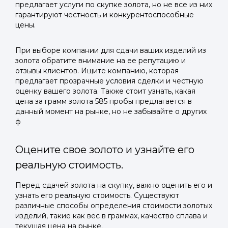
предлагает услуги по скупке золота, но не все из них
гарантируют честность и конкурентоспособные
цены.
При выборе компании для сдачи ваших изделий из
золота обратите внимание на ее репутацию и
отзывы клиентов. Ищите компанию, которая
предлагает прозрачные условия сделки и честную
оценку вашего золота. Также стоит узнать, какая
цена за грамм золота 585 пробы предлагается в
данный момент на рынке, но не забывайте о других
ф
Оцените свое золото и узнайте его
реальную стоимость.
Перед сдачей золота на скупку, важно оценить его и
узнать его реальную стоимость. Существуют
различные способы определения стоимости золотых
изделий, такие как вес в граммах, качество сплава и
текущая цена на рынке.