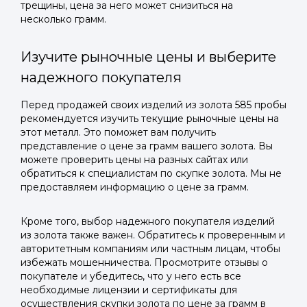
трещины, цена за него может снизиться на
несколько грамм.
Изучите рыночные цены и выберите
надежного покупателя
Перед продажей своих изделий из золота 585 пробы
рекомендуется изучить текущие рыночные цены на
этот металл. Это поможет вам получить
представление о цене за грамм вашего золота. Вы
можете проверить цены на разных сайтах или
обратиться к специалистам по скупке золота. Мы не
предоставляем информацию о цене за грамм.
Кроме того, выбор надежного покупателя изделий
из золота также важен. Обратитесь к проверенным и
авторитетным компаниям или частным лицам, чтобы
избежать мошенничества. Просмотрите отзывы о
покупателе и убедитесь, что у него есть все
необходимые лицензии и сертификаты для
осуществления скупки золота по цене за грамм в