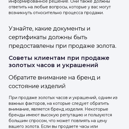
информированное решение. Они также должны
ответить на любые вопросы, которые у вас могут
возникнуть относительно процесса продажи.
Узнайте, какие документы и
сертификаты должны быть
предоставлены при продаже золота.
Советы клиентам при продаже
золотых часов и украшений
Обратите внимание на бренд и
состояние изделий
При продаже золотых часов и украшений, одним из
важных факторов, на которые следует обратить
внимание, является бренд изделия. Некоторые
бренды имеют высокую репутацию и пользуются
большим спросом, что может повлиять на цену
вашего золота. Если вы продаете часы или