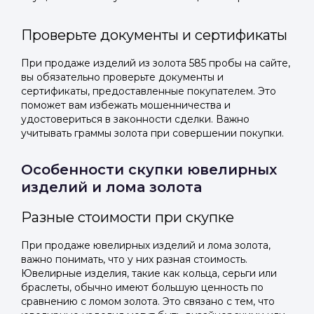
Проверьте документы и сертификаты
При продаже изделий из золота 585 пробы на сайте,
вы обязательно проверьте документы и
сертификаты, предоставленные покупателем. Это
поможет вам избежать мошенничества и
удостовериться в законности сделки. Важно
учитывать граммы золота при совершении покупки.
Особенности скупки ювелирных
изделий и лома золота
Разные стоимости при скупке
При продаже ювелирных изделий и лома золота,
важно понимать, что у них разная стоимость.
Ювелирные изделия, такие как кольца, серьги или
браслеты, обычно имеют большую ценность по
сравнению с ломом золота. Это связано с тем, что