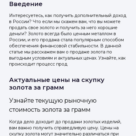
Введение
Интересуетесь, как получить дополнительный доход
в России? Что если мы скажем вам, что вы можете
продать свое золото и получить за него хорошие
деньги? Золото всегда было ценным металлом в
России, и его продажа стала популярным способом
обеспечения финансовой стабильности. В данной
статье мы расскажем вам о продаже золота по
выгодным условиям и актуальных ценах. Узнайте, как
происходит процесс прод
Актуальные цены на скупку
золота за грамм
Узнайте текущую рыночную
стоимость золота за грамм
Когда дело доходит до продажи золотых изделий,
вам важно получить справедливую цену. Цены на
скупку золота могут значительно различаться при