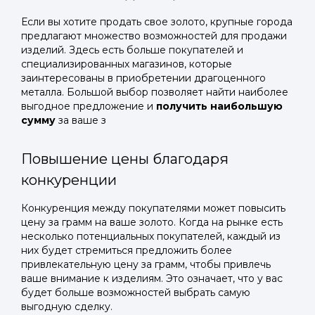
Если вы хотите продать свое золото, крупные города
предлагают множество возможностей для продажи
изделий. Здесь есть больше покупателей и
специализированных магазинов, которые
заинтересованы в приобретении драгоценного
металла. Большой выбор позволяет найти наиболее
выгодное предложение и
получить наибольшую
сумму
за ваше з
Повышение цены благодаря
конкуренции
Конкуренция между покупателями может повысить
цену за грамм на ваше золото. Когда на рынке есть
несколько потенциальных покупателей, каждый из
них будет стремиться предложить более
привлекательную цену за грамм, чтобы привлечь
ваше внимание к изделиям. Это означает, что у вас
будет больше возможностей выбрать самую
выгодную сделку.