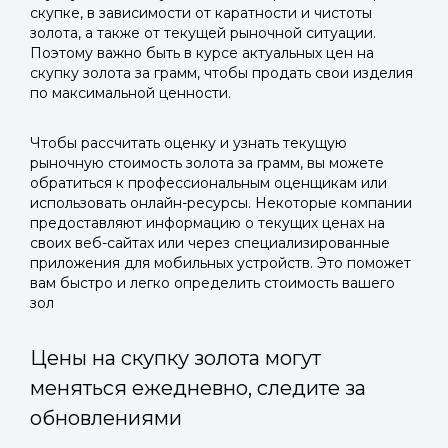
скупке, в зависимости от каратности и чистоты
золота, а также от текущей рыночной ситуации.
Поэтому важно быть в курсе актуальных цен на
скупку золота за грамм, чтобы продать свои изделия
по максимальной ценности.
Чтобы рассчитать оценку и узнать текущую
рыночную стоимость золота за грамм, вы можете
обратиться к профессиональным оценщикам или
использовать онлайн-ресурсы. Некоторые компании
предоставляют информацию о текущих ценах на
своих веб-сайтах или через специализированные
приложения для мобильных устройств. Это поможет
вам быстро и легко определить стоимость вашего
зол
Цены на скупку золота могут
меняться ежедневно, следите за
обновлениями