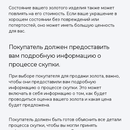
Состояние вашего золотого изделия также может
повлиять на его стоимость. Если ваше украшение в
хорошем состоянии без повреждений или
потертостей, оно может иметь большую ценность
для вас.
Покупатель должен предоставить
вам подробную информацию о
процессе скупки.
При выборе покупателя для продажи золота, важно,
чтобы они предоставили вам подробную
информацию о процессе скупки. Это может
включать в себя информацию о том, как будет
проводиться оценка вашего золота и какая цена
будет предложена.
Покупатель должен быть готов объяснить все детали
процесса скупки, чтобы вы могли принять