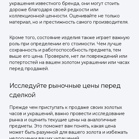
украшения известного бренда, они могут стоить
дороже благодаря своей редкости или
коллекционной ценности. Оценивайте не только
материал, но и престижность самого производителя.
Кроме того, состояние изделия также играет важную
роль при определении его стоимости. Чем лучше
сохранность и работоспособность предмета, тем
выше его цена. Проверьте, нет ли повреждений или
потертостей на вашем золотом украшении или часах
перед продажей.
Исследуйте рыночные цены перед
сделкой
Прежде чем приступать к продаже своих золотых
часов и украшений, важно провести исследование
рынка и оценить текущие цены на аналогичные
предметы. Это поможет вам понять, какая цена
может быть разумной для вашего золота и избежать
недооценки ваших украшений.