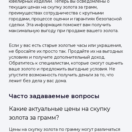
ювелирных изделий. Теперь вы осведомлены о
текущих ценах на скупку золота за грамм,
преимуществах сотрудничества с крупными
городами, процессе оценки и гарантиях безопасной
сделки. Эта информация поможет вам получить
максимальную выгоду при продаже вашего золота.
Если у вас есть старые золотые часы или украшения,
не бросайте их просто так. Продайте их на выгодных
условиях и получите дополнительный доход.
Обратитесь к специалистам, которые смогут оценить
ваше золото и предложить выгодные условия. Не
упустите возможность получить деньги за то, что
лежит без дела у вас дома.
Часто задаваемые вопросы
Какие актуальные цены на скупку
золота за грамм?
Цены на скупку золота по грамму могут различаться