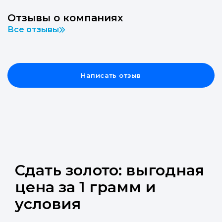
Отзывы о компаниях
Все отзывы
Написать отзыв
Сдать золото: выгодная
цена за 1 грамм и
условия