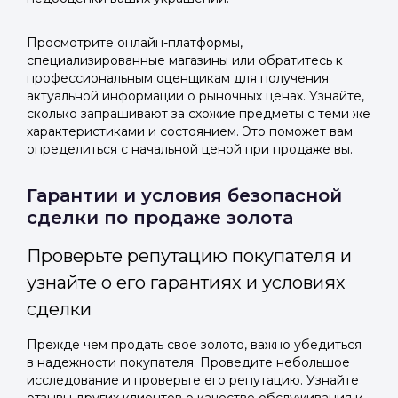
Просмотрите онлайн-платформы,
специализированные магазины или обратитесь к
профессиональным оценщикам для получения
актуальной информации о рыночных ценах. Узнайте,
сколько запрашивают за схожие предметы с теми же
характеристиками и состоянием. Это поможет вам
определиться с начальной ценой при продаже вы.
Гарантии и условия безопасной
сделки по продаже золота
Проверьте репутацию покупателя и
узнайте о его гарантиях и условиях
сделки
Прежде чем продать свое золото, важно убедиться
в надежности покупателя. Проведите небольшое
исследование и проверьте его репутацию. Узнайте