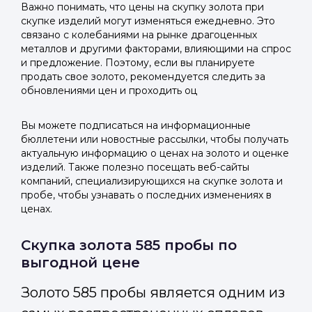
Важно понимать, что цены на скупку золота при
скупке изделий могут изменяться ежедневно. Это
связано с колебаниями на рынке драгоценных
металлов и другими факторами, влияющими на спрос
и предложение. Поэтому, если вы планируете
продать свое золото, рекомендуется следить за
обновлениями цен и проходить оц
Вы можете подписаться на информационные
бюллетени или новостные рассылки, чтобы получать
актуальную информацию о ценах на золото и оценке
изделий. Также полезно посещать веб-сайты
компаний, специализирующихся на скупке золота и
пробе, чтобы узнавать о последних изменениях в
ценах.
Скупка золота 585 пробы по
выгодной цене
Золото 585 пробы является одним из