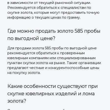
в зависимости от текущей рыночной ситуации.
Рекомендуется обратиться к специалистам по
скупке золота, которые могут предоставить точную
информацию о текущих ценах по грамму.
Где можно продать золото 585 пробы
по выгодной цене?
Для продажи золота 585 пробы по выгодной цене
рекомендуется обратиться к проверенным
ювелирным компаниям или специализированным
пунктам скупки золота на рынке. Такие организации
предлагают честные и конкурентоспособные цены
на покупку золота.
Какие особенности существуют при
скупке ювелирных изделий и лома
золота?