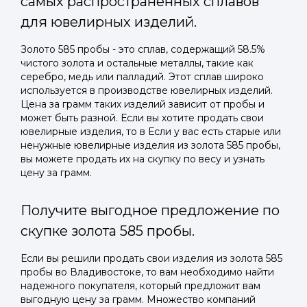
самых распространенных сплавов
для ювелирных изделий.
Золото 585 пробы - это сплав, содержащий 58.5%
чистого золота и остальные металлы, такие как
серебро, медь или палладий. Этот сплав широко
используется в производстве ювелирных изделий.
Цена за грамм таких изделий зависит от пробы и
может быть разной. Если вы хотите продать свои
ювелирные изделия, то в Если у вас есть старые или
ненужные ювелирные изделия из золота 585 пробы,
вы можете продать их на скупку по весу и узнать
цену за грамм.
Получите выгодное предложение по
скупке золота 585 пробы.
Если вы решили продать свои изделия из золота 585
пробы во Владивостоке, то вам необходимо найти
надежного покупателя, который предложит вам
выгодную цену за грамм. Множество компаний