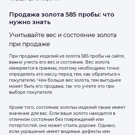
Продажа золота 585 пробы: что
нужно знать
Учитывайте вес и состояние золота
при продаже
При продаже изделий из золота 585 пробы на сайте,
важно учесть его вес и состояние. Вес золота
измеряется в граммах, поэтому необходимо точно
определить его массу перед тем, как обратиться к
покупателю. Чем больше вес золота, тем выгоднее
может быть его продажа, так что учтите это при
выборе покупателя.
Кроме того, состояние золотых изделий также имеет
значение для вас. Если ваше золото находится в
отличном состоянии без повреждений или
потертостей, оно может стоить дороже. Однако,
если украшение имеет видимые дефекты или