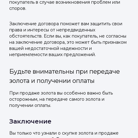
покупатель в случае возникновения проблем или
споров.
Заключение договора поможет вам защитить свои
права и интересы от непредвиденных
обстоятельств. Если вы, как покупатель, не согласны
на заключение договора, это может быть признаком
вашей недостаточной надежности и
неприемлемости ваших предложений.
Будьте внимательны при передаче
золота и получении оплаты
При продаже золота вы особенно важно быть
осторожным, на передаче самого золота и
получении оплаты.
Заключение
Вы только что узнали о скупке золота и продаже