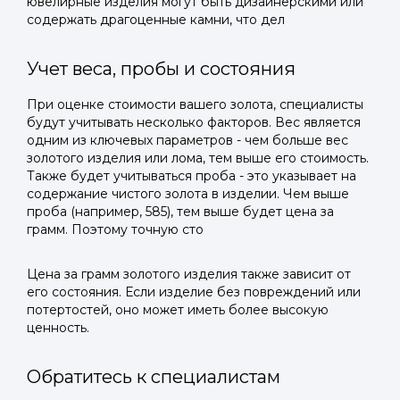
ювелирные изделия могут быть дизайнерскими или
содержать драгоценные камни, что дел
Учет веса, пробы и состояния
При оценке стоимости вашего золота, специалисты
будут учитывать несколько факторов. Вес является
одним из ключевых параметров - чем больше вес
золотого изделия или лома, тем выше его стоимость.
Также будет учитываться проба - это указывает на
содержание чистого золота в изделии. Чем выше
проба (например, 585), тем выше будет цена за
грамм. Поэтому точную сто
Цена за грамм золотого изделия также зависит от
его состояния. Если изделие без повреждений или
потертостей, оно может иметь более высокую
ценность.
Обратитесь к специалистам