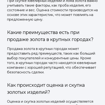
При скупке ювелирных изделий и лома золота важно
учитывать такие факторы, как проба изделия, его
состояние и вес. Оценка стоимости производится на
основе этих характеристик, что может повлиять на
предложенную цену.
Какие преимущества есть при
продаже золота в крупных городах?
Продажа золота в крупных городах может
предоставить ряд преимуществ, таких как больший
выбор покупателей и конкурентные цены. Кроме
того, в крупных городах часто находятся ювелирные
компании с хорошей репутацией, что обеспечивает
безопасность сделки.
Как происходит оценка и скупка
золотых изделий?
Оценка и скупка золотых изделий осуществляется