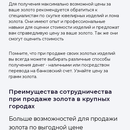
Для получения максимально возможной цены за
ваше золото рекомендуется обратиться к
специалистам по скупке ювелирных изделий и лома
золота. Они имеют опыт и профессиональные
навыки для оценки стоимости изделий и предложат
вам справедливую цену за ваше золото. Так же они
смогут оценить стоимость
Помните, что при продаже своих золотых изделий
вы всегда можете выбирать различные способы
получения денег - наличными или посредством
перевода на банковский счет. Узнайте цену за
грамм золота.
Преимущества сотрудничества
при продаже золота в крупных
городах
Больше возможностей для продажи
золота по выгодной цене