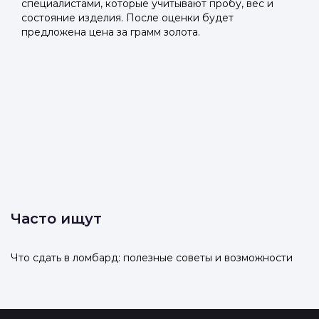
специалистами, которые учитывают пробу, вес и
состояние изделия. После оценки будет
предложена цена за грамм золота.
Часто ищут
Что сдать в ломбард: полезные советы и возможности