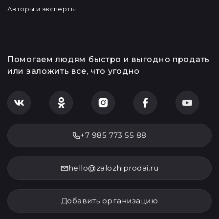
Авторы и эксперты
Помогаем людям быстро и выгодно продать
или заложить все, что угодно
+7 985 773 55 88
hello@zalozhiprodai.ru
Добавить организацию