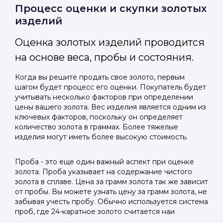
Отправить код
Процесс оценки и скупки золотых
изделий
Оценка золотых изделий проводится
на основе веса, пробы и состояния.
Когда вы решите продать свое золото, первым
шагом будет процесс его оценки. Покупатель будет
учитывать несколько факторов при определении
цены вашего золота. Вес изделия является одним из
ключевых факторов, поскольку он определяет
количество золота в граммах. Более тяжелые
изделия могут иметь более высокую стоимость.
Проба - это еще один важный аспект при оценке
золота. Проба указывает на содержание чистого
золота в сплаве. Цена за грамм золота так же зависит
от пробы. Вы можете узнать цену за грамм золота, не
забывая учесть пробу. Обычно используется система
проб, где 24-каратное золото считается наи