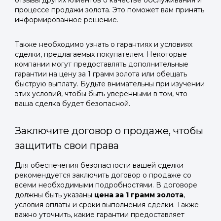
отзывы других клиентов о качестве обслуживания и
процессе продажи золота. Это поможет вам принять
информированное решение.
Также необходимо узнать о гарантиях и условиях
сделки, предлагаемых покупателем. Некоторые
компании могут предоставлять дополнительные
гарантии на цену за 1 грамм золота или обещать
быструю выплату. Будьте внимательны при изучении
этих условий, чтобы быть уверенными в том, что
ваша сделка будет безопасной.
Заключите договор о продаже, чтобы
защитить свои права
Для обеспечения безопасности вашей сделки
рекомендуется заключить договор о продаже со
всеми необходимыми подробностями. В договоре
должны быть указаны
цена за 1 грамм золота
,
условия оплаты и сроки выполнения сделки. Также
важно уточнить, какие гарантии предоставляет