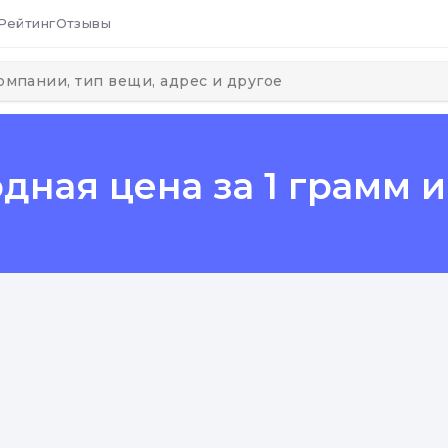
Рейтинг
Отзывы
одная цена за 1 грамм и