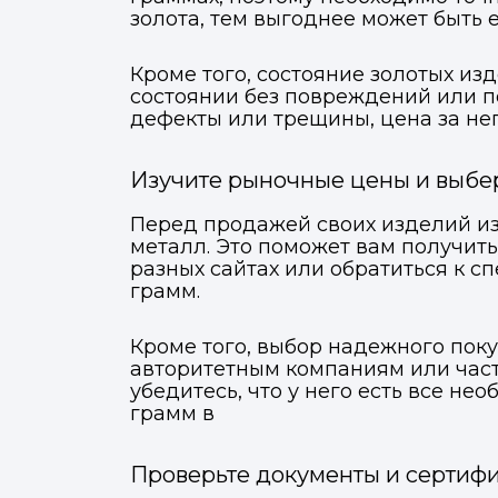
золота, тем выгоднее может быть е
Кроме того, состояние золотых из
состоянии без повреждений или п
дефекты или трещины, цена за нег
Изучите рыночные цены и выбе
Перед продажей своих изделий из
металл. Это поможет вам получить
разных сайтах или обратиться к с
грамм.
Кроме того, выбор надежного поку
авторитетным компаниям или част
убедитесь, что у него есть все н
грамм в
Проверьте документы и сертиф