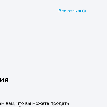
Все отзывы
вия
ем вам, что вы можете продать