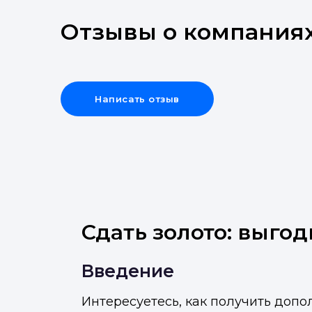
Отзывы о компания
Написать отзыв
Сдать золото: выгод
Введение
Интересуетесь, как получить допо