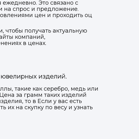
 ежедневно. Это связано с
 на спрос и предложение.
новлениями цен и проходить оц
, чтобы получать актуальную
сайты компаний,
нениях в ценах.
я ювелирных изделий.
ллы, такие как серебро, медь или
Цена за грамм таких изделий
делия, то в Если у вас есть
 их на скупку по весу и узнать