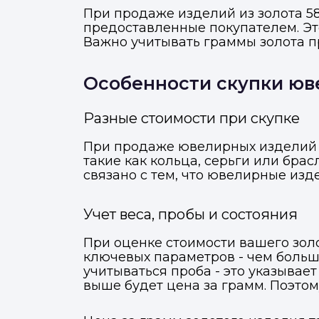
При продаже изделий из золота 58
предоставленные покупателем. Эт
Важно учитывать граммы золота п
Особенности скупки юв
Разные стоимости при скупке
При продаже ювелирных изделий и
такие как кольца, серьги или бра
связано с тем, что ювелирные из
Учет веса, пробы и состояния
При оценке стоимости вашего золо
ключевых параметров - чем больше
учитываться проба - это указывает
выше будет цена за грамм. Поэтом