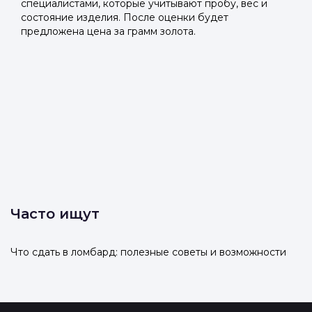
специалистами, которые учитывают пробу, вес и
состояние изделия. После оценки будет
предложена цена за грамм золота.
Часто ищут
Что сдать в ломбард: полезные советы и возможности