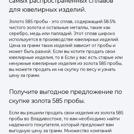
самых распространенных сплавов
для ювелирных изделий.
Золото 585 пробы - это сплав, содержащий 58.5%
чистого золота и остальные металлы, такие как
серебро, медь или палладий. Этот сплав широко
используется в производстве ювелирных изделий.
Цена за грамм таких изделий зависит от пробы и
может быть разной. Если вы хотите продать свои
ювелирные изделия, то в Если у вас есть старые или
ненужные ювелирные изделия из золота 585 пробы,
вы можете продать их на скупку по весу и узнать
цену за грамм.
Получите выгодное предложение по
скупке золота 585 пробы.
Если вы решили продать свои изделия из золота 585
пробы во Владивостоке, то вам необходимо найти
надежного покупателя, который предложит вам
выгодную цену за грамм. Множество компаний