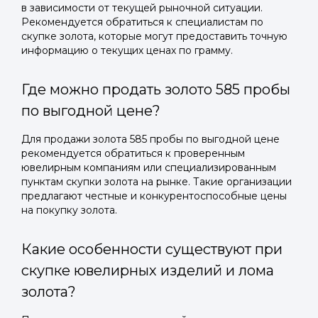
в зависимости от текущей рыночной ситуации.
Рекомендуется обратиться к специалистам по
скупке золота, которые могут предоставить точную
информацию о текущих ценах по грамму.
Где можно продать золото 585 пробы
по выгодной цене?
Для продажи золота 585 пробы по выгодной цене
рекомендуется обратиться к проверенным
ювелирным компаниям или специализированным
пунктам скупки золота на рынке. Такие организации
предлагают честные и конкурентоспособные цены
на покупку золота.
Какие особенности существуют при
скупке ювелирных изделий и лома
золота?