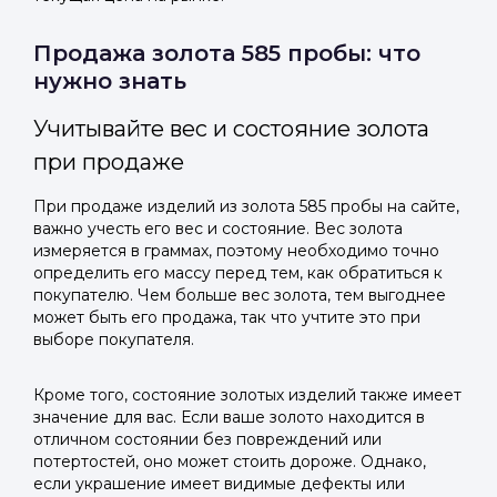
Продажа золота 585 пробы: что
нужно знать
Учитывайте вес и состояние золота
при продаже
При продаже изделий из золота 585 пробы на сайте,
важно учесть его вес и состояние. Вес золота
измеряется в граммах, поэтому необходимо точно
определить его массу перед тем, как обратиться к
покупателю. Чем больше вес золота, тем выгоднее
может быть его продажа, так что учтите это при
выборе покупателя.
Кроме того, состояние золотых изделий также имеет
значение для вас. Если ваше золото находится в
отличном состоянии без повреждений или
потертостей, оно может стоить дороже. Однако,
если украшение имеет видимые дефекты или