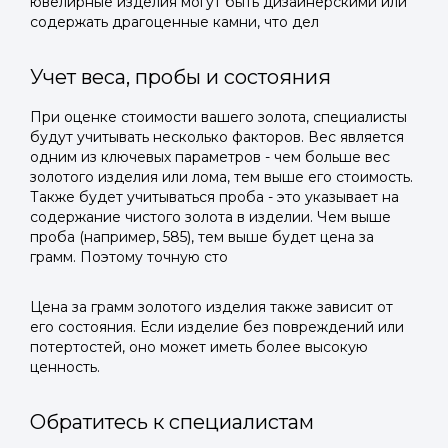
ювелирные изделия могут быть дизайнерскими или
содержать драгоценные камни, что дел
Учет веса, пробы и состояния
При оценке стоимости вашего золота, специалисты
будут учитывать несколько факторов. Вес является
одним из ключевых параметров - чем больше вес
золотого изделия или лома, тем выше его стоимость.
Также будет учитываться проба - это указывает на
содержание чистого золота в изделии. Чем выше
проба (например, 585), тем выше будет цена за
грамм. Поэтому точную сто
Цена за грамм золотого изделия также зависит от
его состояния. Если изделие без повреждений или
потертостей, оно может иметь более высокую
ценность.
Обратитесь к специалистам