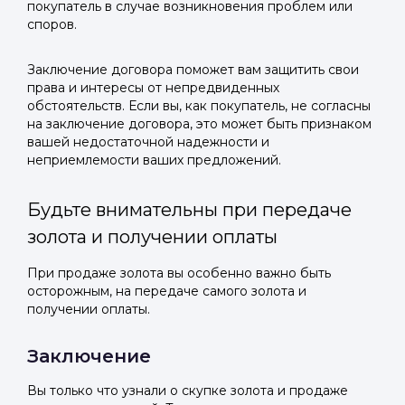
покупатель в случае возникновения проблем или
споров.
Заключение договора поможет вам защитить свои
права и интересы от непредвиденных
обстоятельств. Если вы, как покупатель, не согласны
на заключение договора, это может быть признаком
вашей недостаточной надежности и
неприемлемости ваших предложений.
Будьте внимательны при передаче
золота и получении оплаты
При продаже золота вы особенно важно быть
осторожным, на передаче самого золота и
получении оплаты.
Заключение
Вы только что узнали о скупке золота и продаже