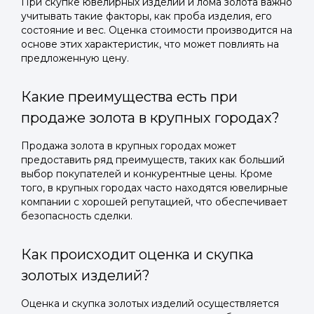
При скупке ювелирных изделий и лома золота важно
учитывать такие факторы, как проба изделия, его
состояние и вес. Оценка стоимости производится на
основе этих характеристик, что может повлиять на
предложенную цену.
Какие преимущества есть при
продаже золота в крупных городах?
Продажа золота в крупных городах может
предоставить ряд преимуществ, таких как больший
выбор покупателей и конкурентные цены. Кроме
того, в крупных городах часто находятся ювелирные
компании с хорошей репутацией, что обеспечивает
безопасность сделки.
Как происходит оценка и скупка
золотых изделий?
Оценка и скупка золотых изделий осуществляется