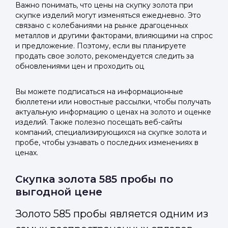
Важно понимать, что цены на скупку золота при
скупке изделий могут изменяться ежедневно. Это
связано с колебаниями на рынке драгоценных
металлов и другими факторами, влияющими на спрос
и предложение. Поэтому, если вы планируете
продать свое золото, рекомендуется следить за
обновлениями цен и проходить оц
Вы можете подписаться на информационные
бюллетени или новостные рассылки, чтобы получать
актуальную информацию о ценах на золото и оценке
изделий. Также полезно посещать веб-сайты
компаний, специализирующихся на скупке золота и
пробе, чтобы узнавать о последних изменениях в
ценах.
Скупка золота 585 пробы по
выгодной цене
Золото 585 пробы является одним из