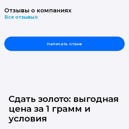
Отзывы о компаниях
Все отзывы
Написать отзыв
Сдать золото: выгодная
цена за 1 грамм и
условия