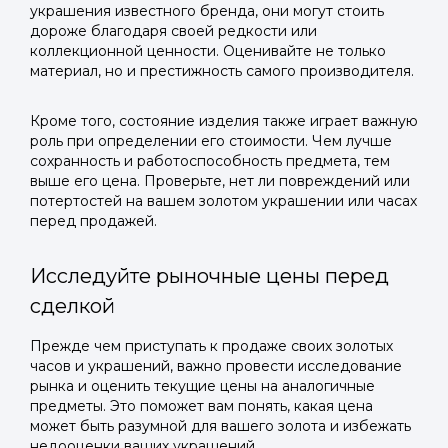
украшения известного бренда, они могут стоить
дороже благодаря своей редкости или
коллекционной ценности. Оценивайте не только
материал, но и престижность самого производителя.
Кроме того, состояние изделия также играет важную
роль при определении его стоимости. Чем лучше
сохранность и работоспособность предмета, тем
выше его цена. Проверьте, нет ли повреждений или
потертостей на вашем золотом украшении или часах
перед продажей.
Исследуйте рыночные цены перед
сделкой
Прежде чем приступать к продаже своих золотых
часов и украшений, важно провести исследование
рынка и оценить текущие цены на аналогичные
предметы. Это поможет вам понять, какая цена
может быть разумной для вашего золота и избежать
недооценки ваших украшений.