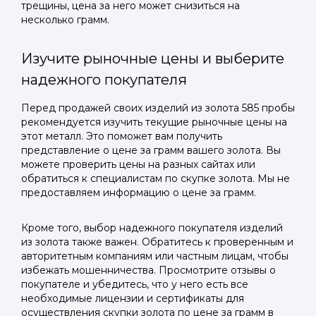
трещины, цена за него может снизиться на
несколько грамм.
Изучите рыночные цены и выберите
надежного покупателя
Перед продажей своих изделий из золота 585 пробы
рекомендуется изучить текущие рыночные цены на
этот металл. Это поможет вам получить
представление о цене за грамм вашего золота. Вы
можете проверить цены на разных сайтах или
обратиться к специалистам по скупке золота. Мы не
предоставляем информацию о цене за грамм.
Кроме того, выбор надежного покупателя изделий
из золота также важен. Обратитесь к проверенным и
авторитетным компаниям или частным лицам, чтобы
избежать мошенничества. Просмотрите отзывы о
покупателе и убедитесь, что у него есть все
необходимые лицензии и сертификаты для
осуществления скупки золота по цене за грамм в