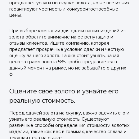
предлагает услуги по скупке золота, но не все из них
гарантируют честность и конкурентоспособные
цены.
При выборе компании для сдачи ваших изделий из
золота обратите внимание на ее репутацию и
отзывы клиентов. Ищите компанию, которая
предлагает прозрачные условия сделки и честную
оценку вашего золота. Также стоит узнать, какая
цена за грамм золота 585 пробы предлагается в
данный момент на рынке, но не забывайте о других
ф
Оцените свое золото и узнайте его
реальную стоимость.
Перед сдачей золота на скупку, важно оценить его и
узнать его реальную стоимость. Существуют
различные способы определения стоимости золотых
изделий, такие как вес в граммах, качество сплава и
текущая цена на рынке.