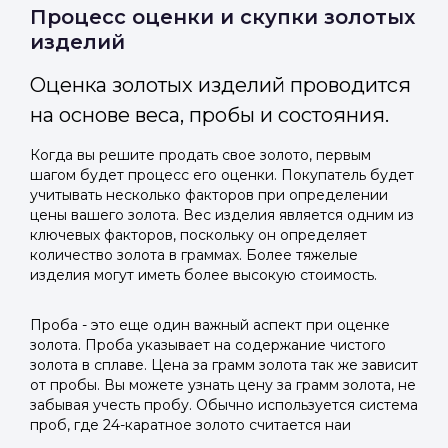
Отправить код
Процесс оценки и скупки золотых
изделий
Оценка золотых изделий проводится
на основе веса, пробы и состояния.
Когда вы решите продать свое золото, первым
шагом будет процесс его оценки. Покупатель будет
учитывать несколько факторов при определении
цены вашего золота. Вес изделия является одним из
ключевых факторов, поскольку он определяет
количество золота в граммах. Более тяжелые
изделия могут иметь более высокую стоимость.
Проба - это еще один важный аспект при оценке
золота. Проба указывает на содержание чистого
золота в сплаве. Цена за грамм золота так же зависит
от пробы. Вы можете узнать цену за грамм золота, не
забывая учесть пробу. Обычно используется система
проб, где 24-каратное золото считается наи