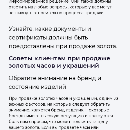
информированное решение. Они также должны
ответить на любые вопросы, которые у вас могут
возникнуть относительно процесса продажи.
Узнайте, какие документы и
сертификаты должны быть
предоставлены при продаже золота.
Советы клиентам при продаже
золотых часов и украшений
Обратите внимание на бренд и
состояние изделий
При продаже золотых часов и украшений, одним из
важных факторов, на которые следует обратить
внимание, является бренд изделия. Некоторые
бренды имеют высокую репутацию и пользуются
большим спросом, что может повлиять на цену
вашего золота. Если вы продаете часы или