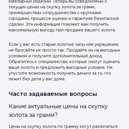
ювелирных изделий. Теперь вы осведомлены о
текущих ценах на скупку золота за грамм,
преимуществах сотрудничества с крупными
городами, процессе оценки и гарантиях безопасной
сделки. Эта информация поможет вам получить
максимальную выгоду при продаже вашего золота.
Если у вас есть старые золотые часы или украшения,
не бросайте их просто так. Продайте их на выгодных
условиях и получите дополнительный доход.
Обратитесь к специалистам, которые смогут оценить
ваше золото и предложить выгодные условия. Не
упустите возможность получить деньги за то, что
лежит без дела у вас дома.
Часто задаваемые вопросы
Какие актуальные цены на скупку
золота за грамм?
Цены на скупку золота по грамму могут различаться