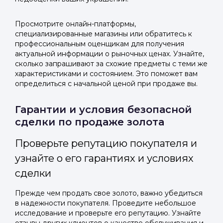
Просмотрите онлайн-платформы,
специализированные магазины или обратитесь к
профессиональным оценщикам для получения
актуальной информации о рыночных ценах. Узнайте,
сколько запрашивают за схожие предметы с теми же
характеристиками и состоянием. Это поможет вам
определиться с начальной ценой при продаже вы.
Гарантии и условия безопасной
сделки по продаже золота
Проверьте репутацию покупателя и
узнайте о его гарантиях и условиях
сделки
Прежде чем продать свое золото, важно убедиться
в надежности покупателя. Проведите небольшое
исследование и проверьте его репутацию. Узнайте