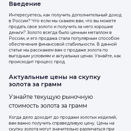
Введение
Интересуетесь, как получить дополнительный доход
в России? Что если мы скажем вам, что вы можете
продать свое золото и получить за него хорошие
деньги? Золото всегда было ценным металлом в
России, и его продажа стала популярным способом
обеспечения финансовой стабильности. В данной
статье мы расскажем вам о продаже золота по
выгодным условиям и актуальных ценах. Узнайте, как
происходит процесс прод
Актуальные цены на скупку
золота за грамм
Узнайте текущую рыночную
стоимость золота за грамм
Когда дело доходит до продажи золотых изделий,
вам важно получить справедливую цену. Цены на
скупку золота могут значительно различаться при