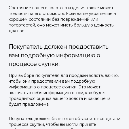
Состояние вашего золотого изделия также может
повлиять на его стоимость. Если ваше украшение в
хорошем состоянии без повреждений или
потертостей, оно может иметь большую ценность
для вас.
Покупатель должен предоставить
вам подробную информацию о
процессе скупки.
При выборе покупателя для продажи золота, важно,
чтобы они предоставили вам подробную
информацию о процессе скупки. Это может
включать в себя информацию о том, как будет
проводиться оценка вашего золота и какая цена
будет предложена.
Покупатель должен быть готов объяснить все детали
процесса скупки, чтобы вы могли принять