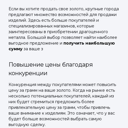
Если вы хотите продать свое золото, крупные города
предлагают множество возможностей для продажи
изделий. Здесь есть больше покупателей и
специализированных магазинов, которые
заинтересованы в приобретении драгоценного
металла. Большой выбор позволяет найти наиболее
выгодное предложение и
получить наибольшую
сумму
за ваше з
Повышение цены благодаря
конкуренции
Конкуренция между покупателями может повысить
цену за грамм на ваше золото. Когда на рынке есть
несколько потенциальных покупателей, каждый из
них будет стремиться предложить более
привлекательную цену за грамм, чтобы привлечь
ваше внимание к изделиям. Это означает, что у вас
будет больше возможностей выбрать самую
выгодную сделку.