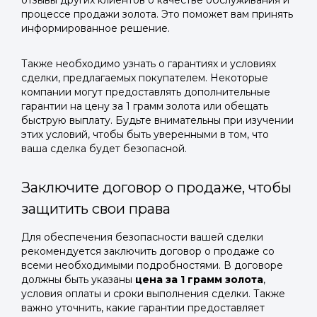
отзывы других клиентов о качестве обслуживания и
процессе продажи золота. Это поможет вам принять
информированное решение.
Также необходимо узнать о гарантиях и условиях
сделки, предлагаемых покупателем. Некоторые
компании могут предоставлять дополнительные
гарантии на цену за 1 грамм золота или обещать
быструю выплату. Будьте внимательны при изучении
этих условий, чтобы быть уверенными в том, что
ваша сделка будет безопасной.
Заключите договор о продаже, чтобы
защитить свои права
Для обеспечения безопасности вашей сделки
рекомендуется заключить договор о продаже со
всеми необходимыми подробностями. В договоре
должны быть указаны
цена за 1 грамм золота
,
условия оплаты и сроки выполнения сделки. Также
важно уточнить, какие гарантии предоставляет