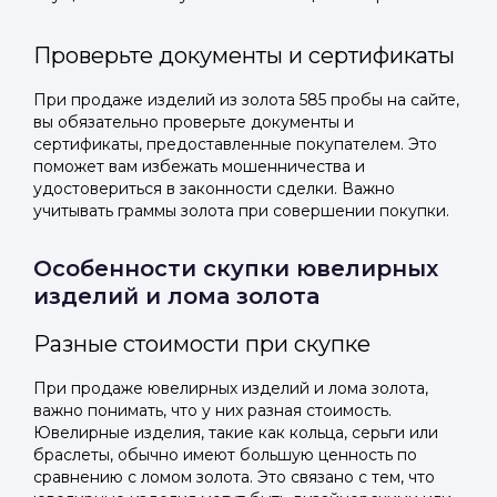
Проверьте документы и сертификаты
При продаже изделий из золота 585 пробы на сайте,
вы обязательно проверьте документы и
сертификаты, предоставленные покупателем. Это
поможет вам избежать мошенничества и
удостовериться в законности сделки. Важно
учитывать граммы золота при совершении покупки.
Особенности скупки ювелирных
изделий и лома золота
Разные стоимости при скупке
При продаже ювелирных изделий и лома золота,
важно понимать, что у них разная стоимость.
Ювелирные изделия, такие как кольца, серьги или
браслеты, обычно имеют большую ценность по
сравнению с ломом золота. Это связано с тем, что