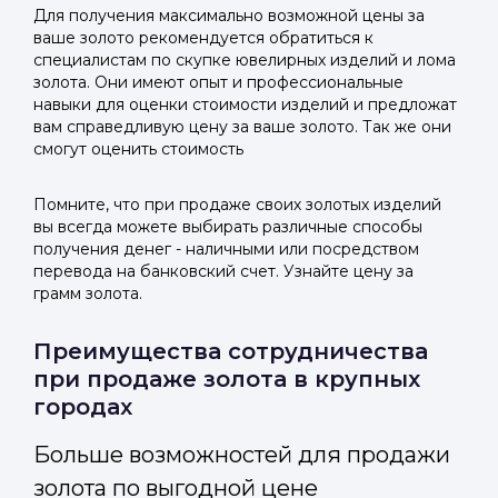
Для получения максимально возможной цены за
ваше золото рекомендуется обратиться к
специалистам по скупке ювелирных изделий и лома
золота. Они имеют опыт и профессиональные
навыки для оценки стоимости изделий и предложат
вам справедливую цену за ваше золото. Так же они
смогут оценить стоимость
Помните, что при продаже своих золотых изделий
вы всегда можете выбирать различные способы
получения денег - наличными или посредством
перевода на банковский счет. Узнайте цену за
грамм золота.
Преимущества сотрудничества
при продаже золота в крупных
городах
Больше возможностей для продажи
золота по выгодной цене