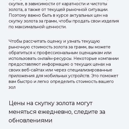
скупке, в зависимости от каратности и чистоты
золота, а также от текущей рыночной ситуации.
Поэтому важно быть в курсе актуальных цен на
скупку золота за грамм, чтобы продать свои изделия
по максимальной ценности.
Чтобы рассчитать оценку и узнать текущую
рыночную стоимость золота за грамм, вы можете
обратиться к профессиональным оценщикам или
использовать онлайн-ресурсы. Некоторые компании
предоставляют информацию о текущих ценах на
своих веб-сайтах или через специализированные
приложения для мобильных устройств. Это поможет
вам быстро и легко определить стоимость вашего
зол
Цены на скупку золота могут
меняться ежедневно, следите за
обновлениями