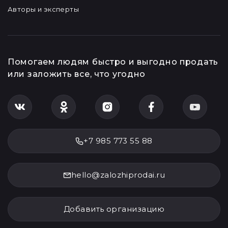
Авторы и эксперты
Помогаем людям быстро и выгодно продать
или заложить все, что угодно
+7 985 773 55 88
hello@zalozhiprodai.ru
Добавить организацию