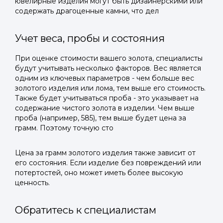
ювелирные изделия могут быть дизайнерскими или
содержать драгоценные камни, что дел
Учет веса, пробы и состояния
При оценке стоимости вашего золота, специалисты
будут учитывать несколько факторов. Вес является
одним из ключевых параметров - чем больше вес
золотого изделия или лома, тем выше его стоимость.
Также будет учитываться проба - это указывает на
содержание чистого золота в изделии. Чем выше
проба (например, 585), тем выше будет цена за
грамм. Поэтому точную сто
Цена за грамм золотого изделия также зависит от
его состояния. Если изделие без повреждений или
потертостей, оно может иметь более высокую
ценность.
Обратитесь к специалистам