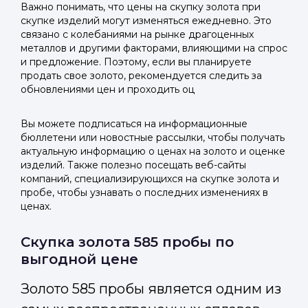
Важно понимать, что цены на скупку золота при
скупке изделий могут изменяться ежедневно. Это
связано с колебаниями на рынке драгоценных
металлов и другими факторами, влияющими на спрос
и предложение. Поэтому, если вы планируете
продать свое золото, рекомендуется следить за
обновлениями цен и проходить оц
Вы можете подписаться на информационные
бюллетени или новостные рассылки, чтобы получать
актуальную информацию о ценах на золото и оценке
изделий. Также полезно посещать веб-сайты
компаний, специализирующихся на скупке золота и
пробе, чтобы узнавать о последних изменениях в
ценах.
Скупка золота 585 пробы по
выгодной цене
Золото 585 пробы является одним из