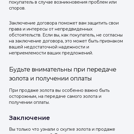
покупатель в случае возникновения проблем или
споров.
Заключение договора поможет вам защитить свои
права и интересы от непредвиденных
обстоятельств. Если вы, как покупатель, не согласны
на заключение договора, это может быть признаком
вашей недостаточной надежности и
неприемлемости ваших предложений.
Будьте внимательны при передаче
золота и получении оплаты
При продаже золота вы особенно важно быть
осторожным, на передаче самого золота и
получении оплаты.
Заключение
Вы только что узнали о скупке золота и продаже