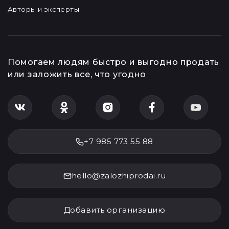
Авторы и эксперты
Помогаем людям быстро и выгодно продать
или заложить все, что угодно
+7 985 773 55 88
hello@zalozhiprodai.ru
Добавить организацию