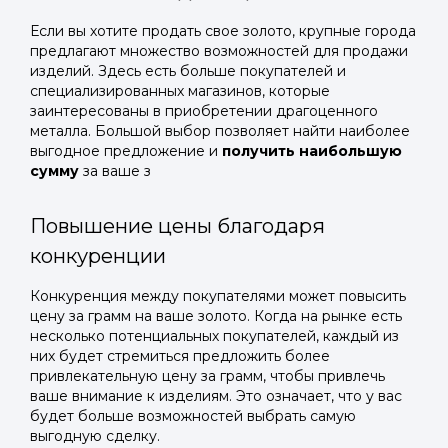
Если вы хотите продать свое золото, крупные города
предлагают множество возможностей для продажи
изделий. Здесь есть больше покупателей и
специализированных магазинов, которые
заинтересованы в приобретении драгоценного
металла. Большой выбор позволяет найти наиболее
выгодное предложение и
получить наибольшую
сумму
за ваше з
Повышение цены благодаря
конкуренции
Конкуренция между покупателями может повысить
цену за грамм на ваше золото. Когда на рынке есть
несколько потенциальных покупателей, каждый из
них будет стремиться предложить более
привлекательную цену за грамм, чтобы привлечь
ваше внимание к изделиям. Это означает, что у вас
будет больше возможностей выбрать самую
выгодную сделку.