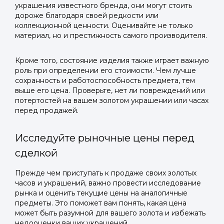
украшения известного бренда, они могут стоить
дороже благодаря своей редкости или
коллекционной ценности. Оценивайте не только
материал, но и престижность самого производителя.
Кроме того, состояние изделия также играет важную
роль при определении его стоимости. Чем лучше
сохранность и работоспособность предмета, тем
выше его цена. Проверьте, нет ли повреждений или
потертостей на вашем золотом украшении или часах
перед продажей.
Исследуйте рыночные цены перед
сделкой
Прежде чем приступать к продаже своих золотых
часов и украшений, важно провести исследование
рынка и оценить текущие цены на аналогичные
предметы. Это поможет вам понять, какая цена
может быть разумной для вашего золота и избежать
недооценки ваших украшений.