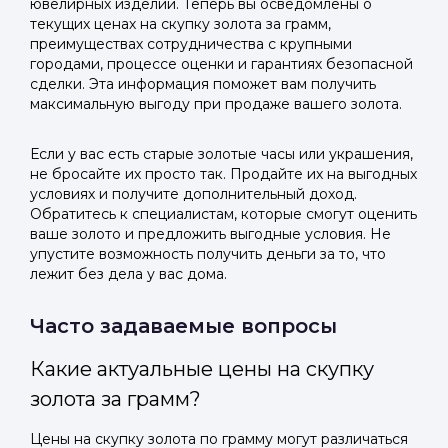
ювелирных изделий. Теперь вы осведомлены о
текущих ценах на скупку золота за грамм,
преимуществах сотрудничества с крупными
городами, процессе оценки и гарантиях безопасной
сделки. Эта информация поможет вам получить
максимальную выгоду при продаже вашего золота.
Если у вас есть старые золотые часы или украшения,
не бросайте их просто так. Продайте их на выгодных
условиях и получите дополнительный доход.
Обратитесь к специалистам, которые смогут оценить
ваше золото и предложить выгодные условия. Не
упустите возможность получить деньги за то, что
лежит без дела у вас дома.
Часто задаваемые вопросы
Какие актуальные цены на скупку
золота за грамм?
Цены на скупку золота по грамму могут различаться