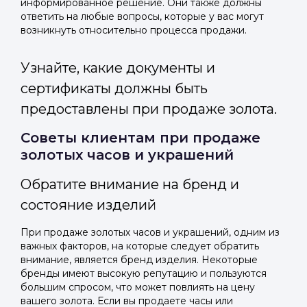
информированное решение. Они также должны
ответить на любые вопросы, которые у вас могут
возникнуть относительно процесса продажи.
Узнайте, какие документы и
сертификаты должны быть
предоставлены при продаже золота.
Советы клиентам при продаже
золотых часов и украшений
Обратите внимание на бренд и
состояние изделий
При продаже золотых часов и украшений, одним из
важных факторов, на которые следует обратить
внимание, является бренд изделия. Некоторые
бренды имеют высокую репутацию и пользуются
большим спросом, что может повлиять на цену
вашего золота. Если вы продаете часы или