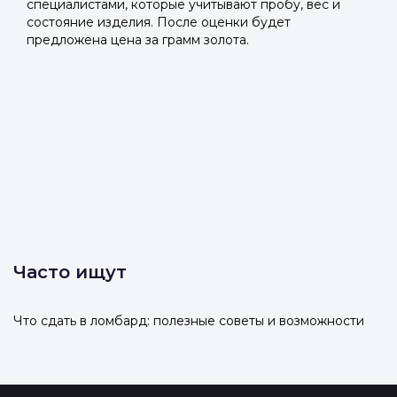
специалистами, которые учитывают пробу, вес и
состояние изделия. После оценки будет
предложена цена за грамм золота.
Часто ищут
Что сдать в ломбард: полезные советы и возможности