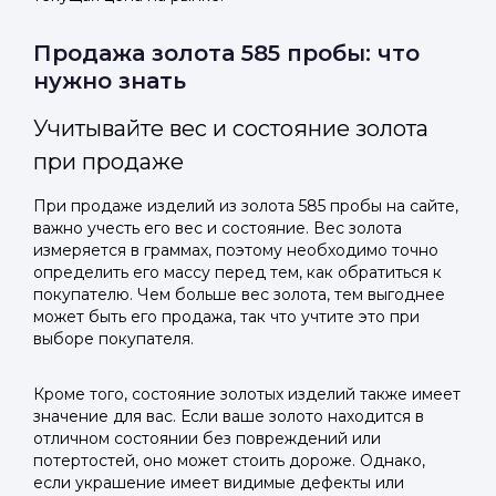
Продажа золота 585 пробы: что
нужно знать
Учитывайте вес и состояние золота
при продаже
При продаже изделий из золота 585 пробы на сайте,
важно учесть его вес и состояние. Вес золота
измеряется в граммах, поэтому необходимо точно
определить его массу перед тем, как обратиться к
покупателю. Чем больше вес золота, тем выгоднее
может быть его продажа, так что учтите это при
выборе покупателя.
Кроме того, состояние золотых изделий также имеет
значение для вас. Если ваше золото находится в
отличном состоянии без повреждений или
потертостей, оно может стоить дороже. Однако,
если украшение имеет видимые дефекты или