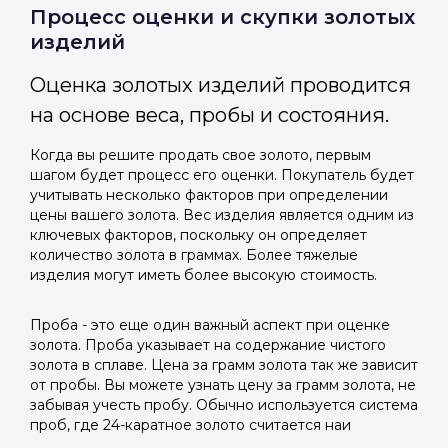
Отправить код
Процесс оценки и скупки золотых
изделий
Оценка золотых изделий проводится
на основе веса, пробы и состояния.
Когда вы решите продать свое золото, первым
шагом будет процесс его оценки. Покупатель будет
учитывать несколько факторов при определении
цены вашего золота. Вес изделия является одним из
ключевых факторов, поскольку он определяет
количество золота в граммах. Более тяжелые
изделия могут иметь более высокую стоимость.
Проба - это еще один важный аспект при оценке
золота. Проба указывает на содержание чистого
золота в сплаве. Цена за грамм золота так же зависит
от пробы. Вы можете узнать цену за грамм золота, не
забывая учесть пробу. Обычно используется система
проб, где 24-каратное золото считается наи