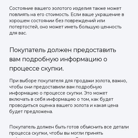
Состояние вашего золотого изделия также может
повлиять на его стоимость. Если ваше украшение в
хорошем состоянии без повреждений или
потертостей, оно может иметь большую ценность
для вас.
Покупатель должен предоставить
вам подробную информацию о
процессе скупки.
При выборе покупателя для продажи золота, важно,
чтобы они предоставили вам подробную
информацию о процессе скупки. Это может
включать в себя информацию о том, как будет
проводиться оценка вашего золота и какая цена
будет предложена.
Покупатель должен быть готов объяснить все детали
процесса скупки, чтобы вы могли принять