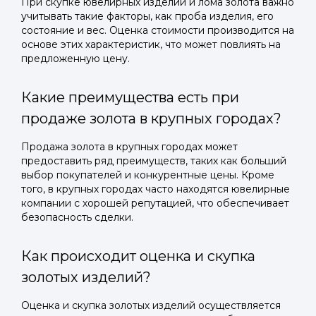
При скупке ювелирных изделий и лома золота важно
учитывать такие факторы, как проба изделия, его
состояние и вес. Оценка стоимости производится на
основе этих характеристик, что может повлиять на
предложенную цену.
Какие преимущества есть при
продаже золота в крупных городах?
Продажа золота в крупных городах может
предоставить ряд преимуществ, таких как больший
выбор покупателей и конкурентные цены. Кроме
того, в крупных городах часто находятся ювелирные
компании с хорошей репутацией, что обеспечивает
безопасность сделки.
Как происходит оценка и скупка
золотых изделий?
Оценка и скупка золотых изделий осуществляется