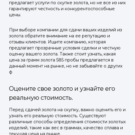
предлагает услуги по скупке золота, но не все из них
гарантируют честность и конкурентоспособные
цены.
При выборе компании для сдачи ваших изделий из
золота обратите внимание на ее репутацию и
отзывы клиентов. Ищите компанию, которая
предлагает прозрачные условия сделки и честную
оценку вашего золота. Также стоит узнать, какая
цена за грамм золота 585 пробы предлагается в
данный момент на рынке, но не забывайте о других
ф
Оцените свое золото и узнайте его
реальную стоимость.
Перед сдачей золота на скупку, важно оценить его и
узнать его реальную стоимость. Существуют
различные способы определения стоимости золотых
изделий, такие как вес в граммах, качество сплава и
текущая цена на рынке.