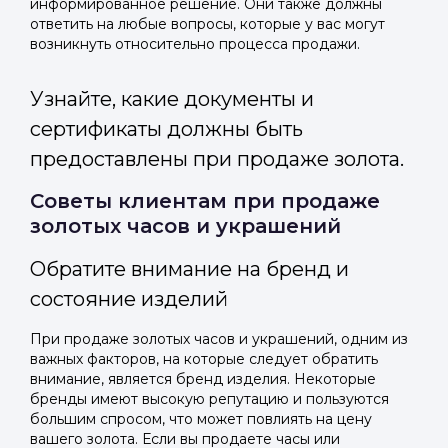
информированное решение. Они также должны
ответить на любые вопросы, которые у вас могут
возникнуть относительно процесса продажи.
Узнайте, какие документы и
сертификаты должны быть
предоставлены при продаже золота.
Советы клиентам при продаже
золотых часов и украшений
Обратите внимание на бренд и
состояние изделий
При продаже золотых часов и украшений, одним из
важных факторов, на которые следует обратить
внимание, является бренд изделия. Некоторые
бренды имеют высокую репутацию и пользуются
большим спросом, что может повлиять на цену
вашего золота. Если вы продаете часы или