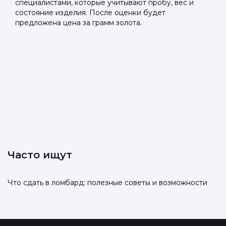
специалистами, которые учитывают пробу, вес и
состояние изделия. После оценки будет
предложена цена за грамм золота.
Часто ищут
Что сдать в ломбард: полезные советы и возможности