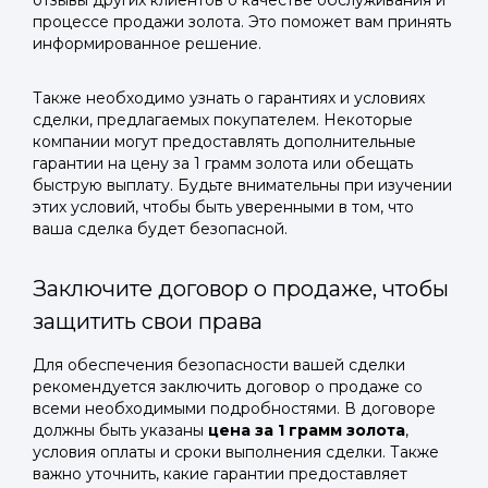
отзывы других клиентов о качестве обслуживания и
процессе продажи золота. Это поможет вам принять
информированное решение.
Также необходимо узнать о гарантиях и условиях
сделки, предлагаемых покупателем. Некоторые
компании могут предоставлять дополнительные
гарантии на цену за 1 грамм золота или обещать
быструю выплату. Будьте внимательны при изучении
этих условий, чтобы быть уверенными в том, что
ваша сделка будет безопасной.
Заключите договор о продаже, чтобы
защитить свои права
Для обеспечения безопасности вашей сделки
рекомендуется заключить договор о продаже со
всеми необходимыми подробностями. В договоре
должны быть указаны
цена за 1 грамм золота
,
условия оплаты и сроки выполнения сделки. Также
важно уточнить, какие гарантии предоставляет