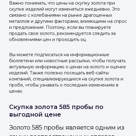
Важно понимать, что цены на скупку золота при
скупке изделий могут изменяться ежедневно. Это
связано с колебаниями на рынке драгоценных
металлов и другими факторами, влияющими на спрос
и предложение. Поэтому, если вы планируете
продать свое золото, рекомендуется следить за
обновлениями цен и проходить оц
Вы можете подписаться на информационные
бюллетени или новостные рассылки, чтобы получать
актуальную информацию о ценах на золото и оценке
изделий. Также полезно посещать веб-сайты
компаний, специализирующихся на скупке золота и
пробе, чтобы узнавать о последних изменениях в
ценах.
Скупка золота 585 пробы по
выгодной цене
Золото 585 пробы является одним из