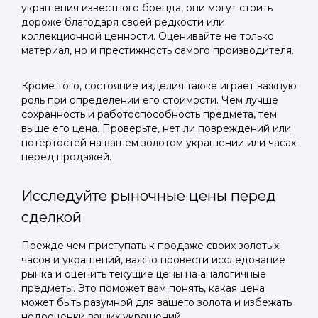
украшения известного бренда, они могут стоить
дороже благодаря своей редкости или
коллекционной ценности. Оценивайте не только
материал, но и престижность самого производителя.
Кроме того, состояние изделия также играет важную
роль при определении его стоимости. Чем лучше
сохранность и работоспособность предмета, тем
выше его цена. Проверьте, нет ли повреждений или
потертостей на вашем золотом украшении или часах
перед продажей.
Исследуйте рыночные цены перед
сделкой
Прежде чем приступать к продаже своих золотых
часов и украшений, важно провести исследование
рынка и оценить текущие цены на аналогичные
предметы. Это поможет вам понять, какая цена
может быть разумной для вашего золота и избежать
недооценки ваших украшений.