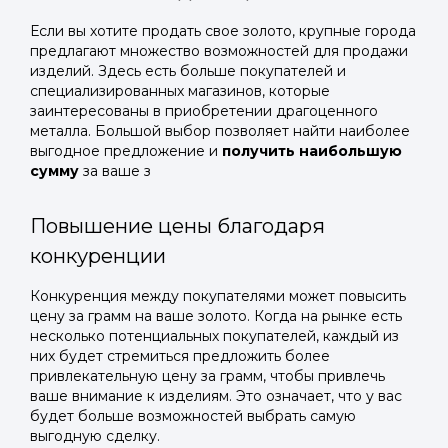
Если вы хотите продать свое золото, крупные города
предлагают множество возможностей для продажи
изделий. Здесь есть больше покупателей и
специализированных магазинов, которые
заинтересованы в приобретении драгоценного
металла. Большой выбор позволяет найти наиболее
выгодное предложение и
получить наибольшую
сумму
за ваше з
Повышение цены благодаря
конкуренции
Конкуренция между покупателями может повысить
цену за грамм на ваше золото. Когда на рынке есть
несколько потенциальных покупателей, каждый из
них будет стремиться предложить более
привлекательную цену за грамм, чтобы привлечь
ваше внимание к изделиям. Это означает, что у вас
будет больше возможностей выбрать самую
выгодную сделку.