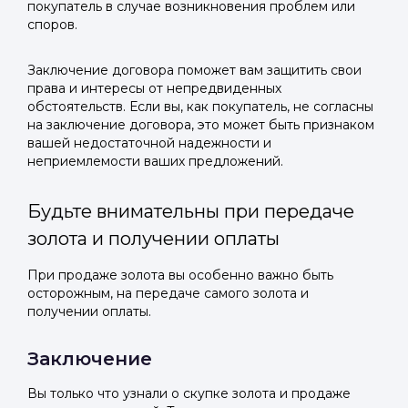
покупатель в случае возникновения проблем или
споров.
Заключение договора поможет вам защитить свои
права и интересы от непредвиденных
обстоятельств. Если вы, как покупатель, не согласны
на заключение договора, это может быть признаком
вашей недостаточной надежности и
неприемлемости ваших предложений.
Будьте внимательны при передаче
золота и получении оплаты
При продаже золота вы особенно важно быть
осторожным, на передаче самого золота и
получении оплаты.
Заключение
Вы только что узнали о скупке золота и продаже