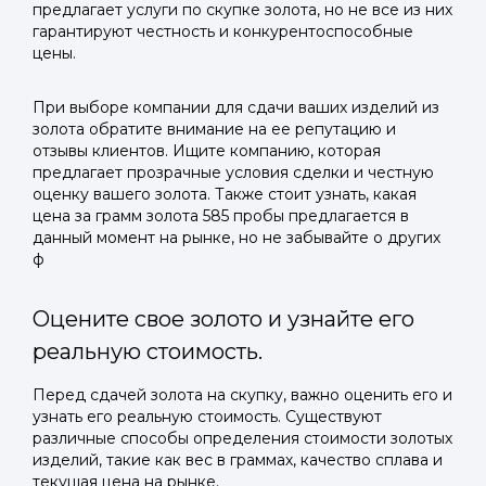
предлагает услуги по скупке золота, но не все из них
гарантируют честность и конкурентоспособные
цены.
При выборе компании для сдачи ваших изделий из
золота обратите внимание на ее репутацию и
отзывы клиентов. Ищите компанию, которая
предлагает прозрачные условия сделки и честную
оценку вашего золота. Также стоит узнать, какая
цена за грамм золота 585 пробы предлагается в
данный момент на рынке, но не забывайте о других
ф
Оцените свое золото и узнайте его
реальную стоимость.
Перед сдачей золота на скупку, важно оценить его и
узнать его реальную стоимость. Существуют
различные способы определения стоимости золотых
изделий, такие как вес в граммах, качество сплава и
текущая цена на рынке.