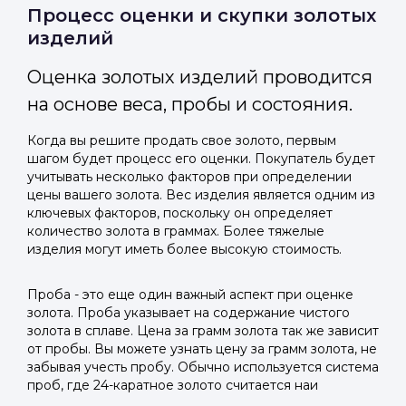
Отправить код
Процесс оценки и скупки золотых
изделий
Оценка золотых изделий проводится
на основе веса, пробы и состояния.
Когда вы решите продать свое золото, первым
шагом будет процесс его оценки. Покупатель будет
учитывать несколько факторов при определении
цены вашего золота. Вес изделия является одним из
ключевых факторов, поскольку он определяет
количество золота в граммах. Более тяжелые
изделия могут иметь более высокую стоимость.
Проба - это еще один важный аспект при оценке
золота. Проба указывает на содержание чистого
золота в сплаве. Цена за грамм золота так же зависит
от пробы. Вы можете узнать цену за грамм золота, не
забывая учесть пробу. Обычно используется система
проб, где 24-каратное золото считается наи