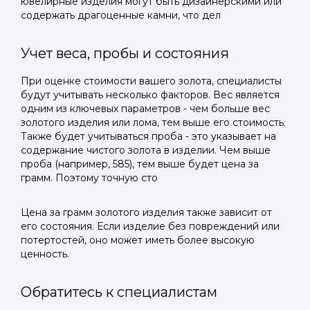
ювелирные изделия могут быть дизайнерскими или
содержать драгоценные камни, что дел
Учет веса, пробы и состояния
При оценке стоимости вашего золота, специалисты
будут учитывать несколько факторов. Вес является
одним из ключевых параметров - чем больше вес
золотого изделия или лома, тем выше его стоимость.
Также будет учитываться проба - это указывает на
содержание чистого золота в изделии. Чем выше
проба (например, 585), тем выше будет цена за
грамм. Поэтому точную сто
Цена за грамм золотого изделия также зависит от
его состояния. Если изделие без повреждений или
потертостей, оно может иметь более высокую
ценность.
Обратитесь к специалистам