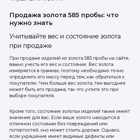
Продажа золота 585 пробы: что
нужно знать
Учитывайте вес и состояние золота
при продаже
При продаже изделий из золота 585 пробы на сайте,
важно учесть его вес и состояние. Вес золота
измеряется в граммах, поэтому необходимо точно
определить его массу перед тем, как обратиться к
покупателю. Чем больше вес золота, тем выгоднее
может быть его продажа, так что учтите это при
выборе покупателя.
Кроме того, состояние золотых изделий также имеет
значение для вас. Если ваше золото находится в
отличном состоянии без повреждений или
потертостей, оно может стоить дороже. Однако,
если украшение имеет видимые дефекты или