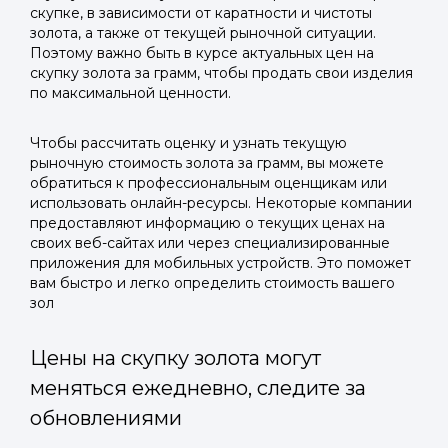
скупке, в зависимости от каратности и чистоты
золота, а также от текущей рыночной ситуации.
Поэтому важно быть в курсе актуальных цен на
скупку золота за грамм, чтобы продать свои изделия
по максимальной ценности.
Чтобы рассчитать оценку и узнать текущую
рыночную стоимость золота за грамм, вы можете
обратиться к профессиональным оценщикам или
использовать онлайн-ресурсы. Некоторые компании
предоставляют информацию о текущих ценах на
своих веб-сайтах или через специализированные
приложения для мобильных устройств. Это поможет
вам быстро и легко определить стоимость вашего
зол
Цены на скупку золота могут
меняться ежедневно, следите за
обновлениями