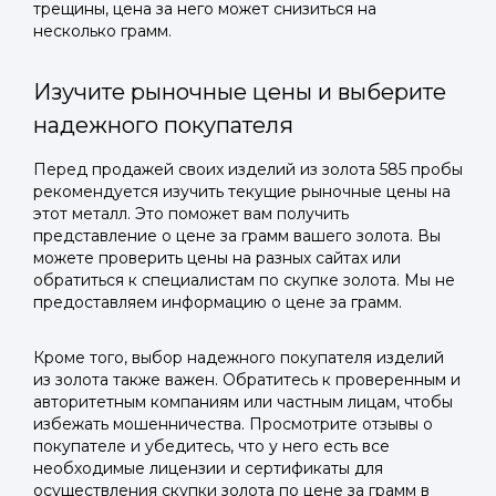
трещины, цена за него может снизиться на
несколько грамм.
Изучите рыночные цены и выберите
надежного покупателя
Перед продажей своих изделий из золота 585 пробы
рекомендуется изучить текущие рыночные цены на
этот металл. Это поможет вам получить
представление о цене за грамм вашего золота. Вы
можете проверить цены на разных сайтах или
обратиться к специалистам по скупке золота. Мы не
предоставляем информацию о цене за грамм.
Кроме того, выбор надежного покупателя изделий
из золота также важен. Обратитесь к проверенным и
авторитетным компаниям или частным лицам, чтобы
избежать мошенничества. Просмотрите отзывы о
покупателе и убедитесь, что у него есть все
необходимые лицензии и сертификаты для
осуществления скупки золота по цене за грамм в