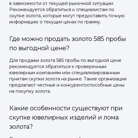
в зависимости от текущей рыночной ситуации.
Рекомендуется обратиться к специалистам по
скупке золота, которые могут предоставить точную
информацию о текущих ценах по грамму.
Где можно продать золото 585 пробы
по выгодной цене?
Для продажи золота 585 пробы по выгодной цене
рекомендуется обратиться к проверенным
ювелирным компаниям или специализированным
пунктам скупки золота на рынке. Такие организации
предлагают честные и конкурентоспособные цены
на покупку золота.
Какие особенности существуют при
скупке ювелирных изделий и лома
золота?