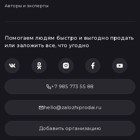
Авторы и эксперты
Помогаем людям быстро и выгодно продать
или заложить все, что угодно
+7 985 773 55 88
hello@zalozhiprodai.ru
Добавить организацию