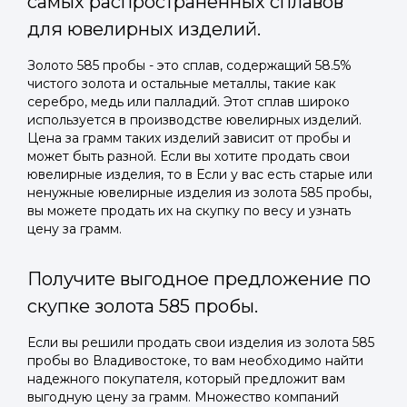
самых распространенных сплавов
для ювелирных изделий.
Золото 585 пробы - это сплав, содержащий 58.5%
чистого золота и остальные металлы, такие как
серебро, медь или палладий. Этот сплав широко
используется в производстве ювелирных изделий.
Цена за грамм таких изделий зависит от пробы и
может быть разной. Если вы хотите продать свои
ювелирные изделия, то в Если у вас есть старые или
ненужные ювелирные изделия из золота 585 пробы,
вы можете продать их на скупку по весу и узнать
цену за грамм.
Получите выгодное предложение по
скупке золота 585 пробы.
Если вы решили продать свои изделия из золота 585
пробы во Владивостоке, то вам необходимо найти
надежного покупателя, который предложит вам
выгодную цену за грамм. Множество компаний