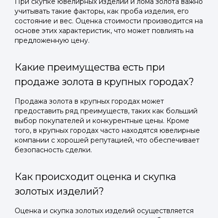
При скупке ювелирных изделий и лома золота важно
учитывать такие факторы, как проба изделия, его
состояние и вес. Оценка стоимости производится на
основе этих характеристик, что может повлиять на
предложенную цену.
Какие преимущества есть при
продаже золота в крупных городах?
Продажа золота в крупных городах может
предоставить ряд преимуществ, таких как больший
выбор покупателей и конкурентные цены. Кроме
того, в крупных городах часто находятся ювелирные
компании с хорошей репутацией, что обеспечивает
безопасность сделки.
Как происходит оценка и скупка
золотых изделий?
Оценка и скупка золотых изделий осуществляется