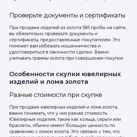
Проверьте документы и сертификаты
При продаже изделий из золота 585 пробы на сайте,
вы обязательно проверьте документы и
сертификаты, предоставленные покупателем. Это
поможет вам избежать мошенничества и
удостовериться в законности сделки. Важно
учитывать граммы золота при совершении покупки.
Особенности скупки ювелирных
изделий и лома золота
Разные стоимости при скупке
При продаже ювелирных изделий и лома золота,
важно понимать, что у них разная стоимость.
Ювелирные изделия, такие как кольца, серьги или
браслеты, обычно имеют большую ценность по
сравнению с ломом золота. Это связано с тем, что