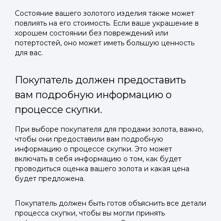
Состояние вашего золотого изделия также может
повлиять на его стоимость. Если ваше украшение в
хорошем состоянии без повреждений или
потертостей, оно может иметь большую ценность
для вас.
Покупатель должен предоставить
вам подробную информацию о
процессе скупки.
При выборе покупателя для продажи золота, важно,
чтобы они предоставили вам подробную
информацию о процессе скупки. Это может
включать в себя информацию о том, как будет
проводиться оценка вашего золота и какая цена
будет предложена.
Покупатель должен быть готов объяснить все детали
процесса скупки, чтобы вы могли принять