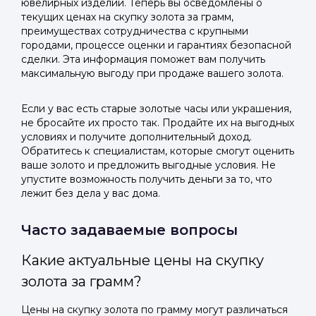
ювелирных изделий. Теперь вы осведомлены о
текущих ценах на скупку золота за грамм,
преимуществах сотрудничества с крупными
городами, процессе оценки и гарантиях безопасной
сделки. Эта информация поможет вам получить
максимальную выгоду при продаже вашего золота.
Если у вас есть старые золотые часы или украшения,
не бросайте их просто так. Продайте их на выгодных
условиях и получите дополнительный доход.
Обратитесь к специалистам, которые смогут оценить
ваше золото и предложить выгодные условия. Не
упустите возможность получить деньги за то, что
лежит без дела у вас дома.
Часто задаваемые вопросы
Какие актуальные цены на скупку
золота за грамм?
Цены на скупку золота по грамму могут различаться