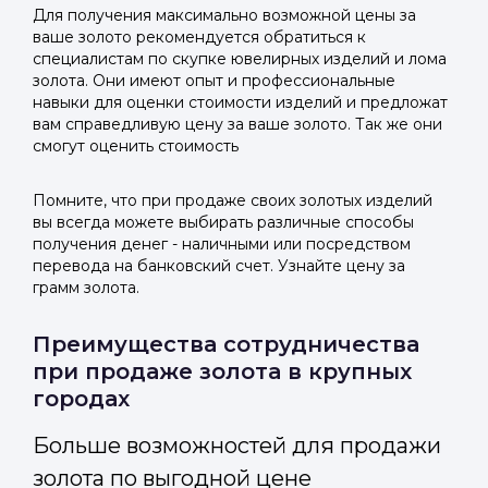
Для получения максимально возможной цены за
ваше золото рекомендуется обратиться к
специалистам по скупке ювелирных изделий и лома
золота. Они имеют опыт и профессиональные
навыки для оценки стоимости изделий и предложат
вам справедливую цену за ваше золото. Так же они
смогут оценить стоимость
Помните, что при продаже своих золотых изделий
вы всегда можете выбирать различные способы
получения денег - наличными или посредством
перевода на банковский счет. Узнайте цену за
грамм золота.
Преимущества сотрудничества
при продаже золота в крупных
городах
Больше возможностей для продажи
золота по выгодной цене