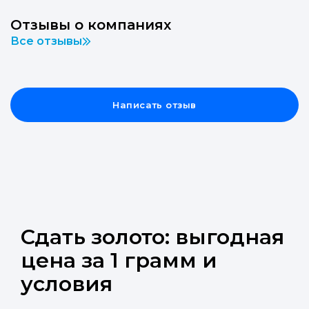
Отзывы о компаниях
Все отзывы
Написать отзыв
Сдать золото: выгодная
цена за 1 грамм и
условия