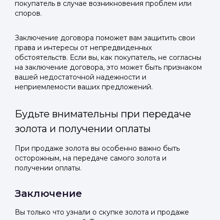
покупатель в случае возникновения проблем или
споров.
Заключение договора поможет вам защитить свои
права и интересы от непредвиденных
обстоятельств. Если вы, как покупатель, не согласны
на заключение договора, это может быть признаком
вашей недостаточной надежности и
неприемлемости ваших предложений.
Будьте внимательны при передаче
золота и получении оплаты
При продаже золота вы особенно важно быть
осторожным, на передаче самого золота и
получении оплаты.
Заключение
Вы только что узнали о скупке золота и продаже