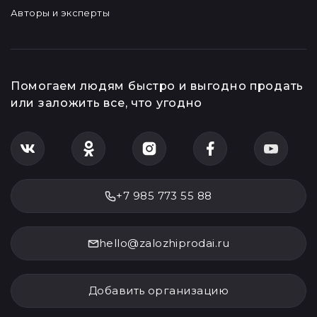
Авторы и эксперты
Помогаем людям быстро и выгодно продать
или заложить все, что угодно
+7 985 773 55 88
hello@zalozhiprodai.ru
Добавить организацию