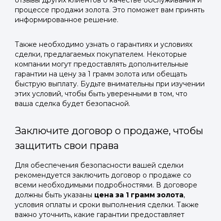
отзывы других клиентов о качестве обслуживания и
процессе продажи золота. Это поможет вам принять
информированное решение.
Также необходимо узнать о гарантиях и условиях
сделки, предлагаемых покупателем. Некоторые
компании могут предоставлять дополнительные
гарантии на цену за 1 грамм золота или обещать
быструю выплату. Будьте внимательны при изучении
этих условий, чтобы быть уверенными в том, что
ваша сделка будет безопасной.
Заключите договор о продаже, чтобы
защитить свои права
Для обеспечения безопасности вашей сделки
рекомендуется заключить договор о продаже со
всеми необходимыми подробностями. В договоре
должны быть указаны
цена за 1 грамм золота
,
условия оплаты и сроки выполнения сделки. Также
важно уточнить, какие гарантии предоставляет