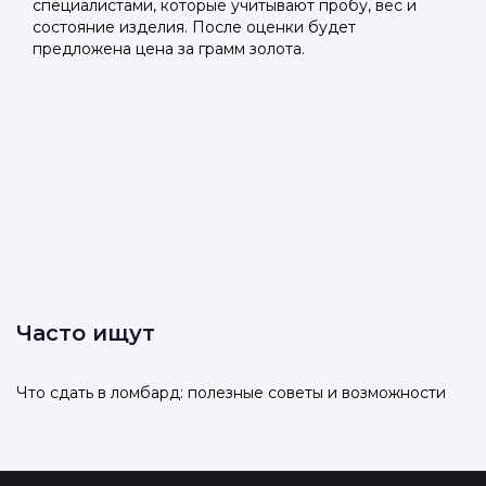
специалистами, которые учитывают пробу, вес и
состояние изделия. После оценки будет
предложена цена за грамм золота.
Часто ищут
Что сдать в ломбард: полезные советы и возможности