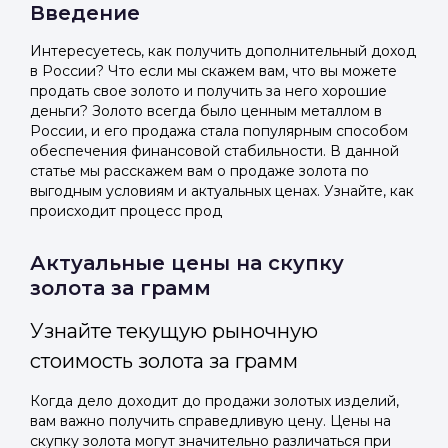
Введение
Интересуетесь, как получить дополнительный доход
в России? Что если мы скажем вам, что вы можете
продать свое золото и получить за него хорошие
деньги? Золото всегда было ценным металлом в
России, и его продажа стала популярным способом
обеспечения финансовой стабильности. В данной
статье мы расскажем вам о продаже золота по
выгодным условиям и актуальных ценах. Узнайте, как
происходит процесс прод
Актуальные цены на скупку
золота за грамм
Узнайте текущую рыночную
стоимость золота за грамм
Когда дело доходит до продажи золотых изделий,
вам важно получить справедливую цену. Цены на
скупку золота могут значительно различаться при