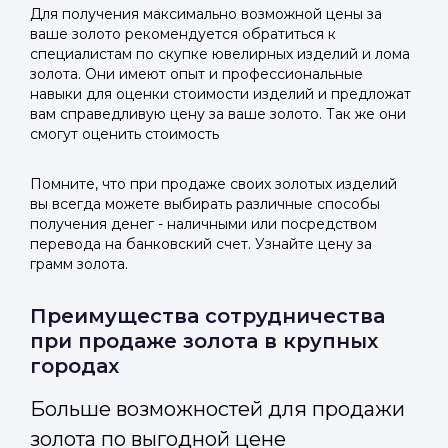
Для получения максимально возможной цены за
ваше золото рекомендуется обратиться к
специалистам по скупке ювелирных изделий и лома
золота. Они имеют опыт и профессиональные
навыки для оценки стоимости изделий и предложат
вам справедливую цену за ваше золото. Так же они
смогут оценить стоимость
Помните, что при продаже своих золотых изделий
вы всегда можете выбирать различные способы
получения денег - наличными или посредством
перевода на банковский счет. Узнайте цену за
грамм золота.
Преимущества сотрудничества
при продаже золота в крупных
городах
Больше возможностей для продажи
золота по выгодной цене