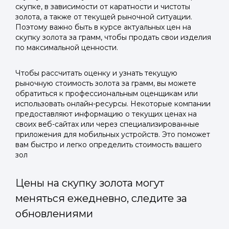
скупке, в зависимости от каратности и чистоты
золота, а также от текущей рыночной ситуации.
Поэтому важно быть в курсе актуальных цен на
скупку золота за грамм, чтобы продать свои изделия
по максимальной ценности.
Чтобы рассчитать оценку и узнать текущую
рыночную стоимость золота за грамм, вы можете
обратиться к профессиональным оценщикам или
использовать онлайн-ресурсы. Некоторые компании
предоставляют информацию о текущих ценах на
своих веб-сайтах или через специализированные
приложения для мобильных устройств. Это поможет
вам быстро и легко определить стоимость вашего
зол
Цены на скупку золота могут
меняться ежедневно, следите за
обновлениями