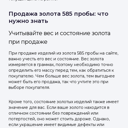
Продажа золота 585 пробы: что
нужно знать
Учитывайте вес и состояние золота
при продаже
При продаже изделий из золота 585 пробы на сайте,
важно учесть его вес и состояние. Вес золота
измеряется в граммах, поэтому необходимо точно
определить его массу перед тем, как обратиться к
покупателю. Чем больше вес золота, тем выгоднее
может быть его продажа, так что учтите это при
выборе покупателя.
Кроме того, состояние золотых изделий также имеет
значение для вас. Если ваше золото находится в
отличном состоянии без повреждений или
потертостей, оно может стоить дороже. Однако,
если украшение имеет видимые дефекты или