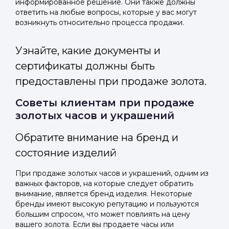
информированное решение. Они также должны
ответить на любые вопросы, которые у вас могут
возникнуть относительно процесса продажи.
Узнайте, какие документы и
сертификаты должны быть
предоставлены при продаже золота.
Советы клиентам при продаже
золотых часов и украшений
Обратите внимание на бренд и
состояние изделий
При продаже золотых часов и украшений, одним из
важных факторов, на которые следует обратить
внимание, является бренд изделия. Некоторые
бренды имеют высокую репутацию и пользуются
большим спросом, что может повлиять на цену
вашего золота. Если вы продаете часы или