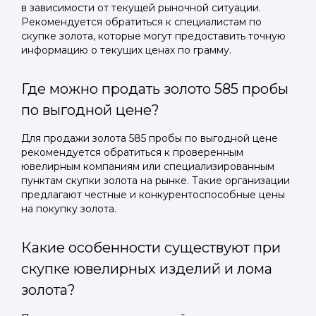
в зависимости от текущей рыночной ситуации.
Рекомендуется обратиться к специалистам по
скупке золота, которые могут предоставить точную
информацию о текущих ценах по грамму.
Где можно продать золото 585 пробы
по выгодной цене?
Для продажи золота 585 пробы по выгодной цене
рекомендуется обратиться к проверенным
ювелирным компаниям или специализированным
пунктам скупки золота на рынке. Такие организации
предлагают честные и конкурентоспособные цены
на покупку золота.
Какие особенности существуют при
скупке ювелирных изделий и лома
золота?