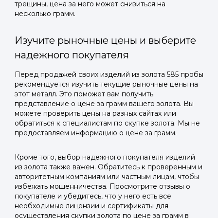
трещины, цена за него может снизиться на
несколько грамм.
Изучите рыночные цены и выберите
надежного покупателя
Перед продажей своих изделий из золота 585 пробы
рекомендуется изучить текущие рыночные цены на
этот металл. Это поможет вам получить
представление о цене за грамм вашего золота. Вы
можете проверить цены на разных сайтах или
обратиться к специалистам по скупке золота. Мы не
предоставляем информацию о цене за грамм.
Кроме того, выбор надежного покупателя изделий
из золота также важен. Обратитесь к проверенным и
авторитетным компаниям или частным лицам, чтобы
избежать мошенничества. Просмотрите отзывы о
покупателе и убедитесь, что у него есть все
необходимые лицензии и сертификаты для
осуществления скупки золота по цене за грамм в