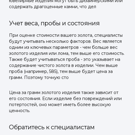
ювелирные изделия могут быть дизайнерскими или
содержать драгоценные камни, что дел
Учет веса, пробы и состояния
При оценке стоимости вашего золота, специалисты
будут учитывать несколько факторов. Вес является
одним из ключевых параметров - чем больше вес
золотого изделия или лома, тем выше его стоимость.
Также будет учитываться проба - это указывает на
содержание чистого золота в изделии. Чем выше
проба (например, 585), тем выше будет цена за
грамм. Поэтому точную сто
Цена за грамм золотого изделия также зависит от
его состояния. Если изделие без повреждений или
потертостей, оно может иметь более высокую
ценность.
Обратитесь к специалистам