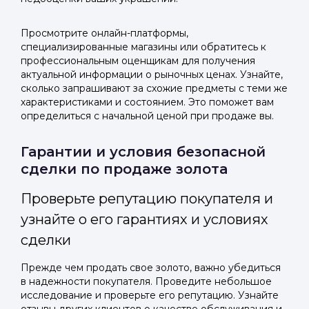
Просмотрите онлайн-платформы,
специализированные магазины или обратитесь к
профессиональным оценщикам для получения
актуальной информации о рыночных ценах. Узнайте,
сколько запрашивают за схожие предметы с теми же
характеристиками и состоянием. Это поможет вам
определиться с начальной ценой при продаже вы.
Гарантии и условия безопасной
сделки по продаже золота
Проверьте репутацию покупателя и
узнайте о его гарантиях и условиях
сделки
Прежде чем продать свое золото, важно убедиться
в надежности покупателя. Проведите небольшое
исследование и проверьте его репутацию. Узнайте