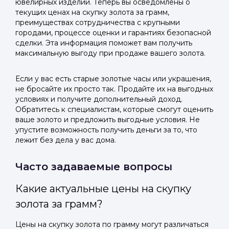
ювелирных изделий. Теперь вы осведомлены о
текущих ценах на скупку золота за грамм,
преимуществах сотрудничества с крупными
городами, процессе оценки и гарантиях безопасной
сделки. Эта информация поможет вам получить
максимальную выгоду при продаже вашего золота.
Если у вас есть старые золотые часы или украшения,
не бросайте их просто так. Продайте их на выгодных
условиях и получите дополнительный доход.
Обратитесь к специалистам, которые смогут оценить
ваше золото и предложить выгодные условия. Не
упустите возможность получить деньги за то, что
лежит без дела у вас дома.
Часто задаваемые вопросы
Какие актуальные цены на скупку
золота за грамм?
Цены на скупку золота по грамму могут различаться