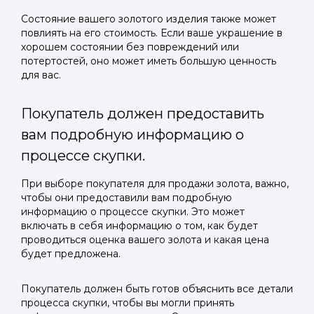
Состояние вашего золотого изделия также может
повлиять на его стоимость. Если ваше украшение в
хорошем состоянии без повреждений или
потертостей, оно может иметь большую ценность
для вас.
Покупатель должен предоставить
вам подробную информацию о
процессе скупки.
При выборе покупателя для продажи золота, важно,
чтобы они предоставили вам подробную
информацию о процессе скупки. Это может
включать в себя информацию о том, как будет
проводиться оценка вашего золота и какая цена
будет предложена.
Покупатель должен быть готов объяснить все детали
процесса скупки, чтобы вы могли принять