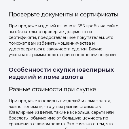
Проверьте документы и сертификаты
При продаже изделий из золота 585 пробы на сайте,
вы обязательно проверьте документы и
сертификаты, предоставленные покупателем. Это
поможет вам избежать мошенничества и
удостовериться в законности сделки. Важно
учитывать граммы золота при совершении покупки.
Особенности скупки ювелирных
изделий и лома золота
Разные стоимости при скупке
При продаже ювелирных изделий и лома золота,
важно понимать, что у них разная стоимость.
Ювелирные изделия, такие как кольца, серьги или
браслеты, обычно имеют большую ценность по
сравнению с ломом золота. Это связано с тем, что