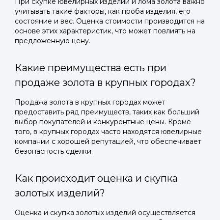
При скупке ювелирных изделий и лома золота важно
учитывать такие факторы, как проба изделия, его
состояние и вес. Оценка стоимости производится на
основе этих характеристик, что может повлиять на
предложенную цену.
Какие преимущества есть при
продаже золота в крупных городах?
Продажа золота в крупных городах может
предоставить ряд преимуществ, таких как больший
выбор покупателей и конкурентные цены. Кроме
того, в крупных городах часто находятся ювелирные
компании с хорошей репутацией, что обеспечивает
безопасность сделки.
Как происходит оценка и скупка
золотых изделий?
Оценка и скупка золотых изделий осуществляется