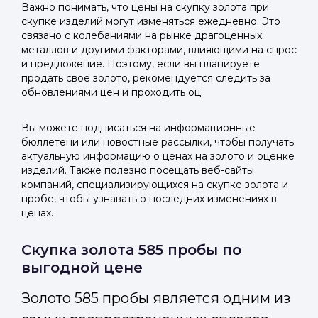
Важно понимать, что цены на скупку золота при
скупке изделий могут изменяться ежедневно. Это
связано с колебаниями на рынке драгоценных
металлов и другими факторами, влияющими на спрос
и предложение. Поэтому, если вы планируете
продать свое золото, рекомендуется следить за
обновлениями цен и проходить оц
Вы можете подписаться на информационные
бюллетени или новостные рассылки, чтобы получать
актуальную информацию о ценах на золото и оценке
изделий. Также полезно посещать веб-сайты
компаний, специализирующихся на скупке золота и
пробе, чтобы узнавать о последних изменениях в
ценах.
Скупка золота 585 пробы по
выгодной цене
Золото 585 пробы является одним из