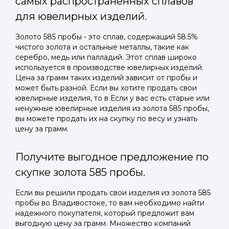
самых распространенных сплавов
для ювелирных изделий.
Золото 585 пробы - это сплав, содержащий 58.5%
чистого золота и остальные металлы, такие как
серебро, медь или палладий. Этот сплав широко
используется в производстве ювелирных изделий.
Цена за грамм таких изделий зависит от пробы и
может быть разной. Если вы хотите продать свои
ювелирные изделия, то в Если у вас есть старые или
ненужные ювелирные изделия из золота 585 пробы,
вы можете продать их на скупку по весу и узнать
цену за грамм.
Получите выгодное предложение по
скупке золота 585 пробы.
Если вы решили продать свои изделия из золота 585
пробы во Владивостоке, то вам необходимо найти
надежного покупателя, который предложит вам
выгодную цену за грамм. Множество компаний