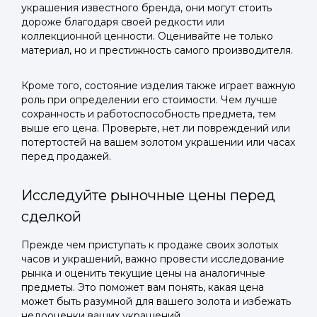
украшения известного бренда, они могут стоить
дороже благодаря своей редкости или
коллекционной ценности. Оценивайте не только
материал, но и престижность самого производителя.
Кроме того, состояние изделия также играет важную
роль при определении его стоимости. Чем лучше
сохранность и работоспособность предмета, тем
выше его цена. Проверьте, нет ли повреждений или
потертостей на вашем золотом украшении или часах
перед продажей.
Исследуйте рыночные цены перед
сделкой
Прежде чем приступать к продаже своих золотых
часов и украшений, важно провести исследование
рынка и оценить текущие цены на аналогичные
предметы. Это поможет вам понять, какая цена
может быть разумной для вашего золота и избежать
недооценки ваших украшений.