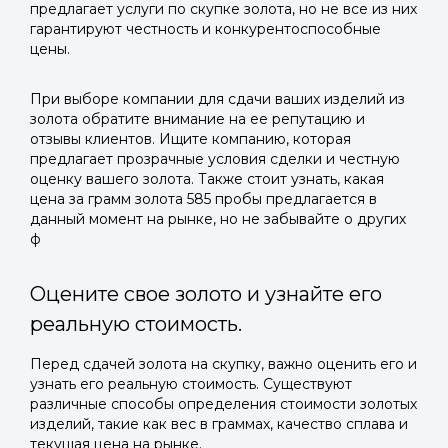
предлагает услуги по скупке золота, но не все из них
гарантируют честность и конкурентоспособные
цены.
При выборе компании для сдачи ваших изделий из
золота обратите внимание на ее репутацию и
отзывы клиентов. Ищите компанию, которая
предлагает прозрачные условия сделки и честную
оценку вашего золота. Также стоит узнать, какая
цена за грамм золота 585 пробы предлагается в
данный момент на рынке, но не забывайте о других
ф
Оцените свое золото и узнайте его
реальную стоимость.
Перед сдачей золота на скупку, важно оценить его и
узнать его реальную стоимость. Существуют
различные способы определения стоимости золотых
изделий, такие как вес в граммах, качество сплава и
текущая цена на рынке.