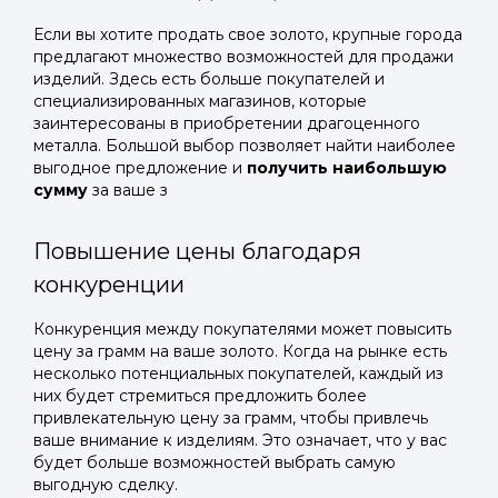
Если вы хотите продать свое золото, крупные города
предлагают множество возможностей для продажи
изделий. Здесь есть больше покупателей и
специализированных магазинов, которые
заинтересованы в приобретении драгоценного
металла. Большой выбор позволяет найти наиболее
выгодное предложение и
получить наибольшую
сумму
за ваше з
Повышение цены благодаря
конкуренции
Конкуренция между покупателями может повысить
цену за грамм на ваше золото. Когда на рынке есть
несколько потенциальных покупателей, каждый из
них будет стремиться предложить более
привлекательную цену за грамм, чтобы привлечь
ваше внимание к изделиям. Это означает, что у вас
будет больше возможностей выбрать самую
выгодную сделку.