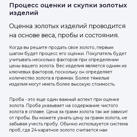
Отправить код
Процесс оценки и скупки золотых
изделий
Оценка золотых изделий проводится
на основе веса, пробы и состояния.
Когда вы решите продать свое золото, первым
шагом будет процесс его оценки. Покупатель будет
учитывать несколько факторов при определении
цены вашего золота. Вес изделия является одним из
ключевых факторов, поскольку он определяет
количество золота в граммах. Более тяжелые
изделия могут иметь более высокую стоимость.
Проба - это еще один важный аспект при оценке
золота. Проба указывает на содержание чистого
золота в сплаве. Цена за грамм золота так же зависит
от пробы. Вы можете узнать цену за грамм золота, не
забывая учесть пробу. Обычно используется система
проб, где 24-каратное золото считается наи