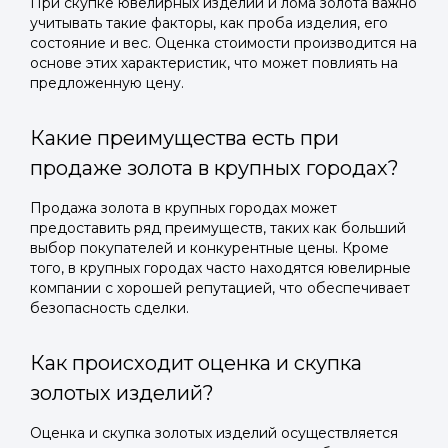
При скупке ювелирных изделий и лома золота важно
учитывать такие факторы, как проба изделия, его
состояние и вес. Оценка стоимости производится на
основе этих характеристик, что может повлиять на
предложенную цену.
Какие преимущества есть при
продаже золота в крупных городах?
Продажа золота в крупных городах может
предоставить ряд преимуществ, таких как больший
выбор покупателей и конкурентные цены. Кроме
того, в крупных городах часто находятся ювелирные
компании с хорошей репутацией, что обеспечивает
безопасность сделки.
Как происходит оценка и скупка
золотых изделий?
Оценка и скупка золотых изделий осуществляется