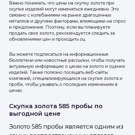
Важно понимать, что цены на скупку золота при
скупке изделий могут изменяться ежедневно. Это
связано с колебаниями на рынке драгоценных
металлов и другими факторами, влияющими на спрос
и предложение. Поэтому, если вы планируете
продать свое золото, рекомендуется следить за
обновлениями цен и проходить оц
Вы можете подписаться на информационные
бюллетени или новостные рассылки, чтобы получать
актуальную информацию о ценах на золото и оценке
изделий. Также полезно посещать веб-сайты
компаний, специализирующихся на скупке золота и
пробе, чтобы узнавать о последних изменениях в
ценах.
Скупка золота 585 пробы по
выгодной цене
Золото 585 пробы является одним из