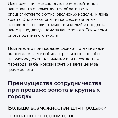
Для получения максимально возможной цены за
ваше золото рекомендуется обратиться к
специалистам по скупке ювелирных изделий и лома
золота. Они имеют опыт и профессиональные
навыки для оценки стоимости изделий и предложат
вам справедливую цену за ваше золото. Так же они
смогут оценить стоимость
Помните, что при продаже своих золотых изделий
вы всегда можете выбирать различные способы
получения денег - наличными или посредством
перевода на банковский счет. Узнайте цену за
грамм золота.
Преимущества сотрудничества
при продаже золота в крупных
городах
Больше возможностей для продажи
золота по выгодной цене