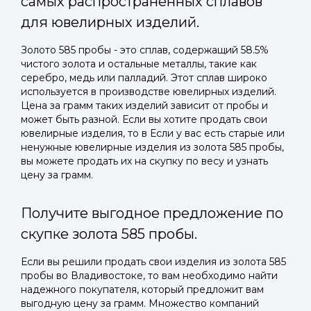
самых распространенных сплавов
для ювелирных изделий.
Золото 585 пробы - это сплав, содержащий 58.5%
чистого золота и остальные металлы, такие как
серебро, медь или палладий. Этот сплав широко
используется в производстве ювелирных изделий.
Цена за грамм таких изделий зависит от пробы и
может быть разной. Если вы хотите продать свои
ювелирные изделия, то в Если у вас есть старые или
ненужные ювелирные изделия из золота 585 пробы,
вы можете продать их на скупку по весу и узнать
цену за грамм.
Получите выгодное предложение по
скупке золота 585 пробы.
Если вы решили продать свои изделия из золота 585
пробы во Владивостоке, то вам необходимо найти
надежного покупателя, который предложит вам
выгодную цену за грамм. Множество компаний