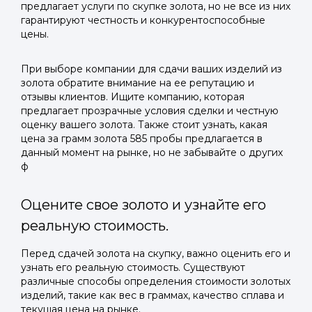
предлагает услуги по скупке золота, но не все из них
гарантируют честность и конкурентоспособные
цены.
При выборе компании для сдачи ваших изделий из
золота обратите внимание на ее репутацию и
отзывы клиентов. Ищите компанию, которая
предлагает прозрачные условия сделки и честную
оценку вашего золота. Также стоит узнать, какая
цена за грамм золота 585 пробы предлагается в
данный момент на рынке, но не забывайте о других
ф
Оцените свое золото и узнайте его
реальную стоимость.
Перед сдачей золота на скупку, важно оценить его и
узнать его реальную стоимость. Существуют
различные способы определения стоимости золотых
изделий, такие как вес в граммах, качество сплава и
текущая цена на рынке.