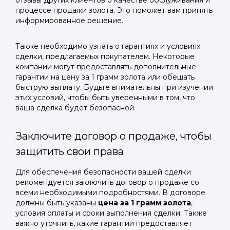
отзывы других клиентов о качестве обслуживания и
процессе продажи золота. Это поможет вам принять
информированное решение.
Также необходимо узнать о гарантиях и условиях
сделки, предлагаемых покупателем. Некоторые
компании могут предоставлять дополнительные
гарантии на цену за 1 грамм золота или обещать
быструю выплату. Будьте внимательны при изучении
этих условий, чтобы быть уверенными в том, что
ваша сделка будет безопасной.
Заключите договор о продаже, чтобы
защитить свои права
Для обеспечения безопасности вашей сделки
рекомендуется заключить договор о продаже со
всеми необходимыми подробностями. В договоре
должны быть указаны
цена за 1 грамм золота
,
условия оплаты и сроки выполнения сделки. Также
важно уточнить, какие гарантии предоставляет