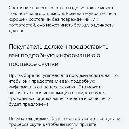
Состояние вашего золотого изделия также может
повлиять на его стоимость. Если ваше украшение в
хорошем состоянии без повреждений или
потертостей, оно может иметь большую ценность
для вас.
Покупатель должен предоставить
вам подробную информацию о
процессе скупки.
При выборе покупателя для продажи золота, важно,
чтобы они предоставили вам подробную
информацию о процессе скупки. Это может
включать в себя информацию о том, как будет
проводиться оценка вашего золота и какая цена
будет предложена.
Покупатель должен быть готов объяснить все детали
процесса скупки, чтобы вы могли принять