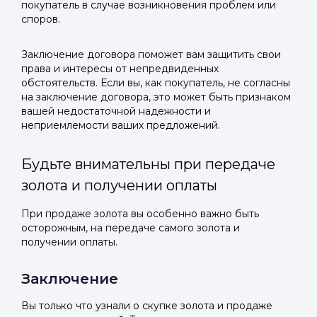
покупатель в случае возникновения проблем или
споров.
Заключение договора поможет вам защитить свои
права и интересы от непредвиденных
обстоятельств. Если вы, как покупатель, не согласны
на заключение договора, это может быть признаком
вашей недостаточной надежности и
неприемлемости ваших предложений.
Будьте внимательны при передаче
золота и получении оплаты
При продаже золота вы особенно важно быть
осторожным, на передаче самого золота и
получении оплаты.
Заключение
Вы только что узнали о скупке золота и продаже