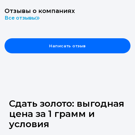
Отзывы о компаниях
Все отзывы
Написать отзыв
Сдать золото: выгодная
цена за 1 грамм и
условия