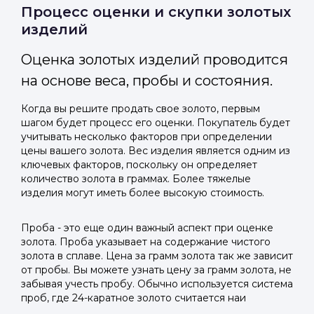
Отправить код
Процесс оценки и скупки золотых
изделий
Оценка золотых изделий проводится
на основе веса, пробы и состояния.
Когда вы решите продать свое золото, первым
шагом будет процесс его оценки. Покупатель будет
учитывать несколько факторов при определении
цены вашего золота. Вес изделия является одним из
ключевых факторов, поскольку он определяет
количество золота в граммах. Более тяжелые
изделия могут иметь более высокую стоимость.
Проба - это еще один важный аспект при оценке
золота. Проба указывает на содержание чистого
золота в сплаве. Цена за грамм золота так же зависит
от пробы. Вы можете узнать цену за грамм золота, не
забывая учесть пробу. Обычно используется система
проб, где 24-каратное золото считается наи