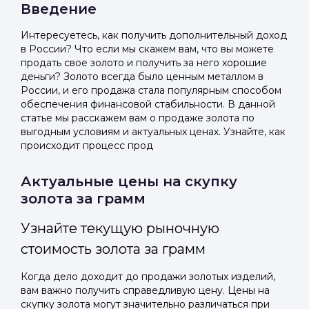
Введение
Интересуетесь, как получить дополнительный доход
в России? Что если мы скажем вам, что вы можете
продать свое золото и получить за него хорошие
деньги? Золото всегда было ценным металлом в
России, и его продажа стала популярным способом
обеспечения финансовой стабильности. В данной
статье мы расскажем вам о продаже золота по
выгодным условиям и актуальных ценах. Узнайте, как
происходит процесс прод
Актуальные цены на скупку
золота за грамм
Узнайте текущую рыночную
стоимость золота за грамм
Когда дело доходит до продажи золотых изделий,
вам важно получить справедливую цену. Цены на
скупку золота могут значительно различаться при