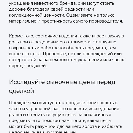
украшения известного бренда, они могут стоить
дороже благодаря своей редкости или
коллекционной ценности. Оценивайте не только
материал, но и престижность самого производителя.
Кроме того, состояние изделия также играет важную
роль при определении его стоимости. Чем лучше
сохранность и работоспособность предмета, тем
выше его цена. Проверьте, нет ли повреждений или
потертостей на вашем золотом украшении или часах
перед продажей.
Исследуйте рыночные цены перед
сделкой
Прежде чем приступать к продаже своих золотых
часов и украшений, важно провести исследование
рынка и оценить текущие цены на аналогичные
предметы. Это поможет вам понять, какая цена
может быть разумной для вашего золота и избежать
недооценки ваших украшений.