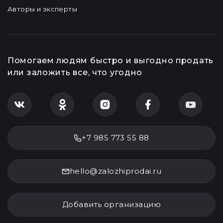
Авторы и эксперты
Помогаем людям быстро и выгодно продать
или заложить все, что угодно
+7 985 773 55 88
hello@zalozhiprodai.ru
Добавить организацию