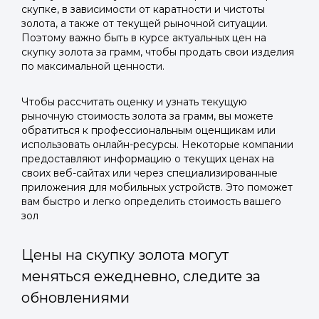
скупке, в зависимости от каратности и чистоты
золота, а также от текущей рыночной ситуации.
Поэтому важно быть в курсе актуальных цен на
скупку золота за грамм, чтобы продать свои изделия
по максимальной ценности.
Чтобы рассчитать оценку и узнать текущую
рыночную стоимость золота за грамм, вы можете
обратиться к профессиональным оценщикам или
использовать онлайн-ресурсы. Некоторые компании
предоставляют информацию о текущих ценах на
своих веб-сайтах или через специализированные
приложения для мобильных устройств. Это поможет
вам быстро и легко определить стоимость вашего
зол
Цены на скупку золота могут
меняться ежедневно, следите за
обновлениями