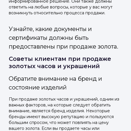
информированное решение. Они также должны
ответить на любые вопросы, которые у вас могут
возникнуть относительно процесса продажи.
Узнайте, какие документы и
сертификаты должны быть
предоставлены при продаже золота.
Советы клиентам при продаже
золотых часов и украшений
Обратите внимание на бренд и
состояние изделий
При продаже золотых часов и украшений, одним из
важных факторов, на которые следует обратить
внимание, является бренд изделия. Некоторые
бренды имеют высокую репутацию и пользуются
большим спросом, что может повлиять на цену
вашего золота. Если вы продаете часы или