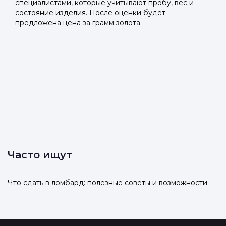
специалистами, которые учитывают пробу, вес и
состояние изделия. После оценки будет
предложена цена за грамм золота.
Часто ищут
Что сдать в ломбард: полезные советы и возможности