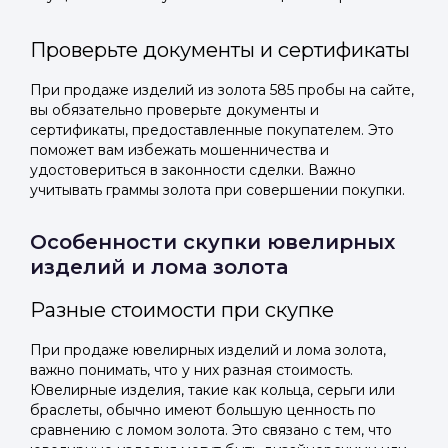
Проверьте документы и сертификаты
При продаже изделий из золота 585 пробы на сайте,
вы обязательно проверьте документы и
сертификаты, предоставленные покупателем. Это
поможет вам избежать мошенничества и
удостовериться в законности сделки. Важно
учитывать граммы золота при совершении покупки.
Особенности скупки ювелирных
изделий и лома золота
Разные стоимости при скупке
При продаже ювелирных изделий и лома золота,
важно понимать, что у них разная стоимость.
Ювелирные изделия, такие как кольца, серьги или
браслеты, обычно имеют большую ценность по
сравнению с ломом золота. Это связано с тем, что