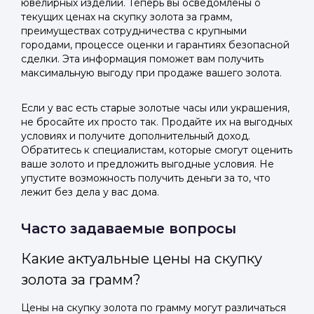
ювелирных изделий. Теперь вы осведомлены о
текущих ценах на скупку золота за грамм,
преимуществах сотрудничества с крупными
городами, процессе оценки и гарантиях безопасной
сделки. Эта информация поможет вам получить
максимальную выгоду при продаже вашего золота.
Если у вас есть старые золотые часы или украшения,
не бросайте их просто так. Продайте их на выгодных
условиях и получите дополнительный доход.
Обратитесь к специалистам, которые смогут оценить
ваше золото и предложить выгодные условия. Не
упустите возможность получить деньги за то, что
лежит без дела у вас дома.
Часто задаваемые вопросы
Какие актуальные цены на скупку
золота за грамм?
Цены на скупку золота по грамму могут различаться