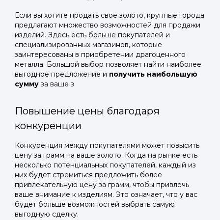
Если вы хотите продать свое золото, крупные города
предлагают множество возможностей для продажи
изделий. Здесь есть больше покупателей и
специализированных магазинов, которые
заинтересованы в приобретении драгоценного
металла. Большой выбор позволяет найти наиболее
выгодное предложение и
получить наибольшую
сумму
за ваше з
Повышение цены благодаря
конкуренции
Конкуренция между покупателями может повысить
цену за грамм на ваше золото. Когда на рынке есть
несколько потенциальных покупателей, каждый из
них будет стремиться предложить более
привлекательную цену за грамм, чтобы привлечь
ваше внимание к изделиям. Это означает, что у вас
будет больше возможностей выбрать самую
выгодную сделку.