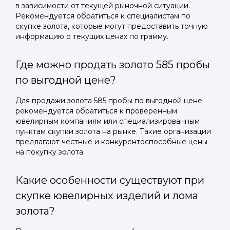
в зависимости от текущей рыночной ситуации.
Рекомендуется обратиться к специалистам по
скупке золота, которые могут предоставить точную
информацию о текущих ценах по грамму.
Где можно продать золото 585 пробы
по выгодной цене?
Для продажи золота 585 пробы по выгодной цене
рекомендуется обратиться к проверенным
ювелирным компаниям или специализированным
пунктам скупки золота на рынке. Такие организации
предлагают честные и конкурентоспособные цены
на покупку золота.
Какие особенности существуют при
скупке ювелирных изделий и лома
золота?