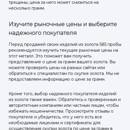
трещины, цена за него может снизиться на
несколько грамм.
Изучите рыночные цены и выберите
надежного покупателя
Перед продажей своих изделий из золота 585 пробы
рекомендуется изучить текущие рыночные цены на
этот металл. Это поможет вам получить
представление о цене за грамм вашего золота. Вы
можете проверить цены на разных сайтах или
обратиться к специалистам по скупке золота. Мы не
предоставляем информацию о цене за грамм.
Кроме того, выбор надежного покупателя изделий
из золота также важен. Обратитесь к проверенным и
авторитетным компаниям или частным лицам, чтобы
избежать мошенничества. Просмотрите отзывы о
покупателе и убедитесь, что у него есть все
необходимые лицензии и сертификаты для
осуществления скупки золота по цене за грамм в