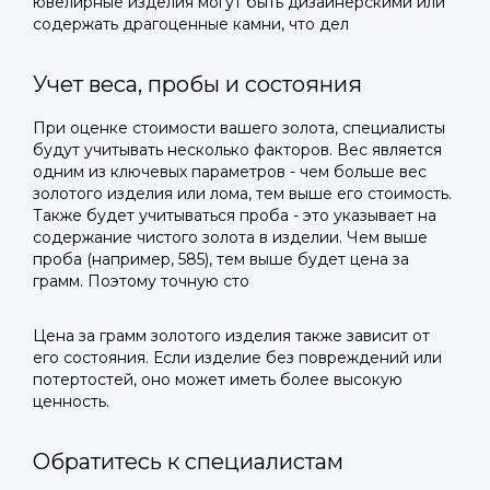
ювелирные изделия могут быть дизайнерскими или
содержать драгоценные камни, что дел
Учет веса, пробы и состояния
При оценке стоимости вашего золота, специалисты
будут учитывать несколько факторов. Вес является
одним из ключевых параметров - чем больше вес
золотого изделия или лома, тем выше его стоимость.
Также будет учитываться проба - это указывает на
содержание чистого золота в изделии. Чем выше
проба (например, 585), тем выше будет цена за
грамм. Поэтому точную сто
Цена за грамм золотого изделия также зависит от
его состояния. Если изделие без повреждений или
потертостей, оно может иметь более высокую
ценность.
Обратитесь к специалистам