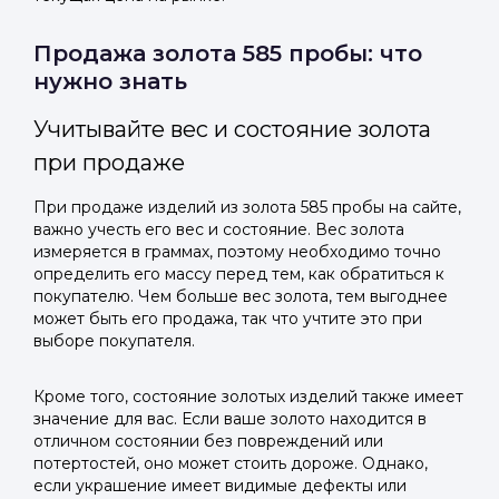
Продажа золота 585 пробы: что
нужно знать
Учитывайте вес и состояние золота
при продаже
При продаже изделий из золота 585 пробы на сайте,
важно учесть его вес и состояние. Вес золота
измеряется в граммах, поэтому необходимо точно
определить его массу перед тем, как обратиться к
покупателю. Чем больше вес золота, тем выгоднее
может быть его продажа, так что учтите это при
выборе покупателя.
Кроме того, состояние золотых изделий также имеет
значение для вас. Если ваше золото находится в
отличном состоянии без повреждений или
потертостей, оно может стоить дороже. Однако,
если украшение имеет видимые дефекты или