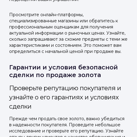
Просмотрите онлайн-платформы,
специализированные магазины или обратитесь к
профессиональным оценщикам для получения
актуальной информации о рыночных ценах. Узнайте,
сколько запрашивают за схожие предметы с теми же
характеристиками и состоянием. Это поможет вам
определиться с начальной ценой при продаже вы.
Гарантии и условия безопасной
сделки по продаже золота
Проверьте репутацию покупателя и
узнайте о его гарантиях и условиях
сделки
Прежде чем продать свое золото, важно убедиться
в надежности покупателя. Проведите небольшое
исследование и проверьте его репутацию. Узнайте