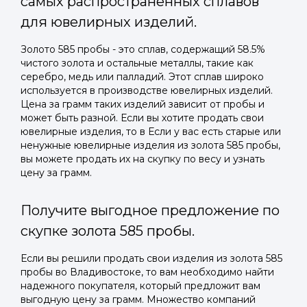
самых распространенных сплавов
для ювелирных изделий.
Золото 585 пробы - это сплав, содержащий 58.5%
чистого золота и остальные металлы, такие как
серебро, медь или палладий. Этот сплав широко
используется в производстве ювелирных изделий.
Цена за грамм таких изделий зависит от пробы и
может быть разной. Если вы хотите продать свои
ювелирные изделия, то в Если у вас есть старые или
ненужные ювелирные изделия из золота 585 пробы,
вы можете продать их на скупку по весу и узнать
цену за грамм.
Получите выгодное предложение по
скупке золота 585 пробы.
Если вы решили продать свои изделия из золота 585
пробы во Владивостоке, то вам необходимо найти
надежного покупателя, который предложит вам
выгодную цену за грамм. Множество компаний