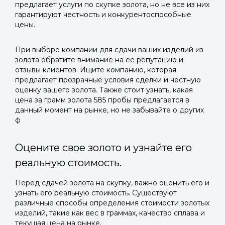
предлагает услуги по скупке золота, но не все из них
гарантируют честность и конкурентоспособные
цены.
При выборе компании для сдачи ваших изделий из
золота обратите внимание на ее репутацию и
отзывы клиентов. Ищите компанию, которая
предлагает прозрачные условия сделки и честную
оценку вашего золота. Также стоит узнать, какая
цена за грамм золота 585 пробы предлагается в
данный момент на рынке, но не забывайте о других
ф
Оцените свое золото и узнайте его
реальную стоимость.
Перед сдачей золота на скупку, важно оценить его и
узнать его реальную стоимость. Существуют
различные способы определения стоимости золотых
изделий, такие как вес в граммах, качество сплава и
текущая цена на рынке.