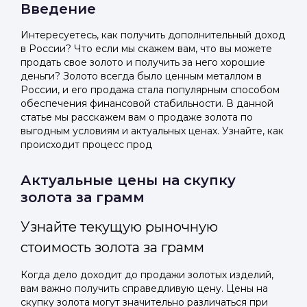
Введение
Интересуетесь, как получить дополнительный доход
в России? Что если мы скажем вам, что вы можете
продать свое золото и получить за него хорошие
деньги? Золото всегда было ценным металлом в
России, и его продажа стала популярным способом
обеспечения финансовой стабильности. В данной
статье мы расскажем вам о продаже золота по
выгодным условиям и актуальных ценах. Узнайте, как
происходит процесс прод
Актуальные цены на скупку
золота за грамм
Узнайте текущую рыночную
стоимость золота за грамм
Когда дело доходит до продажи золотых изделий,
вам важно получить справедливую цену. Цены на
скупку золота могут значительно различаться при