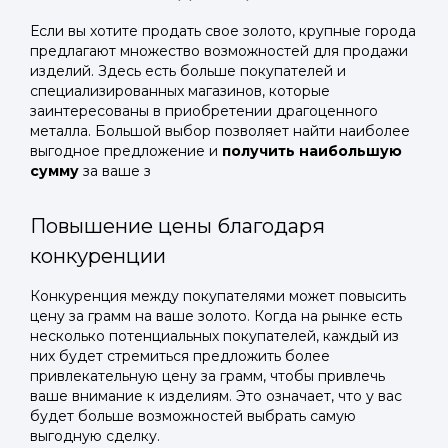
Если вы хотите продать свое золото, крупные города
предлагают множество возможностей для продажи
изделий. Здесь есть больше покупателей и
специализированных магазинов, которые
заинтересованы в приобретении драгоценного
металла. Большой выбор позволяет найти наиболее
выгодное предложение и
получить наибольшую
сумму
за ваше з
Повышение цены благодаря
конкуренции
Конкуренция между покупателями может повысить
цену за грамм на ваше золото. Когда на рынке есть
несколько потенциальных покупателей, каждый из
них будет стремиться предложить более
привлекательную цену за грамм, чтобы привлечь
ваше внимание к изделиям. Это означает, что у вас
будет больше возможностей выбрать самую
выгодную сделку.