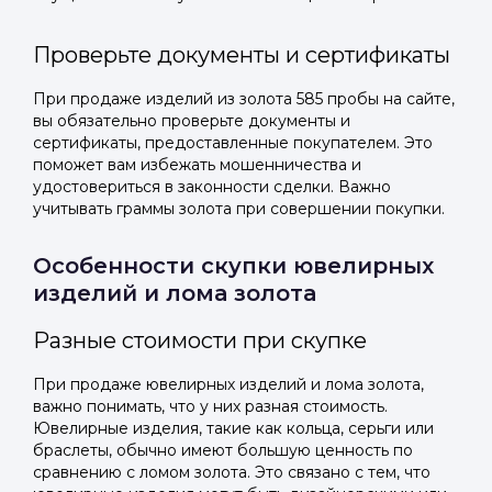
Проверьте документы и сертификаты
При продаже изделий из золота 585 пробы на сайте,
вы обязательно проверьте документы и
сертификаты, предоставленные покупателем. Это
поможет вам избежать мошенничества и
удостовериться в законности сделки. Важно
учитывать граммы золота при совершении покупки.
Особенности скупки ювелирных
изделий и лома золота
Разные стоимости при скупке
При продаже ювелирных изделий и лома золота,
важно понимать, что у них разная стоимость.
Ювелирные изделия, такие как кольца, серьги или
браслеты, обычно имеют большую ценность по
сравнению с ломом золота. Это связано с тем, что