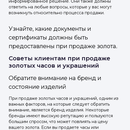
информированное решение. Они также должны
ответить на любые вопросы, которые у вас могут
возникнуть относительно процесса продажи.
Узнайте, какие документы и
сертификаты должны быть
предоставлены при продаже золота.
Советы клиентам при продаже
золотых часов и украшений
Обратите внимание на бренд и
состояние изделий
При продаже золотых часов и украшений, одним из
важных факторов, на которые следует обратить
внимание, является бренд изделия. Некоторые
бренды имеют высокую репутацию и пользуются
большим спросом, что может повлиять на цену
вашего золота. Если вы продаете часы или