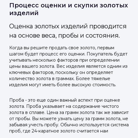
Отправить код
Процесс оценки и скупки золотых
изделий
Оценка золотых изделий проводится
на основе веса, пробы и состояния.
Когда вы решите продать свое золото, первым
шагом будет процесс его оценки. Покупатель будет
учитывать несколько факторов при определении
цены вашего золота. Вес изделия является одним из
ключевых факторов, поскольку он определяет
количество золота в граммах. Более тяжелые
изделия могут иметь более высокую стоимость.
Проба - это еще один важный аспект при оценке
золота. Проба указывает на содержание чистого
золота в сплаве. Цена за грамм золота так же зависит
от пробы. Вы можете узнать цену за грамм золота, не
забывая учесть пробу. Обычно используется система
проб, где 24-каратное золото считается наи