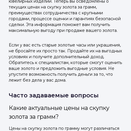
ювелирных изделий. Теперь вы осведомлены о
текущих ценах на скупку золота за грамм,
преимуществах сотрудничества с крупными
городами, процессе оценки и гарантиях безопасной
сделки. Эта информация поможет вам получить
максимальную выгоду при продаже вашего золота.
Если у вас есть старые золотые часы или украшения,
не бросайте их просто так. Продайте их на выгодных
условиях и получите дополнительный доход.
Обратитесь к специалистам, которые смогут оценить
ваше золото и предложить выгодные условия. Не
упустите возможность получить деньги за то, что
лежит без дела у вас дома.
Часто задаваемые вопросы
Какие актуальные цены на скупку
золота за грамм?
Цены на скупку золота по грамму могут различаться