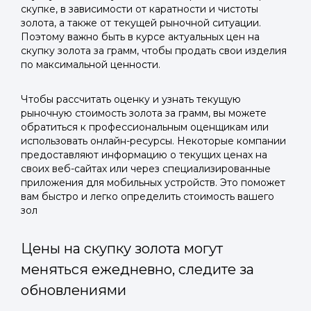
скупке, в зависимости от каратности и чистоты
золота, а также от текущей рыночной ситуации.
Поэтому важно быть в курсе актуальных цен на
скупку золота за грамм, чтобы продать свои изделия
по максимальной ценности.
Чтобы рассчитать оценку и узнать текущую
рыночную стоимость золота за грамм, вы можете
обратиться к профессиональным оценщикам или
использовать онлайн-ресурсы. Некоторые компании
предоставляют информацию о текущих ценах на
своих веб-сайтах или через специализированные
приложения для мобильных устройств. Это поможет
вам быстро и легко определить стоимость вашего
зол
Цены на скупку золота могут
меняться ежедневно, следите за
обновлениями