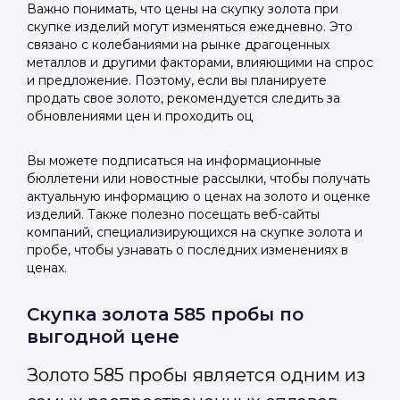
Важно понимать, что цены на скупку золота при
скупке изделий могут изменяться ежедневно. Это
связано с колебаниями на рынке драгоценных
металлов и другими факторами, влияющими на спрос
и предложение. Поэтому, если вы планируете
продать свое золото, рекомендуется следить за
обновлениями цен и проходить оц
Вы можете подписаться на информационные
бюллетени или новостные рассылки, чтобы получать
актуальную информацию о ценах на золото и оценке
изделий. Также полезно посещать веб-сайты
компаний, специализирующихся на скупке золота и
пробе, чтобы узнавать о последних изменениях в
ценах.
Скупка золота 585 пробы по
выгодной цене
Золото 585 пробы является одним из