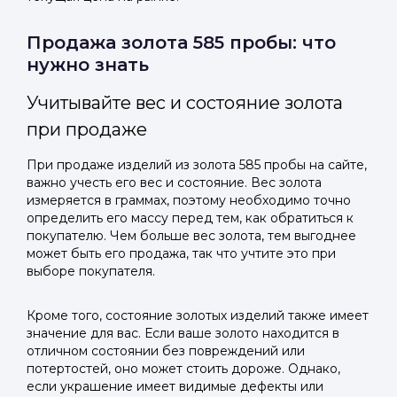
Продажа золота 585 пробы: что
нужно знать
Учитывайте вес и состояние золота
при продаже
При продаже изделий из золота 585 пробы на сайте,
важно учесть его вес и состояние. Вес золота
измеряется в граммах, поэтому необходимо точно
определить его массу перед тем, как обратиться к
покупателю. Чем больше вес золота, тем выгоднее
может быть его продажа, так что учтите это при
выборе покупателя.
Кроме того, состояние золотых изделий также имеет
значение для вас. Если ваше золото находится в
отличном состоянии без повреждений или
потертостей, оно может стоить дороже. Однако,
если украшение имеет видимые дефекты или