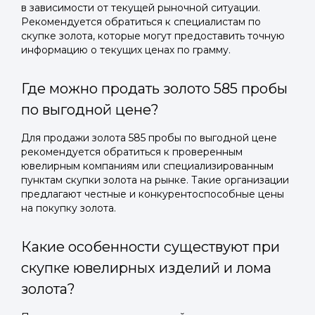
в зависимости от текущей рыночной ситуации.
Рекомендуется обратиться к специалистам по
скупке золота, которые могут предоставить точную
информацию о текущих ценах по грамму.
Где можно продать золото 585 пробы
по выгодной цене?
Для продажи золота 585 пробы по выгодной цене
рекомендуется обратиться к проверенным
ювелирным компаниям или специализированным
пунктам скупки золота на рынке. Такие организации
предлагают честные и конкурентоспособные цены
на покупку золота.
Какие особенности существуют при
скупке ювелирных изделий и лома
золота?