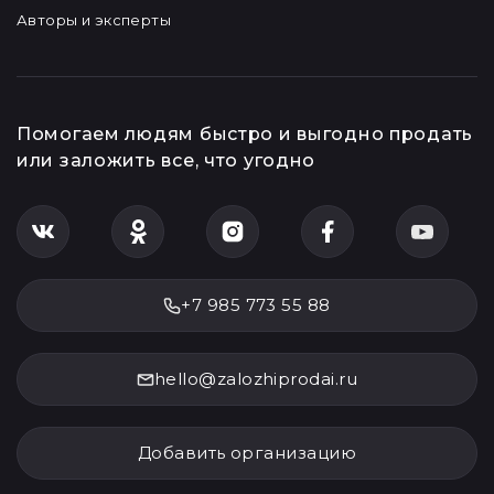
Авторы и эксперты
Помогаем людям быстро и выгодно продать
или заложить все, что угодно
+7 985 773 55 88
hello@zalozhiprodai.ru
Добавить организацию