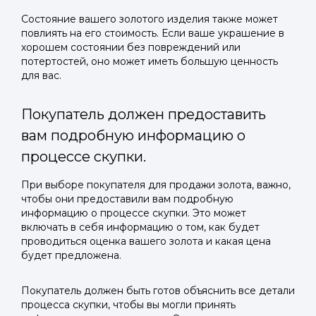
Состояние вашего золотого изделия также может
повлиять на его стоимость. Если ваше украшение в
хорошем состоянии без повреждений или
потертостей, оно может иметь большую ценность
для вас.
Покупатель должен предоставить
вам подробную информацию о
процессе скупки.
При выборе покупателя для продажи золота, важно,
чтобы они предоставили вам подробную
информацию о процессе скупки. Это может
включать в себя информацию о том, как будет
проводиться оценка вашего золота и какая цена
будет предложена.
Покупатель должен быть готов объяснить все детали
процесса скупки, чтобы вы могли принять