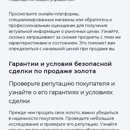
Просмотрите онлайн-платформы,
специализированные магазины или обратитесь к
профессиональным оценщикам для получения
актуальной информации о рыночных ценах. Узнайте,
сколько запрашивают за схожие предметы с теми же
характеристиками и состоянием. Это поможет вам
определиться с начальной ценой при продаже вы.
Гарантии и условия безопасной
сделки по продаже золота
Проверьте репутацию покупателя и
узнайте о его гарантиях и условиях
сделки
Прежде чем продать свое золото, важно убедиться
в надежности покупателя. Проведите небольшое
исследование и проверьте его репутацию. Узнайте