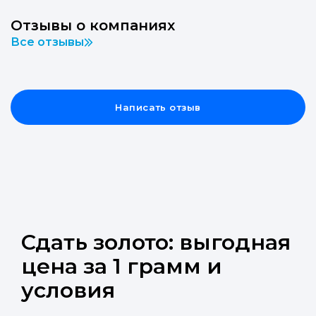
Отзывы о компаниях
Все отзывы
Написать отзыв
Сдать золото: выгодная
цена за 1 грамм и
условия