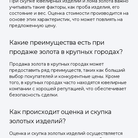
При скупке ювелирных изделий и лома золота важно
учитывать такие факторы, как проба изделия, его
состояние и вес. Оценка стоимости производится на
основе этих характеристик, что может повлиять на
предложенную цену.
Какие преимущества есть при
продаже золота в крупных городах?
Продажа золота в крупных городах может
предоставить ряд преимуществ, таких как больший
выбор покупателей и конкурентные цены. Кроме
того, в крупных городах часто находятся ювелирные
компании с хорошей репутацией, что обеспечивает
безопасность сделки.
Как происходит оценка и скупка
золотых изделий?
Оценка и скупка золотых изделий осуществляется