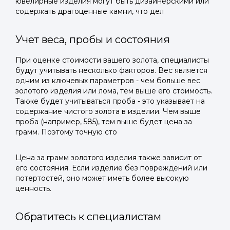
ювелирные изделия могут быть дизайнерскими или
содержать драгоценные камни, что дел
Учет веса, пробы и состояния
При оценке стоимости вашего золота, специалисты
будут учитывать несколько факторов. Вес является
одним из ключевых параметров - чем больше вес
золотого изделия или лома, тем выше его стоимость.
Также будет учитываться проба - это указывает на
содержание чистого золота в изделии. Чем выше
проба (например, 585), тем выше будет цена за
грамм. Поэтому точную сто
Цена за грамм золотого изделия также зависит от
его состояния. Если изделие без повреждений или
потертостей, оно может иметь более высокую
ценность.
Обратитесь к специалистам