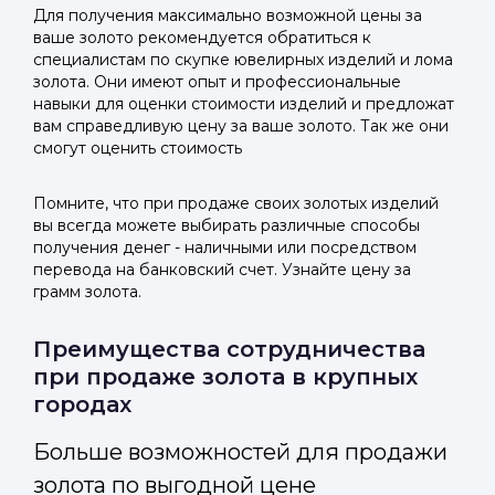
Для получения максимально возможной цены за
ваше золото рекомендуется обратиться к
специалистам по скупке ювелирных изделий и лома
золота. Они имеют опыт и профессиональные
навыки для оценки стоимости изделий и предложат
вам справедливую цену за ваше золото. Так же они
смогут оценить стоимость
Помните, что при продаже своих золотых изделий
вы всегда можете выбирать различные способы
получения денег - наличными или посредством
перевода на банковский счет. Узнайте цену за
грамм золота.
Преимущества сотрудничества
при продаже золота в крупных
городах
Больше возможностей для продажи
золота по выгодной цене