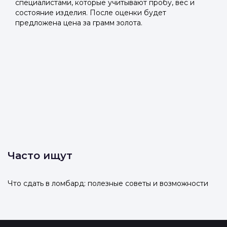
специалистами, которые учитывают пробу, вес и
состояние изделия. После оценки будет
предложена цена за грамм золота.
Часто ищут
Что сдать в ломбард: полезные советы и возможности