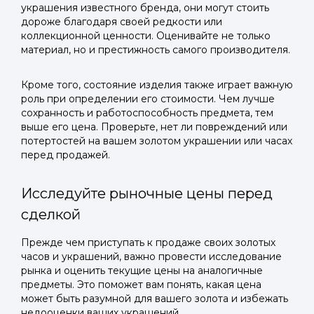
украшения известного бренда, они могут стоить
дороже благодаря своей редкости или
коллекционной ценности. Оценивайте не только
материал, но и престижность самого производителя.
Кроме того, состояние изделия также играет важную
роль при определении его стоимости. Чем лучше
сохранность и работоспособность предмета, тем
выше его цена. Проверьте, нет ли повреждений или
потертостей на вашем золотом украшении или часах
перед продажей.
Исследуйте рыночные цены перед
сделкой
Прежде чем приступать к продаже своих золотых
часов и украшений, важно провести исследование
рынка и оценить текущие цены на аналогичные
предметы. Это поможет вам понять, какая цена
может быть разумной для вашего золота и избежать
недооценки ваших украшений.