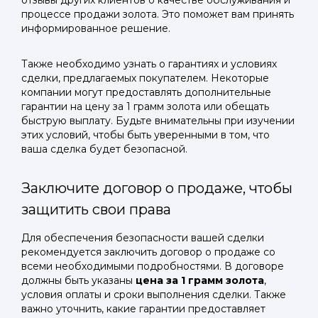
отзывы других клиентов о качестве обслуживания и
процессе продажи золота. Это поможет вам принять
информированное решение.
Также необходимо узнать о гарантиях и условиях
сделки, предлагаемых покупателем. Некоторые
компании могут предоставлять дополнительные
гарантии на цену за 1 грамм золота или обещать
быструю выплату. Будьте внимательны при изучении
этих условий, чтобы быть уверенными в том, что
ваша сделка будет безопасной.
Заключите договор о продаже, чтобы
защитить свои права
Для обеспечения безопасности вашей сделки
рекомендуется заключить договор о продаже со
всеми необходимыми подробностями. В договоре
должны быть указаны
цена за 1 грамм золота
,
условия оплаты и сроки выполнения сделки. Также
важно уточнить, какие гарантии предоставляет