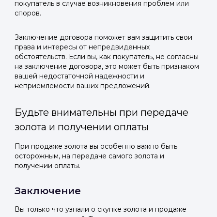
покупатель в случае возникновения проблем или
споров.
Заключение договора поможет вам защитить свои
права и интересы от непредвиденных
обстоятельств. Если вы, как покупатель, не согласны
на заключение договора, это может быть признаком
вашей недостаточной надежности и
неприемлемости ваших предложений.
Будьте внимательны при передаче
золота и получении оплаты
При продаже золота вы особенно важно быть
осторожным, на передаче самого золота и
получении оплаты.
Заключение
Вы только что узнали о скупке золота и продаже