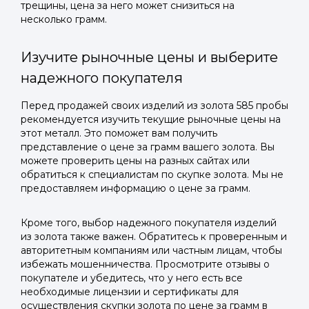
трещины, цена за него может снизиться на
несколько грамм.
Изучите рыночные цены и выберите
надежного покупателя
Перед продажей своих изделий из золота 585 пробы
рекомендуется изучить текущие рыночные цены на
этот металл. Это поможет вам получить
представление о цене за грамм вашего золота. Вы
можете проверить цены на разных сайтах или
обратиться к специалистам по скупке золота. Мы не
предоставляем информацию о цене за грамм.
Кроме того, выбор надежного покупателя изделий
из золота также важен. Обратитесь к проверенным и
авторитетным компаниям или частным лицам, чтобы
избежать мошенничества. Просмотрите отзывы о
покупателе и убедитесь, что у него есть все
необходимые лицензии и сертификаты для
осуществления скупки золота по цене за грамм в