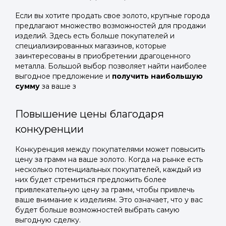
Если вы хотите продать свое золото, крупные города
предлагают множество возможностей для продажи
изделий. Здесь есть больше покупателей и
специализированных магазинов, которые
заинтересованы в приобретении драгоценного
металла. Большой выбор позволяет найти наиболее
выгодное предложение и
получить наибольшую
сумму
за ваше з
Повышение цены благодаря
конкуренции
Конкуренция между покупателями может повысить
цену за грамм на ваше золото. Когда на рынке есть
несколько потенциальных покупателей, каждый из
них будет стремиться предложить более
привлекательную цену за грамм, чтобы привлечь
ваше внимание к изделиям. Это означает, что у вас
будет больше возможностей выбрать самую
выгодную сделку.