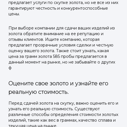
предлагает услуги по скупке золота, но не все из них
гарантируют честность и конкурентоспособные
цены.
При выборе компании для сдачи ваших изделий из
золота обратите внимание на ее репутацию и
отзывы клиентов. Ищите компанию, которая
предлагает прозрачные условия сделки и честную
оценку вашего золота. Также стоит узнать, какая
цена за грамм золота 585 пробы предлагается в
данный момент на рынке, но не забывайте о других
ф
Оцените свое золото и узнайте его
реальную стоимость.
Перед сдачей золота на скупку, важно оценить его и
узнать его реальную стоимость. Существуют
различные способы определения стоимости золотых
изделий, такие как вес в граммах, качество сплава и
текущая цена на рынке.