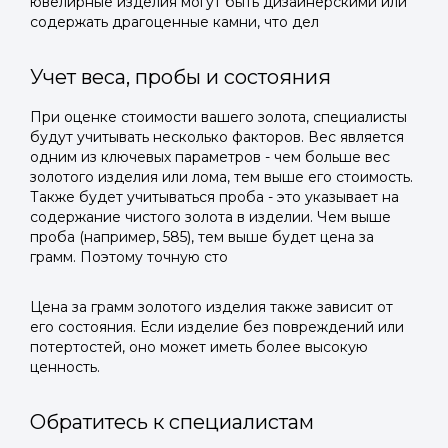
ювелирные изделия могут быть дизайнерскими или
содержать драгоценные камни, что дел
Учет веса, пробы и состояния
При оценке стоимости вашего золота, специалисты
будут учитывать несколько факторов. Вес является
одним из ключевых параметров - чем больше вес
золотого изделия или лома, тем выше его стоимость.
Также будет учитываться проба - это указывает на
содержание чистого золота в изделии. Чем выше
проба (например, 585), тем выше будет цена за
грамм. Поэтому точную сто
Цена за грамм золотого изделия также зависит от
его состояния. Если изделие без повреждений или
потертостей, оно может иметь более высокую
ценность.
Обратитесь к специалистам