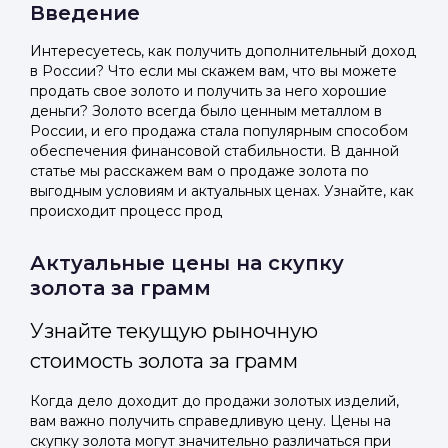
Введение
Интересуетесь, как получить дополнительный доход
в России? Что если мы скажем вам, что вы можете
продать свое золото и получить за него хорошие
деньги? Золото всегда было ценным металлом в
России, и его продажа стала популярным способом
обеспечения финансовой стабильности. В данной
статье мы расскажем вам о продаже золота по
выгодным условиям и актуальных ценах. Узнайте, как
происходит процесс прод
Актуальные цены на скупку
золота за грамм
Узнайте текущую рыночную
стоимость золота за грамм
Когда дело доходит до продажи золотых изделий,
вам важно получить справедливую цену. Цены на
скупку золота могут значительно различаться при