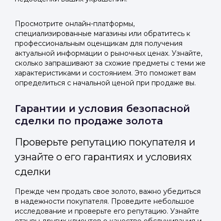
Просмотрите онлайн-платформы,
специализированные магазины или обратитесь к
профессиональным оценщикам для получения
актуальной информации о рыночных ценах. Узнайте,
сколько запрашивают за схожие предметы с теми же
характеристиками и состоянием. Это поможет вам
определиться с начальной ценой при продаже вы.
Гарантии и условия безопасной
сделки по продаже золота
Проверьте репутацию покупателя и
узнайте о его гарантиях и условиях
сделки
Прежде чем продать свое золото, важно убедиться
в надежности покупателя. Проведите небольшое
исследование и проверьте его репутацию. Узнайте