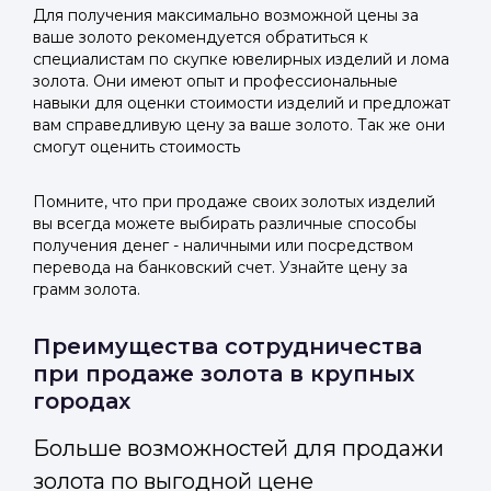
Для получения максимально возможной цены за
ваше золото рекомендуется обратиться к
специалистам по скупке ювелирных изделий и лома
золота. Они имеют опыт и профессиональные
навыки для оценки стоимости изделий и предложат
вам справедливую цену за ваше золото. Так же они
смогут оценить стоимость
Помните, что при продаже своих золотых изделий
вы всегда можете выбирать различные способы
получения денег - наличными или посредством
перевода на банковский счет. Узнайте цену за
грамм золота.
Преимущества сотрудничества
при продаже золота в крупных
городах
Больше возможностей для продажи
золота по выгодной цене