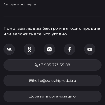
Авторы и эксперты
Помогаем людям быстро и выгодно продать
или заложить все, что угодно
+7 985 773 55 88
hello@zalozhiprodai.ru
Добавить организацию