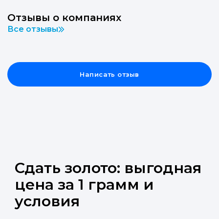
Отзывы о компаниях
Все отзывы
Написать отзыв
Сдать золото: выгодная
цена за 1 грамм и
условия