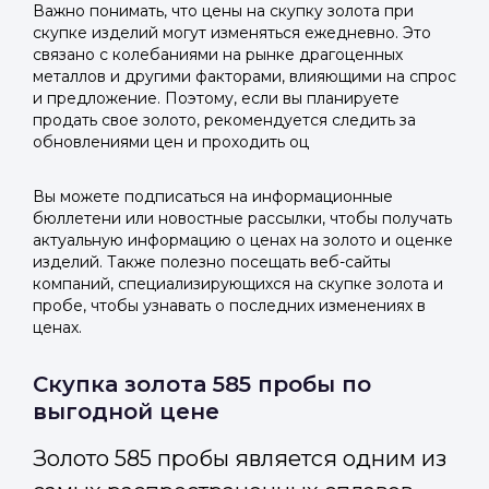
Важно понимать, что цены на скупку золота при
скупке изделий могут изменяться ежедневно. Это
связано с колебаниями на рынке драгоценных
металлов и другими факторами, влияющими на спрос
и предложение. Поэтому, если вы планируете
продать свое золото, рекомендуется следить за
обновлениями цен и проходить оц
Вы можете подписаться на информационные
бюллетени или новостные рассылки, чтобы получать
актуальную информацию о ценах на золото и оценке
изделий. Также полезно посещать веб-сайты
компаний, специализирующихся на скупке золота и
пробе, чтобы узнавать о последних изменениях в
ценах.
Скупка золота 585 пробы по
выгодной цене
Золото 585 пробы является одним из