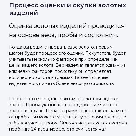
Отправить код
Процесс оценки и скупки золотых
изделий
Оценка золотых изделий проводится
на основе веса, пробы и состояния.
Когда вы решите продать свое золото, первым
шагом будет процесс его оценки. Покупатель будет
учитывать несколько факторов при определении
цены вашего золота. Вес изделия является одним из
ключевых факторов, поскольку он определяет
количество золота в граммах. Более тяжелые
изделия могут иметь более высокую стоимость.
Проба - это еще один важный аспект при оценке
золота. Проба указывает на содержание чистого
золота в сплаве. Цена за грамм золота так же зависит
от пробы. Вы можете узнать цену за грамм золота, не
забывая учесть пробу. Обычно используется система
проб, где 24-каратное золото считается наи