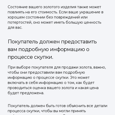
Состояние вашего золотого изделия также может
повлиять на его стоимость. Если ваше украшение в
хорошем состоянии без повреждений или
потертостей, оно может иметь большую ценность
для вас.
Покупатель должен предоставить
вам подробную информацию о
процессе скупки.
При выборе покупателя для продажи золота, важно,
чтобы они предоставили вам подробную
информацию о процессе скупки. Это может
включать в себя информацию о том, как будет
проводиться оценка вашего золота и какая цена
будет предложена.
Покупатель должен быть готов объяснить все детали
процесса скупки, чтобы вы могли принять