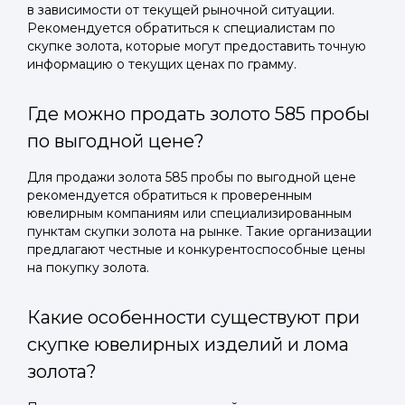
в зависимости от текущей рыночной ситуации.
Рекомендуется обратиться к специалистам по
скупке золота, которые могут предоставить точную
информацию о текущих ценах по грамму.
Где можно продать золото 585 пробы
по выгодной цене?
Для продажи золота 585 пробы по выгодной цене
рекомендуется обратиться к проверенным
ювелирным компаниям или специализированным
пунктам скупки золота на рынке. Такие организации
предлагают честные и конкурентоспособные цены
на покупку золота.
Какие особенности существуют при
скупке ювелирных изделий и лома
золота?