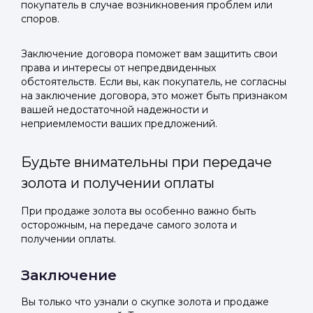
покупатель в случае возникновения проблем или
споров.
Заключение договора поможет вам защитить свои
права и интересы от непредвиденных
обстоятельств. Если вы, как покупатель, не согласны
на заключение договора, это может быть признаком
вашей недостаточной надежности и
неприемлемости ваших предложений.
Будьте внимательны при передаче
золота и получении оплаты
При продаже золота вы особенно важно быть
осторожным, на передаче самого золота и
получении оплаты.
Заключение
Вы только что узнали о скупке золота и продаже