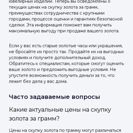
ювелирных изделий. Теперь вы осведомлены о
текущих ценах на скупку золота за грамм,
преимуществах сотрудничества с крупными
городами, процессе оценки и гарантиях безопасной
сделки. Эта информация поможет вам получить
максимальную выгоду при продаже вашего золота.
Если у вас есть старые золотые часы или украшения,
не бросайте их просто так. Продайте их на выгодных
условиях и получите дополнительный доход.
Обратитесь к специалистам, которые смогут оценить
ваше золото и предложить выгодные условия. Не
упустите возможность получить деньги за то, что
лежит без дела у вас дома.
Часто задаваемые вопросы
Какие актуальные цены на скупку
золота за грамм?
Цены на скупку золота по грамму могут различаться