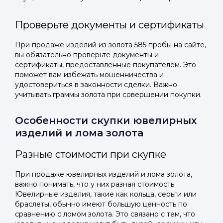
Проверьте документы и сертификаты
При продаже изделий из золота 585 пробы на сайте,
вы обязательно проверьте документы и
сертификаты, предоставленные покупателем. Это
поможет вам избежать мошенничества и
удостовериться в законности сделки. Важно
учитывать граммы золота при совершении покупки.
Особенности скупки ювелирных
изделий и лома золота
Разные стоимости при скупке
При продаже ювелирных изделий и лома золота,
важно понимать, что у них разная стоимость.
Ювелирные изделия, такие как кольца, серьги или
браслеты, обычно имеют большую ценность по
сравнению с ломом золота. Это связано с тем, что