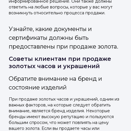
информированное решение. Они также должны
ответить на любые вопросы, которые у вас могут
возникнуть относительно процесса продажи.
Узнайте, какие документы и
сертификаты должны быть
предоставлены при продаже золота.
Советы клиентам при продаже
золотых часов и украшений
Обратите внимание на бренд и
состояние изделий
При продаже золотых часов и украшений, одним из
важных факторов, на которые следует обратить
внимание, является бренд изделия. Некоторые
бренды имеют высокую репутацию и пользуются
большим спросом, что может повлиять на цену
вашего золота. Если вы продаете часы или