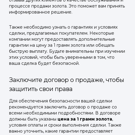
отзывы других клиентов о качестве обслуживания и
процессе продажи золота. Это поможет вам принять
информированное решение.
Также необходимо узнать о гарантиях и условиях
сделки, предлагаемых покупателем. Некоторые
компании могут предоставлять дополнительные
гарантии на цену за 1 грамм золота или обещать
быструю выплату. Будьте внимательны при изучении
этих условий, чтобы быть уверенными в том, что
ваша сделка будет безопасной.
Заключите договор о продаже, чтобы
защитить свои права
Для обеспечения безопасности вашей сделки
рекомендуется заключить договор о продаже со
всеми необходимыми подробностями. В договоре
должны быть указаны
цена за 1 грамм золота
,
условия оплаты и сроки выполнения сделки. Также
важно уточнить, какие гарантии предоставляет