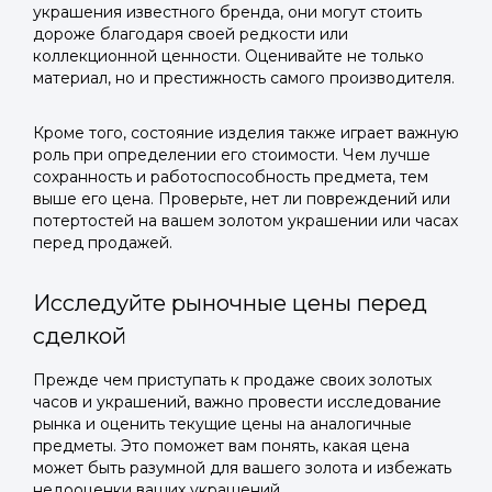
украшения известного бренда, они могут стоить
дороже благодаря своей редкости или
коллекционной ценности. Оценивайте не только
материал, но и престижность самого производителя.
Кроме того, состояние изделия также играет важную
роль при определении его стоимости. Чем лучше
сохранность и работоспособность предмета, тем
выше его цена. Проверьте, нет ли повреждений или
потертостей на вашем золотом украшении или часах
перед продажей.
Исследуйте рыночные цены перед
сделкой
Прежде чем приступать к продаже своих золотых
часов и украшений, важно провести исследование
рынка и оценить текущие цены на аналогичные
предметы. Это поможет вам понять, какая цена
может быть разумной для вашего золота и избежать
недооценки ваших украшений.