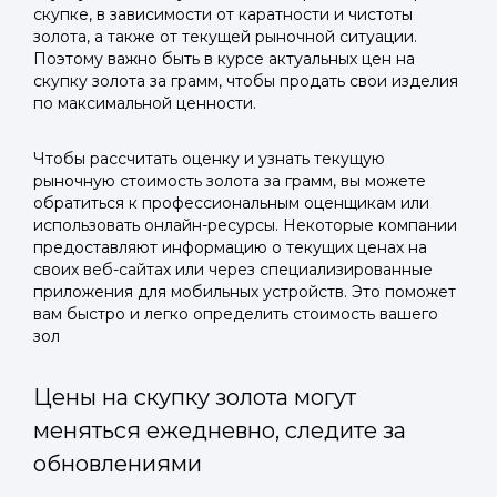
скупке, в зависимости от каратности и чистоты
золота, а также от текущей рыночной ситуации.
Поэтому важно быть в курсе актуальных цен на
скупку золота за грамм, чтобы продать свои изделия
по максимальной ценности.
Чтобы рассчитать оценку и узнать текущую
рыночную стоимость золота за грамм, вы можете
обратиться к профессиональным оценщикам или
использовать онлайн-ресурсы. Некоторые компании
предоставляют информацию о текущих ценах на
своих веб-сайтах или через специализированные
приложения для мобильных устройств. Это поможет
вам быстро и легко определить стоимость вашего
зол
Цены на скупку золота могут
меняться ежедневно, следите за
обновлениями