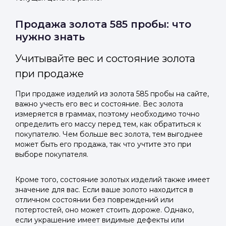
Продажа золота 585 пробы: что
нужно знать
Учитывайте вес и состояние золота
при продаже
При продаже изделий из золота 585 пробы на сайте,
важно учесть его вес и состояние. Вес золота
измеряется в граммах, поэтому необходимо точно
определить его массу перед тем, как обратиться к
покупателю. Чем больше вес золота, тем выгоднее
может быть его продажа, так что учтите это при
выборе покупателя.
Кроме того, состояние золотых изделий также имеет
значение для вас. Если ваше золото находится в
отличном состоянии без повреждений или
потертостей, оно может стоить дороже. Однако,
если украшение имеет видимые дефекты или