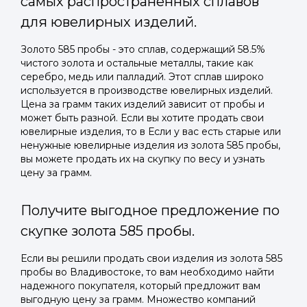
самых распространенных сплавов
для ювелирных изделий.
Золото 585 пробы - это сплав, содержащий 58.5%
чистого золота и остальные металлы, такие как
серебро, медь или палладий. Этот сплав широко
используется в производстве ювелирных изделий.
Цена за грамм таких изделий зависит от пробы и
может быть разной. Если вы хотите продать свои
ювелирные изделия, то в Если у вас есть старые или
ненужные ювелирные изделия из золота 585 пробы,
вы можете продать их на скупку по весу и узнать
цену за грамм.
Получите выгодное предложение по
скупке золота 585 пробы.
Если вы решили продать свои изделия из золота 585
пробы во Владивостоке, то вам необходимо найти
надежного покупателя, который предложит вам
выгодную цену за грамм. Множество компаний