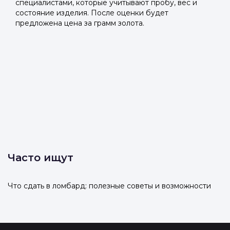
специалистами, которые учитывают пробу, вес и
состояние изделия. После оценки будет
предложена цена за грамм золота.
Часто ищут
Что сдать в ломбард: полезные советы и возможности