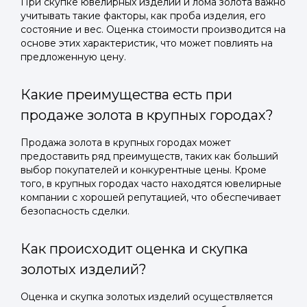
При скупке ювелирных изделий и лома золота важно
учитывать такие факторы, как проба изделия, его
состояние и вес. Оценка стоимости производится на
основе этих характеристик, что может повлиять на
предложенную цену.
Какие преимущества есть при
продаже золота в крупных городах?
Продажа золота в крупных городах может
предоставить ряд преимуществ, таких как больший
выбор покупателей и конкурентные цены. Кроме
того, в крупных городах часто находятся ювелирные
компании с хорошей репутацией, что обеспечивает
безопасность сделки.
Как происходит оценка и скупка
золотых изделий?
Оценка и скупка золотых изделий осуществляется