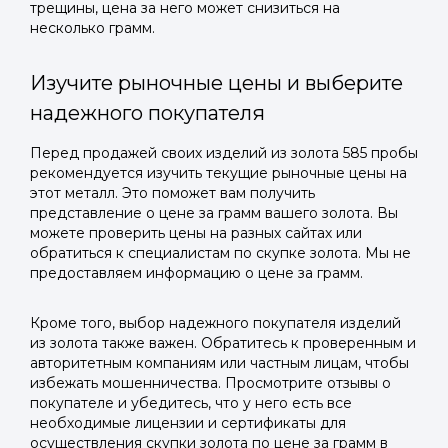
трещины, цена за него может снизиться на
несколько грамм.
Изучите рыночные цены и выберите
надежного покупателя
Перед продажей своих изделий из золота 585 пробы
рекомендуется изучить текущие рыночные цены на
этот металл. Это поможет вам получить
представление о цене за грамм вашего золота. Вы
можете проверить цены на разных сайтах или
обратиться к специалистам по скупке золота. Мы не
предоставляем информацию о цене за грамм.
Кроме того, выбор надежного покупателя изделий
из золота также важен. Обратитесь к проверенным и
авторитетным компаниям или частным лицам, чтобы
избежать мошенничества. Просмотрите отзывы о
покупателе и убедитесь, что у него есть все
необходимые лицензии и сертификаты для
осуществления скупки золота по цене за грамм в