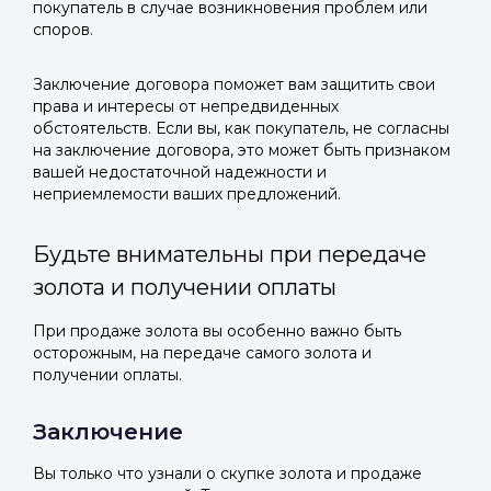
покупатель в случае возникновения проблем или
споров.
Заключение договора поможет вам защитить свои
права и интересы от непредвиденных
обстоятельств. Если вы, как покупатель, не согласны
на заключение договора, это может быть признаком
вашей недостаточной надежности и
неприемлемости ваших предложений.
Будьте внимательны при передаче
золота и получении оплаты
При продаже золота вы особенно важно быть
осторожным, на передаче самого золота и
получении оплаты.
Заключение
Вы только что узнали о скупке золота и продаже