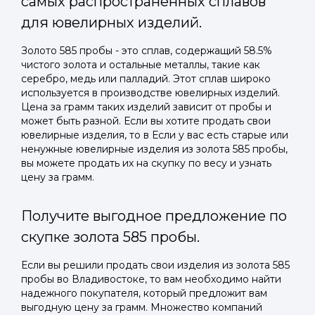
самых распространенных сплавов
для ювелирных изделий.
Золото 585 пробы - это сплав, содержащий 58.5%
чистого золота и остальные металлы, такие как
серебро, медь или палладий. Этот сплав широко
используется в производстве ювелирных изделий.
Цена за грамм таких изделий зависит от пробы и
может быть разной. Если вы хотите продать свои
ювелирные изделия, то в Если у вас есть старые или
ненужные ювелирные изделия из золота 585 пробы,
вы можете продать их на скупку по весу и узнать
цену за грамм.
Получите выгодное предложение по
скупке золота 585 пробы.
Если вы решили продать свои изделия из золота 585
пробы во Владивостоке, то вам необходимо найти
надежного покупателя, который предложит вам
выгодную цену за грамм. Множество компаний