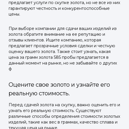
предлагает услуги по скупке золота, но не все из них
гарантируют честность и конкурентоспособные
цены.
При выборе компании для сдачи ваших изделий из
золота обратите внимание на ее репутацию и
отзывы клиентов. Ищите компанию, которая
предлагает прозрачные условия сделки и честную
оценку вашего золота. Также стоит узнать, какая
цена за грамм золота 585 пробы предлагается в
данный момент на рынке, но не забывайте о других
ф
Оцените свое золото и узнайте его
реальную стоимость.
Перед сдачей золота на скупку, важно оценить его и
узнать его реальную стоимость. Существуют
различные способы определения стоимости золотых
изделий, такие как вес в граммах, качество сплава и
текущая цена на рынке.