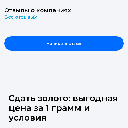
Отзывы о компаниях
Все отзывы
Написать отзыв
Сдать золото: выгодная
цена за 1 грамм и
условия