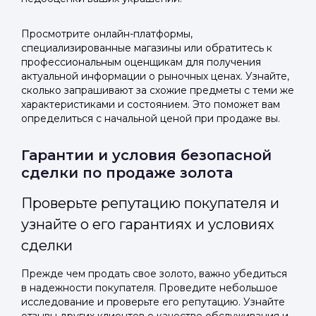
Просмотрите онлайн-платформы,
специализированные магазины или обратитесь к
профессиональным оценщикам для получения
актуальной информации о рыночных ценах. Узнайте,
сколько запрашивают за схожие предметы с теми же
характеристиками и состоянием. Это поможет вам
определиться с начальной ценой при продаже вы.
Гарантии и условия безопасной
сделки по продаже золота
Проверьте репутацию покупателя и
узнайте о его гарантиях и условиях
сделки
Прежде чем продать свое золото, важно убедиться
в надежности покупателя. Проведите небольшое
исследование и проверьте его репутацию. Узнайте