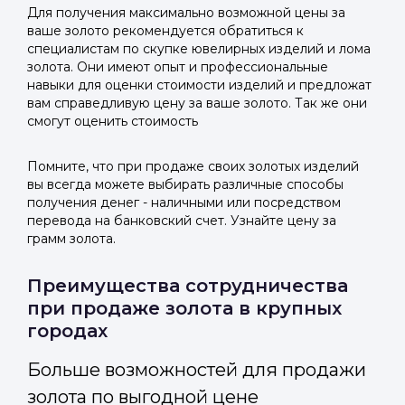
Для получения максимально возможной цены за
ваше золото рекомендуется обратиться к
специалистам по скупке ювелирных изделий и лома
золота. Они имеют опыт и профессиональные
навыки для оценки стоимости изделий и предложат
вам справедливую цену за ваше золото. Так же они
смогут оценить стоимость
Помните, что при продаже своих золотых изделий
вы всегда можете выбирать различные способы
получения денег - наличными или посредством
перевода на банковский счет. Узнайте цену за
грамм золота.
Преимущества сотрудничества
при продаже золота в крупных
городах
Больше возможностей для продажи
золота по выгодной цене