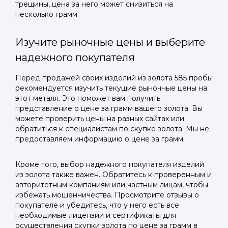
трещины, цена за него может снизиться на
несколько грамм.
Изучите рыночные цены и выберите
надежного покупателя
Перед продажей своих изделий из золота 585 пробы
рекомендуется изучить текущие рыночные цены на
этот металл. Это поможет вам получить
представление о цене за грамм вашего золота. Вы
можете проверить цены на разных сайтах или
обратиться к специалистам по скупке золота. Мы не
предоставляем информацию о цене за грамм.
Кроме того, выбор надежного покупателя изделий
из золота также важен. Обратитесь к проверенным и
авторитетным компаниям или частным лицам, чтобы
избежать мошенничества. Просмотрите отзывы о
покупателе и убедитесь, что у него есть все
необходимые лицензии и сертификаты для
осуществления скупки золота по цене за грамм в