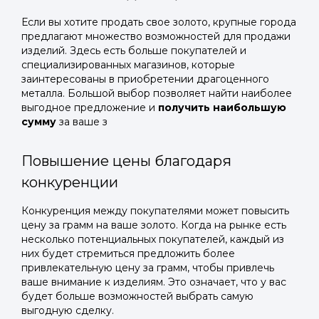
Если вы хотите продать свое золото, крупные города
предлагают множество возможностей для продажи
изделий. Здесь есть больше покупателей и
специализированных магазинов, которые
заинтересованы в приобретении драгоценного
металла. Большой выбор позволяет найти наиболее
выгодное предложение и
получить наибольшую
сумму
за ваше з
Повышение цены благодаря
конкуренции
Конкуренция между покупателями может повысить
цену за грамм на ваше золото. Когда на рынке есть
несколько потенциальных покупателей, каждый из
них будет стремиться предложить более
привлекательную цену за грамм, чтобы привлечь
ваше внимание к изделиям. Это означает, что у вас
будет больше возможностей выбрать самую
выгодную сделку.