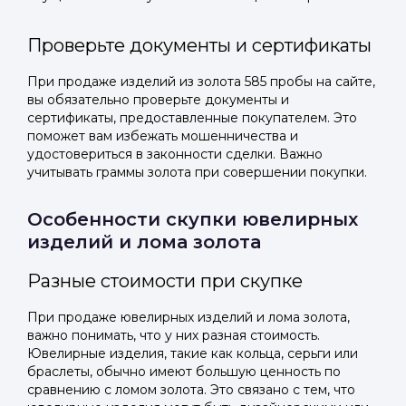
Проверьте документы и сертификаты
При продаже изделий из золота 585 пробы на сайте,
вы обязательно проверьте документы и
сертификаты, предоставленные покупателем. Это
поможет вам избежать мошенничества и
удостовериться в законности сделки. Важно
учитывать граммы золота при совершении покупки.
Особенности скупки ювелирных
изделий и лома золота
Разные стоимости при скупке
При продаже ювелирных изделий и лома золота,
важно понимать, что у них разная стоимость.
Ювелирные изделия, такие как кольца, серьги или
браслеты, обычно имеют большую ценность по
сравнению с ломом золота. Это связано с тем, что