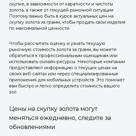
скупке, в зависимости от каратности и чистоты
золота, а также от текущей рыночной ситуации.
Поэтому важно быть в курсе актуальных цен на
скупку золота за грамм, чтобы продать свои изделия
по максимальной ценности.
Чтобы рассчитать оценку и узнать текущую
рыночную стоимость золота за грамм, вы можете
обратиться к профессиональным оценщикам или
использовать онлайн-ресурсы. Некоторые компании
предоставляют информацию о текущих ценах на
своих веб-сайтах или через специализированные
приложения для мобильных устройств. Это поможет
вам быстро и легко определить стоимость вашего
зол
Цены на скупку золота могут
меняться ежедневно, следите за
обновлениями