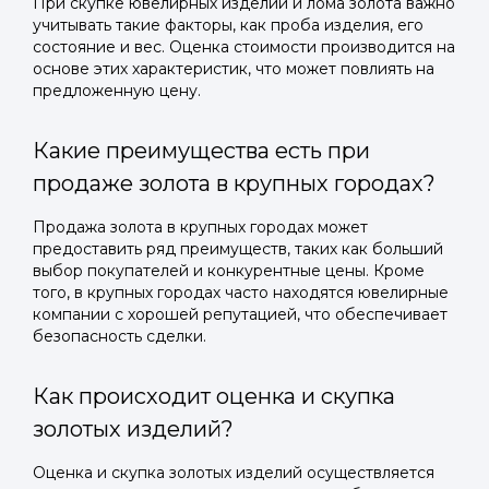
При скупке ювелирных изделий и лома золота важно
учитывать такие факторы, как проба изделия, его
состояние и вес. Оценка стоимости производится на
основе этих характеристик, что может повлиять на
предложенную цену.
Какие преимущества есть при
продаже золота в крупных городах?
Продажа золота в крупных городах может
предоставить ряд преимуществ, таких как больший
выбор покупателей и конкурентные цены. Кроме
того, в крупных городах часто находятся ювелирные
компании с хорошей репутацией, что обеспечивает
безопасность сделки.
Как происходит оценка и скупка
золотых изделий?
Оценка и скупка золотых изделий осуществляется