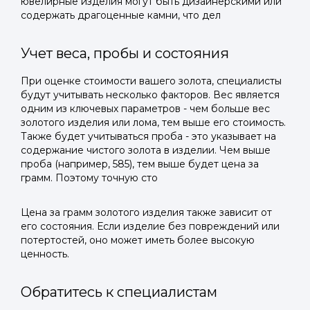
ювелирные изделия могут быть дизайнерскими или
содержать драгоценные камни, что дел
Учет веса, пробы и состояния
При оценке стоимости вашего золота, специалисты
будут учитывать несколько факторов. Вес является
одним из ключевых параметров - чем больше вес
золотого изделия или лома, тем выше его стоимость.
Также будет учитываться проба - это указывает на
содержание чистого золота в изделии. Чем выше
проба (например, 585), тем выше будет цена за
грамм. Поэтому точную сто
Цена за грамм золотого изделия также зависит от
его состояния. Если изделие без повреждений или
потертостей, оно может иметь более высокую
ценность.
Обратитесь к специалистам