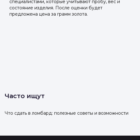
специалистами, которые учитывают пробу, вес и
состояние изделия. После оценки будет
предложена цена за грамм золота.
Часто ищут
Что сдать в ломбард: полезные советы и возможности