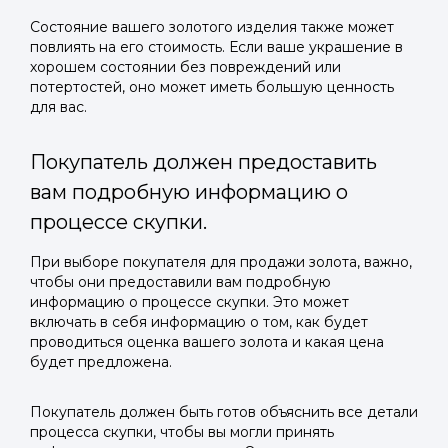
Состояние вашего золотого изделия также может
повлиять на его стоимость. Если ваше украшение в
хорошем состоянии без повреждений или
потертостей, оно может иметь большую ценность
для вас.
Покупатель должен предоставить
вам подробную информацию о
процессе скупки.
При выборе покупателя для продажи золота, важно,
чтобы они предоставили вам подробную
информацию о процессе скупки. Это может
включать в себя информацию о том, как будет
проводиться оценка вашего золота и какая цена
будет предложена.
Покупатель должен быть готов объяснить все детали
процесса скупки, чтобы вы могли принять