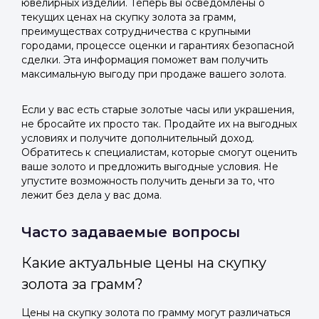
ювелирных изделий. Теперь вы осведомлены о
текущих ценах на скупку золота за грамм,
преимуществах сотрудничества с крупными
городами, процессе оценки и гарантиях безопасной
сделки. Эта информация поможет вам получить
максимальную выгоду при продаже вашего золота.
Если у вас есть старые золотые часы или украшения,
не бросайте их просто так. Продайте их на выгодных
условиях и получите дополнительный доход.
Обратитесь к специалистам, которые смогут оценить
ваше золото и предложить выгодные условия. Не
упустите возможность получить деньги за то, что
лежит без дела у вас дома.
Часто задаваемые вопросы
Какие актуальные цены на скупку
золота за грамм?
Цены на скупку золота по грамму могут различаться