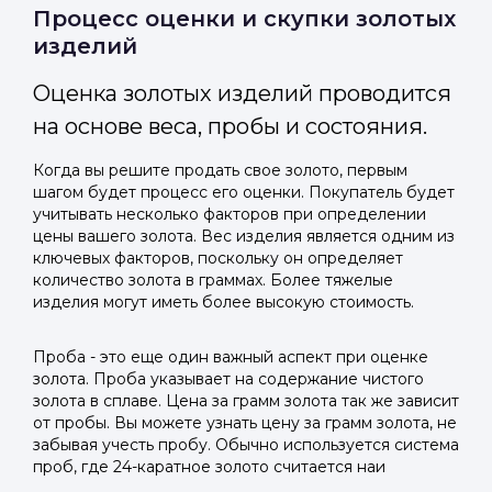
Отправить код
Процесс оценки и скупки золотых
изделий
Оценка золотых изделий проводится
на основе веса, пробы и состояния.
Когда вы решите продать свое золото, первым
шагом будет процесс его оценки. Покупатель будет
учитывать несколько факторов при определении
цены вашего золота. Вес изделия является одним из
ключевых факторов, поскольку он определяет
количество золота в граммах. Более тяжелые
изделия могут иметь более высокую стоимость.
Проба - это еще один важный аспект при оценке
золота. Проба указывает на содержание чистого
золота в сплаве. Цена за грамм золота так же зависит
от пробы. Вы можете узнать цену за грамм золота, не
забывая учесть пробу. Обычно используется система
проб, где 24-каратное золото считается наи