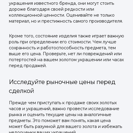
украшения известного бренда, они могут стоить
дороже благодаря своей редкости или
коллекционной ценности. Оценивайте не только
материал, но и престижность самого производителя.
Кроме того, состояние изделия также играет важную
роль при определении его стоимости. Чем лучше
сохранность и работоспособность предмета, тем
выше его цена. Проверьте, нет ли повреждений или
потертостей на вашем золотом украшении или часах
перед продажей.
Исследуйте рыночные цены перед
сделкой
Прежде чем приступать к продаже своих золотых
часов и украшений, важно провести исследование
рынка и оценить текущие цены на аналогичные
предметы. Это поможет вам понять, какая цена
может быть разумной для вашего золота и избежать
недооценки ваших украшений.