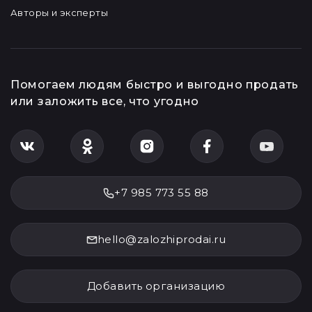
Авторы и эксперты
Помогаем людям быстро и выгодно продать
или заложить все, что угодно
+7 985 773 55 88
hello@zalozhiprodai.ru
Добавить организацию