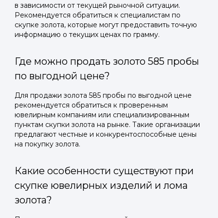
в зависимости от текущей рыночной ситуации.
Рекомендуется обратиться к специалистам по
скупке золота, которые могут предоставить точную
информацию о текущих ценах по грамму.
Где можно продать золото 585 пробы
по выгодной цене?
Для продажи золота 585 пробы по выгодной цене
рекомендуется обратиться к проверенным
ювелирным компаниям или специализированным
пунктам скупки золота на рынке. Такие организации
предлагают честные и конкурентоспособные цены
на покупку золота.
Какие особенности существуют при
скупке ювелирных изделий и лома
золота?