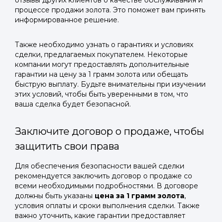
отзывы других клиентов о качестве обслуживания и
процессе продажи золота. Это поможет вам принять
информированное решение.
Также необходимо узнать о гарантиях и условиях
сделки, предлагаемых покупателем. Некоторые
компании могут предоставлять дополнительные
гарантии на цену за 1 грамм золота или обещать
быструю выплату. Будьте внимательны при изучении
этих условий, чтобы быть уверенными в том, что
ваша сделка будет безопасной.
Заключите договор о продаже, чтобы
защитить свои права
Для обеспечения безопасности вашей сделки
рекомендуется заключить договор о продаже со
всеми необходимыми подробностями. В договоре
должны быть указаны
цена за 1 грамм золота
,
условия оплаты и сроки выполнения сделки. Также
важно уточнить, какие гарантии предоставляет