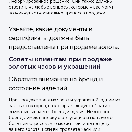
информированное решение. Они также должны
ответить на любые вопросы, которые у вас могут
возникнуть относительно процесса продажи.
Узнайте, какие документы и
сертификаты должны быть
предоставлены при продаже золота.
Советы клиентам при продаже
золотых часов и украшений
Обратите внимание на бренд и
состояние изделий
При продаже золотых часов и украшений, одним из
важных факторов, на которые следует обратить
внимание, является бренд изделия. Некоторые
бренды имеют высокую репутацию и пользуются
большим спросом, что может повлиять на цену
вашего золота. Если вы продаете часы или