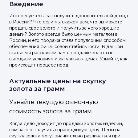
Введение
Интересуетесь, как получить дополнительный доход
в России? Что если мы скажем вам, что вы можете
продать свое золото и получить за него хорошие
деньги? Золото всегда было ценным металлом в
России, и его продажа стала популярным способом
обеспечения финансовой стабильности. В данной
статье мы расскажем вам о продаже золота по
выгодным условиям и актуальных ценах. Узнайте, как
происходит процесс прод
Актуальные цены на скупку
золота за грамм
Узнайте текущую рыночную
стоимость золота за грамм
Когда дело доходит до продажи золотых изделий,
вам важно получить справедливую цену. Цены на
скупку золота могут значительно различаться при