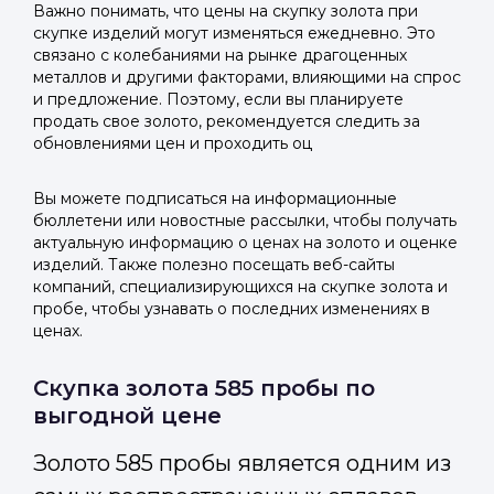
Важно понимать, что цены на скупку золота при
скупке изделий могут изменяться ежедневно. Это
связано с колебаниями на рынке драгоценных
металлов и другими факторами, влияющими на спрос
и предложение. Поэтому, если вы планируете
продать свое золото, рекомендуется следить за
обновлениями цен и проходить оц
Вы можете подписаться на информационные
бюллетени или новостные рассылки, чтобы получать
актуальную информацию о ценах на золото и оценке
изделий. Также полезно посещать веб-сайты
компаний, специализирующихся на скупке золота и
пробе, чтобы узнавать о последних изменениях в
ценах.
Скупка золота 585 пробы по
выгодной цене
Золото 585 пробы является одним из