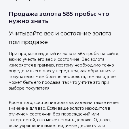
Продажа золота 585 пробы: что
нужно знать
Учитывайте вес и состояние золота
при продаже
При продаже изделий из золота 585 пробы на сайте,
важно учесть его вес и состояние. Вес золота
измеряется в граммах, поэтому необходимо точно
определить его массу перед тем, как обратиться к
покупателю. Чем больше вес золота, тем выгоднее
может быть его продажа, так что учтите это при
выборе покупателя.
Кроме того, состояние золотых изделий также имеет
значение для вас. Если ваше золото находится в
отличном состоянии без повреждений или
потертостей, оно может стоить дороже. Однако,
если украшение имеет видимые дефекты или