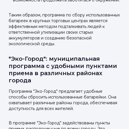
возможность продолжить заботиться о окружении.
Таким образом, программа по сбору использованных
батареек в крупных торговых центрах является
эффективным методом подталкивать людей к
ответственной утилизации своих старых
аккумуляторов и созданию безопасной
экологической среды.
"Эко-Город": муниципальная
программа с удобными пунктами
приема в различных районах
города
Программа "Эко-Город" предлагает удобные
способы сбросить использованные батарейки. Она
охватывает различные районы города, обеспечивая
доступность для всех жителей.
В программе "Эко-Город" задействованы пункты
приема, расположенные по всему городу. Это