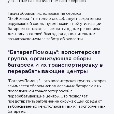
указанные на официальном сайте сервиса.
Таким образом, использование сервиса
"ЭкоВозврат" не только способствует сохранению
окружающей среды путем правильной утилизации
батареек но также является выгодным решением
для пользователей благодаря дополнительным
вознаграждениям за заботу об экологии.
"БатареяПомощь": волонтерская
группа, организующая сборы
батареек и их транспортировку в
перерабатывающие центры
"БатареяПомощь" - это волонтерская группа, которая
занимается сбором использованных батареек и их
последующей транспортировкой в
перерабатывающие центры. Это позволяет
предотвратить загрязнение окружающей среды от
выбрасываемых неиспользованных или испорченных
батареек.