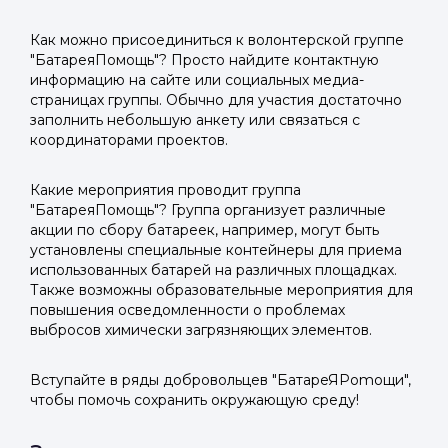
Как можно присоединиться к волонтерской группе
"БатареяПомощь"? Просто найдите контактную
информацию на сайте или социальных медиа-
страницах группы. Обычно для участия достаточно
заполнить небольшую анкету или связаться с
координаторами проектов.
Какие мероприятия проводит группа
"БатареяПомощь"? Группа организует различные
акции по сбору батареек, например, могут быть
установлены специальные контейнеры для приема
использованных батарей на различных площадках.
Также возможны образовательные мероприятия для
повышения осведомленности о проблемах
выбросов химически загрязняющих элементов.
Вступайте в ряды добровольцев "БатаpеЯPomощи",
чтобы помочь сохранить окружающую среду!