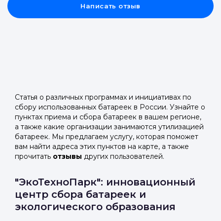
Написать отзыв
Статья о различных программах и инициативах по
сбору использованных батареек в России. Узнайте о
пунктах приема и сбора батареек в вашем регионе,
а также какие организации занимаются утилизацией
батареек. Мы предлагаем услугу, которая поможет
вам найти адреса этих пунктов на карте, а также
прочитать
отзывы
других пользователей.
"ЭкоТехноПарк": инновационный
центр сбора батареек и
экологического образования