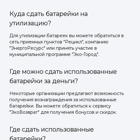
Куда сдать батарейки на
утилизацию?
Для утилизации батареек вы можете обратиться в
сеть приемных пунктов "Рецикл", компанию
"ЭнергоРесурс" или принять участие в
муниципальной программе "Эко-Город".
Где можно сдать использованные
батарейки за деньги?
Некоторые организации предлагают возможность
получения вознаграждения за использованные
батарейки. Вы можете обратиться к сервису
"ЭкоВозврат" для получения бонусов и скидок.
Где сдать использованные
батарейки?