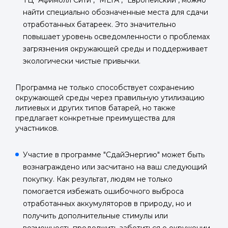
ТЦ "Афимолл Сити", "МЕГА", "Европейский", можно
найти специально обозначенные места для сдачи
отработанных батареек. Это значительно
повышает уровень осведомленности о проблемах
загрязнения окружающей среды и поддерживает
экологически чистые привычки.
Программа не только способствует сохранению
окружающей среды через правильную утилизацию
литиевых и других типов батарей, но также
предлагает конкретные преимущества для
участников.
Участие в программе "СдайЭнергию" может быть
вознаграждено или засчитано на ваш следующий
покупку. Как результат, людям не только
помогается избежать ошибочного выброса
отработанных аккумуляторов в природу, но и
получить дополнительные стимулы или