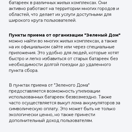
батареек в различных жилых комплексах. Они
активно работают на территории многих городов и
областей, что делает их услуги доступными для
широкого круга пользователей.
Пункты приема от организации "Зеленый Дом"
можно найти во многих жилых комплексах, а также
на их официальном сайте или через специальные
приложения. Это удобно для людей, которые хотят
быстро и легко избавиться от старых батареек без
необходимости долгой поездки до удаленного
пункта сбора.
В пунктах приема от "Зеленого Дома"
предоставляется возможность утилизации
использованных батареек безвозмездно. Также
часто осуществляется выкуп лома аккумуляторов за
символическую оплату. Это может быть не только
экологически ценно, но также принести
дополнительный доход пользователям.