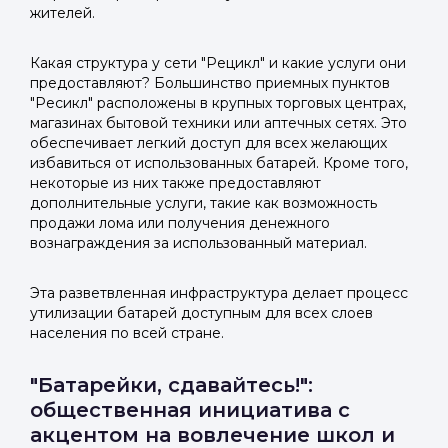
жителей.
Какая структура у сети "Рецикл" и какие услуги они
предоставляют? Большинство приемных пунктов
"Ресикл" расположены в крупных торговых центрах,
магазинах бытовой техники или аптечных сетях. Это
обеспечивает легкий доступ для всех желающих
избавиться от использованных батарей. Кроме того,
некоторые из них также предоставляют
дополнительные услуги, такие как возможность
продажи лома или получения денежного
вознаграждения за использованный материал.
Эта разветвленная инфраструктура делает процесс
утилизации батарей доступным для всех слоев
населения по всей странe.
"Батарейки, сдавайтесь!":
общественная инициатива с
акцентом на вовлечение школ и