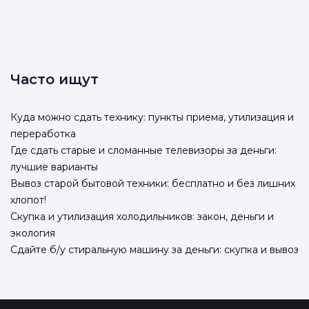
Часто ищут
Куда можно сдать технику: пункты приема, утилизация и
переработка
Где сдать старые и сломанные телевизоры за деньги:
лучшие варианты
Вывоз старой бытовой техники: бесплатно и без лишних
хлопот!
Скупка и утилизация холодильников: закон, деньги и
экология
Сдайте б/у стиральную машину за деньги: скупка и вывоз