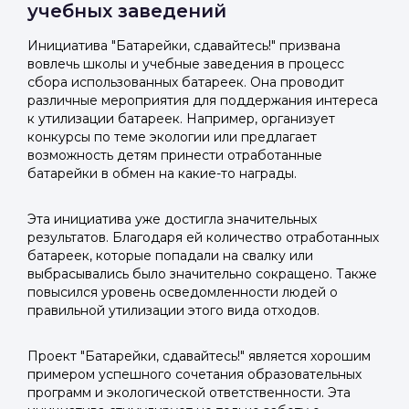
учебных заведений
Инициатива "Батарейки, сдавайтесь!" призвана
вовлечь школы и учебные заведения в процесс
сбора использованных батареек. Она проводит
различные мероприятия для поддержания интереса
к утилизации батареек. Например, организует
конкурсы по теме экологии или предлагает
возможность детям принести отработанные
батарейки в обмен на какие-то награды.
Эта инициатива уже достигла значительных
результатов. Благодаря ей количество отработанных
батареек, которые попадали на свалку или
выбрасывались было значительно сокращено. Также
повысился уровень осведомленности людей о
правильной утилизации этого вида отходов.
Проект "Батарейки, сдавайтесь!" является хорошим
примером успешного сочетания образовательных
программ и экологической ответственности. Эта