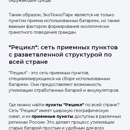
окружающей среды.
Таким образом, ЭкоТехноПарк является не только
пунктом приема использованных батареек, но также
важным фактором формирования экологически
грамотного поведения граждан.
"Рецикл": сеть приемных пунктов
с разветвленной структурой по
всей стране
"Рецикл" - это сеть приемных пунктов,
специализирующихся на сборе использованных
батареек. Они предоставляют возможность
утилизации отработанных батарей и аккумуляторов.
Где можно найти
пункты "Рецикл"
по всей стране?
Сеть "Рецикл" имеет широкую географическую
охват, и их
приемные пункты
доступны в различных
регионах России. Это делает процесс утилизации
старых батарей простым и удобным для всех