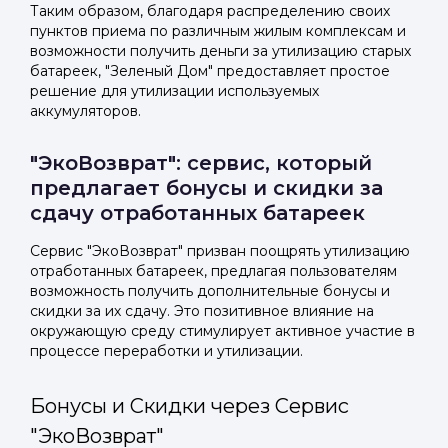
Таким образом, благодаря распределению своих
пунктов приема по различным жилым комплексам и
возможности получить деньги за утилизацию старых
батареек, "Зеленый Дом" предоставляет простое
решение для утилизации используемых
аккумуляторов.
"ЭкоВозврат": сервис, который
предлагает бонусы и скидки за
сдачу отработанных батареек
Сервис "ЭкоВозврат" призван поощрять утилизацию
отработанных батареек, предлагая пользователям
возможность получить дополнительные бонусы и
скидки за их сдачу. Это позитивное влияние на
окружающую среду стимулирует активное участие в
процессе переработки и утилизации.
Бонусы и Скидки через Сервис
"ЭкоВозврат"