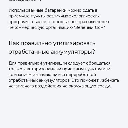
Использованные батарейки можно сдать в
приемные пункты различных экологических
программ, а также в торговых центрах или через
некоммерческую организацию "Зеленый Дом".
Как правильно утилизировать
отработанные аккумуляторы?
Для правильной утилизации следует обращаться
только к авторизованным приемным пунктам или
компаниям, занимающимся переработкой
отработанных аккумуляторов. Это поможет избежать
негативного воздействия на окружающую среду.