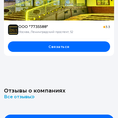
ООО "7735588"
3.3
Москва, Ленинградский проспект, 52
Связаться
Отзывы о компаниях
Все отзывы