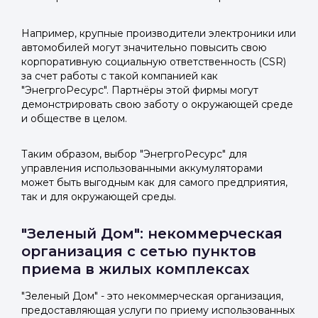
Например, крупные производители электроники или
автомобилей могут значительно повысить свою
корпоративную социальную ответственность (CSR)
за счет работы с такой компанией как
"ЭнегргоРесурс". Партнёры этой фирмы могут
демонстрировать свою заботу о окружающей среде
и обществе в целом.
Таким образом, выбор "ЭнегргоРесурс" для
управления использованными аккумуляторами
может быть выгодным как для самого предприятия,
так и для окружающей среды.
"Зеленый Дом": некоммерческая
организация с сетью пунктов
приема в жилых комплексах
"Зеленый Дом" - это некоммерческая организация,
предоставляющая услуги по приему использованных