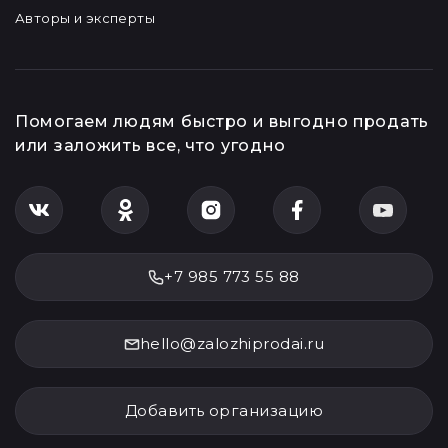
Авторы и эксперты
Помогаем людям быстро и выгодно продать
или заложить все, что угодно
+7 985 773 55 88
hello@zalozhiprodai.ru
Добавить организацию