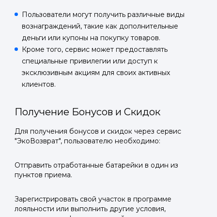
Пользователи могут получить различные виды
вознаграждений, такие как дополнительные
деньги или купоны на покупку товаров.
Кроме того, сервис может предоставлять
специальные привилегии или доступ к
эксклюзивным акциям для своих активных
клиентов.
Получение Бонусов и Скидок
Для получения бонусов и скидок через сервис
"ЭкоВозврат", пользователю необходимо:
Отправить отработанные батарейки в один из
пунктов приема.
Зарегистрировать свой участок в программе
лояльности или выполнить другие условия,