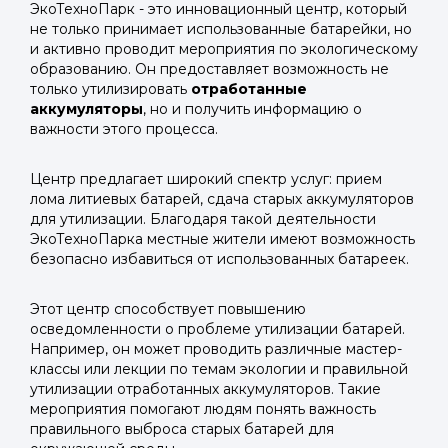
ЭкоТехноПарк - это инновационный центр, который
не только принимает использованные батарейки, но
и активно проводит мероприятия по экологическому
образованию. Он предоставляет возможность не
только утилизировать
отработанные
аккумуляторы
, но и получить информацию о
важности этого процесса.
Центр предлагает широкий спектр услуг: прием
лома литиевых батарей, сдача старых аккумуляторов
для утилизации. Благодаря такой деятельности
ЭкоТехноПарка местные жители имеют возможность
безопасно избавиться от использованных батареек.
Этот центр способствует повышению
осведомленности о проблеме утилизации батарей.
Например, он может проводить различные мастер-
классы или лекции по темам экологии и правильной
утилизации отработанных аккумуляторов. Такие
мероприятия помогают людям понять важность
правильного выброса старых батарей для