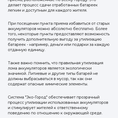
делает процесс сдачи отработанных батареек
легким и доступным для каждого жителя.
При посещении пункта приема избавиться от старых
аккумуляторов можно абсолютно бесплатно. Более
того, некоторые пункты предоставляют возможность
получить дополнительную выгоду за утилизацию
батареек - например, деньги или подарки за каждую
отданную единицу.
Также важно помнить, что правильная утилизация
лома аккумуляторов является экологически
значимой. Литиевые и другие типы батарей не
должны выбрасываться в мусор, так как они
содержат опасные химические элементы.
Система "Эко-Город" обеспечивает прозрачный
процесс утилизации использованных аккумуляторов
и стимулирует жителей к ответственному
поведению по отношению к окружающей среде.