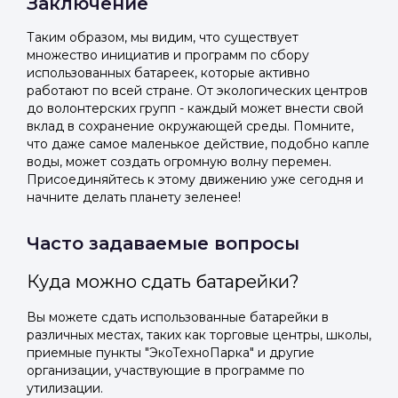
Заключение
Таким образом, мы видим, что существует
множество инициатив и программ по сбору
использованных батареек, которые активно
работают по всей стране. От экологических центров
до волонтерских групп - каждый может внести свой
вклад в сохранение окружающей среды. Помните,
что даже самое маленькое действие, подобно капле
воды, может создать огромную волну перемен.
Присоединяйтесь к этому движению уже сегодня и
начните делать планету зеленее!
Часто задаваемые вопросы
Куда можно сдать батарейки?
Вы можете сдать использованные батарейки в
различных местах, таких как торговые центры, школы,
приемные пункты "ЭкоТехноПарка" и другие
организации, участвующие в программе по
утилизации.