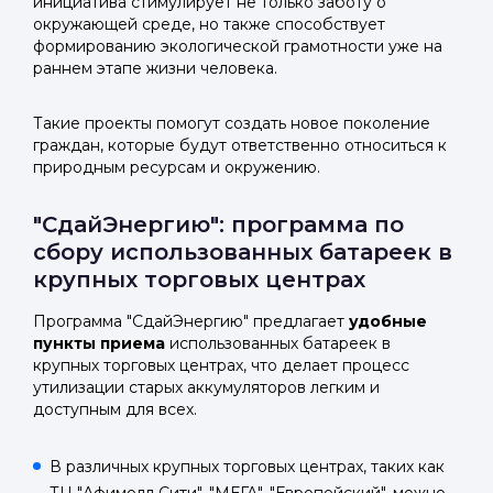
инициатива стимулирует не только заботу о
окружающей среде, но также способствует
формированию экологической грамотности уже на
раннем этапе жизни человека.
Такие проекты помогут создать новое поколение
граждан, которые будут ответственно относиться к
природным ресурсам и окружению.
"СдайЭнергию": программа по
сбору использованных батареек в
крупных торговых центрах
Программа "СдайЭнергию" предлагает
удобные
пункты приема
использованных батареек в
крупных торговых центрах, что делает процесс
утилизации старых аккумуляторов легким и
доступным для всех.
В различных крупных торговых центрах, таких как