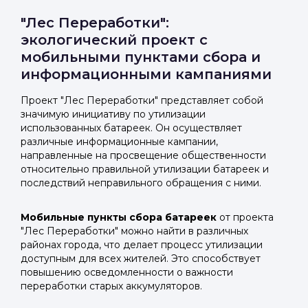
"Лес Переработки":
экологический проект с
мобильными пунктами сбора и
информационными кампаниями
Проект "Лес Переработки" представляет собой
значимую инициативу по утилизации
использованных батареек. Он осуществляет
различные информационные кампании,
направленные на просвещение общественности
относительно правильной утилизации батареек и
последствий неправильного обращения с ними.
Мобильные пункты сбора батареек
от проекта
"Лес Переработки" можно найти в различных
районах города, что делает процесс утилизации
доступным для всех жителей. Это способствует
повышению осведомленности о важности
переработки старых аккумуляторов.