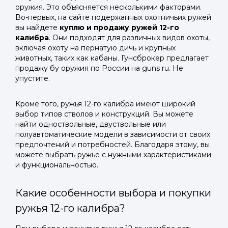
оружия. Это объясняется несколькими факторами.
Во-первых, на сайте подержанных охотничьих ружей
вы найдете
куплю и продажу ружей 12-го
калибра
. Они подходят для различных видов охоты,
включая охоту на пернатую дичь и крупных
животных, таких как кабаны. Гунсброкер предлагает
продажу бу оружия по России на guns ru. Не
упустите.
Кроме того, ружья 12-го калибра имеют широкий
выбор типов стволов и конструкций. Вы можете
найти одноствольные, двуствольные или
полуавтоматические модели в зависимости от своих
предпочтений и потребностей. Благодаря этому, вы
можете выбрать ружье с нужными характеристиками
и функциональностью.
Какие особенности выбора и покупки
ружья 12-го калибра?