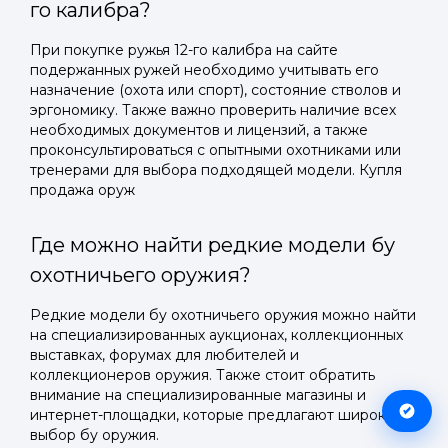
го калибра?
При покупке ружья 12-го калибра на сайте
подержанных ружей необходимо учитывать его
назначение (охота или спорт), состояние стволов и
эргономику. Также важно проверить наличие всех
необходимых документов и лицензий, а также
проконсультироваться с опытными охотниками или
тренерами для выбора подходящей модели. Купля
продажа оруж
Где можно найти редкие модели бу
охотничьего оружия?
Редкие модели бу охотничьего оружия можно найти
на специализированных аукционах, коллекционных
выставках, форумах для любителей и
коллекционеров оружия. Также стоит обратить
внимание на специализированные магазины и
интернет-площадки, которые предлагают широкий
выбор бу оружия.