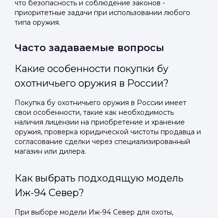
что безопасность и соблюдение законов -
приоритетные задачи при использовании любого
типа оружия.
Часто задаваемые вопросы
Какие особенности покупки бу
охотничьего оружия в России?
Покупка бу охотничьего оружия в России имеет
свои особенности, такие как необходимость
наличия лицензии на приобретение и хранение
оружия, проверка юридической чистоты продавца и
согласование сделки через специализированный
магазин или дилера.
Как выбрать подходящую модель
Иж-94 Север?
При выборе модели Иж-94 Север для охоты,