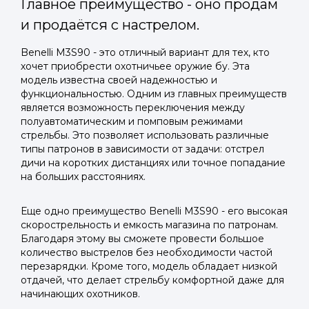
Главное преимущество - оно продам
и продаётся с настрелом.
Benelli M3S90 - это отличный вариант для тех, кто
хочет приобрести охотничьее оружие бу. Эта
модель известна своей надежностью и
функциональностью. Одним из главных преимуществ
является возможность переключения между
полуавтоматическим и помповым режимами
стрельбы. Это позволяет использовать различные
типы патронов в зависимости от задачи: отстрел
дичи на коротких дистанциях или точное попадание
на больших расстояниях.
Еще одно преимущество Benelli M3S90 - его высокая
скорострельность и емкость магазина по патронам.
Благодаря этому вы сможете провести большое
количество выстрелов без необходимости частой
перезарядки. Кроме того, модель обладает низкой
отдачей, что делает стрельбу комфортной даже для
начинающих охотников.