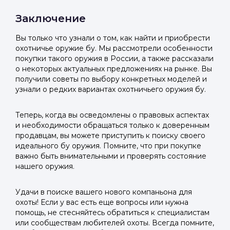
Заключение
Вы только что узнали о том, как найти и приобрести
охотничье оружие бу. Мы рассмотрели особенности
покупки такого оружия в России, а также рассказали
о некоторых актуальных предложениях на рынке. Вы
получили советы по выбору конкретных моделей и
узнали о редких вариантах охотничьего оружия бу.
Теперь, когда вы осведомлены о правовых аспектах
и необходимости обращаться только к доверенным
продавцам, вы можете приступить к поиску своего
идеального бу оружия. Помните, что при покупке
важно быть внимательными и проверять состояние
нашего оружия.
Удачи в поиске вашего нового компаньона для
охоты! Если у вас есть еще вопросы или нужна
помощь, не стесняйтесь обратиться к специалистам
или сообществам любителей охоты. Всегда помните,