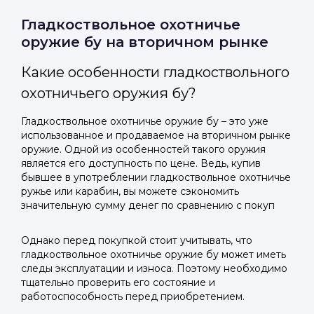
Гладкоствольное охотничье
оружие бу на вторичном рынке
Какие особенности гладкоствольного
охотничьего оружия бу?
Гладкоствольное охотничье оружие бу – это уже
использованное и продаваемое на вторичном рынке
оружие. Одной из особенностей такого оружия
является его доступность по цене. Ведь, купив
бывшее в употреблении гладкоствольное охотничье
ружье или карабин, вы можете сэкономить
значительную сумму денег по сравнению с покуп
Однако перед покупкой стоит учитывать, что
гладкоствольное охотничье оружие бу может иметь
следы эксплуатации и износа. Поэтому необходимо
тщательно проверить его состояние и
работоспособность перед приобретением.