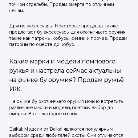
точной стрельбы. Продам омерта по отличным
ценам.
Другие аксессуары: Некоторые продавцы также
предлагают бу аксессуары для охотничьего оружия,
такие как патроны, кобуры, ремни и прочее. Продам
патроны по омерте до кобур.
Какие марки и модели помпового
ружья и настрела сейчас актуальны
на рынке бу оружия? Продам ружьё
ИЖ.
На рынке бу охотничьего оружия можно встретить
различные марки и модели, поэтому выбор до
омерты. Вот некоторые из них.
Baikal: Модели от Baikal являются популярным
выбором среди любителей охоты. Они отличаются