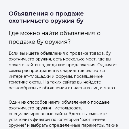
Объявления о продаже
охотничьего оружия бу
Где можно найти объявления о
продаже бу оружия?
Если вы ищете объявления о продаже товара, бу
охотничьего оружия, есть несколько мест, где вы
можете найти подходящие предложения. Одним из
самых распространенных вариантов являются
интернет-площадки и форумы, посвященные
тематике охоты. На таких сайтах вы найдете
разнообразные объявления от частных лиц и магаз
Один из способов найти объявления о продаже
охотничьего оружия - использовать
специализированные сайты. Здесь вы сможете
установить фильтры по категории "охотничьее
оружие" и выбрать определенные параметры, такие