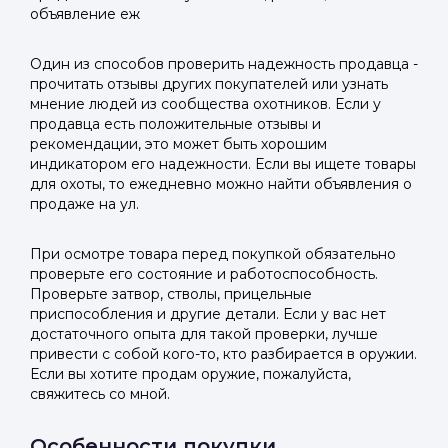
объявление еж
Один из способов проверить надежность продавца -
прочитать отзывы других покупателей или узнать
мнение людей из сообщества охотников. Если у
продавца есть положительные отзывы и
рекомендации, это может быть хорошим
индикатором его надежности. Если вы ищете товары
для охоты, то ежедневно можно найти объявления о
продаже на ул.
При осмотре товара перед покупкой обязательно
проверьте его состояние и работоспособность.
Проверьте затвор, стволы, прицельные
приспособления и другие детали. Если у вас нет
достаточного опыта для такой проверки, лучше
привести с собой кого-то, кто разбирается в оружии.
Если вы хотите продам оружие, пожалуйста,
свяжитесь со мной.
Особенности покупки