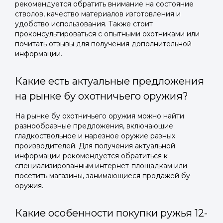
рекомендуется обратить внимание на состояние
стволов, качество материалов изготовления и
удобство использования. Также стоит
проконсультироваться с опытными охотниками или
почитать отзывы для получения дополнительной
информации.
Какие есть актуальные предложения
на рынке бу охотничьего оружия?
На рынке бу охотничьего оружия можно найти
разнообразные предложения, включающие
гладкоствольное и нарезное оружие разных
производителей. Для получения актуальной
информации рекомендуется обратиться к
специализированным интернет-площадкам или
посетить магазины, занимающиеся продажей бу
оружия.
Какие особенности покупки ружья 12-