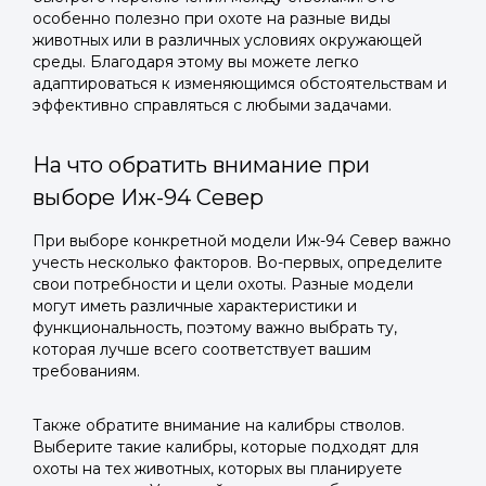
особенно полезно при охоте на разные виды
животных или в различных условиях окружающей
среды. Благодаря этому вы можете легко
адаптироваться к изменяющимся обстоятельствам и
эффективно справляться с любыми задачами.
На что обратить внимание при
выборе Иж-94 Север
При выборе конкретной модели Иж-94 Север важно
учесть несколько факторов. Во-первых, определите
свои потребности и цели охоты. Разные модели
могут иметь различные характеристики и
функциональность, поэтому важно выбрать ту,
которая лучше всего соответствует вашим
требованиям.
Также обратите внимание на калибры стволов.
Выберите такие калибры, которые подходят для
охоты на тех животных, которых вы планируете