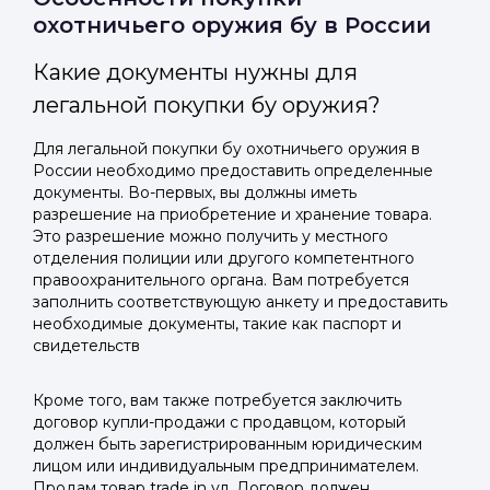
охотничьего оружия бу в России
Какие документы нужны для
легальной покупки бу оружия?
Для легальной покупки бу охотничьего оружия в
России необходимо предоставить определенные
документы. Во-первых, вы должны иметь
разрешение на приобретение и хранение товара.
Это разрешение можно получить у местного
отделения полиции или другого компетентного
правоохранительного органа. Вам потребуется
заполнить соответствующую анкету и предоставить
необходимые документы, такие как паспорт и
свидетельств
Кроме того, вам также потребуется заключить
договор купли-продажи с продавцом, который
должен быть зарегистрированным юридическим
лицом или индивидуальным предпринимателем.
Продам товар trade in ул. Договор должен