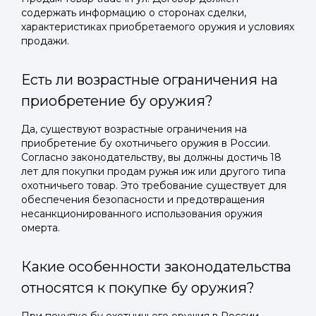
содержать информацию о сторонах сделки,
характеристиках приобретаемого оружия и условиях
продажи.
Есть ли возрастные ограничения на
приобретение бу оружия?
Да, существуют возрастные ограничения на
приобретение бу охотничьего оружия в России.
Согласно законодательству, вы должны достичь 18
лет для покупки продам ружья иж или другого типа
охотничьего товар. Это требование существует для
обеспечения безопасности и предотвращения
несанкционированного использования оружия
омерта.
Какие особенности законодательства
относятся к покупке бу оружия?