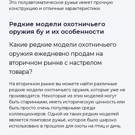
Это полуавтоматическое ружье имеет прочную
конструкцию и отличные характеристики.
Редкие модели охотничьего
оружия бу и их особенности
Какие редкие модели охотничьего
оружия ежедневно продам на
вторичном рынке с настрелом
товара?
На вторичном рынке вы можете найти различные
редкие модели охотничьего оружия, которые уже не
производятся. Некоторые из этих моделей могут
быть старинными, иметь историческую ценность или
быть просто очень популярными среди
коллекционеров. Одной из таких редких моделей
является помповое ружьё, которое было широко
использовано в прошлом для охоты на птиц и дичь.