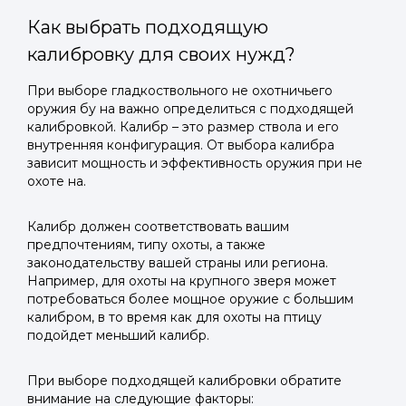
Как выбрать подходящую
калибровку для своих нужд?
При выборе гладкоствольного не охотничьего
оружия бу на важно определиться с подходящей
калибровкой. Калибр – это размер ствола и его
внутренняя конфигурация. От выбора калибра
зависит мощность и эффективность оружия при не
охоте на.
Калибр должен соответствовать вашим
предпочтениям, типу охоты, а также
законодательству вашей страны или региона.
Например, для охоты на крупного зверя может
потребоваться более мощное оружие с большим
калибром, в то время как для охоты на птицу
подойдет меньший калибр.
При выборе подходящей калибровки обратите
внимание на следующие факторы: