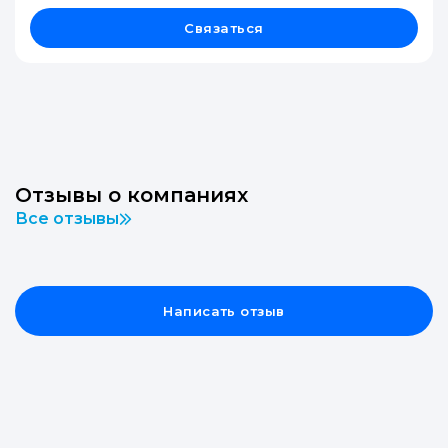
Связаться
Отзывы о компаниях
Все отзывы
Написать отзыв