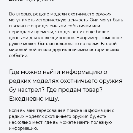
Во-вторых, редкие модели охотничьего оружия
могут иметь историческую ценность. Они могут быть
связаны с определенными событиями или
периодами времени, что делает их еще более
ценными для коллекционеров. Например, помповое
ружьё может быть использовано во время Второй
мировой войны или других значимых исторических
событий.
Где можно найти информацию о
редких моделях охотничьего оружия
бу настрел? Где продам товар?
Ежедневно ищу.
Если вы заинтересованы в поиске информации о
редких моделях охотничьего оружия бу, есть
несколько мест, где вы можете найти полезную
информацию.