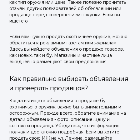
как тип оружия или цена. Также полезно прочитать
отзывы других пользователей об объявлении или
продавце перед совершением покупки. Если вы
ищете о
Если вам нужно продать охотничьее оружие, можно
обратиться к рекламным газетам или журналам.
Здесь вы найдете объявления о продаже товаров,
как новых, так и бу. Магазины и частные лица
ежедневно размещают свои предложения.
Как правильно выбирать объявления
и проверять продавцов?
Когда вы ищете объявления о продаже бу
охотничьего оружия, важно быть внимательным и
осторожным. Прежде всего, обратите внимание на
детали объявления - фото, описание, цену и
контакты продавца. Убедитесь, что информация
полная и достаточно подробная. Если вы хотите
продать свою ИЖ на ул. Ленина, размещайте