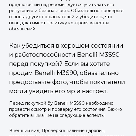
предложений на, рекомендуется учитывать его
репутацию и безопасность. Обязательно проверьте
отзывы других пользователей и убедитесь, что
площадка имеет политику контроля качества
объявлений.
Как убедиться в хорошем состоянии
и работоспособности Benelli M3S90
перед покупкой? Если вы хотите
продам Benelli M3S90, обязательно
предоставьте фото, чтобы покупатели
могли увидеть его мр и настрел.
Перед покупкой бу Benelli M3S90 необходимо
провести осмотр и проверку его состояния. Важно
обратить внимание на следующие аспекты:
Внешний вид: Проверьте наличие царапин,