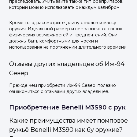
преследовать. Учитывайте также тип боеприпасов,
который можно использовать с каждым калибром.
Кроме того, рассмотрите длину стволов и массу
оружия. Идеальный размер и вес зависят от ваших
физических возможностей и предпочтений. Они
должны быть комфортными для носки и
использования на протяжении длительного времени.
Отзывы других владельцев об Иж-94
Север
Прежде чем приобрести Иж-94 Север, полезно
ознакомиться с отзывами других владельцев.
Приобретение Benelli M3S90 с рук
Какие преимущества имеет помповое
ружьё Benelli M3S90 как бу оружие?