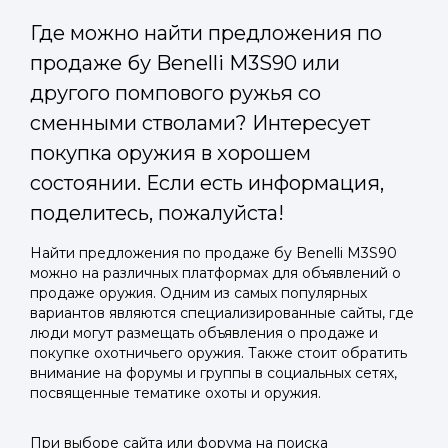
Где можно найти предложения по
продаже бу Benelli M3S90 или
другого помпового ружья со
сменными стволами? Интересует
покупка оружия в хорошем
состоянии. Если есть информация,
поделитесь, пожалуйста!
Найти предложения по продаже бу Benelli M3S90
можно на различных платформах для объявлений о
продаже оружия. Одним из самых популярных
вариантов являются специализированные сайты, где
люди могут размещать объявления о продаже и
покупке охотничьего оружия. Также стоит обратить
внимание на форумы и группы в социальных сетях,
посвященные тематике охоты и оружия.
При выборе сайта или форума на поиска