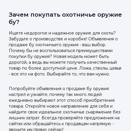
Зачем покупать охотничье оружие
бу?
Ищете недорогое и надежное оружие для охоты?
Забудьте о производстве и коробке! Объявления о
продаже бу охотничьего оружия - ваш выбор.
Почему бы не воспользоваться преимуществами
покупки бу оружия? Новая модель может быть
дорогой, а ведь вы можете получить качественный
товар по более доступной цене. Ложа, стволы, цевья
- все это на фото. Выбирайте то, что вам нужно.
Попробуйте объявления о продаже бу оружия
настрел и узнайте, почему так много людей
ежедневно выбирают этот способ приобретения
товара. Откройте новое направление для себя и
найдите свое идеальное охотничье снаряжение без
лишних затрат. Всегда проверяйте предложения на
сайтах или обращайтесь к продавцам напрямую -
звоните им прямо сейчас!