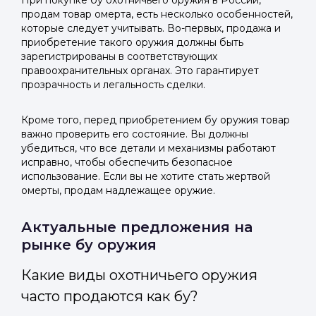
При покупке бу охотничьего оружия в России,
продам товар омерта, есть несколько особенностей,
которые следует учитывать. Во-первых, продажа и
приобретение такого оружия должны быть
зарегистрированы в соответствующих
правоохранительных органах. Это гарантирует
прозрачность и легальность сделки.
Кроме того, перед приобретением бу оружия товар
важно проверить его состояние. Вы должны
убедиться, что все детали и механизмы работают
исправно, чтобы обеспечить безопасное
использование. Если вы не хотите стать жертвой
омерты, продам надлежащее оружие.
Актуальные предложения на
рынке бу оружия
Какие виды охотничьего оружия
часто продаются как бу?