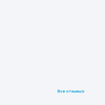
Все отзывы