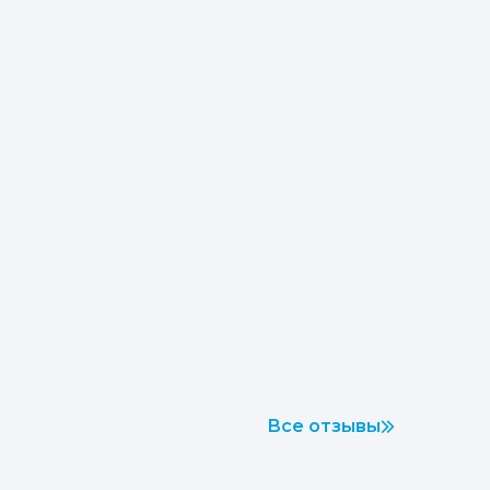
Все отзывы