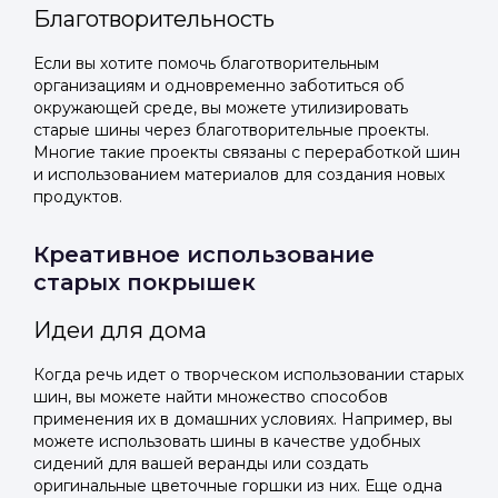
Благотворительность
Если вы хотите помочь благотворительным
организациям и одновременно заботиться об
окружающей среде, вы можете утилизировать
старые шины через благотворительные проекты.
Многие такие проекты связаны с переработкой шин
и использованием материалов для создания новых
продуктов.
Креативное использование
старых покрышек
Идеи для дома
Когда речь идет о творческом использовании старых
шин, вы можете найти множество способов
применения их в домашних условиях. Например, вы
можете использовать шины в качестве удобных
сидений для вашей веранды или создать
оригинальные цветочные горшки из них. Еще одна