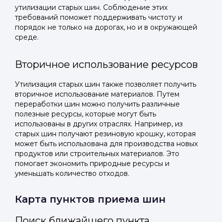
утилизации старых шин. Соблюдение этих
требований поможет поддерживать чистоту и
порядок не только на дорогах, но и в окружающей
среде.
Вторичное использование ресурсов
Утилизация старых шин также позволяет получить
вторичное использование материалов. Путем
переработки шин можно получить различные
полезные ресурсы, которые могут быть
использованы в других отраслях. Например, из
старых шин получают резиновую крошку, которая
может быть использована для производства новых
продуктов или строительных материалов. Это
помогает экономить природные ресурсы и
уменьшать количество отходов.
Карта пунктов приема шин
Поиск ближайшего пункта