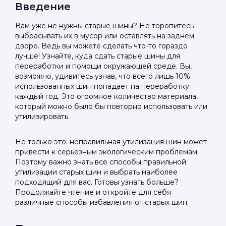
Введение
Вам уже не нужны старые шины? Не торопитесь
выбрасывать их в мусор или оставлять на заднем
дворе. Ведь вы можете сделать что-то гораздо
лучше! Узнайте, куда сдать старые шины для
переработки и помощи окружающей среде. Вы,
возможно, удивитесь узнав, что всего лишь 10%
использованных шин попадает на переработку
каждый год. Это огромное количество материала,
который можно было бы повторно использовать или
утилизировать.
Не только это: неправильная утилизация шин может
привести к серьезным экологическим проблемам.
Поэтому важно знать все способы правильной
утилизации старых шин и выбрать наиболее
подходящий для вас. Готовы узнать больше?
Продолжайте чтение и откройте для себя
различные способы избавления от старых шин.