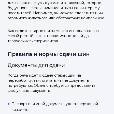
для создания скульптур или инсталляций, которые
будут привлекать внимание и вызывать интерес у
посетителей. Например, вы можете сделать из шин
огромного животного или абстрактную композицию.
Как видите, старые шины можно использовать на
самый разный лад - от практичных целей до
творческих экспериментов.
Правила и нормы сдачи шин
Документы для сдачи
Когда речь идет о сдаче старых шин на
переработку, важно знать, какие документы
потребуются. Обычно требуется предоставить
следующие документы:
Паспорт или иной документ, удостоверяющий
личность.