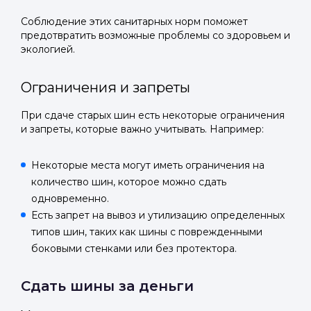
Соблюдение этих санитарных норм поможет
предотвратить возможные проблемы со здоровьем и
экологией.
Ограничения и запреты
При сдаче старых шин есть некоторые ограничения
и запреты, которые важно учитывать. Например:
Некоторые места могут иметь ограничения на
количество шин, которое можно сдать
одновременно.
Есть запрет на вывоз и утилизацию определенных
типов шин, таких как шины с поврежденными
боковыми стенками или без протектора.
Сдать шины за деньги