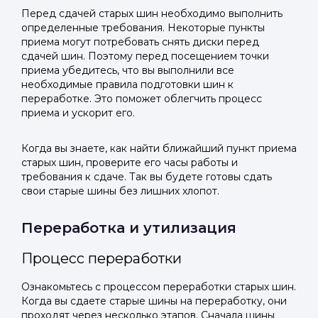
Перед сдачей старых шин необходимо выполнить
определенные требования. Некоторые пункты
приема могут потребовать снять диски перед
сдачей шин. Поэтому перед посещением точки
приема убедитесь, что вы выполнили все
необходимые правила подготовки шин к
переработке. Это поможет облегчить процесс
приема и ускорит его.
Когда вы знаете, как найти ближайший пункт приема
старых шин, проверите его часы работы и
требования к сдаче. Так вы будете готовы сдать
свои старые шины без лишних хлопот.
Переработка и утилизация
Процесс переработки
Ознакомьтесь с процессом переработки старых шин.
Когда вы сдаете старые шины на переработку, они
проходят через несколько этапов. Сначала шины