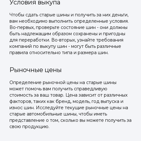
Условия выкупа
Чтобы сдать старые шины и получить за них деньги,
вам необходимо выполнить определенные условия.
Во-первых, проверьте состояние шин - они должны
быть надлежащим образом сохранены и пригодны
для переработки. Во-вторых, узнайте требования
компаний по выкупу шин - могут быть различные
правила относительно типа и размера шин.
Рыночные цены
Определение рыночной цены на старые шины
может помочь вам получить справедливую
стоимость за ваш товар. Цена зависит от различных
факторов, таких как бренд, модель, год выпуска и
износ шин. Исследуйте текущие рыночные цены на
старые автомобильные шины, чтобы иметь
представление о том, сколько вы можете получить за
свою продукцию.