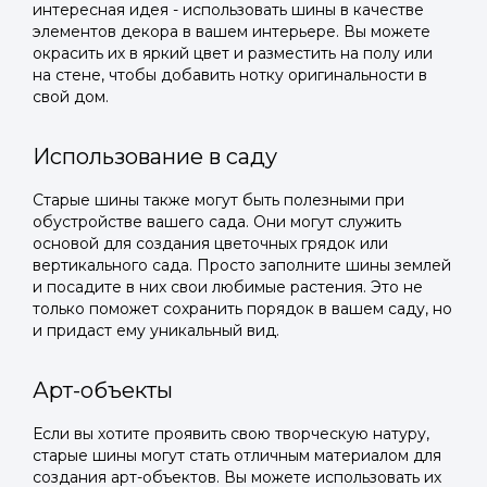
интересная идея - использовать шины в качестве
элементов декора в вашем интерьере. Вы можете
окрасить их в яркий цвет и разместить на полу или
на стене, чтобы добавить нотку оригинальности в
свой дом.
Использование в саду
Старые шины также могут быть полезными при
обустройстве вашего сада. Они могут служить
основой для создания цветочных грядок или
вертикального сада. Просто заполните шины землей
и посадите в них свои любимые растения. Это не
только поможет сохранить порядок в вашем саду, но
и придаст ему уникальный вид.
Арт-объекты
Если вы хотите проявить свою творческую натуру,
старые шины могут стать отличным материалом для
создания арт-объектов. Вы можете использовать их