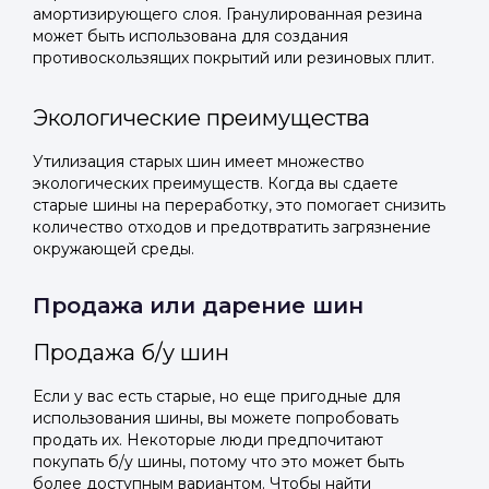
амортизирующего слоя. Гранулированная резина
может быть использована для создания
противоскользящих покрытий или резиновых плит.
Экологические преимущества
Утилизация старых шин имеет множество
экологических преимуществ. Когда вы сдаете
старые шины на переработку, это помогает снизить
количество отходов и предотвратить загрязнение
окружающей среды.
Продажа или дарение шин
Продажа б/у шин
Если у вас есть старые, но еще пригодные для
использования шины, вы можете попробовать
продать их. Некоторые люди предпочитают
покупать б/у шины, потому что это может быть
более доступным вариантом. Чтобы найти