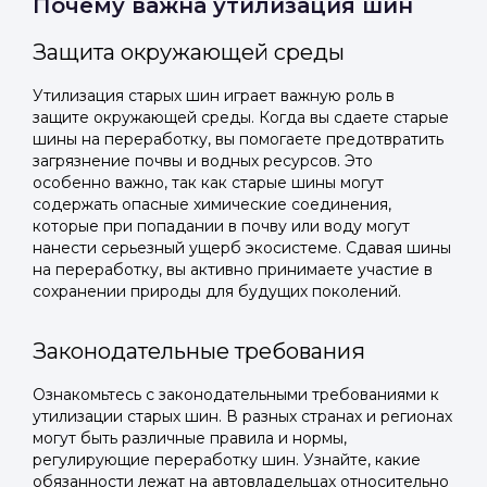
Почему важна утилизация шин
Защита окружающей среды
Утилизация старых шин играет важную роль в
защите окружающей среды. Когда вы сдаете старые
шины на переработку, вы помогаете предотвратить
загрязнение почвы и водных ресурсов. Это
особенно важно, так как старые шины могут
содержать опасные химические соединения,
которые при попадании в почву или воду могут
нанести серьезный ущерб экосистеме. Сдавая шины
на переработку, вы активно принимаете участие в
сохранении природы для будущих поколений.
Законодательные требования
Ознакомьтесь с законодательными требованиями к
утилизации старых шин. В разных странах и регионах
могут быть различные правила и нормы,
регулирующие переработку шин. Узнайте, какие
обязанности лежат на автовладельцах относительно