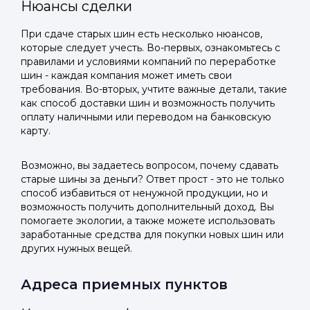
Нюансы сделки
При сдаче старых шин есть несколько нюансов,
которые следует учесть. Во-первых, ознакомьтесь с
правилами и условиями компаний по переработке
шин - каждая компания может иметь свои
требования. Во-вторых, учтите важные детали, такие
как способ доставки шин и возможность получить
оплату наличными или переводом на банковскую
карту.
Возможно, вы задаетесь вопросом, почему сдавать
старые шины за деньги? Ответ прост - это не только
способ избавиться от ненужной продукции, но и
возможность получить дополнительный доход. Вы
помогаете экологии, а также можете использовать
заработанные средства для покупки новых шин или
других нужных вещей.
Адреса приемных пунктов