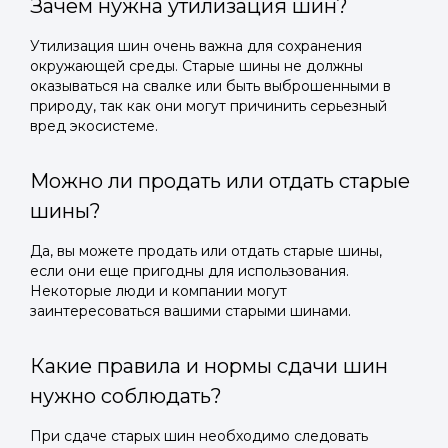
Зачем нужна утилизация шин?
Утилизация шин очень важна для сохранения
окружающей среды. Старые шины не должны
оказываться на свалке или быть выброшенными в
природу, так как они могут причинить серьезный
вред экосистеме.
Можно ли продать или отдать старые
шины?
Да, вы можете продать или отдать старые шины,
если они еще пригодны для использования.
Некоторые люди и компании могут
заинтересоваться вашими старыми шинами.
Какие правила и нормы сдачи шин
нужно соблюдать?
При сдаче старых шин необходимо следовать