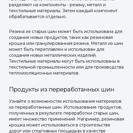
разделяют на компоненты - резину, металл и
текстильные материалы. Затем каждый компонент
обрабатывается отдельно.
Резина из старых шин может быть использована для
создания новых продуктов, таких как резиновая
крошка или гранулированная резина. Металл из шин
может быть переплавлен и использован для
создания новых металлических изделий.
Текстильные материалы могут быть использованы в
текстильной промышленности или для производства
теплоизоляционных материалов.
Продукты из переработанных шин
Узнайте о возможностях использования материалов
из переработанных шин. Использование продуктов,
полученных в результате переработки старых шин,
имеет множество применений. Например, резиновая
крошка может использоваться в строительстве
дорог или спортивных площадках в качестве