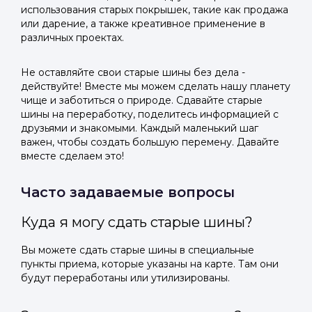
использования старых покрышек, такие как продажа
или дарение, а также креативное применение в
различных проектах.
Не оставляйте свои старые шины без дела -
действуйте! Вместе мы можем сделать нашу планету
чище и заботиться о природе. Сдавайте старые
шины на переработку, поделитесь информацией с
друзьями и знакомыми. Каждый маленький шаг
важен, чтобы создать большую перемену. Давайте
вместе сделаем это!
Часто задаваемые вопросы
Куда я могу сдать старые шины?
Вы можете сдать старые шины в специальные
пункты приема, которые указаны на карте. Там они
будут переработаны или утилизированы.