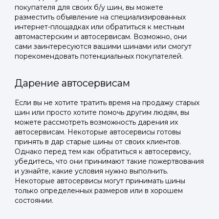
покупателя для своих б/у шин, вы можете
разместить объявление на специализированных
интернет-площадках или обратиться к местным
автомастерским и автосервисам. Возможно, они
сами заинтересуются вашими шинами или смогут
порекомендовать потенциальных покупателей.
Дарение автосервисам
Если вы не хотите тратить время на продажу старых
шин или просто хотите помочь другим людям, вы
можете рассмотреть возможность дарения их
автосервисам. Некоторые автосервисы готовы
принять в дар старые шины от своих клиентов.
Однако перед тем как обратиться к автосервису,
убедитесь, что они принимают такие пожертвования
и узнайте, какие условия нужно выполнить.
Некоторые автосервисы могут принимать шины
только определенных размеров или в хорошем
состоянии.