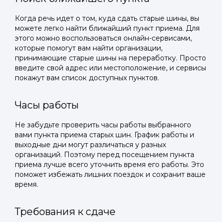
Когда речь идет о том, куда сдать старые шины, вы
можете легко найти ближайший пункт приема. Для
этого можно воспользоваться онлайн-сервисами,
которые помогут вам найти организации,
принимающие старые шины на переработку. Просто
введите свой адрес или местоположение, и сервисы
покажут вам список доступных пунктов.
Часы работы
Не забудьте проверить часы работы выбранного
вами пункта приема старых шин. График работы и
выходные дни могут различаться у разных
организаций. Поэтому перед посещением пункта
приема лучше всего уточнить время его работы. Это
поможет избежать лишних поездок и сохранит ваше
время.
Требования к сдаче