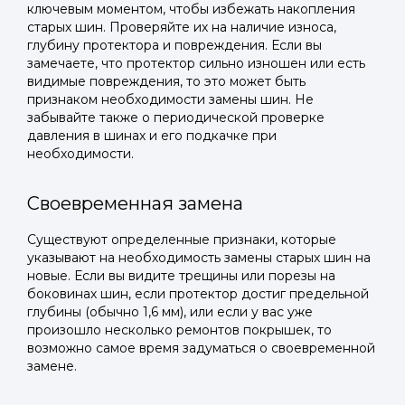
ключевым моментом, чтобы избежать накопления
старых шин. Проверяйте их на наличие износа,
глубину протектора и повреждения. Если вы
замечаете, что протектор сильно изношен или есть
видимые повреждения, то это может быть
признаком необходимости замены шин. Не
забывайте также о периодической проверке
давления в шинах и его подкачке при
необходимости.
Своевременная замена
Существуют определенные признаки, которые
указывают на необходимость замены старых шин на
новые. Если вы видите трещины или порезы на
боковинах шин, если протектор достиг предельной
глубины (обычно 1,6 мм), или если у вас уже
произошло несколько ремонтов покрышек, то
возможно самое время задуматься о своевременной
замене.