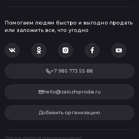
Помогаем людям быстро и выгодно продать
или заложить все, что угодно
+7 985 773 55 88
hello@zalozhiprodai.ru
Добавить организацию
Политика обработки персональных данных