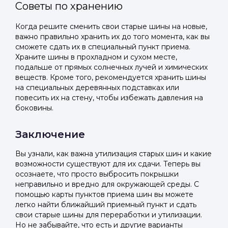
Советы по хранению
Когда решите сменить свои старые шины на новые,
важно правильно хранить их до того момента, как вы
сможете сдать их в специальный пункт приема.
Храните шины в прохладном и сухом месте,
подальше от прямых солнечных лучей и химических
веществ. Кроме того, рекомендуется хранить шины
на специальных деревянных подставках или
повесить их на стену, чтобы избежать давления на
боковины.
Заключение
Вы узнали, как важна утилизация старых шин и какие
возможности существуют для их сдачи. Теперь вы
осознаете, что просто выбросить покрышки
неправильно и вредно для окружающей среды. С
помощью карты пунктов приема шин вы можете
легко найти ближайший приемный пункт и сдать
свои старые шины для переработки и утилизации.
Но не забывайте, что есть и другие варианты