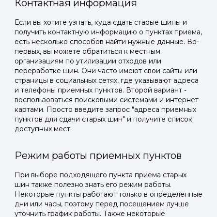
Контактная информация
Если вы хотите узнать, куда сдать старые шины и
получить контактную информацию о пунктах приема,
есть несколько способов найти нужные данные. Во-
первых, вы можете обратиться к местным
организациям по утилизации отходов или
переработке шин. Они часто имеют свои сайты или
страницы в социальных сетях, где указывают адреса
и телефоны приемных пунктов. Второй вариант -
воспользоваться поисковыми системами и интернет-
картами. Просто введите запрос "адреса приемных
пунктов для сдачи старых шин" и получите список
доступных мест.
Режим работы приемных пунктов
При выборе подходящего пункта приема старых
шин также полезно знать его режим работы.
Некоторые пункты работают только в определенные
дни или часы, поэтому перед посещением лучше
уточнить график работы. Также некоторые