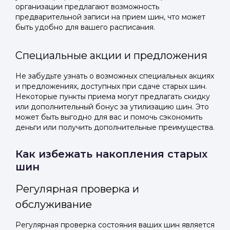
организации предлагают возможность
предварительной записи на прием шин, что может
быть удобно для вашего расписания.
Специальные акции и предложения
Не забудьте узнать о возможных специальных акциях
и предложениях, доступных при сдаче старых шин.
Некоторые пункты приема могут предлагать скидку
или дополнительный бонус за утилизацию шин. Это
может быть выгодно для вас и помочь сэкономить
деньги или получить дополнительные преимущества.
Как избежать накопления старых
шин
Регулярная проверка и
обслуживание
Регулярная проверка состояния ваших шин является