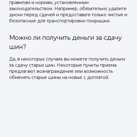
правилам и нормам, установленным
законодательством. Например, обязательно удалите
диски перед сдачей и предоставьте только чистые и
безопасные для транспортировки покрышки.
Можно ли получить деньги за сдачу
шин?
Да, в некоторых случаях вы можете получить деньги
за сдачу старых шин. Некоторые пункты приема
предлагают вознаграждение или возможность
обменять старые шины на новые с доплатой.