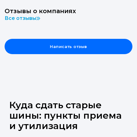
Отзывы о компаниях
Все отзывы
Написать отзыв
Куда сдать старые
шины: пункты приема
и утилизация