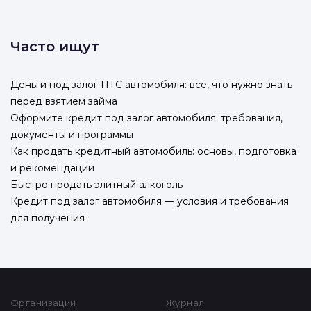
Часто ищут
Деньги под залог ПТС автомобиля: все, что нужно знать
перед взятием займа
Оформите кредит под залог автомобиля: требования,
документы и программы
Как продать кредитный автомобиль: основы, подготовка
и рекомендации
Быстро продать элитный алкоголь
Кредит под залог автомобиля — условия и требования
для получения
Организации
Журнал