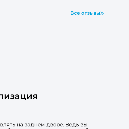
Все отзывы
илизация
влять на заднем дворе. Ведь вы