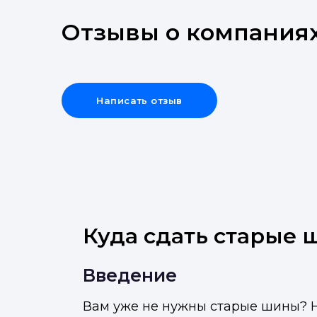
Отзывы о компания
Написать отзыв
Куда сдать старые 
Введение
Вам уже не нужны старые шины? Не