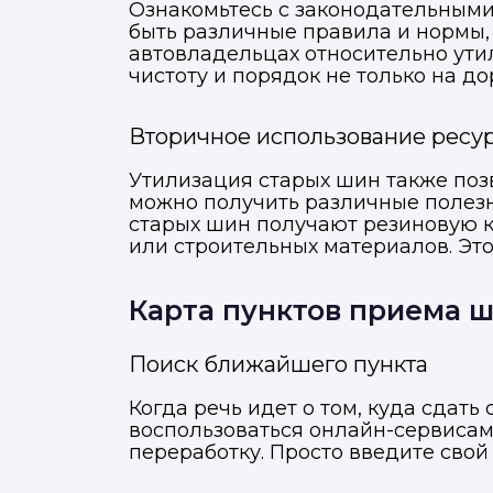
Ознакомьтесь с законодательными 
быть различные правила и нормы,
автовладельцах относительно ут
чистоту и порядок не только на до
Вторичное использование ресу
Утилизация старых шин также поз
можно получить различные полезны
старых шин получают резиновую к
или строительных материалов. Эт
Карта пунктов приема 
Поиск ближайшего пункта
Когда речь идет о том, куда сдат
воспользоваться онлайн-сервисам
переработку. Просто введите свой