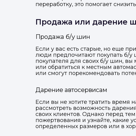
переработку, это помогает снизит
Продажа или дарение 
Продажа б/у шин
Если у вас есть старые, но еще п
люди предпочитают покупать б/у 
покупателя для своих б/у шин, в
или обратиться к местным автома
или смогут порекомендовать поте
Дарение автосервисам
Если вы не хотите тратить время 
рассмотреть возможность дарения
своих клиентов. Однако перед тем
пожертвования и узнайте, какие 
определенных размеров или в хор