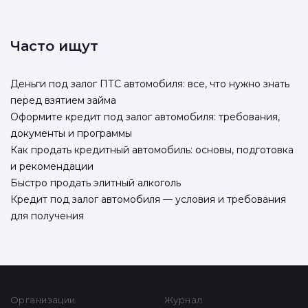
Часто ищут
Деньги под залог ПТС автомобиля: все, что нужно знать
перед взятием займа
Оформите кредит под залог автомобиля: требования,
документы и программы
Как продать кредитный автомобиль: основы, подготовка
и рекомендации
Быстро продать элитный алкоголь
Кредит под залог автомобиля — условия и требования
для получения
Организации
Журнал