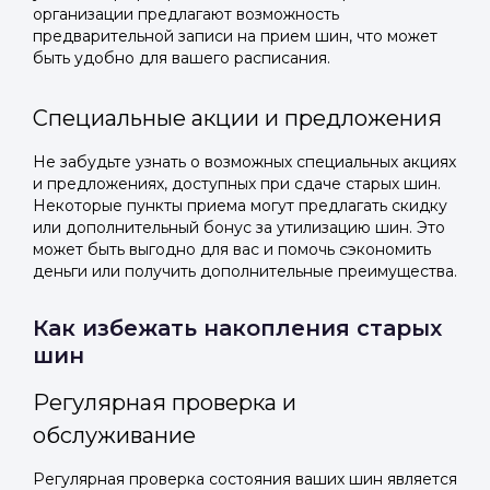
организации предлагают возможность
предварительной записи на прием шин, что может
быть удобно для вашего расписания.
Специальные акции и предложения
Не забудьте узнать о возможных специальных акциях
и предложениях, доступных при сдаче старых шин.
Некоторые пункты приема могут предлагать скидку
или дополнительный бонус за утилизацию шин. Это
может быть выгодно для вас и помочь сэкономить
деньги или получить дополнительные преимущества.
Как избежать накопления старых
шин
Регулярная проверка и
обслуживание
Регулярная проверка состояния ваших шин является