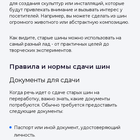
для создания скульптур или инсталляций, которые
будут привлекать внимание и вызывать интерес у
посетителей. Например, вы можете сделать из шин
огромного животного или абстрактную композицию.
Как видите, старые шины можно использовать на
самый разный лад - от практичных целей до
творческих экспериментов.
Правила и нормы сдачи шин
Документы для сдачи
Когда речь идет о сдаче старых шин на
переработку, важно знать, какие документы
потребуются. Обычно требуется предоставить
следующие документы:
Паспорт или иной документ, удостоверяющий
личность.