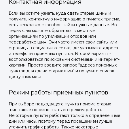
Контактная информация
Если вы хотите узнать, куда сдать старые шины и
получить контактную информацию о пунктах приема,
есть несколько способов найти нужные данные. Во-
первых, вы можете обратиться к местным
организациям по утилизации отходов или
переработке шин. Они часто имеют свои сайты или
страницы в социальных сетях, где указывают адреса
и телефоны приемных пунктов. Второй вариант -
воспользоваться поисковыми системами и интернет-
картами. Просто введите запрос "адреса приемных
пунктов для сдачи старых шин" и получите список
доступных мест.
Режим работы приемных пунктов
При выборе подходящего пункта приема старых
шин также полезно знать его режим работы.
Некоторые пункты работают только в определенные
дни или часы, поэтому перед посещением лучше
уточнить график работы. Также некоторые