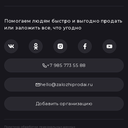
Помогаем людям быстро и выгодно продать
или заложить все, что угодно
+7 985 773 55 88
hello@zalozhiprodai.ru
Добавить организацию
Политика обработки персональных данных