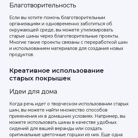
Благотворительность
Если вы хотите помочь благотворительным
организациям и одновременно заботиться об
окружающей среде, вы можете утилизировать
старые шины через благотворительные проекты.
Многие такие проекты связаны с переработкой шин
и использованием материалов для создания новых
продуктов.
Креативное использование
старых покрышек
Идеи для дома
Когда речь идет о творческом использовании старых
шин, вы можете найти множество способов
применения их в домашних условиях. Например, вы
можете использовать шины в качестве удобных
сидений для вашей веранды или создать
оригинальные цветочные горшки из них. Еще одна