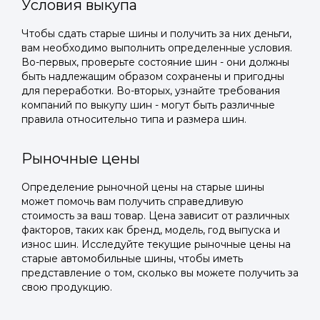
Условия выкупа
Чтобы сдать старые шины и получить за них деньги,
вам необходимо выполнить определенные условия.
Во-первых, проверьте состояние шин - они должны
быть надлежащим образом сохранены и пригодны
для переработки. Во-вторых, узнайте требования
компаний по выкупу шин - могут быть различные
правила относительно типа и размера шин.
Рыночные цены
Определение рыночной цены на старые шины
может помочь вам получить справедливую
стоимость за ваш товар. Цена зависит от различных
факторов, таких как бренд, модель, год выпуска и
износ шин. Исследуйте текущие рыночные цены на
старые автомобильные шины, чтобы иметь
представление о том, сколько вы можете получить за
свою продукцию.