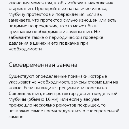
ключевым моментом, чтобы избежать накопления
старых шин. Проверяйте их на наличие износа,
глубину протектора и повреждения. Если вы
замечаете, что протектор сильно изношен или есть
видимые повреждения, то это может быть
признаком необходимости замены шин. Не
забывайте также о периодической проверке
давления в шинах и его подкачке при
необходимости.
Своевременная замена
Существуют определенные признаки, которые
указывают на необходимость замены старых шин на
новые. Если вы видите трещины или порезы на
боковинах шин, если протектор достиг предельной
глубины (обычно 1,6 мм), или если у вас уже
произошло несколько ремонтов покрышек, то
возможно самое время задуматься о своевременной
замене.