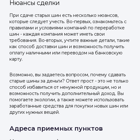
Нюансы сделки
При сдаче старых шин есть несколько нюансов,
которые следует учесть. Во-первых, ознакомьтесь с
правилами и условиями компаний по переработке
шин - каждая компания может иметь свои
требования. Во-вторых, учтите важные детали, такие
как способ доставки шин и возможность получить
оплату наличными или переводом на банковскую
карту.
Возможно, вы задаетесь вопросом, почему сдавать
старые шины за деньги? Ответ прост - это не только
способ избавиться от ненужной продукции, но и
возможность получить дополнительный доход. Вы
помогаете экологии, а также можете использовать
заработанные средства для покупки новых шин или
других нужных вещей.
Адреса приемных пунктов