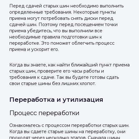
Перед сдачей старых шин необходимо выполнить
определенные требования. Некоторые пункты
приема могут потребовать снять диски перед
сдачей шин. Поэтому перед посещением точки
приема убедитесь, что вы выполнили все
необходимые правила подготовки шин к
переработке. Это поможет облегчить процесс
приема и ускорит его.
Когда вы знаете, как найти ближайший пункт приема
старых шин, проверите его часы работы и
требования к сдаче. Так вы будете готовы сдать
свои старые шины без лишних хлопот.
Переработка и утилизация
Процесс переработки
Ознакомьтесь с процессом переработки старых шин.
Когда вы сдаете старые шины на переработку, они
проходят через несколько этапов. Сначала шины