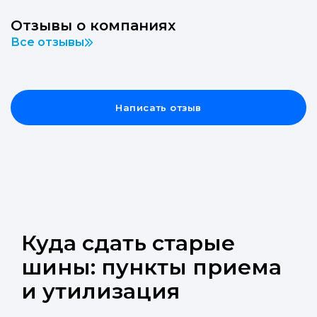
Отзывы о компаниях
Все отзывы
Написать отзыв
Куда сдать старые
шины: пункты приема
и утилизация