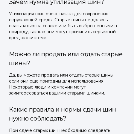
Зачем нужна утилизация шин?
Утилизация шин очень важна для сохранения
окружающей среды. Старые шины не должны
оказываться на свалке или быть выброшенными в
природу, так как они могут причинить серьезный
вред экосистеме.
Можно ли продать или отдать старые
шины?
Да, вы можете продать или отдать старые шины,
если они еще пригодны для использования.
Некоторые люди и компании могут
заинтересоваться вашими старыми шинами.
Какие правила и нормы сдачи шин
нужно соблюдать?
При сдаче старых шин необходимо следовать