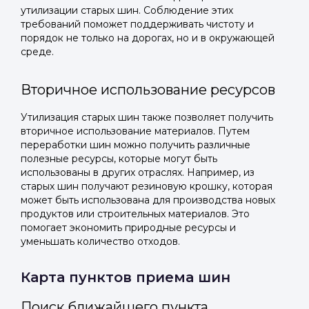
утилизации старых шин. Соблюдение этих
требований поможет поддерживать чистоту и
порядок не только на дорогах, но и в окружающей
среде.
Вторичное использование ресурсов
Утилизация старых шин также позволяет получить
вторичное использование материалов. Путем
переработки шин можно получить различные
полезные ресурсы, которые могут быть
использованы в других отраслях. Например, из
старых шин получают резиновую крошку, которая
может быть использована для производства новых
продуктов или строительных материалов. Это
помогает экономить природные ресурсы и
уменьшать количество отходов.
Карта пунктов приема шин
Поиск ближайшего пункта