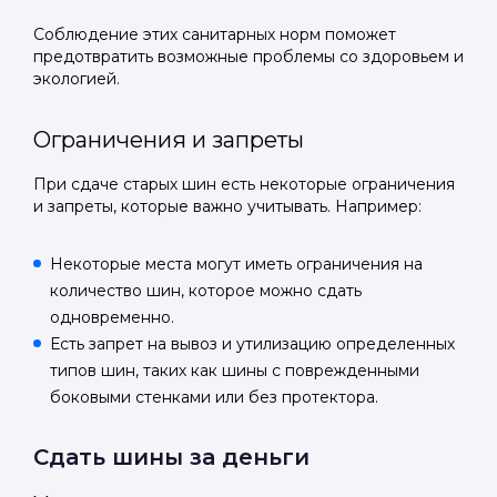
Соблюдение этих санитарных норм поможет
предотвратить возможные проблемы со здоровьем и
экологией.
Ограничения и запреты
При сдаче старых шин есть некоторые ограничения
и запреты, которые важно учитывать. Например:
Некоторые места могут иметь ограничения на
количество шин, которое можно сдать
одновременно.
Есть запрет на вывоз и утилизацию определенных
типов шин, таких как шины с поврежденными
боковыми стенками или без протектора.
Сдать шины за деньги