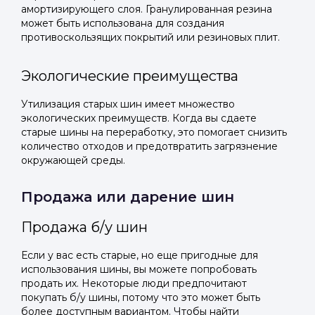
амортизирующего слоя. Гранулированная резина
может быть использована для создания
противоскользящих покрытий или резиновых плит.
Экологические преимущества
Утилизация старых шин имеет множество
экологических преимуществ. Когда вы сдаете
старые шины на переработку, это помогает снизить
количество отходов и предотвратить загрязнение
окружающей среды.
Продажа или дарение шин
Продажа б/у шин
Если у вас есть старые, но еще пригодные для
использования шины, вы можете попробовать
продать их. Некоторые люди предпочитают
покупать б/у шины, потому что это может быть
более доступным вариантом. Чтобы найти