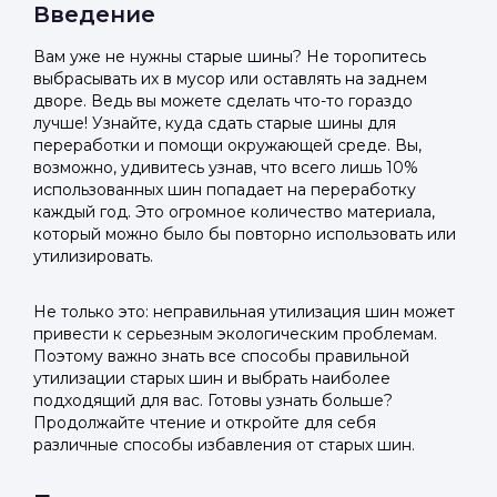
Введение
Вам уже не нужны старые шины? Не торопитесь
выбрасывать их в мусор или оставлять на заднем
дворе. Ведь вы можете сделать что-то гораздо
лучше! Узнайте, куда сдать старые шины для
переработки и помощи окружающей среде. Вы,
возможно, удивитесь узнав, что всего лишь 10%
использованных шин попадает на переработку
каждый год. Это огромное количество материала,
который можно было бы повторно использовать или
утилизировать.
Не только это: неправильная утилизация шин может
привести к серьезным экологическим проблемам.
Поэтому важно знать все способы правильной
утилизации старых шин и выбрать наиболее
подходящий для вас. Готовы узнать больше?
Продолжайте чтение и откройте для себя
различные способы избавления от старых шин.