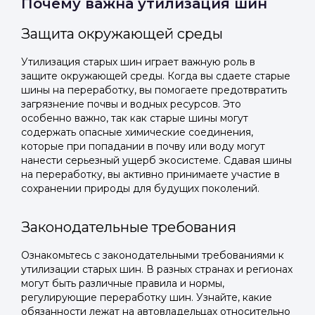
Почему важна утилизация шин
Защита окружающей среды
Утилизация старых шин играет важную роль в
защите окружающей среды. Когда вы сдаете старые
шины на переработку, вы помогаете предотвратить
загрязнение почвы и водных ресурсов. Это
особенно важно, так как старые шины могут
содержать опасные химические соединения,
которые при попадании в почву или воду могут
нанести серьезный ущерб экосистеме. Сдавая шины
на переработку, вы активно принимаете участие в
сохранении природы для будущих поколений.
Законодательные требования
Ознакомьтесь с законодательными требованиями к
утилизации старых шин. В разных странах и регионах
могут быть различные правила и нормы,
регулирующие переработку шин. Узнайте, какие
обязанности лежат на автовладельцах относительно