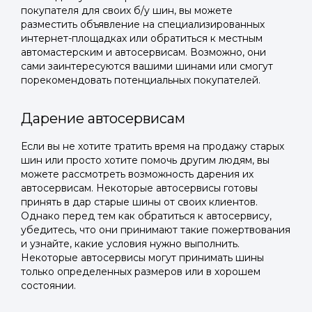
покупателя для своих б/у шин, вы можете
разместить объявление на специализированных
интернет-площадках или обратиться к местным
автомастерским и автосервисам. Возможно, они
сами заинтересуются вашими шинами или смогут
порекомендовать потенциальных покупателей.
Дарение автосервисам
Если вы не хотите тратить время на продажу старых
шин или просто хотите помочь другим людям, вы
можете рассмотреть возможность дарения их
автосервисам. Некоторые автосервисы готовы
принять в дар старые шины от своих клиентов.
Однако перед тем как обратиться к автосервису,
убедитесь, что они принимают такие пожертвования
и узнайте, какие условия нужно выполнить.
Некоторые автосервисы могут принимать шины
только определенных размеров или в хорошем
состоянии.