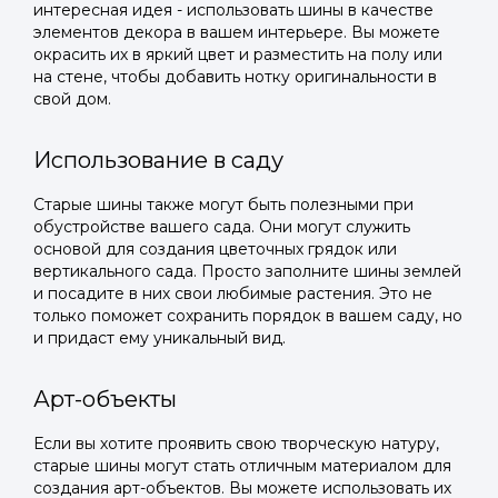
интересная идея - использовать шины в качестве
элементов декора в вашем интерьере. Вы можете
окрасить их в яркий цвет и разместить на полу или
на стене, чтобы добавить нотку оригинальности в
свой дом.
Использование в саду
Старые шины также могут быть полезными при
обустройстве вашего сада. Они могут служить
основой для создания цветочных грядок или
вертикального сада. Просто заполните шины землей
и посадите в них свои любимые растения. Это не
только поможет сохранить порядок в вашем саду, но
и придаст ему уникальный вид.
Арт-объекты
Если вы хотите проявить свою творческую натуру,
старые шины могут стать отличным материалом для
создания арт-объектов. Вы можете использовать их