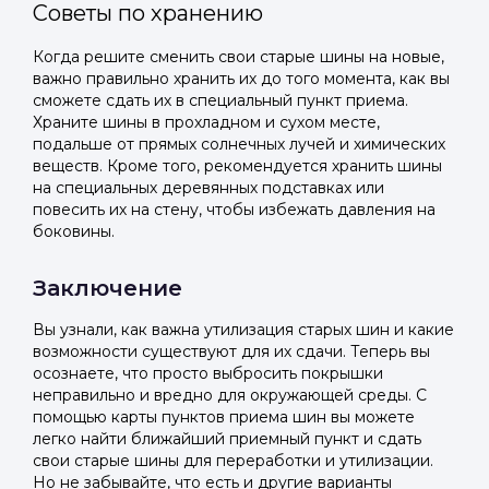
Советы по хранению
Когда решите сменить свои старые шины на новые,
важно правильно хранить их до того момента, как вы
сможете сдать их в специальный пункт приема.
Храните шины в прохладном и сухом месте,
подальше от прямых солнечных лучей и химических
веществ. Кроме того, рекомендуется хранить шины
на специальных деревянных подставках или
повесить их на стену, чтобы избежать давления на
боковины.
Заключение
Вы узнали, как важна утилизация старых шин и какие
возможности существуют для их сдачи. Теперь вы
осознаете, что просто выбросить покрышки
неправильно и вредно для окружающей среды. С
помощью карты пунктов приема шин вы можете
легко найти ближайший приемный пункт и сдать
свои старые шины для переработки и утилизации.
Но не забывайте, что есть и другие варианты