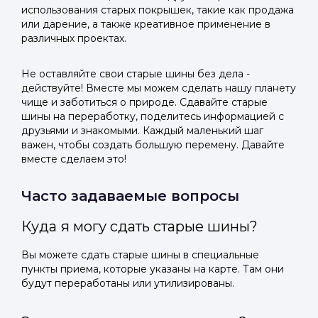
использования старых покрышек, такие как продажа
или дарение, а также креативное применение в
различных проектах.
Не оставляйте свои старые шины без дела -
действуйте! Вместе мы можем сделать нашу планету
чище и заботиться о природе. Сдавайте старые
шины на переработку, поделитесь информацией с
друзьями и знакомыми. Каждый маленький шаг
важен, чтобы создать большую перемену. Давайте
вместе сделаем это!
Часто задаваемые вопросы
Куда я могу сдать старые шины?
Вы можете сдать старые шины в специальные
пункты приема, которые указаны на карте. Там они
будут переработаны или утилизированы.