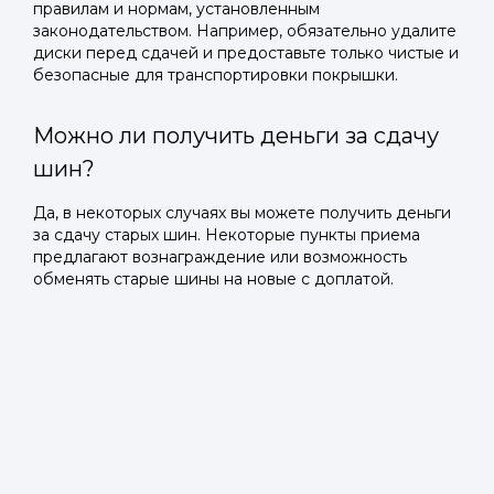
правилам и нормам, установленным
законодательством. Например, обязательно удалите
диски перед сдачей и предоставьте только чистые и
безопасные для транспортировки покрышки.
Можно ли получить деньги за сдачу
шин?
Да, в некоторых случаях вы можете получить деньги
за сдачу старых шин. Некоторые пункты приема
предлагают вознаграждение или возможность
обменять старые шины на новые с доплатой.