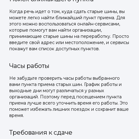
Когда речь идет о том, куда сдать старые шины, вы
можете легко найти ближайший пункт приема. Для
этого можно воспользоваться онлайн-сервисами,
которые помогут вам найти организации,
принимающие старые шины на переработку. Просто
введите свой адрес или местоположение, и сервисы
покажут вам список доступных пунктов.
Часы работы
Не забудьте проверить часы работы выбранного
вами пункта приема старых шин. График работы и
выходные дни могут различаться у разных
организаций. Поэтому перед посещением пункта
приема лучше всего уточнить время его работы. Это
поможет избежать лишних поездок и сохранит ваше
время.
Требования к сдаче