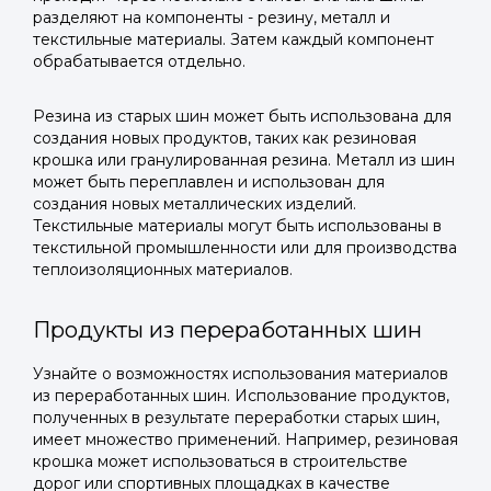
разделяют на компоненты - резину, металл и
текстильные материалы. Затем каждый компонент
обрабатывается отдельно.
Резина из старых шин может быть использована для
создания новых продуктов, таких как резиновая
крошка или гранулированная резина. Металл из шин
может быть переплавлен и использован для
создания новых металлических изделий.
Текстильные материалы могут быть использованы в
текстильной промышленности или для производства
теплоизоляционных материалов.
Продукты из переработанных шин
Узнайте о возможностях использования материалов
из переработанных шин. Использование продуктов,
полученных в результате переработки старых шин,
имеет множество применений. Например, резиновая
крошка может использоваться в строительстве
дорог или спортивных площадках в качестве