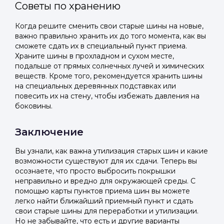
Советы по хранению
Когда решите сменить свои старые шины на новые,
важно правильно хранить их до того момента, как вы
сможете сдать их в специальный пункт приема.
Храните шины в прохладном и сухом месте,
подальше от прямых солнечных лучей и химических
веществ. Кроме того, рекомендуется хранить шины
на специальных деревянных подставках или
повесить их на стену, чтобы избежать давления на
боковины.
Заключение
Вы узнали, как важна утилизация старых шин и какие
возможности существуют для их сдачи. Теперь вы
осознаете, что просто выбросить покрышки
неправильно и вредно для окружающей среды. С
помощью карты пунктов приема шин вы можете
легко найти ближайший приемный пункт и сдать
свои старые шины для переработки и утилизации.
Но не забывайте, что есть и другие варианты