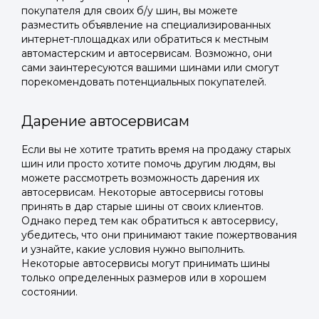
покупателя для своих б/у шин, вы можете
разместить объявление на специализированных
интернет-площадках или обратиться к местным
автомастерским и автосервисам. Возможно, они
сами заинтересуются вашими шинами или смогут
порекомендовать потенциальных покупателей.
Дарение автосервисам
Если вы не хотите тратить время на продажу старых
шин или просто хотите помочь другим людям, вы
можете рассмотреть возможность дарения их
автосервисам. Некоторые автосервисы готовы
принять в дар старые шины от своих клиентов.
Однако перед тем как обратиться к автосервису,
убедитесь, что они принимают такие пожертвования
и узнайте, какие условия нужно выполнить.
Некоторые автосервисы могут принимать шины
только определенных размеров или в хорошем
состоянии.