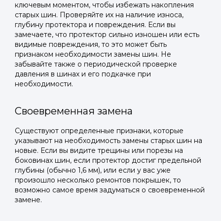
ключевым моментом, чтобы избежать накопления
старых шин. Проверяйте их на наличие износа,
глубину протектора и повреждения. Если вы
замечаете, что протектор сильно изношен или есть
видимые повреждения, то это может быть
признаком необходимости замены шин. Не
забывайте также о периодической проверке
давления в шинах и его подкачке при
необходимости.
Своевременная замена
Существуют определенные признаки, которые
указывают на необходимость замены старых шин на
новые. Если вы видите трещины или порезы на
боковинах шин, если протектор достиг предельной
глубины (обычно 1,6 мм), или если у вас уже
произошло несколько ремонтов покрышек, то
возможно самое время задуматься о своевременной
замене.