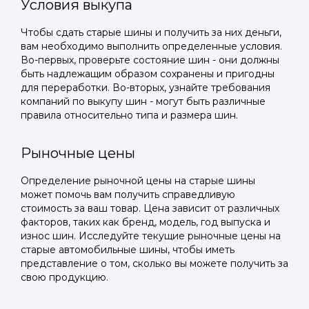
Условия выкупа
Чтобы сдать старые шины и получить за них деньги,
вам необходимо выполнить определенные условия.
Во-первых, проверьте состояние шин - они должны
быть надлежащим образом сохранены и пригодны
для переработки. Во-вторых, узнайте требования
компаний по выкупу шин - могут быть различные
правила относительно типа и размера шин.
Рыночные цены
Определение рыночной цены на старые шины
может помочь вам получить справедливую
стоимость за ваш товар. Цена зависит от различных
факторов, таких как бренд, модель, год выпуска и
износ шин. Исследуйте текущие рыночные цены на
старые автомобильные шины, чтобы иметь
представление о том, сколько вы можете получить за
свою продукцию.