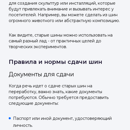
для создания скульптур или инсталляций, которые
будут привлекать внимание и вызывать интерес у
посетителей. Например, вы можете сделать из шин
огромного животного или абстрактную композицию.
Как видите, старые шины можно использовать на
самый разный лад - от практичных целей до
творческих экспериментов.
Правила и нормы сдачи шин
Документы для сдачи
Когда речь идет о сдаче старых шин на
переработку, важно знать, какие документы
потребуются. Обычно требуется предоставить
следующие документы:
Паспорт или иной документ, удостоверяющий
личность.