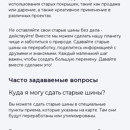
использования старых покрышек, такие как продажа
или дарение, а также креативное применение в
различных проектах.
Не оставляйте свои старые шины без дела -
действуйте! Вместе мы можем сделать нашу планету
чище и заботиться о природе. Сдавайте старые
шины на переработку, поделитесь информацией с
друзьями и знакомыми. Каждый маленький шаг
важен, чтобы создать большую перемену. Давайте
вместе сделаем это!
Часто задаваемые вопросы
Куда я могу сдать старые шины?
Вы можете сдать старые шины в специальные
пункты приема, которые указаны на карте. Там они
будут переработаны или утилизированы.