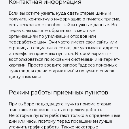
Контактная информация
Если вы хотите узнать, куда сдать старые шины и
получить контактную информацию о пунктах приема,
есть несколько способов найти нужные данные. Во-
первых, вы можете обратиться к местным
организациям по утилизации отходов или
переработке шин. Они часто имеют свои сайты или
страницы в социальных сетях, где указывают адреса
и телефоны приемных пунктов. Второй вариант -
воспользоваться поисковыми системами и интернет-
картами. Просто введите запрос "адреса приемных
пунктов для сдачи старых шин" и получите список
доступных мест.
Режим работы приемных пунктов
При выборе подходящего пункта приема старых
шин также полезно знать его режим работы.
Некоторые пункты работают только в определенные
дни или часы, поэтому перед посещением лучше
уточнить график работы. Также некоторые