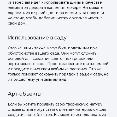
интересная идея - использовать шины в качестве
элементов декора в вашем интерьере. Вы можете
окрасить их в яркий цвет и разместить на полу или
на стене, чтобы добавить нотку оригинальности в
свой дом.
Использование в саду
Старые шины также могут быть полезными при
обустройстве вашего сада. Они могут служить
основой для создания цветочных грядок или
вертикального сада. Просто заполните шины землей
и посадите в них свои любимые растения. Это не
только поможет сохранить порядок в вашем саду, но
и придаст ему уникальный вид.
Арт-объекты
Если вы хотите проявить свою творческую натуру,
старые шины могут стать отличным материалом для
создания арт-объектов. Вы можете использовать их