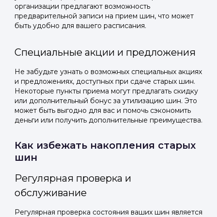
организации предлагают возможность
предварительной записи на прием шин, что может
быть удобно для вашего расписания.
Специальные акции и предложения
Не забудьте узнать о возможных специальных акциях
и предложениях, доступных при сдаче старых шин.
Некоторые пункты приема могут предлагать скидку
или дополнительный бонус за утилизацию шин. Это
может быть выгодно для вас и помочь сэкономить
деньги или получить дополнительные преимущества.
Как избежать накопления старых
шин
Регулярная проверка и
обслуживание
Регулярная проверка состояния ваших шин является