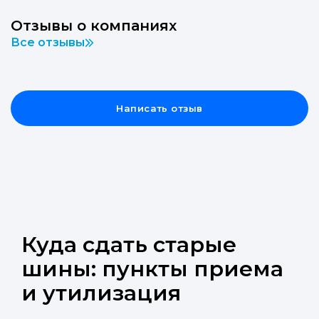
Отзывы о компаниях
Все отзывы
Написать отзыв
Куда сдать старые
шины: пункты приема
и утилизация