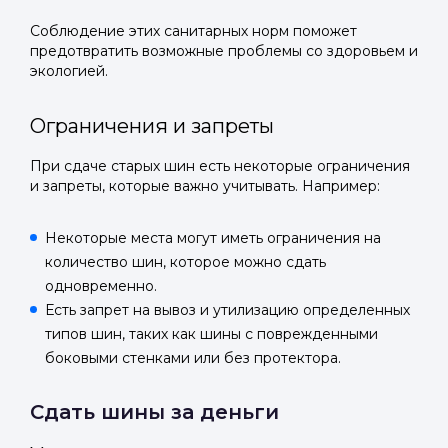
Соблюдение этих санитарных норм поможет
предотвратить возможные проблемы со здоровьем и
экологией.
Ограничения и запреты
При сдаче старых шин есть некоторые ограничения
и запреты, которые важно учитывать. Например:
Некоторые места могут иметь ограничения на
количество шин, которое можно сдать
одновременно.
Есть запрет на вывоз и утилизацию определенных
типов шин, таких как шины с поврежденными
боковыми стенками или без протектора.
Сдать шины за деньги