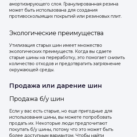
амортизирующего слоя. Гранулированная резина
может быть использована для создания
противоскользящих покрытий или резиновых плит.
Экологические преимущества
Утилизация старых шин имеет множество
экологических преимуществ. Когда вы сдаете
старые шины на переработку, это помогает снизить
количество отходов и предотвратить загрязнение
окружающей среды.
Продажа или дарение шин
Продажа б/у шин
Если у вас есть старые, но еще пригодные для
использования шины, вы можете попробовать
продать их. Некоторые люди предпочитают
покупать б/у шины, потому что это может быть
более доступным вариантом. Чтобы найти