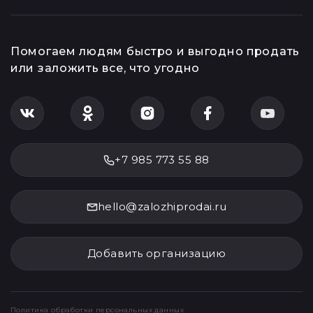
Помогаем людям быстро и выгодно продать
или заложить все, что угодно
+7 985 773 55 88
hello@zalozhiprodai.ru
Добавить организацию
Политика обработки персональных данных