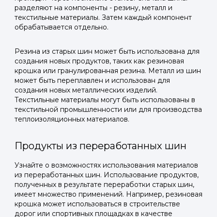
разделяют на компоненты - резину, металл и
текстильные материалы. Затем каждый компонент
обрабатывается отдельно.
Резина из старых шин может быть использована для
создания новых продуктов, таких как резиновая
крошка или гранулированная резина. Металл из шин
может быть переплавлен и использован для
создания новых металлических изделий.
Текстильные материалы могут быть использованы в
текстильной промышленности или для производства
теплоизоляционных материалов.
Продукты из переработанных шин
Узнайте о возможностях использования материалов
из переработанных шин. Использование продуктов,
полученных в результате переработки старых шин,
имеет множество применений. Например, резиновая
крошка может использоваться в строительстве
дорог или спортивных площадках в качестве