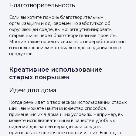
Благотворительность
Если вы хотите помочь благотворительным
организациям и одновременно заботиться об
окружающей среде, вы можете утилизировать
старые шины через благотворительные проекты.
Многие такие проекты связаны с переработкой шин
и использованием материалов для создания новых
продуктов.
Креативное использование
старых покрышек
Идеи для дома
Когда речь идет о творческом использовании старых
шин, вы можете найти множество способов
применения их в домашних условиях. Например, вы
можете использовать шины в качестве удобных
сидений для вашей веранды или создать
оригинальные цветочные горшки из них. Еще одна