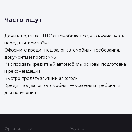
Часто ищут
Деньги под залог ПТС автомобиля: все, что нужно знать
перед взятием займа
Оформите кредит под залог автомобиля: требования,
документы и программы
Как продать кредитный автомобиль: основы, подготовка
и рекомендации
Быстро продать элитный алкоголь
Кредит под залог автомобиля — условия и требования
для получения
Организации
Журнал