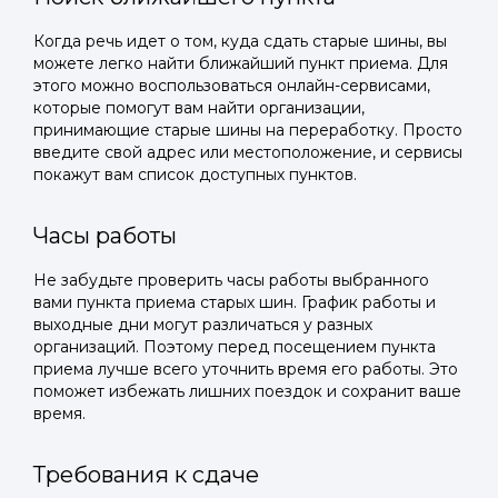
Когда речь идет о том, куда сдать старые шины, вы
можете легко найти ближайший пункт приема. Для
этого можно воспользоваться онлайн-сервисами,
которые помогут вам найти организации,
принимающие старые шины на переработку. Просто
введите свой адрес или местоположение, и сервисы
покажут вам список доступных пунктов.
Часы работы
Не забудьте проверить часы работы выбранного
вами пункта приема старых шин. График работы и
выходные дни могут различаться у разных
организаций. Поэтому перед посещением пункта
приема лучше всего уточнить время его работы. Это
поможет избежать лишних поездок и сохранит ваше
время.
Требования к сдаче