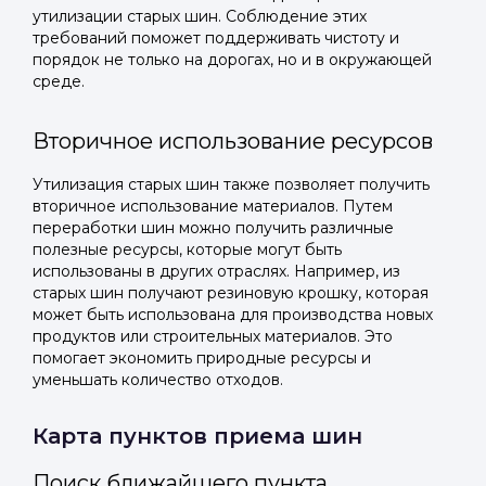
утилизации старых шин. Соблюдение этих
требований поможет поддерживать чистоту и
порядок не только на дорогах, но и в окружающей
среде.
Вторичное использование ресурсов
Утилизация старых шин также позволяет получить
вторичное использование материалов. Путем
переработки шин можно получить различные
полезные ресурсы, которые могут быть
использованы в других отраслях. Например, из
старых шин получают резиновую крошку, которая
может быть использована для производства новых
продуктов или строительных материалов. Это
помогает экономить природные ресурсы и
уменьшать количество отходов.
Карта пунктов приема шин
Поиск ближайшего пункта