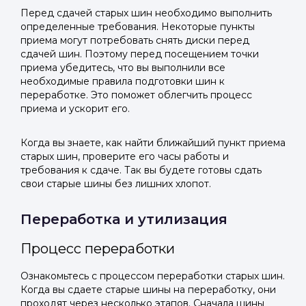
Перед сдачей старых шин необходимо выполнить
определенные требования. Некоторые пункты
приема могут потребовать снять диски перед
сдачей шин. Поэтому перед посещением точки
приема убедитесь, что вы выполнили все
необходимые правила подготовки шин к
переработке. Это поможет облегчить процесс
приема и ускорит его.
Когда вы знаете, как найти ближайший пункт приема
старых шин, проверите его часы работы и
требования к сдаче. Так вы будете готовы сдать
свои старые шины без лишних хлопот.
Переработка и утилизация
Процесс переработки
Ознакомьтесь с процессом переработки старых шин.
Когда вы сдаете старые шины на переработку, они
проходят через несколько этапов. Сначала шины