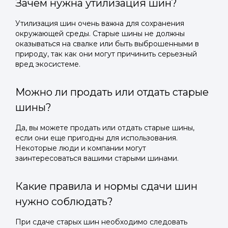
Зачем нужна утилизация шин?
Утилизация шин очень важна для сохранения
окружающей среды. Старые шины не должны
оказываться на свалке или быть выброшенными в
природу, так как они могут причинить серьезный
вред экосистеме.
Можно ли продать или отдать старые
шины?
Да, вы можете продать или отдать старые шины,
если они еще пригодны для использования.
Некоторые люди и компании могут
заинтересоваться вашими старыми шинами.
Какие правила и нормы сдачи шин
нужно соблюдать?
При сдаче старых шин необходимо следовать