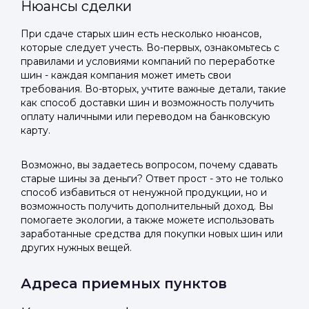
Нюансы сделки
При сдаче старых шин есть несколько нюансов,
которые следует учесть. Во-первых, ознакомьтесь с
правилами и условиями компаний по переработке
шин - каждая компания может иметь свои
требования. Во-вторых, учтите важные детали, такие
как способ доставки шин и возможность получить
оплату наличными или переводом на банковскую
карту.
Возможно, вы задаетесь вопросом, почему сдавать
старые шины за деньги? Ответ прост - это не только
способ избавиться от ненужной продукции, но и
возможность получить дополнительный доход. Вы
помогаете экологии, а также можете использовать
заработанные средства для покупки новых шин или
других нужных вещей.
Адреса приемных пунктов