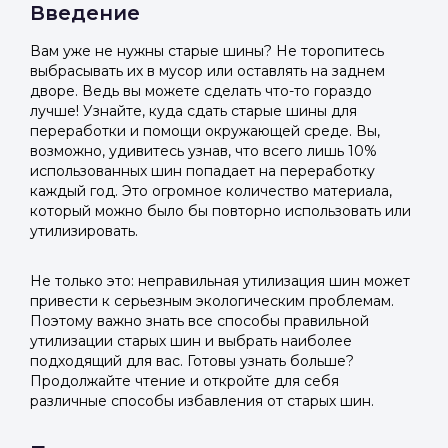
Введение
Вам уже не нужны старые шины? Не торопитесь
выбрасывать их в мусор или оставлять на заднем
дворе. Ведь вы можете сделать что-то гораздо
лучше! Узнайте, куда сдать старые шины для
переработки и помощи окружающей среде. Вы,
возможно, удивитесь узнав, что всего лишь 10%
использованных шин попадает на переработку
каждый год. Это огромное количество материала,
который можно было бы повторно использовать или
утилизировать.
Не только это: неправильная утилизация шин может
привести к серьезным экологическим проблемам.
Поэтому важно знать все способы правильной
утилизации старых шин и выбрать наиболее
подходящий для вас. Готовы узнать больше?
Продолжайте чтение и откройте для себя
различные способы избавления от старых шин.