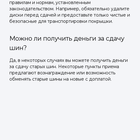
правилам и нормам, установленным
законодательством. Например, обязательно удалите
диски перед сдачей и предоставьте только чистые и
безопасные для транспортировки покрышки.
Можно ли получить деньги за сдачу
шин?
Да, в некоторых случаях вы можете получить деньги
за сдачу старых шин. Некоторые пункты приема
предлагают вознаграждение или возможность
обменять старые шины на новые с доплатой.