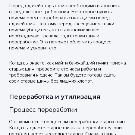
Перед сдачей старых шин необходимо выполнить
определенные требования. Некоторые пункты
приема могут потребовать снять диски перед
сдачей шин. Поэтому перед посещением точки
приема убедитесь, что вы выполнили все
необходимые правила подготовки шин к
переработке. Это поможет облегчить процесс
приема и ускорит его.
Когда вы знаете, как найти ближайший пункт приема
старых шин, проверите его часы работы и
требования к сдаче. Так вы будете готовы сдать
свои старые шины без лишних хлопот.
Переработка и утилизация
Процесс переработки
Ознакомьтесь с процессом переработки старых шин.
Когда вы сдаете старые шины на переработку, они
проходят через несколько этапов. Сначала шины