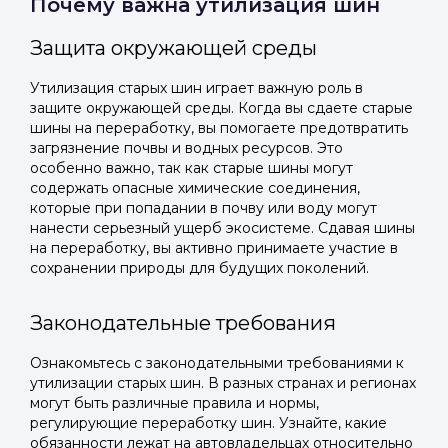
Почему важна утилизация шин
Защита окружающей среды
Утилизация старых шин играет важную роль в
защите окружающей среды. Когда вы сдаете старые
шины на переработку, вы помогаете предотвратить
загрязнение почвы и водных ресурсов. Это
особенно важно, так как старые шины могут
содержать опасные химические соединения,
которые при попадании в почву или воду могут
нанести серьезный ущерб экосистеме. Сдавая шины
на переработку, вы активно принимаете участие в
сохранении природы для будущих поколений.
Законодательные требования
Ознакомьтесь с законодательными требованиями к
утилизации старых шин. В разных странах и регионах
могут быть различные правила и нормы,
регулирующие переработку шин. Узнайте, какие
обязанности лежат на автовладельцах относительно