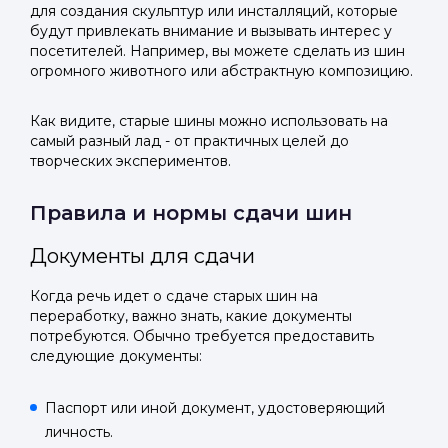
для создания скульптур или инсталляций, которые
будут привлекать внимание и вызывать интерес у
посетителей. Например, вы можете сделать из шин
огромного животного или абстрактную композицию.
Как видите, старые шины можно использовать на
самый разный лад - от практичных целей до
творческих экспериментов.
Правила и нормы сдачи шин
Документы для сдачи
Когда речь идет о сдаче старых шин на
переработку, важно знать, какие документы
потребуются. Обычно требуется предоставить
следующие документы:
Паспорт или иной документ, удостоверяющий
личность.