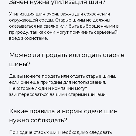
Зачем нужна утилизация шин?
Утилизация шин очень важна для сохранения
окружающей среды. Старые шины не должны
оказываться на свалке или быть выброшенными в
природу, так как они могут причинить серьезный
вред экосистеме.
Можно ли продать или отдать старые
шины?
Да, вы можете продать или отдать старые шины,
если они еще пригодны для использования.
Некоторые люди и компании могут
заинтересоваться вашими старыми шинами.
Какие правила и нормы сдачи шин
нужно соблюдать?
При сдаче старых шин необходимо следовать