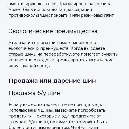
амортизирующего слоя. Гранулированная резина
может быть использована для создания
противоскользящих покрытий или резиновых плит.
Экологические преимущества
Утилизация старых шин имеет множество
экологических преимуществ. Когда вы сдаете
старые шины на переработку, это помогает снизить
количество отходов и предотвратить загрязнение
окружающей среды.
Продажа или дарение шин
Продажа б/у шин
Если у вас есть старые, но еще пригодные для
использования шины, вы можете попробовать
продать их. Некоторые люди предпочитают
покупать б/у шины, потому что это может быть
более доступным вариантом. Чтобы найти