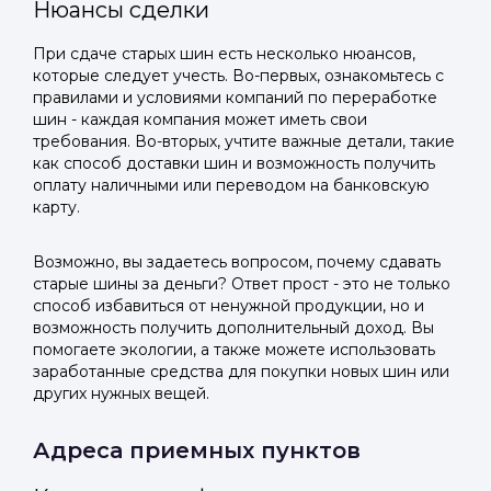
Нюансы сделки
При сдаче старых шин есть несколько нюансов,
которые следует учесть. Во-первых, ознакомьтесь с
правилами и условиями компаний по переработке
шин - каждая компания может иметь свои
требования. Во-вторых, учтите важные детали, такие
как способ доставки шин и возможность получить
оплату наличными или переводом на банковскую
карту.
Возможно, вы задаетесь вопросом, почему сдавать
старые шины за деньги? Ответ прост - это не только
способ избавиться от ненужной продукции, но и
возможность получить дополнительный доход. Вы
помогаете экологии, а также можете использовать
заработанные средства для покупки новых шин или
других нужных вещей.
Адреса приемных пунктов