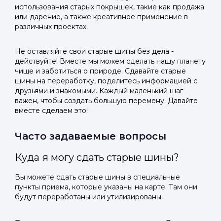
использования старых покрышек, такие как продажа
или дарение, а также креативное применение в
различных проектах.
Не оставляйте свои старые шины без дела -
действуйте! Вместе мы можем сделать нашу планету
чище и заботиться о природе. Сдавайте старые
шины на переработку, поделитесь информацией с
друзьями и знакомыми. Каждый маленький шаг
важен, чтобы создать большую перемену. Давайте
вместе сделаем это!
Часто задаваемые вопросы
Куда я могу сдать старые шины?
Вы можете сдать старые шины в специальные
пункты приема, которые указаны на карте. Там они
будут переработаны или утилизированы.