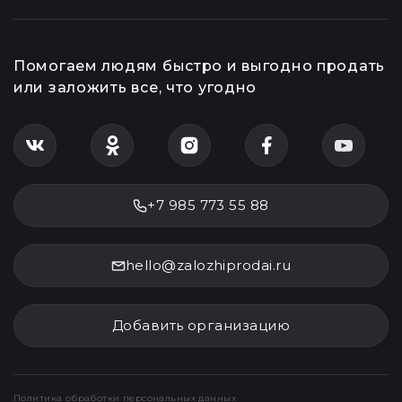
Помогаем людям быстро и выгодно продать
или заложить все, что угодно
+7 985 773 55 88
hello@zalozhiprodai.ru
Добавить организацию
Политика обработки персональных данных