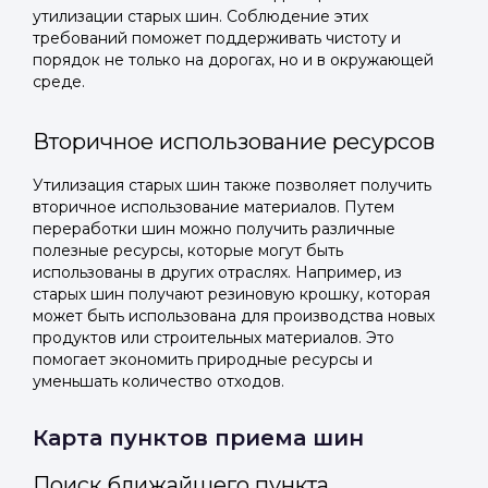
утилизации старых шин. Соблюдение этих
требований поможет поддерживать чистоту и
порядок не только на дорогах, но и в окружающей
среде.
Вторичное использование ресурсов
Утилизация старых шин также позволяет получить
вторичное использование материалов. Путем
переработки шин можно получить различные
полезные ресурсы, которые могут быть
использованы в других отраслях. Например, из
старых шин получают резиновую крошку, которая
может быть использована для производства новых
продуктов или строительных материалов. Это
помогает экономить природные ресурсы и
уменьшать количество отходов.
Карта пунктов приема шин
Поиск ближайшего пункта