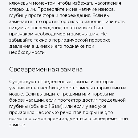
ключевым моментом, чтобы избежать накопления
старых шин. Проверяйте их на наличие износа,
глубину протектора и повреждения. Если вы
замечаете, что протектор сильно изношен или есть
видимые повреждения, то это может быть
признаком необходимости замены шин. Не
забывайте также о периодической проверке
давления в шинах и его подкачке при
необходимости.
Своевременная замена
Существуют определенные признаки, которые
указывают на необходимость замены старых шин на
новые. Если вы видите трещины или порезы на
боковинах шин, если протектор достиг предельной
глубины (обычно 1,6 мм), или если у вас уже
произошло несколько ремонтов покрышек, то
возможно самое время задуматься о своевременной
замене.