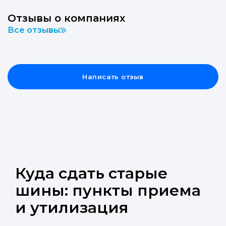
Отзывы о компаниях
Все отзывы
Написать отзыв
Куда сдать старые
шины: пункты приема
и утилизация