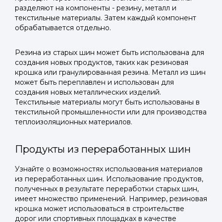
разделяют на компоненты - резину, металл и
текстильные материалы. Затем каждый компонент
обрабатывается отдельно.
Резина из старых шин может быть использована для
создания новых продуктов, таких как резиновая
крошка или гранулированная резина. Металл из шин
может быть переплавлен и использован для
создания новых металлических изделий.
Текстильные материалы могут быть использованы в
текстильной промышленности или для производства
теплоизоляционных материалов.
Продукты из переработанных шин
Узнайте о возможностях использования материалов
из переработанных шин. Использование продуктов,
полученных в результате переработки старых шин,
имеет множество применений. Например, резиновая
крошка может использоваться в строительстве
дорог или спортивных площадках в качестве