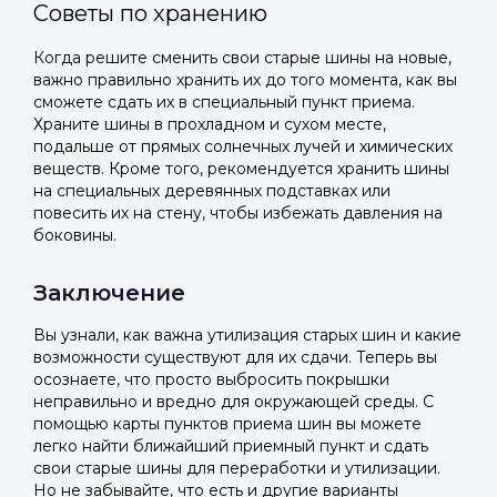
Советы по хранению
Когда решите сменить свои старые шины на новые,
важно правильно хранить их до того момента, как вы
сможете сдать их в специальный пункт приема.
Храните шины в прохладном и сухом месте,
подальше от прямых солнечных лучей и химических
веществ. Кроме того, рекомендуется хранить шины
на специальных деревянных подставках или
повесить их на стену, чтобы избежать давления на
боковины.
Заключение
Вы узнали, как важна утилизация старых шин и какие
возможности существуют для их сдачи. Теперь вы
осознаете, что просто выбросить покрышки
неправильно и вредно для окружающей среды. С
помощью карты пунктов приема шин вы можете
легко найти ближайший приемный пункт и сдать
свои старые шины для переработки и утилизации.
Но не забывайте, что есть и другие варианты