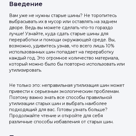
Введение
Вам уже не нужны старые шины? Не торопитесь
выбрасывать их в мусор или оставлять на заднем
дворе. Ведь вы можете сделать что-то гораздо
лучше! Узнайте, куда сдать старые шины для
переработки и помощи окружающей среде. Вы,
возможно, удивитесь узнав, что всего лишь 10%
использованных шин попадает на переработку
каждый год. Это огромное количество материала,
который можно было бы повторно использовать или
утилизировать.
Не только это: неправильная утилизация шин может
привести к серьезным экологическим проблемам.
Поэтому важно знать все способы правильной
утилизации старых шин и выбрать наиболее
подходящий для вас. Готовы узнать больше?
Продолжайте чтение и откройте для себя
различные способы избавления от старых шин.