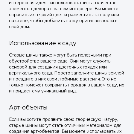
интересная идея - использовать шины в качестве
элементов декора в вашем интерьере. Вы можете
окрасить их в яркий цвет и разместить на полу или
на стене, чтобы добавить нотку оригинальности в
свой дом.
Использование в саду
Старые шины также могут быть полезными при
обустройстве вашего сада. Они могут служить
основой для создания цветочных грядок или
вертикального сада. Просто заполните шины землей
и посадите в них свои любимые растения. Это не
только поможет сохранить порядок в вашем саду, но
и придаст ему уникальный вид.
Арт-объекты
Если вы хотите проявить свою творческую натуру,
старые шины могут стать отличным материалом для
создания арт-объектов. Вы можете использовать их