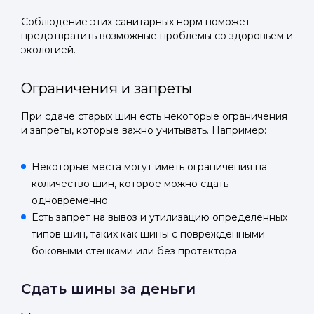
Соблюдение этих санитарных норм поможет
предотвратить возможные проблемы со здоровьем и
экологией.
Ограничения и запреты
При сдаче старых шин есть некоторые ограничения
и запреты, которые важно учитывать. Например:
Некоторые места могут иметь ограничения на
количество шин, которое можно сдать
одновременно.
Есть запрет на вывоз и утилизацию определенных
типов шин, таких как шины с поврежденными
боковыми стенками или без протектора.
Сдать шины за деньги