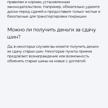
правилам и нормам, установленным
законодательством. Например, обязательно удалите
диски перед сдачей и предоставьте только чистые и
безопасные для транспортировки покрышки.
Можно ли получить деньги за сдачу
шин?
Да, в некоторых случаях вы можете получить деньги
за сдачу старых шин. Некоторые пункты приема
предлагают вознаграждение или возможность
обменять старые шины на новые с доплатой.