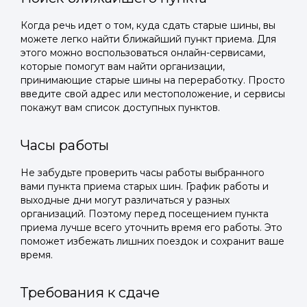
Когда речь идет о том, куда сдать старые шины, вы
можете легко найти ближайший пункт приема. Для
этого можно воспользоваться онлайн-сервисами,
которые помогут вам найти организации,
принимающие старые шины на переработку. Просто
введите свой адрес или местоположение, и сервисы
покажут вам список доступных пунктов.
Часы работы
Не забудьте проверить часы работы выбранного
вами пункта приема старых шин. График работы и
выходные дни могут различаться у разных
организаций. Поэтому перед посещением пункта
приема лучше всего уточнить время его работы. Это
поможет избежать лишних поездок и сохранит ваше
время.
Требования к сдаче