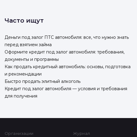
Часто ищут
Деньги под залог ПТС автомобиля: все, что нужно знать
перед взятием займа
Оформите кредит под залог автомобиля: требования,
документы и программы
Как продать кредитный автомобиль: основы, подготовка
и рекомендации
Быстро продать элитный алкоголь
Кредит под залог автомобиля — условия и требования
для получения
Организации
Журнал