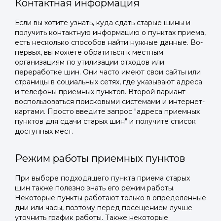
Контактная информация
Если вы хотите узнать, куда сдать старые шины и
получить контактную информацию о пунктах приема,
есть несколько способов найти нужные данные. Во-
первых, вы можете обратиться к местным
организациям по утилизации отходов или
переработке шин. Они часто имеют свои сайты или
страницы в социальных сетях, где указывают адреса
и телефоны приемных пунктов. Второй вариант -
воспользоваться поисковыми системами и интернет-
картами. Просто введите запрос "адреса приемных
пунктов для сдачи старых шин" и получите список
доступных мест.
Режим работы приемных пунктов
При выборе подходящего пункта приема старых
шин также полезно знать его режим работы.
Некоторые пункты работают только в определенные
дни или часы, поэтому перед посещением лучше
уточнить график работы. Также некоторые