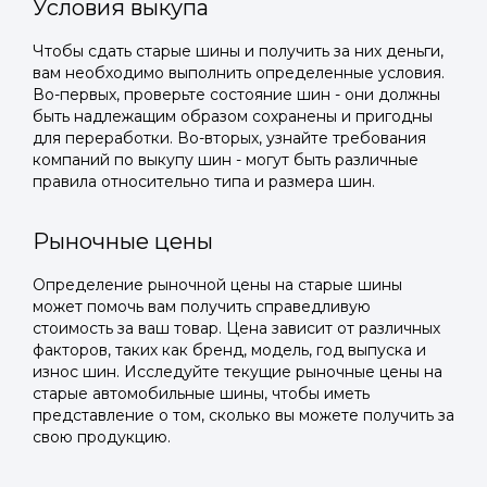
Условия выкупа
Чтобы сдать старые шины и получить за них деньги,
вам необходимо выполнить определенные условия.
Во-первых, проверьте состояние шин - они должны
быть надлежащим образом сохранены и пригодны
для переработки. Во-вторых, узнайте требования
компаний по выкупу шин - могут быть различные
правила относительно типа и размера шин.
Рыночные цены
Определение рыночной цены на старые шины
может помочь вам получить справедливую
стоимость за ваш товар. Цена зависит от различных
факторов, таких как бренд, модель, год выпуска и
износ шин. Исследуйте текущие рыночные цены на
старые автомобильные шины, чтобы иметь
представление о том, сколько вы можете получить за
свою продукцию.