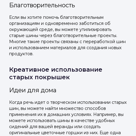
Благотворительность
Если вы хотите помочь благотворительным
организациям и одновременно заботиться об
окружающей среде, вы можете утилизировать
старые шины через благотворительные проекты.
Многие такие проекты связаны с переработкой шин
и использованием материалов для создания новых
продуктов.
Креативное использование
старых покрышек
Идеи для дома
Когда речь идет о творческом использовании старых
шин, вы можете найти множество способов
применения их в домашних условиях. Например, вы
можете использовать шины в качестве удобных
сидений для вашей веранды или создать
оригинальные цветочные горшки из них. Еще одна