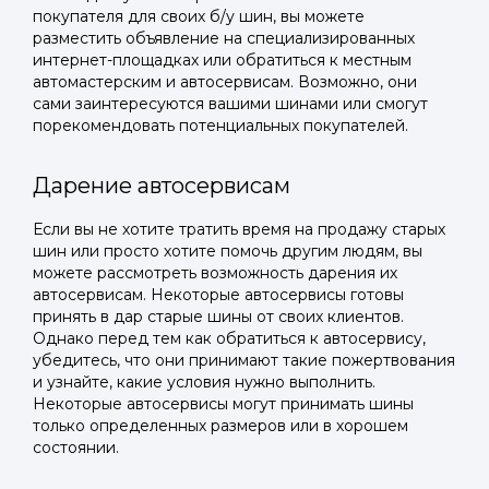
покупателя для своих б/у шин, вы можете
разместить объявление на специализированных
интернет-площадках или обратиться к местным
автомастерским и автосервисам. Возможно, они
сами заинтересуются вашими шинами или смогут
порекомендовать потенциальных покупателей.
Дарение автосервисам
Если вы не хотите тратить время на продажу старых
шин или просто хотите помочь другим людям, вы
можете рассмотреть возможность дарения их
автосервисам. Некоторые автосервисы готовы
принять в дар старые шины от своих клиентов.
Однако перед тем как обратиться к автосервису,
убедитесь, что они принимают такие пожертвования
и узнайте, какие условия нужно выполнить.
Некоторые автосервисы могут принимать шины
только определенных размеров или в хорошем
состоянии.