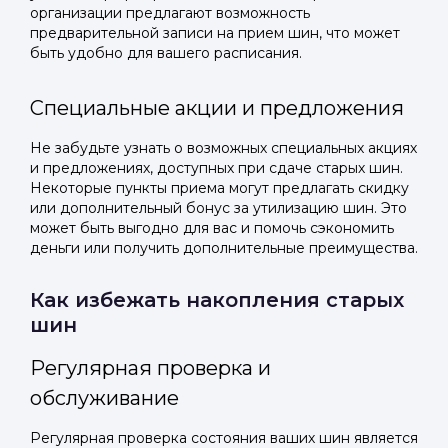
организации предлагают возможность
предварительной записи на прием шин, что может
быть удобно для вашего расписания.
Специальные акции и предложения
Не забудьте узнать о возможных специальных акциях
и предложениях, доступных при сдаче старых шин.
Некоторые пункты приема могут предлагать скидку
или дополнительный бонус за утилизацию шин. Это
может быть выгодно для вас и помочь сэкономить
деньги или получить дополнительные преимущества.
Как избежать накопления старых
шин
Регулярная проверка и
обслуживание
Регулярная проверка состояния ваших шин является