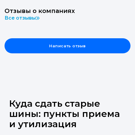
Отзывы о компаниях
Все отзывы
Написать отзыв
Куда сдать старые
шины: пункты приема
и утилизация