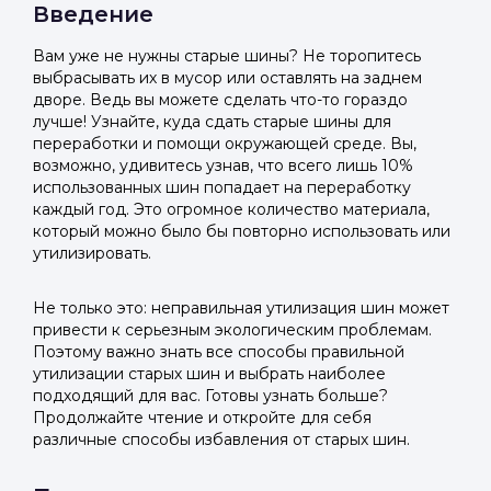
Введение
Вам уже не нужны старые шины? Не торопитесь
выбрасывать их в мусор или оставлять на заднем
дворе. Ведь вы можете сделать что-то гораздо
лучше! Узнайте, куда сдать старые шины для
переработки и помощи окружающей среде. Вы,
возможно, удивитесь узнав, что всего лишь 10%
использованных шин попадает на переработку
каждый год. Это огромное количество материала,
который можно было бы повторно использовать или
утилизировать.
Не только это: неправильная утилизация шин может
привести к серьезным экологическим проблемам.
Поэтому важно знать все способы правильной
утилизации старых шин и выбрать наиболее
подходящий для вас. Готовы узнать больше?
Продолжайте чтение и откройте для себя
различные способы избавления от старых шин.