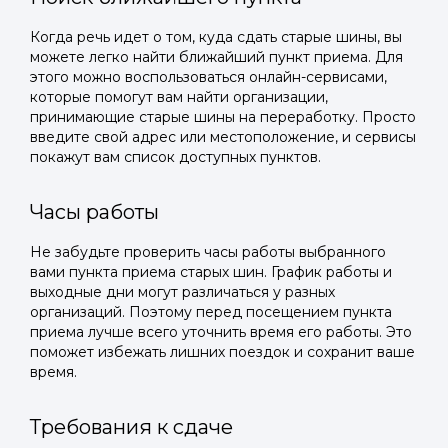
Когда речь идет о том, куда сдать старые шины, вы
можете легко найти ближайший пункт приема. Для
этого можно воспользоваться онлайн-сервисами,
которые помогут вам найти организации,
принимающие старые шины на переработку. Просто
введите свой адрес или местоположение, и сервисы
покажут вам список доступных пунктов.
Часы работы
Не забудьте проверить часы работы выбранного
вами пункта приема старых шин. График работы и
выходные дни могут различаться у разных
организаций. Поэтому перед посещением пункта
приема лучше всего уточнить время его работы. Это
поможет избежать лишних поездок и сохранит ваше
время.
Требования к сдаче