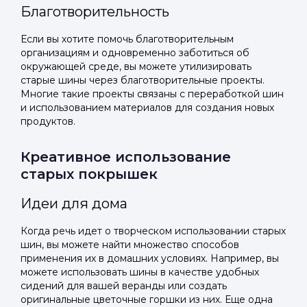
Благотворительность
Если вы хотите помочь благотворительным
организациям и одновременно заботиться об
окружающей среде, вы можете утилизировать
старые шины через благотворительные проекты.
Многие такие проекты связаны с переработкой шин
и использованием материалов для создания новых
продуктов.
Креативное использование
старых покрышек
Идеи для дома
Когда речь идет о творческом использовании старых
шин, вы можете найти множество способов
применения их в домашних условиях. Например, вы
можете использовать шины в качестве удобных
сидений для вашей веранды или создать
оригинальные цветочные горшки из них. Еще одна