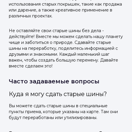
использования старых покрышек, такие как продажа
или дарение, а также креативное применение в
различных проектах.
Не оставляйте свои старые шины без дела -
действуйте! Вместе мы можем сделать нашу планету
чище и заботиться о природе. Сдавайте старые
шины на переработку, поделитесь информацией с
друзьями и знакомыми. Каждый маленький шаг
важен, чтобы создать большую перемену. Давайте
вместе сделаем это!
Часто задаваемые вопросы
Куда я могу сдать старые шины?
Вы можете сдать старые шины в специальные
пункты приема, которые указаны на карте. Там они
будут переработаны или утилизированы.