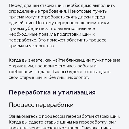
Перед сдачей старых шин необходимо выполнить
определенные требования. Некоторые пункты
приема могут потребовать снять диски перед
сдачей шин. Поэтому перед посещением точки
приема убедитесь, что вы выполнили все
необходимые правила подготовки шин к
переработке. Это поможет облегчить процесс
приема и ускорит его.
Когда вы знаете, как найти ближайший пункт приема
старых шин, проверите его часы работы и
требования к сдаче. Так вы будете готовы сдать
свои старые шины без лишних хлопот.
Переработка и утилизация
Процесс переработки
Ознакомьтесь с процессом переработки старых шин.
Когда вы сдаете старые шины на переработку, они
проходят через несколько этапов. Сначала шины