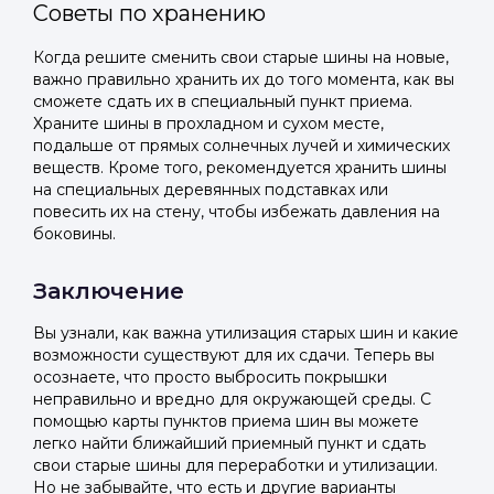
Советы по хранению
Когда решите сменить свои старые шины на новые,
важно правильно хранить их до того момента, как вы
сможете сдать их в специальный пункт приема.
Храните шины в прохладном и сухом месте,
подальше от прямых солнечных лучей и химических
веществ. Кроме того, рекомендуется хранить шины
на специальных деревянных подставках или
повесить их на стену, чтобы избежать давления на
боковины.
Заключение
Вы узнали, как важна утилизация старых шин и какие
возможности существуют для их сдачи. Теперь вы
осознаете, что просто выбросить покрышки
неправильно и вредно для окружающей среды. С
помощью карты пунктов приема шин вы можете
легко найти ближайший приемный пункт и сдать
свои старые шины для переработки и утилизации.
Но не забывайте, что есть и другие варианты