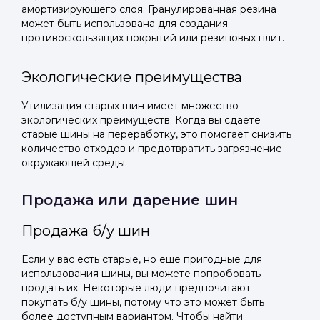
амортизирующего слоя. Гранулированная резина
может быть использована для создания
противоскользящих покрытий или резиновых плит.
Экологические преимущества
Утилизация старых шин имеет множество
экологических преимуществ. Когда вы сдаете
старые шины на переработку, это помогает снизить
количество отходов и предотвратить загрязнение
окружающей среды.
Продажа или дарение шин
Продажа б/у шин
Если у вас есть старые, но еще пригодные для
использования шины, вы можете попробовать
продать их. Некоторые люди предпочитают
покупать б/у шины, потому что это может быть
более доступным вариантом. Чтобы найти