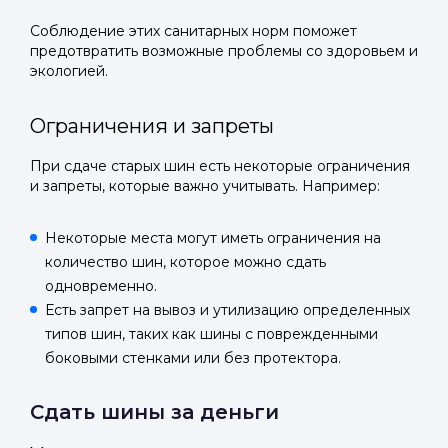
Соблюдение этих санитарных норм поможет
предотвратить возможные проблемы со здоровьем и
экологией.
Ограничения и запреты
При сдаче старых шин есть некоторые ограничения
и запреты, которые важно учитывать. Например:
Некоторые места могут иметь ограничения на
количество шин, которое можно сдать
одновременно.
Есть запрет на вывоз и утилизацию определенных
типов шин, таких как шины с поврежденными
боковыми стенками или без протектора.
Сдать шины за деньги