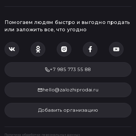
Помогаем людям быстро и выгодно продать
или заложить все, что угодно
+7 985 773 55 88
hello@zalozhiprodai.ru
Добавить организацию
Политика обработки персональных данных