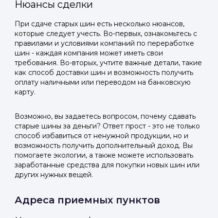
Нюансы сделки
При сдаче старых шин есть несколько нюансов,
которые следует учесть. Во-первых, ознакомьтесь с
правилами и условиями компаний по переработке
шин - каждая компания может иметь свои
требования. Во-вторых, учтите важные детали, такие
как способ доставки шин и возможность получить
оплату наличными или переводом на банковскую
карту.
Возможно, вы задаетесь вопросом, почему сдавать
старые шины за деньги? Ответ прост - это не только
способ избавиться от ненужной продукции, но и
возможность получить дополнительный доход. Вы
помогаете экологии, а также можете использовать
заработанные средства для покупки новых шин или
других нужных вещей.
Адреса приемных пунктов