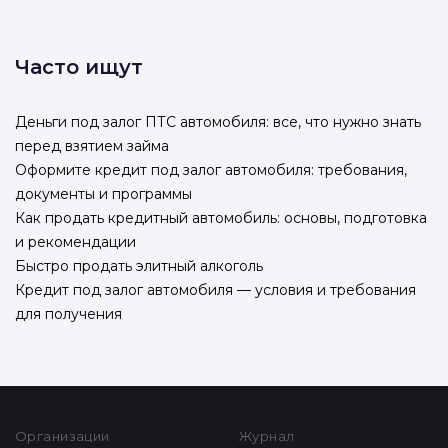
Часто ищут
Деньги под залог ПТС автомобиля: все, что нужно знать
перед взятием займа
Оформите кредит под залог автомобиля: требования,
документы и программы
Как продать кредитный автомобиль: основы, подготовка
и рекомендации
Быстро продать элитный алкоголь
Кредит под залог автомобиля — условия и требования
для получения
Организации
Журнал