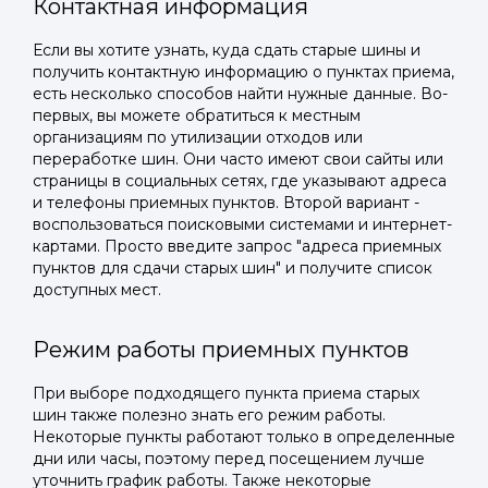
Контактная информация
Если вы хотите узнать, куда сдать старые шины и
получить контактную информацию о пунктах приема,
есть несколько способов найти нужные данные. Во-
первых, вы можете обратиться к местным
организациям по утилизации отходов или
переработке шин. Они часто имеют свои сайты или
страницы в социальных сетях, где указывают адреса
и телефоны приемных пунктов. Второй вариант -
воспользоваться поисковыми системами и интернет-
картами. Просто введите запрос "адреса приемных
пунктов для сдачи старых шин" и получите список
доступных мест.
Режим работы приемных пунктов
При выборе подходящего пункта приема старых
шин также полезно знать его режим работы.
Некоторые пункты работают только в определенные
дни или часы, поэтому перед посещением лучше
уточнить график работы. Также некоторые