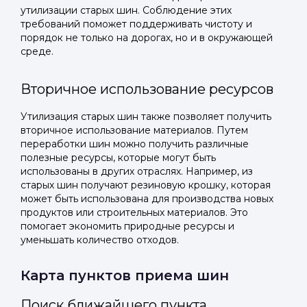
утилизации старых шин. Соблюдение этих
требований поможет поддерживать чистоту и
порядок не только на дорогах, но и в окружающей
среде.
Вторичное использование ресурсов
Утилизация старых шин также позволяет получить
вторичное использование материалов. Путем
переработки шин можно получить различные
полезные ресурсы, которые могут быть
использованы в других отраслях. Например, из
старых шин получают резиновую крошку, которая
может быть использована для производства новых
продуктов или строительных материалов. Это
помогает экономить природные ресурсы и
уменьшать количество отходов.
Карта пунктов приема шин
Поиск ближайшего пункта