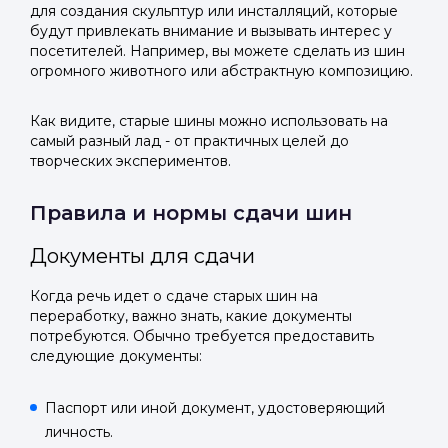
для создания скульптур или инсталляций, которые
будут привлекать внимание и вызывать интерес у
посетителей. Например, вы можете сделать из шин
огромного животного или абстрактную композицию.
Как видите, старые шины можно использовать на
самый разный лад - от практичных целей до
творческих экспериментов.
Правила и нормы сдачи шин
Документы для сдачи
Когда речь идет о сдаче старых шин на
переработку, важно знать, какие документы
потребуются. Обычно требуется предоставить
следующие документы:
Паспорт или иной документ, удостоверяющий
личность.