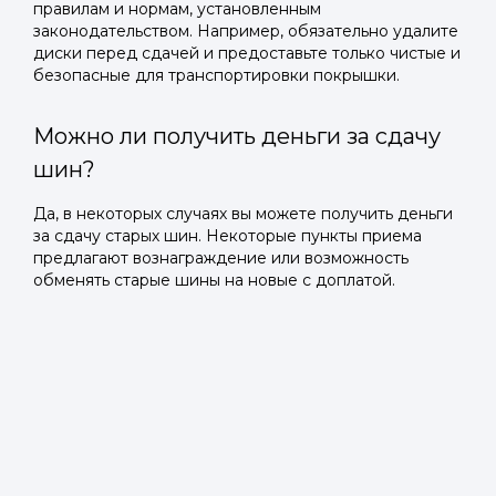
правилам и нормам, установленным
законодательством. Например, обязательно удалите
диски перед сдачей и предоставьте только чистые и
безопасные для транспортировки покрышки.
Можно ли получить деньги за сдачу
шин?
Да, в некоторых случаях вы можете получить деньги
за сдачу старых шин. Некоторые пункты приема
предлагают вознаграждение или возможность
обменять старые шины на новые с доплатой.