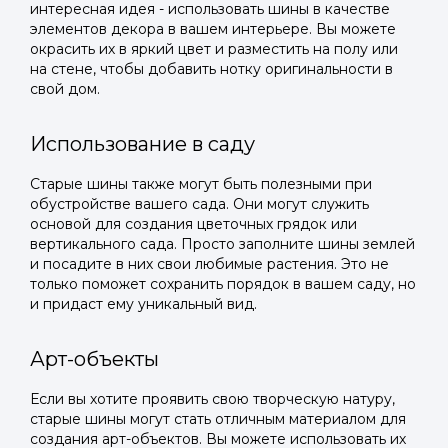
интересная идея - использовать шины в качестве
элементов декора в вашем интерьере. Вы можете
окрасить их в яркий цвет и разместить на полу или
на стене, чтобы добавить нотку оригинальности в
свой дом.
Использование в саду
Старые шины также могут быть полезными при
обустройстве вашего сада. Они могут служить
основой для создания цветочных грядок или
вертикального сада. Просто заполните шины землей
и посадите в них свои любимые растения. Это не
только поможет сохранить порядок в вашем саду, но
и придаст ему уникальный вид.
Арт-объекты
Если вы хотите проявить свою творческую натуру,
старые шины могут стать отличным материалом для
создания арт-объектов. Вы можете использовать их