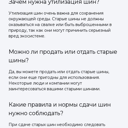
Зачем нужна утилизация шин?
Утилизация шин очень важна для сохранения
окружающей среды. Старые шины не должны
оказываться на свалке или быть выброшенными в
природу, так как они могут причинить серьезный
вред экосистеме.
Можно ли продать или отдать старые
шины?
Да, вы можете продать или отдать старые шины,
если они еще пригодны для использования.
Некоторые люди и компании могут
заинтересоваться вашими старыми шинами.
Какие правила и нормы сдачи шин
нужно соблюдать?
При сдаче старых шин необходимо следовать