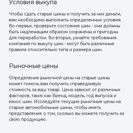
Условия выкупа
Чтобы сдать старые шины и получить за них деньги,
вам необходимо выполнить определенные условия.
Во-первых, проверьте состояние шин - они должны
быть надлежащим образом сохранены и пригодны
для переработки. Во-вторых, узнайте требования
компаний по выкупу шин - могут быть различные
правила относительно типа и размера шин.
Рыночные цены
Определение рыночной цены на старые шины
может помочь вам получить справедливую
стоимость за ваш товар. Цена зависит от различных
факторов, таких как бренд, модель, год выпуска и
износ шин. Исследуйте текущие рыночные цены на
старые автомобильные шины, чтобы иметь
представление о том, сколько вы можете получить за
свою продукцию.