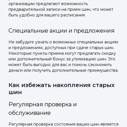
организации предлагают возможность
предварительной записи на прием шин, что может
быть удобно для вашего расписания.
Специальные акции и предложения
Не забудьте узнать о возможных специальных акциях
и предложениях, доступных при сдаче старых шин.
Некоторые пункты приема могут предлагать скидку
или дополнительный бонус за утилизацию шин. Это
может быть выгодно для вас и помочь сэкономить
деньги или получить дополнительные преимущества.
Как избежать накопления старых
шин
Регулярная проверка и
обслуживание
Регулярная проверка состояния ваших шин является