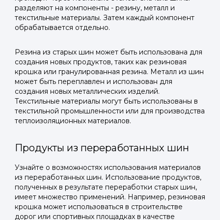
разделяют на компоненты - резину, металл и
текстильные материалы. Затем каждый компонент
обрабатывается отдельно.
Резина из старых шин может быть использована для
создания новых продуктов, таких как резиновая
крошка или гранулированная резина. Металл из шин
может быть переплавлен и использован для
создания новых металлических изделий.
Текстильные материалы могут быть использованы в
текстильной промышленности или для производства
теплоизоляционных материалов.
Продукты из переработанных шин
Узнайте о возможностях использования материалов
из переработанных шин. Использование продуктов,
полученных в результате переработки старых шин,
имеет множество применений. Например, резиновая
крошка может использоваться в строительстве
дорог или спортивных площадках в качестве