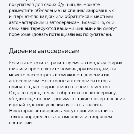
покупателя для своих б/у шин, вы можете
разместить объявление на специализированных
интернет-площадках или обратиться к местным
автомастерским и автосервисам. Возможно, они
сами заинтересуются вашими шинами или смогут
порекомендовать потенциальных покупателей.
Дарение автосервисам
Если вы не хотите тратить время на продажу старых
шин или просто хотите помочь другим людям, вы
можете рассмотреть возможность дарения их
автосервисам. Некоторые автосервисы готовы
принять в дар старые шины от своих клиентов.
Однако перед тем как обратиться к автосервису,
убедитесь, что они принимают такие пожертвования
и узнайте, какие условия нужно выполнить.
Некоторые автосервисы могут принимать шины
только определенных размеров или в хорошем
состоянии.