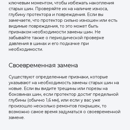
ключевым моментом, чтобы избежать накопления
старых шин. Проверяйте их на наличие износа,
глубину протектора и повреждения. Если вы
замечаете, что протектор сильно изношен или есть
видимые повреждения, то это может быть
признаком необходимости замены шин. Не
забывайте также о периодической проверке
давления в шинах и его подкачке при
необходимости.
Своевременная замена
Существуют определенные признаки, которые
указывают на необходимость замены старых шин на
новые. Если вы видите трещины или порезы на
боковинах шин, если протектор достиг предельной
глубины (обычно 1,6 мм), или если у вас уже
произошло несколько ремонтов покрышек, то
возможно самое время задуматься о своевременной
замене.