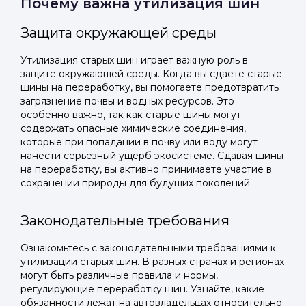
Почему важна утилизация шин
Защита окружающей среды
Утилизация старых шин играет важную роль в
защите окружающей среды. Когда вы сдаете старые
шины на переработку, вы помогаете предотвратить
загрязнение почвы и водных ресурсов. Это
особенно важно, так как старые шины могут
содержать опасные химические соединения,
которые при попадании в почву или воду могут
нанести серьезный ущерб экосистеме. Сдавая шины
на переработку, вы активно принимаете участие в
сохранении природы для будущих поколений.
Законодательные требования
Ознакомьтесь с законодательными требованиями к
утилизации старых шин. В разных странах и регионах
могут быть различные правила и нормы,
регулирующие переработку шин. Узнайте, какие
обязанности лежат на автовладельцах относительно