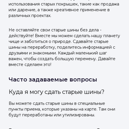
использования старых покрышек, такие как продажа
или дарение, а также креативное применение в
различных проектах.
Не оставляйте свои старые шины без дела -
действуйте! Вместе мы можем сделать нашу планету
чище и заботиться о природе. Сдавайте старые
шины на переработку, поделитесь информацией с
друзьями и знакомыми. Каждый маленький шаг
важен, чтобы создать большую перемену. Давайте
вместе сделаем это!
Часто задаваемые вопросы
Куда я могу сдать старые шины?
Вы можете сдать старые шины в специальные
пункты приема, которые указаны на карте. Там они
будут переработаны или утилизированы.