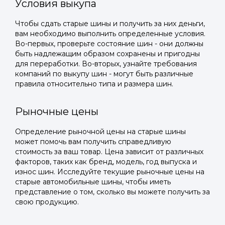
Условия выкупа
Чтобы сдать старые шины и получить за них деньги,
вам необходимо выполнить определенные условия.
Во-первых, проверьте состояние шин - они должны
быть надлежащим образом сохранены и пригодны
для переработки. Во-вторых, узнайте требования
компаний по выкупу шин - могут быть различные
правила относительно типа и размера шин.
Рыночные цены
Определение рыночной цены на старые шины
может помочь вам получить справедливую
стоимость за ваш товар. Цена зависит от различных
факторов, таких как бренд, модель, год выпуска и
износ шин. Исследуйте текущие рыночные цены на
старые автомобильные шины, чтобы иметь
представление о том, сколько вы можете получить за
свою продукцию.