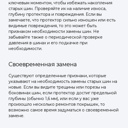
ключевым моментом, чтобы избежать накопления
старых шин. Проверяйте их на наличие износа,
глубину протектора и повреждения. Если вы
замечаете, что протектор сильно изношен или есть
видимые повреждения, то это может быть
признаком необходимости замены шин. Не
забывайте также о периодической проверке
давления в шинах и его подкачке при
необходимости.
Своевременная замена
Существуют определенные признаки, которые
указывают на необходимость замены старых шин на
новые. Если вы видите трещины или порезы на
боковинах шин, если протектор достиг предельной
глубины (обычно 1,6 мм), или если у вас уже
произошло несколько ремонтов покрышек, то
возможно самое время задуматься о своевременной
замене.