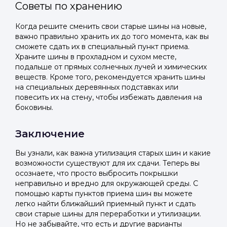
Советы по хранению
Когда решите сменить свои старые шины на новые,
важно правильно хранить их до того момента, как вы
сможете сдать их в специальный пункт приема.
Храните шины в прохладном и сухом месте,
подальше от прямых солнечных лучей и химических
веществ. Кроме того, рекомендуется хранить шины
на специальных деревянных подставках или
повесить их на стену, чтобы избежать давления на
боковины.
Заключение
Вы узнали, как важна утилизация старых шин и какие
возможности существуют для их сдачи. Теперь вы
осознаете, что просто выбросить покрышки
неправильно и вредно для окружающей среды. С
помощью карты пунктов приема шин вы можете
легко найти ближайший приемный пункт и сдать
свои старые шины для переработки и утилизации.
Но не забывайте, что есть и другие варианты