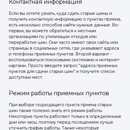
Контактная информация
Если вы хотите узнать, куда сдать старые шины и
получить контактную информацию о пунктах приема,
есть несколько способов найти нужные данные. Во-
первых, вы можете обратиться к местным
организациям по утилизации отходов или
переработке шин. Они часто имеют свои сайты или
страницы в социальных сетях, где указывают адреса
и телефоны приемных пунктов. Второй вариант -
воспользоваться поисковыми системами и интернет-
картами. Просто введите запрос "адреса приемных
пунктов для сдачи старых шин" и получите список
доступных мест.
Режим работы приемных пунктов
При выборе подходящего пункта приема старых
шин также полезно знать его режим работы.
Некоторые пункты работают только в определенные
дни или часы, поэтому перед посещением лучше
уточнить график работы. Также некоторые