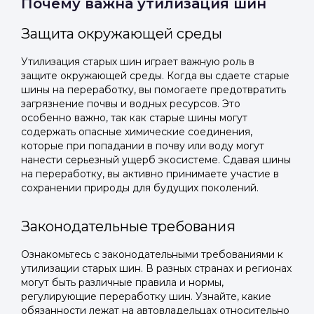
Почему важна утилизация шин
Защита окружающей среды
Утилизация старых шин играет важную роль в
защите окружающей среды. Когда вы сдаете старые
шины на переработку, вы помогаете предотвратить
загрязнение почвы и водных ресурсов. Это
особенно важно, так как старые шины могут
содержать опасные химические соединения,
которые при попадании в почву или воду могут
нанести серьезный ущерб экосистеме. Сдавая шины
на переработку, вы активно принимаете участие в
сохранении природы для будущих поколений.
Законодательные требования
Ознакомьтесь с законодательными требованиями к
утилизации старых шин. В разных странах и регионах
могут быть различные правила и нормы,
регулирующие переработку шин. Узнайте, какие
обязанности лежат на автовладельцах относительно