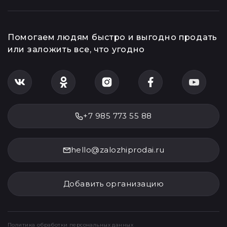
Помогаем людям быстро и выгодно продать
или заложить все, что угодно
+7 985 773 55 88
hello@zalozhiprodai.ru
Добавить организацию
Политика обработки персональных данных