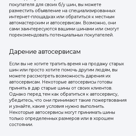
покупателя для своих б/у шин, вы можете
разместить объявление на специализированных
интернет-площадках или обратиться к местным
автомастерским и автосервисам. Возможно, они
сами заинтересуются вашими шинами или смогут
порекомендовать потенциальных покупателей.
Дарение автосервисам
Если вы не хотите тратить время на продажу старых
шин или просто хотите помочь другим людям, вы
можете рассмотреть возможность дарения их
автосервисам. Некоторые автосервисы готовы
принять в дар старые шины от своих клиентов.
Однако перед тем как обратиться к автосервису,
убедитесь, что они принимают такие пожертвования
и узнайте, какие условия нужно выполнить.
Некоторые автосервисы могут принимать шины
только определенных размеров или в хорошем
состоянии.