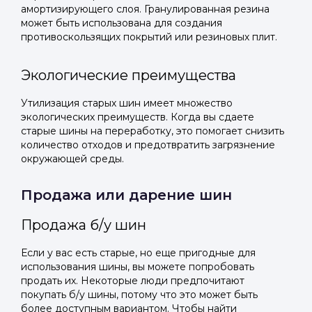
амортизирующего слоя. Гранулированная резина
может быть использована для создания
противоскользящих покрытий или резиновых плит.
Экологические преимущества
Утилизация старых шин имеет множество
экологических преимуществ. Когда вы сдаете
старые шины на переработку, это помогает снизить
количество отходов и предотвратить загрязнение
окружающей среды.
Продажа или дарение шин
Продажа б/у шин
Если у вас есть старые, но еще пригодные для
использования шины, вы можете попробовать
продать их. Некоторые люди предпочитают
покупать б/у шины, потому что это может быть
более доступным вариантом. Чтобы найти