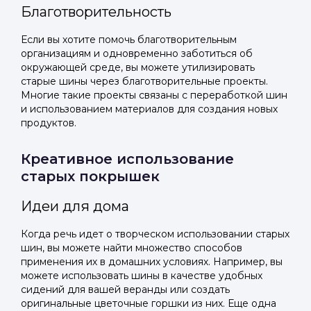
Благотворительность
Если вы хотите помочь благотворительным
организациям и одновременно заботиться об
окружающей среде, вы можете утилизировать
старые шины через благотворительные проекты.
Многие такие проекты связаны с переработкой шин
и использованием материалов для создания новых
продуктов.
Креативное использование
старых покрышек
Идеи для дома
Когда речь идет о творческом использовании старых
шин, вы можете найти множество способов
применения их в домашних условиях. Например, вы
можете использовать шины в качестве удобных
сидений для вашей веранды или создать
оригинальные цветочные горшки из них. Еще одна