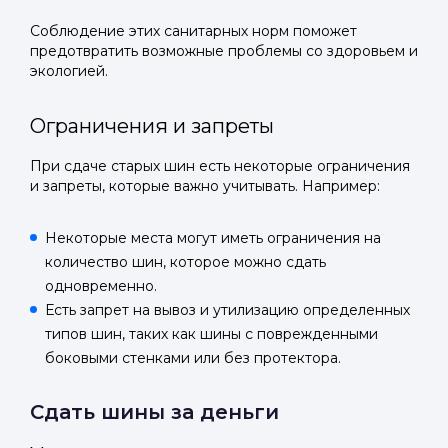
Соблюдение этих санитарных норм поможет
предотвратить возможные проблемы со здоровьем и
экологией.
Ограничения и запреты
При сдаче старых шин есть некоторые ограничения
и запреты, которые важно учитывать. Например:
Некоторые места могут иметь ограничения на
количество шин, которое можно сдать
одновременно.
Есть запрет на вывоз и утилизацию определенных
типов шин, таких как шины с поврежденными
боковыми стенками или без протектора.
Сдать шины за деньги