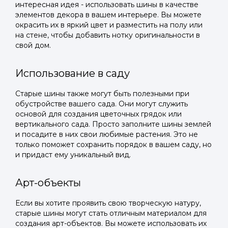
интересная идея - использовать шины в качестве
элементов декора в вашем интерьере. Вы можете
окрасить их в яркий цвет и разместить на полу или
на стене, чтобы добавить нотку оригинальности в
свой дом.
Использование в саду
Старые шины также могут быть полезными при
обустройстве вашего сада. Они могут служить
основой для создания цветочных грядок или
вертикального сада. Просто заполните шины землей
и посадите в них свои любимые растения. Это не
только поможет сохранить порядок в вашем саду, но
и придаст ему уникальный вид.
Арт-объекты
Если вы хотите проявить свою творческую натуру,
старые шины могут стать отличным материалом для
создания арт-объектов. Вы можете использовать их