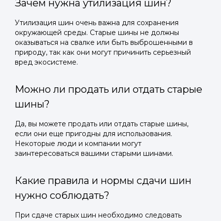
Зачем нужна утилизация шин?
Утилизация шин очень важна для сохранения
окружающей среды. Старые шины не должны
оказываться на свалке или быть выброшенными в
природу, так как они могут причинить серьезный
вред экосистеме.
Можно ли продать или отдать старые
шины?
Да, вы можете продать или отдать старые шины,
если они еще пригодны для использования.
Некоторые люди и компании могут
заинтересоваться вашими старыми шинами.
Какие правила и нормы сдачи шин
нужно соблюдать?
При сдаче старых шин необходимо следовать