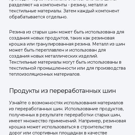
разделяют на компоненты - резину, металл и
текстильные материалы. Затем каждый компонент
обрабатывается отдельно.
Резина из старых шин может быть использована для
создания новых продуктов, таких как резиновая
крошка или гранулированная резина. Металл из шин
может быть переплавлен и использован для
создания новых металлических изделий.
Текстильные материалы могут быть использованы в
текстильной промышленности или для производства
теплоизоляционных материалов.
Продукты из переработанных шин
Узнайте о возможностях использования материалов
из переработанных шин. Использование продуктов,
полученных в результате переработки старых шин,
имеет множество применений. Например, резиновая
крошка может использоваться в строительстве
дорог или спортивных площадках в качестве