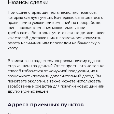
Нюансы сделки
При сдаче старых шин есть несколько нюансов,
которые следует учесть. Во-первых, ознакомьтесь с
правилами и условиями компаний по переработке
шин - каждая компания может иметь свои
требования. Во-вторых, учтите важные детали, такие
как способ доставки шин и возможность получить
оплату наличными или переводом на банковскую
карту.
Возможно, вы задаетесь вопросом, почему сдавать
старые шины за деньги? Ответ прост - это не только
способ избавиться от ненужной продукции, но и
возможность получить дополнительный доход. Вы
помогаете экологии, а также можете использовать
заработанные средства для покупки новых шин или
других нужных вещей.
Адреса приемных пунктов