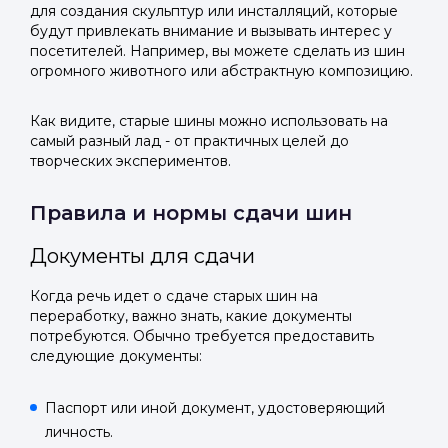
для создания скульптур или инсталляций, которые
будут привлекать внимание и вызывать интерес у
посетителей. Например, вы можете сделать из шин
огромного животного или абстрактную композицию.
Как видите, старые шины можно использовать на
самый разный лад - от практичных целей до
творческих экспериментов.
Правила и нормы сдачи шин
Документы для сдачи
Когда речь идет о сдаче старых шин на
переработку, важно знать, какие документы
потребуются. Обычно требуется предоставить
следующие документы:
Паспорт или иной документ, удостоверяющий
личность.