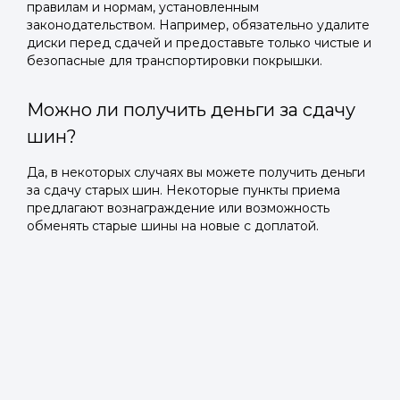
правилам и нормам, установленным
законодательством. Например, обязательно удалите
диски перед сдачей и предоставьте только чистые и
безопасные для транспортировки покрышки.
Можно ли получить деньги за сдачу
шин?
Да, в некоторых случаях вы можете получить деньги
за сдачу старых шин. Некоторые пункты приема
предлагают вознаграждение или возможность
обменять старые шины на новые с доплатой.