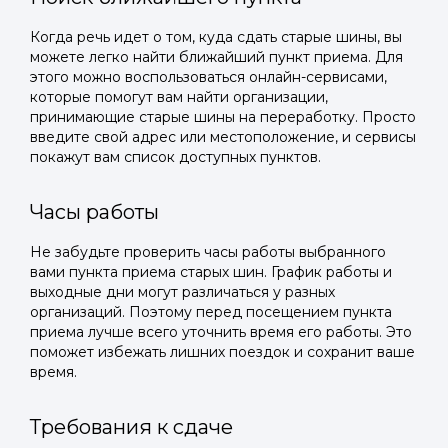
Когда речь идет о том, куда сдать старые шины, вы
можете легко найти ближайший пункт приема. Для
этого можно воспользоваться онлайн-сервисами,
которые помогут вам найти организации,
принимающие старые шины на переработку. Просто
введите свой адрес или местоположение, и сервисы
покажут вам список доступных пунктов.
Часы работы
Не забудьте проверить часы работы выбранного
вами пункта приема старых шин. График работы и
выходные дни могут различаться у разных
организаций. Поэтому перед посещением пункта
приема лучше всего уточнить время его работы. Это
поможет избежать лишних поездок и сохранит ваше
время.
Требования к сдаче