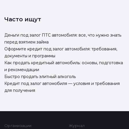
Часто ищут
Деньги под залог ПТС автомобиля: все, что нужно знать
перед взятием займа
Оформите кредит под залог автомобиля: требования,
документы и программы
Как продать кредитный автомобиль: основы, подготовка
и рекомендации
Быстро продать элитный алкоголь
Кредит под залог автомобиля — условия и требования
для получения
Организации
Журнал