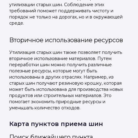
утилизации старых шин. Соблюдение этих
требований поможет поддерживать чистоту и
порядок не только на дорогах, но и в окружающей
среде.
Вторичное использование ресурсов
Утилизация старых шин также позволяет получить
вторичное использование материалов. Путем
переработки шин можно получить различные
полезные ресурсы, которые могут быть
использованы в других отраслях. Например, из
старых шин получают резиновую крошку, которая
может быть использована для производства новых
продуктов или строительных материалов. Это
помогает экономить природные ресурсы и
уменьшать количество отходов.
Карта пунктов приема шин
Поиск ближайшего пункта