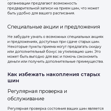
организации предлагают возможность
предварительной записи на прием шин, что может
быть удобно для вашего расписания.
Специальные акции и предложения
Не забудьте узнать о возможных специальных акциях
и предложениях, доступных при сдаче старых шин.
Некоторые пункты приема могут предлагать скидку
или дополнительный бонус за утилизацию шин. Это
может быть выгодно для вас и помочь сэкономить
деньги или получить дополнительные преимущества.
Как избежать накопления старых
шин
Регулярная проверка и
обслуживание
Регулярная проверка состояния ваших шин является