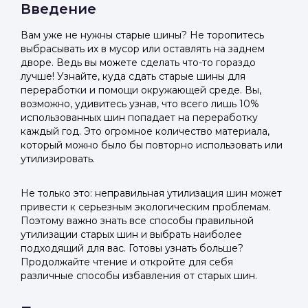
Введение
Вам уже не нужны старые шины? Не торопитесь
выбрасывать их в мусор или оставлять на заднем
дворе. Ведь вы можете сделать что-то гораздо
лучше! Узнайте, куда сдать старые шины для
переработки и помощи окружающей среде. Вы,
возможно, удивитесь узнав, что всего лишь 10%
использованных шин попадает на переработку
каждый год. Это огромное количество материала,
который можно было бы повторно использовать или
утилизировать.
Не только это: неправильная утилизация шин может
привести к серьезным экологическим проблемам.
Поэтому важно знать все способы правильной
утилизации старых шин и выбрать наиболее
подходящий для вас. Готовы узнать больше?
Продолжайте чтение и откройте для себя
различные способы избавления от старых шин.