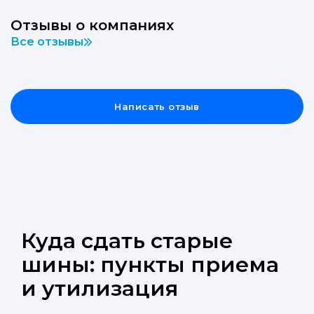
Отзывы о компаниях
Все отзывы
Написать отзыв
Куда сдать старые
шины: пункты приема
и утилизация