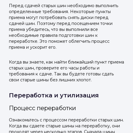
Перед сдачей старых шин необходимо выполнить
определенные требования. Некоторые пункты
приема могут потребовать снять диски перед
сдачей шин. Поэтому перед посещением точки
приема убедитесь, что вы выполнили все
необходимые правила подготовки шин к
переработке. Это поможет облегчить процесс
приема и ускорит его.
Когда вы знаете, как найти ближайший пункт приема
старых шин, проверите его часы работы и
требования к сдаче. Так вы будете готовы сдать
свои старые шины без лишних хлопот.
Переработка и утилизация
Процесс переработки
Ознакомьтесь с процессом переработки старых шин.
Когда вы сдаете старые шины на переработку, они
проходят через несколько этапов. Сначала шины