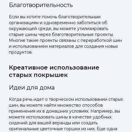
Благотворительность
Если вы хотите помочь благотворительным
организациям и одновременно заботиться об
окружающей среде, вы можете утилизировать
старые шины через благотворительные проекты.
Многие такие проекты связаны с переработкой шин
и использованием материалов для создания новых
продуктов.
Креативное использование
старых покрышек
Идеи для дома
Когда речь идет о творческом использовании старых
шин, вы можете найти множество способов
применения их в домашних условиях. Например, вы
можете использовать шины в качестве удобных
сидений для вашей веранды или создать
оригинальные цветочные горшки из них. Еще одна