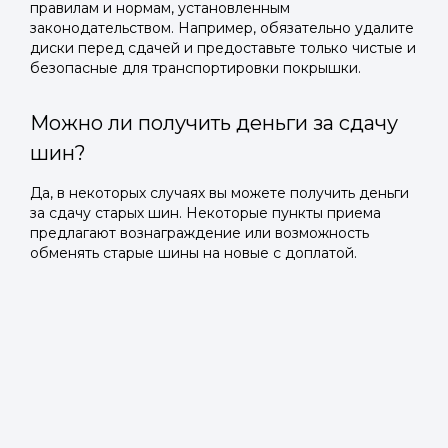
правилам и нормам, установленным
законодательством. Например, обязательно удалите
диски перед сдачей и предоставьте только чистые и
безопасные для транспортировки покрышки.
Можно ли получить деньги за сдачу
шин?
Да, в некоторых случаях вы можете получить деньги
за сдачу старых шин. Некоторые пункты приема
предлагают вознаграждение или возможность
обменять старые шины на новые с доплатой.