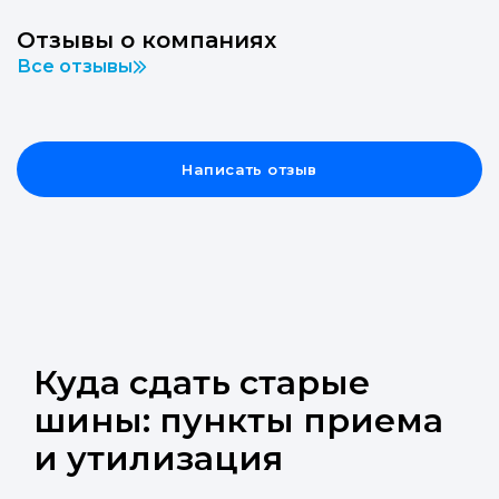
Отзывы о компаниях
Все отзывы
Написать отзыв
Куда сдать старые
шины: пункты приема
и утилизация