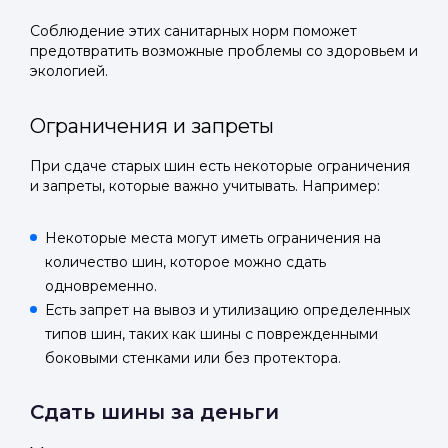
Соблюдение этих санитарных норм поможет
предотвратить возможные проблемы со здоровьем и
экологией.
Ограничения и запреты
При сдаче старых шин есть некоторые ограничения
и запреты, которые важно учитывать. Например:
Некоторые места могут иметь ограничения на
количество шин, которое можно сдать
одновременно.
Есть запрет на вывоз и утилизацию определенных
типов шин, таких как шины с поврежденными
боковыми стенками или без протектора.
Сдать шины за деньги