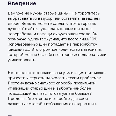
Введение
Вам уже не нужны старые шины? Не торопитесь
выбрасывать их в мусор или оставлять на заднем
дворе. Ведь вы можете сделать что-то гораздо
лучше! Узнайте, куда сдать старые шины для
переработки и помощи окружающей среде. Вы,
возможно, удивитесь узнав, что всего лишь 10%
использованных шин попадает на переработку
каждый год. Это огромное количество материала,
который можно было бы повторно использовать или
утилизировать.
Не только это: неправильная утилизация шин может
привести к серьезным экологическим проблемам.
Поэтому важно знать все способы правильной
утилизации старых шин и выбрать наиболее
подходящий для вас. Готовы узнать больше?
Продолжайте чтение и откройте для себя
различные способы избавления от старых шин.