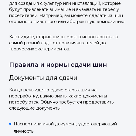
для создания скульптур или инсталляций, которые
будут привлекать внимание и вызывать интерес у
посетителей. Например, вы можете сделать из шин
огромного животного или абстрактную композицию.
Как видите, старые шины можно использовать на
самый разный лад - от практичных целей до
творческих экспериментов.
Правила и нормы сдачи шин
Документы для сдачи
Когда речь идет о сдаче старых шин на
переработку, важно знать, какие документы
потребуются. Обычно требуется предоставить
следующие документы:
Паспорт или иной документ, удостоверяющий
личность.