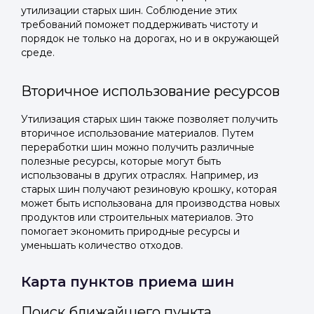
утилизации старых шин. Соблюдение этих
требований поможет поддерживать чистоту и
порядок не только на дорогах, но и в окружающей
среде.
Вторичное использование ресурсов
Утилизация старых шин также позволяет получить
вторичное использование материалов. Путем
переработки шин можно получить различные
полезные ресурсы, которые могут быть
использованы в других отраслях. Например, из
старых шин получают резиновую крошку, которая
может быть использована для производства новых
продуктов или строительных материалов. Это
помогает экономить природные ресурсы и
уменьшать количество отходов.
Карта пунктов приема шин
Поиск ближайшего пункта