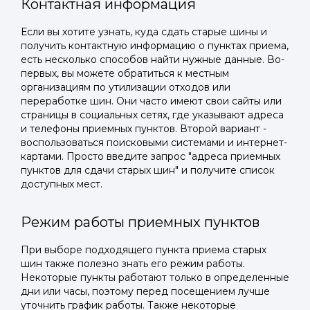
Контактная информация
Если вы хотите узнать, куда сдать старые шины и
получить контактную информацию о пунктах приема,
есть несколько способов найти нужные данные. Во-
первых, вы можете обратиться к местным
организациям по утилизации отходов или
переработке шин. Они часто имеют свои сайты или
страницы в социальных сетях, где указывают адреса
и телефоны приемных пунктов. Второй вариант -
воспользоваться поисковыми системами и интернет-
картами. Просто введите запрос "адреса приемных
пунктов для сдачи старых шин" и получите список
доступных мест.
Режим работы приемных пунктов
При выборе подходящего пункта приема старых
шин также полезно знать его режим работы.
Некоторые пункты работают только в определенные
дни или часы, поэтому перед посещением лучше
уточнить график работы. Также некоторые