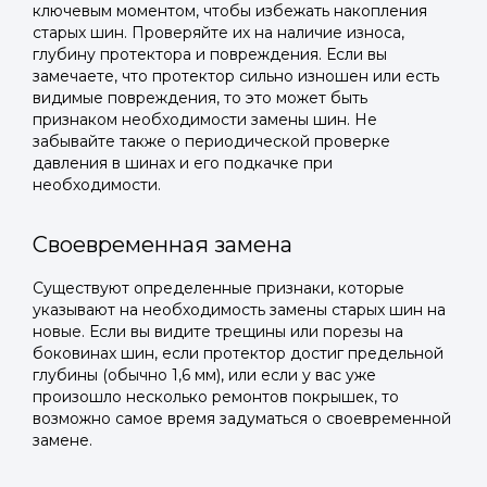
ключевым моментом, чтобы избежать накопления
старых шин. Проверяйте их на наличие износа,
глубину протектора и повреждения. Если вы
замечаете, что протектор сильно изношен или есть
видимые повреждения, то это может быть
признаком необходимости замены шин. Не
забывайте также о периодической проверке
давления в шинах и его подкачке при
необходимости.
Своевременная замена
Существуют определенные признаки, которые
указывают на необходимость замены старых шин на
новые. Если вы видите трещины или порезы на
боковинах шин, если протектор достиг предельной
глубины (обычно 1,6 мм), или если у вас уже
произошло несколько ремонтов покрышек, то
возможно самое время задуматься о своевременной
замене.