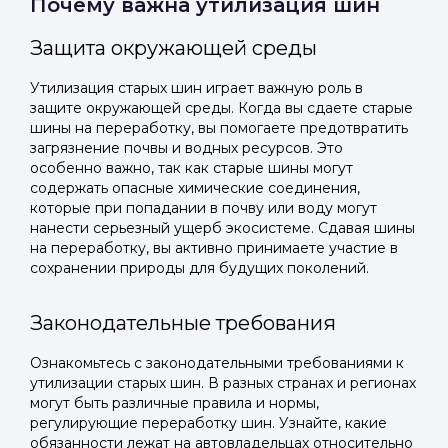
Почему важна утилизация шин
Защита окружающей среды
Утилизация старых шин играет важную роль в
защите окружающей среды. Когда вы сдаете старые
шины на переработку, вы помогаете предотвратить
загрязнение почвы и водных ресурсов. Это
особенно важно, так как старые шины могут
содержать опасные химические соединения,
которые при попадании в почву или воду могут
нанести серьезный ущерб экосистеме. Сдавая шины
на переработку, вы активно принимаете участие в
сохранении природы для будущих поколений.
Законодательные требования
Ознакомьтесь с законодательными требованиями к
утилизации старых шин. В разных странах и регионах
могут быть различные правила и нормы,
регулирующие переработку шин. Узнайте, какие
обязанности лежат на автовладельцах относительно