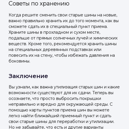
Советы по хранению
Когда решите сменить свои старые шины на новые,
важно правильно хранить их до того момента, как вы
сможете сдать их в специальный пункт приема.
Храните шины в прохладном и сухом месте,
подальше от прямых солнечных лучей и химических
веществ. Кроме того, рекомендуется хранить шины
на специальных деревянных подставках или
повесить их на стену, чтобы избежать давления на
боковины.
Заключение
Вы узнали, как важна утилизация старых шин и какие
возможности существуют для их сдачи. Теперь вы
осознаете, что просто выбросить покрышки
неправильно и вредно для окружающей среды. С
помощью карты пунктов приема шин вы можете
легко найти ближайший приемный пункт и сдать
свои старые шины для переработки и утилизации.
Но не забывайте, что есть и другие варианты