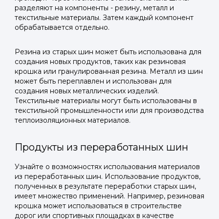
разделяют на компоненты - резину, металл и
текстильные материалы. Затем каждый компонент
обрабатывается отдельно.
Резина из старых шин может быть использована для
создания новых продуктов, таких как резиновая
крошка или гранулированная резина. Металл из шин
может быть переплавлен и использован для
создания новых металлических изделий.
Текстильные материалы могут быть использованы в
текстильной промышленности или для производства
теплоизоляционных материалов.
Продукты из переработанных шин
Узнайте о возможностях использования материалов
из переработанных шин. Использование продуктов,
полученных в результате переработки старых шин,
имеет множество применений. Например, резиновая
крошка может использоваться в строительстве
дорог или спортивных площадках в качестве