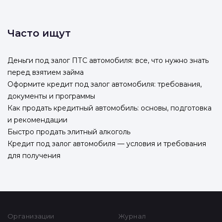
Часто ищут
Деньги под залог ПТС автомобиля: все, что нужно знать
перед взятием займа
Оформите кредит под залог автомобиля: требования,
документы и программы
Как продать кредитный автомобиль: основы, подготовка
и рекомендации
Быстро продать элитный алкоголь
Кредит под залог автомобиля — условия и требования
для получения
Организации
Журнал