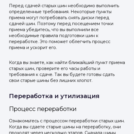
Перед сдачей старых шин необходимо выполнить
определенные требования. Некоторые пункты
приема могут потребовать снять диски перед
сдачей шин. Поэтому перед посещением точки
приема убедитесь, что вы выполнили все
необходимые правила подготовки шин к
переработке. Это поможет облегчить процесс
приема и ускорит его.
Когда вы знаете, как найти ближайший пункт приема
старых шин, проверите его часы работы и
требования к сдаче. Так вы будете готовы сдать
свои старые шины без лишних хлопот.
Переработка и утилизация
Процесс переработки
Ознакомьтесь с процессом переработки старых шин.
Когда вы сдаете старые шины на переработку, они
проходят через несколько этапов. Сначала шины