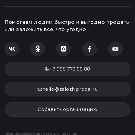
Помогаем людям быстро и выгодно продать
или заложить все, что угодно
+7 985 773 55 88
hello@zalozhiprodai.ru
Добавить организацию
Политика обработки персональных данных