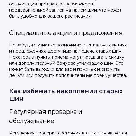
организации предлагают возможность
предварительной записи на прием шин, что может
быть удобно для вашего расписания.
Специальные акции и предложения
Не забудьте узнать о возможных специальных акциях
и предложениях, доступных при сдаче старых шин.
Некоторые пункты приема могут предлагать скидку
или дополнительный бонус за утилизацию шин. Это
может быть выгодно для вас и помочь сэкономить
деньги или получить дополнительные преимущества.
Как избежать накопления старых
шин
Регулярная проверка и
обслуживание
Регулярная проверка состояния ваших шин является