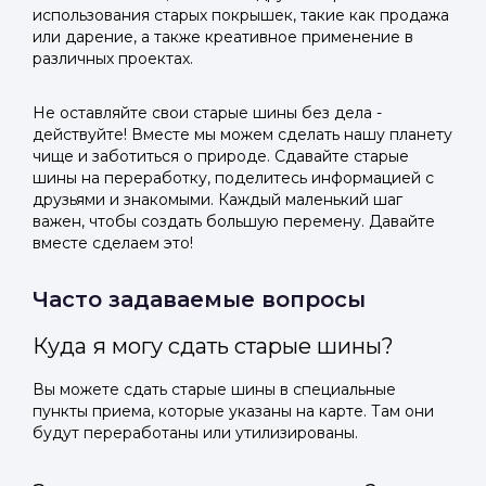
использования старых покрышек, такие как продажа
или дарение, а также креативное применение в
различных проектах.
Не оставляйте свои старые шины без дела -
действуйте! Вместе мы можем сделать нашу планету
чище и заботиться о природе. Сдавайте старые
шины на переработку, поделитесь информацией с
друзьями и знакомыми. Каждый маленький шаг
важен, чтобы создать большую перемену. Давайте
вместе сделаем это!
Часто задаваемые вопросы
Куда я могу сдать старые шины?
Вы можете сдать старые шины в специальные
пункты приема, которые указаны на карте. Там они
будут переработаны или утилизированы.