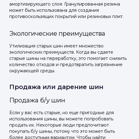
амортизирующего слоя. Гранулированная резина
может быть использована для создания
противоскользящих покрытий или резиновых плит.
Экологические преимущества
Утилизация старых шин имеет множество
экологических преимуществ. Когда вы сдаете
старые шины на переработку, это помогает снизить
количество отходов и предотвратить загрязнение
окружающей среды.
Продажа или дарение шин
Продажа б/у шин
Если у вас есть старые, но еще пригодные для
использования шины, вы можете попробовать
продать их. Некоторые люди предпочитают
покупать б/у шины, потому что это может быть
более доступным вариантом. Чтобы найти