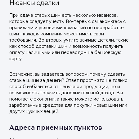
Нюансы сделки
При сдаче старых шин есть несколько нюансов,
которые следует учесть. Во-первых, ознакомьтесь с
правилами и условиями компаний по переработке
шин - каждая компания может иметь свои
требования. Во-вторых, учтите важные детали, такие
как способ доставки шин и возможность получить
оплату наличными или переводом на банковскую
карту.
Возможно, вы задаетесь вопросом, почему сдавать
старые шины за деньги? Ответ прост - это не только
способ избавиться от ненужной продукции, но и
возможность получить дополнительный доход. Вы
помогаете экологии, а также можете использовать
заработанные средства для покупки новых шин или
других нужных вещей.
Адреса приемных пунктов