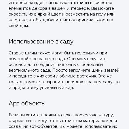
интересная идея - использовать шины в качестве
элементов декора в вашем интерьере. Вы можете
окрасить их в яркий цвет и разместить на полу или
на стене, чтобы добавить нотку оригинальности в
свой дом.
Использование в саду
Старые шины также могут быть полезными при
обустройстве вашего сада. Они могут служить
основой для создания цветочных грядок или
вертикального сада. Просто заполните шины землей
и посадите в них свои любимые растения. Это не
только поможет сохранить порядок в вашем саду, но
и придаст ему уникальный вид.
Арт-объекты
Если вы хотите проявить свою творческую натуру,
старые шины могут стать отличным материалом для
создания арт-объектов. Вы можете использовать их