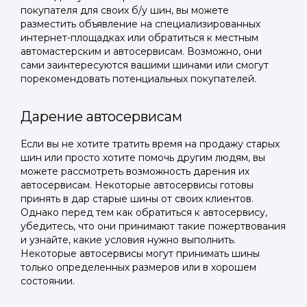
покупателя для своих б/у шин, вы можете
разместить объявление на специализированных
интернет-площадках или обратиться к местным
автомастерским и автосервисам. Возможно, они
сами заинтересуются вашими шинами или смогут
порекомендовать потенциальных покупателей.
Дарение автосервисам
Если вы не хотите тратить время на продажу старых
шин или просто хотите помочь другим людям, вы
можете рассмотреть возможность дарения их
автосервисам. Некоторые автосервисы готовы
принять в дар старые шины от своих клиентов.
Однако перед тем как обратиться к автосервису,
убедитесь, что они принимают такие пожертвования
и узнайте, какие условия нужно выполнить.
Некоторые автосервисы могут принимать шины
только определенных размеров или в хорошем
состоянии.