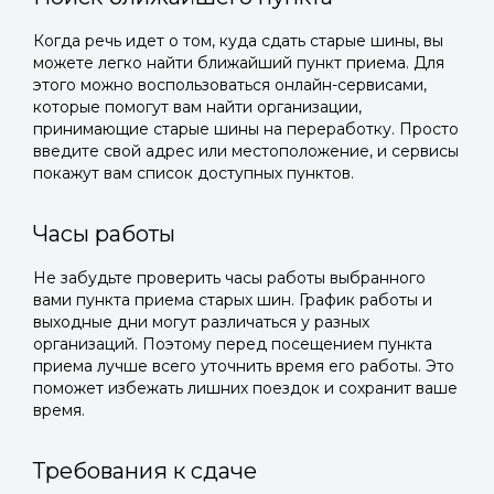
Когда речь идет о том, куда сдать старые шины, вы
можете легко найти ближайший пункт приема. Для
этого можно воспользоваться онлайн-сервисами,
которые помогут вам найти организации,
принимающие старые шины на переработку. Просто
введите свой адрес или местоположение, и сервисы
покажут вам список доступных пунктов.
Часы работы
Не забудьте проверить часы работы выбранного
вами пункта приема старых шин. График работы и
выходные дни могут различаться у разных
организаций. Поэтому перед посещением пункта
приема лучше всего уточнить время его работы. Это
поможет избежать лишних поездок и сохранит ваше
время.
Требования к сдаче