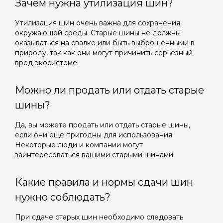
Зачем нужна утилизация шин?
Утилизация шин очень важна для сохранения
окружающей среды. Старые шины не должны
оказываться на свалке или быть выброшенными в
природу, так как они могут причинить серьезный
вред экосистеме.
Можно ли продать или отдать старые
шины?
Да, вы можете продать или отдать старые шины,
если они еще пригодны для использования.
Некоторые люди и компании могут
заинтересоваться вашими старыми шинами.
Какие правила и нормы сдачи шин
нужно соблюдать?
При сдаче старых шин необходимо следовать