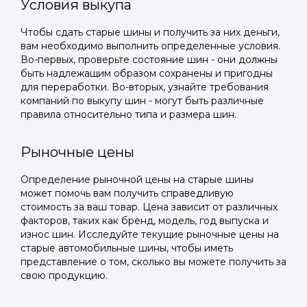
Условия выкупа
Чтобы сдать старые шины и получить за них деньги,
вам необходимо выполнить определенные условия.
Во-первых, проверьте состояние шин - они должны
быть надлежащим образом сохранены и пригодны
для переработки. Во-вторых, узнайте требования
компаний по выкупу шин - могут быть различные
правила относительно типа и размера шин.
Рыночные цены
Определение рыночной цены на старые шины
может помочь вам получить справедливую
стоимость за ваш товар. Цена зависит от различных
факторов, таких как бренд, модель, год выпуска и
износ шин. Исследуйте текущие рыночные цены на
старые автомобильные шины, чтобы иметь
представление о том, сколько вы можете получить за
свою продукцию.