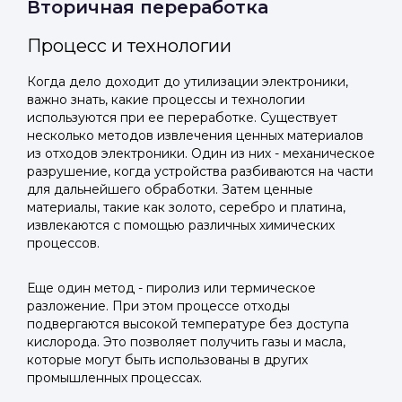
Вторичная переработка
Процесс и технологии
Когда дело доходит до утилизации электроники,
важно знать, какие процессы и технологии
используются при ее переработке. Существует
несколько методов извлечения ценных материалов
из отходов электроники. Один из них - механическое
разрушение, когда устройства разбиваются на части
для дальнейшего обработки. Затем ценные
материалы, такие как золото, серебро и платина,
извлекаются с помощью различных химических
процессов.
Еще один метод - пиролиз или термическое
разложение. При этом процессе отходы
подвергаются высокой температуре без доступа
кислорода. Это позволяет получить газы и масла,
которые могут быть использованы в других
промышленных процессах.