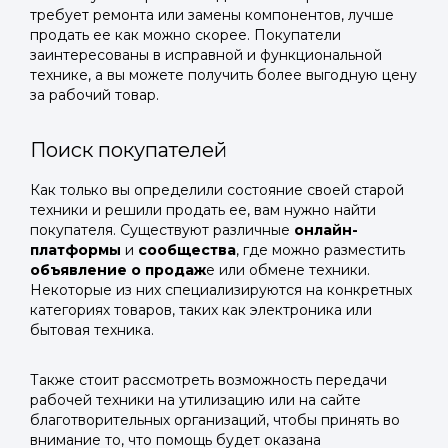
требует ремонта или замены компонентов, лучше
продать ее как можно скорее. Покупатели
заинтересованы в исправной и функциональной
технике, а вы можете получить более выгодную цену
за рабочий товар.
Поиск покупателей
Как только вы определили состояние своей старой
техники и решили продать ее, вам нужно найти
покупателя. Существуют различные
онлайн-
платформы
и
сообщества
, где можно разместить
объявление о продаж
е или обмене техники.
Некоторые из них специализируются на конкретных
категориях товаров, таких как электроника или
бытовая техника.
Также стоит рассмотреть возможность передачи
рабочей техники на утилизацию или на сайте
благотворительных организаций, чтобы принять во
внимание то, что помощь будет оказана