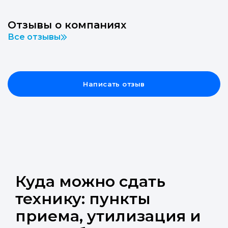
Отзывы о компаниях
Все отзывы
Написать отзыв
Куда можно сдать
технику: пункты
приема, утилизация и