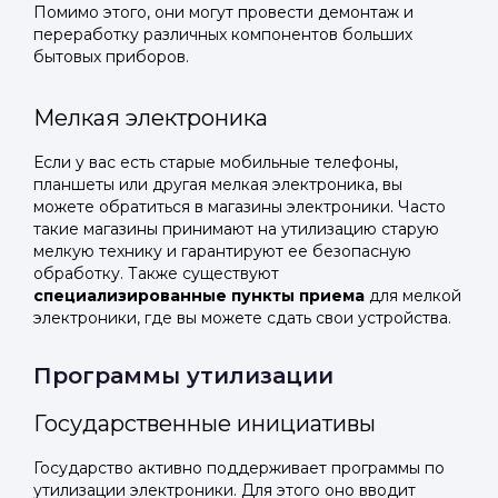
Помимо этого, они могут провести демонтаж и
переработку различных компонентов больших
бытовых приборов.
Мелкая электроника
Если у вас есть старые мобильные телефоны,
планшеты или другая мелкая электроника, вы
можете обратиться в магазины электроники. Часто
такие магазины принимают на утилизацию старую
мелкую технику и гарантируют ее безопасную
обработку. Также существуют
специализированные пункты приема
для мелкой
электроники, где вы можете сдать свои устройства.
Программы утилизации
Государственные инициативы
Государство активно поддерживает программы по
утилизации электроники. Для этого оно вводит