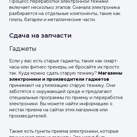
Процесс переработки электронной техники
включает несколько этапов. Сначала электроника
разбирается на отдельные компоненты, такие как
платы, батареи и металлические части.
Сдача на запчасти
Гаджеты
Если у вас есть старые гаджеты, такие как смарт-
часы или фитнес-трекеры, не бросайте их просто
так. Куда можно сдать старую технику?
Магазины
электроники и производители гаджетов
принимают на утилизацию старую технику. Они
заботятся о окружающей среде и предлагают
специальные программы по приему и переработке
электроники. Вы можете найти информацию о
местах приема на сайтах этих магазинов или
производителей.
Также есть пункты приема электроники, которые