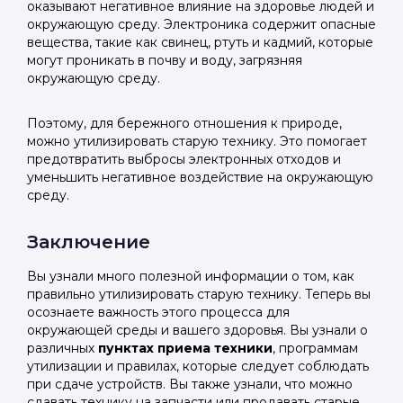
оказывают негативное влияние на здоровье людей и
окружающую среду. Электроника содержит опасные
вещества, такие как свинец, ртуть и кадмий, которые
могут проникать в почву и воду, загрязняя
окружающую среду.
Поэтому, для бережного отношения к природе,
можно утилизировать старую технику. Это помогает
предотвратить выбросы электронных отходов и
уменьшить негативное воздействие на окружающую
среду.
Заключение
Вы узнали много полезной информации о том, как
правильно утилизировать старую технику. Теперь вы
осознаете важность этого процесса для
окружающей среды и вашего здоровья. Вы узнали о
различных
пунктах приема техники
, программам
утилизации и правилах, которые следует соблюдать
при сдаче устройств. Вы также узнали, что можно
сдавать технику на запчасти или продавать старые