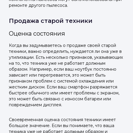
ремонте другого пылесоса.
Продажа старой техники
Оценка состояния
Когда вы задумываетесь о продаже своей старой
техники, важно определить, нуждается ли она уже в
утилизации. Есть несколько признаков, указывающих
на то, что техника уже не работает должным
образом. Например, если ваш ноутбук постоянно
зависает или перегревается, это может быть
признаком проблем с системой охлаждения или
жестким диском. Если ваш смартфон разряжается
быстрее обычного или имеет проблемы с экраном,
это может быть связано с износом батареи или
повреждением дисплея.
Своевременная оценка состояния техники имеет
большое значение. Если вы понимаете, что ваша
техника уже не работает должным образом и