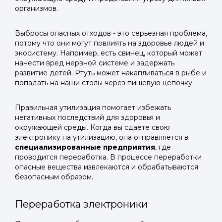
организмов.
Выбросы опасных отходов - это серьезная проблема,
потому что они могут повлиять на здоровье людей и
экосистему. Например, есть свинец, который может
нанести вред нервной системе и задержать
развитие детей. Ртуть может накапливаться в рыбе и
попадать на наши столы через пищевую цепочку.
Правильная утилизация помогает избежать
негативных последствий для здоровья и
окружающей среды. Когда вы сдаете свою
электронику на утилизацию, она отправляется в
специализированные предприятия
, где
проводится переработка. В процессе переработки
опасные вещества извлекаются и обрабатываются
безопасным образом.
Переработка электроники