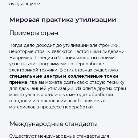
нуждающимся.
Мировая практика утилизации
Примеры стран
Когда дело доходит до утилизации электроники,
некоторые страны являются настоящими лидерами.
Например, Швеция и Япония известны своими
успешными программами по переработке
электронной техники. В этих странах существуют
специальные центры и коллективные точки
приема
, где вы можете сдать свою старую технику
для дальнейшей утилизации. Из опыта других стран
можно узнать о различных методах обработки
отходов и использовании возобновляемых
материалов в процессе переработки.
Международные стандарты
Существуют международные стандарты для