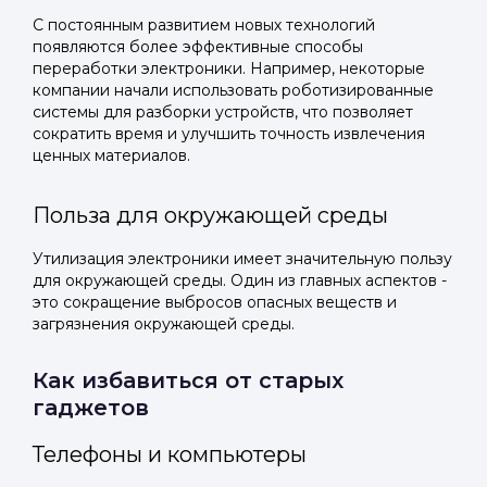
С постоянным развитием новых технологий
появляются более эффективные способы
переработки электроники. Например, некоторые
компании начали использовать роботизированные
системы для разборки устройств, что позволяет
сократить время и улучшить точность извлечения
ценных материалов.
Польза для окружающей среды
Утилизация электроники имеет значительную пользу
для окружающей среды. Один из главных аспектов -
это сокращение выбросов опасных веществ и
загрязнения окружающей среды.
Как избавиться от старых
гаджетов
Телефоны и компьютеры