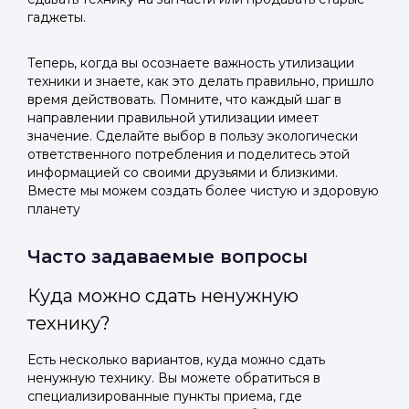
гаджеты.
Теперь, когда вы осознаете важность утилизации
техники и знаете, как это делать правильно, пришло
время действовать. Помните, что каждый шаг в
направлении правильной утилизации имеет
значение. Сделайте выбор в пользу экологически
ответственного потребления и поделитесь этой
информацией со своими друзьями и близкими.
Вместе мы можем создать более чистую и здоровую
планету
Часто задаваемые вопросы
Куда можно сдать ненужную
технику?
Есть несколько вариантов, куда можно сдать
ненужную технику. Вы можете обратиться в
специализированные пункты приема, где