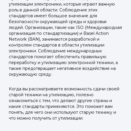
утилизации электроники, которые играют важную
роль в данной области. Соблюдение этих
стандартов имеет большое значение для
безопасности окружающей среды и здоровья
людей. Организации, такие как ISO (Международная
организация по стандартизации) и Basel Action
Network (BAN), занимаются разработкой и
контролем стандартов в области утилизации
электроники. Соблюдение международных
стандартов помогает обеспечить правильную
переработку и утилизацию электронной техники, а
также предотвращает негативное воздействие на
окружающую среду.
Когда вы рассматриваете возможность сдачи своей
старой техники на утилизацию, полезно
ознакомиться с тем, что делают другие страны и
какие стандарты применяются. Это поможет вам
понять, для чего они используют старую технику и
что можно получить от утилизации.