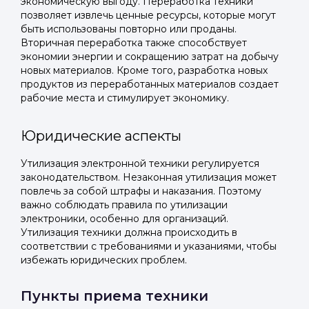
экономическую выгоду. Переработка техники
позволяет извлечь ценные ресурсы, которые могут
быть использованы повторно или проданы.
Вторичная переработка также способствует
экономии энергии и сокращению затрат на добычу
новых материалов. Кроме того, разработка новых
продуктов из переработанных материалов создает
рабочие места и стимулирует экономику.
Юридические аспекты
Утилизация электронной техники регулируется
законодательством. Незаконная утилизация может
повлечь за собой штрафы и наказания. Поэтому
важно соблюдать правила по утилизации
электроники, особенно для организаций.
Утилизация техники должна происходить в
соответствии с требованиями и указаниями, чтобы
избежать юридических проблем.
Пункты приема техники