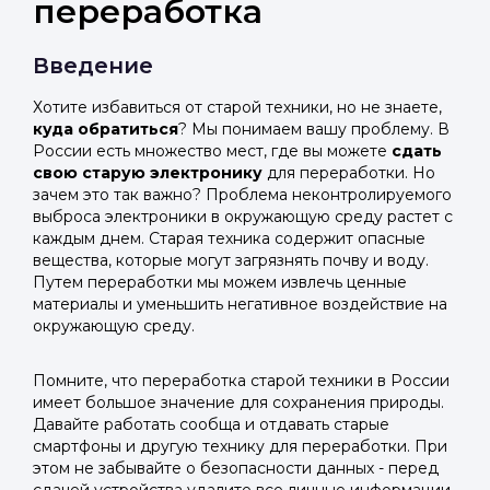
переработка
Введение
Хотите избавиться от старой техники, но не знаете,
куда обратиться
? Мы понимаем вашу проблему. В
России есть множество мест, где вы можете
сдать
свою старую электронику
для переработки. Но
зачем это так важно? Проблема неконтролируемого
выброса электроники в окружающую среду растет с
каждым днем. Старая техника содержит опасные
вещества, которые могут загрязнять почву и воду.
Путем переработки мы можем извлечь ценные
материалы и уменьшить негативное воздействие на
окружающую среду.
Помните, что переработка старой техники в России
имеет большое значение для сохранения природы.
Давайте работать сообща и отдавать старые
смартфоны и другую технику для переработки. При
этом не забывайте о безопасности данных - перед