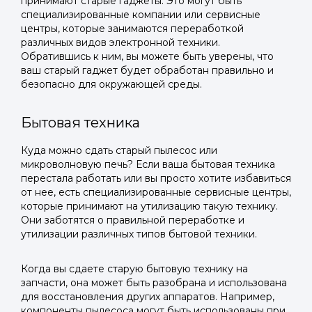
принимают старые гаджеты. Это могут быть
специализированные компании или сервисные
центры, которые занимаются переработкой
различных видов электронной техники.
Обратившись к ним, вы можете быть уверены, что
ваш старый гаджет будет обработан правильно и
безопасно для окружающей среды.
Бытовая техника
Куда можно сдать старый пылесос или
микроволновую печь? Если ваша бытовая техника
перестала работать или вы просто хотите избавиться
от нее, есть специализированные сервисные центры,
которые принимают на утилизацию такую технику.
Они заботятся о правильной переработке и
утилизации различных типов бытовой техники.
Когда вы сдаете старую бытовую технику на
запчасти, она может быть разобрана и использована
для восстановления других аппаратов. Например,
компоненты пылесоса могут быть использованы при