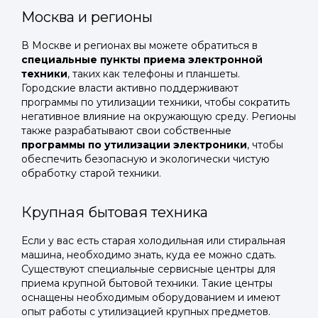
Москва и регионы
В Москве и регионах вы можете обратиться в
специальные пункты приема электронной
техники
, таких как телефоны и планшеты.
Городские власти активно поддерживают
программы по утилизации техники, чтобы сократить
негативное влияние на окружающую среду. Регионы
также разрабатывают свои собственные
программы по утилизации электроники
, чтобы
обеспечить безопасную и экологически чистую
обработку старой техники.
Крупная бытовая техника
Если у вас есть старая холодильная или стиральная
машина, необходимо знать, куда ее можно сдать.
Существуют специальные сервисные центры для
приема крупной бытовой техники. Такие центры
оснащены необходимым оборудованием и имеют
опыт работы с утилизацией крупных предметов.