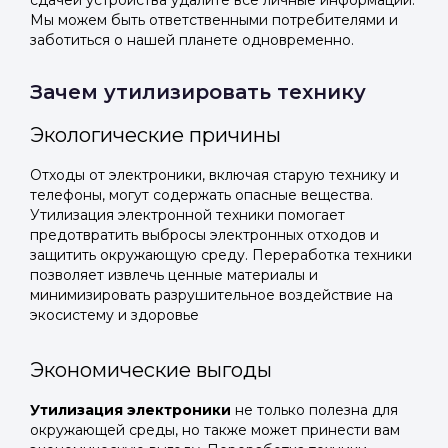
сдачей устройства удалите все личные информации.
Мы можем быть ответственными потребителями и
заботиться о нашей планете одновременно.
Зачем утилизировать технику
Экологические причины
Отходы от электроники, включая старую технику и
телефоны, могут содержать опасные вещества.
Утилизация электронной техники помогает
предотвратить выбросы электронных отходов и
защитить окружающую среду. Переработка техники
позволяет извлечь ценные материалы и
минимизировать разрушительное воздействие на
экосистему и здоровье
Экономические выгоды
Утилизация электроники
не только полезна для
окружающей среды, но также может принести вам