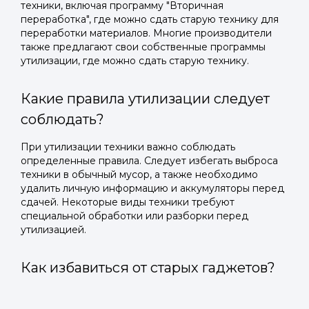
техники, включая программу "Вторичная
переработка", где можно сдать старую технику для
переработки материалов. Многие производители
также предлагают свои собственные программы
утилизации, где можно сдать старую технику.
Какие правила утилизации следует
соблюдать?
При утилизации техники важно соблюдать
определенные правила. Следует избегать выброса
техники в обычный мусор, а также необходимо
удалить личную информацию и аккумуляторы перед
сдачей. Некоторые виды техники требуют
специальной обработки или разборки перед
утилизацией.
Как избавиться от старых гаджетов?