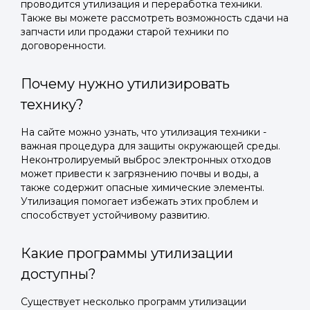
проводится утилизация и переработка техники.
Также вы можете рассмотреть возможность сдачи на
запчасти или продажи старой техники по
договоренности.
Почему нужно утилизировать
технику?
На сайте можно узнать, что утилизация техники -
важная процедура для защиты окружающей среды.
Неконтролируемый выброс электронных отходов
может привести к загрязнению почвы и воды, а
также содержит опасные химические элементы.
Утилизация помогает избежать этих проблем и
способствует устойчивому развитию.
Какие программы утилизации
доступны?
Существует несколько программ утилизации