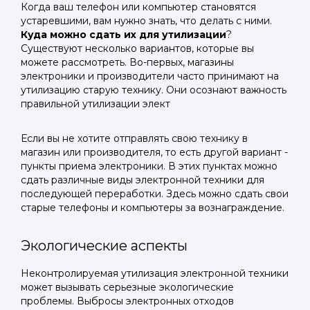
Когда ваш телефон или компьютер становятся
устаревшими, вам нужно знать, что делать с ними.
Куда можно сдать их для утилизации
?
Существуют несколько вариантов, которые вы
можете рассмотреть. Во-первых, магазины
электроники и производители часто принимают на
утилизацию старую технику. Они осознают важность
правильной утилизации элект
Если вы не хотите отправлять свою технику в
магазин или производителя, то есть другой вариант -
пункты приема электроники. В этих пунктах можно
сдать различные виды электронной техники для
последующей переработки. Здесь можно сдать свои
старые телефоны и компьютеры за вознаграждение.
Экологические аспекты
Неконтролируемая утилизация электронной техники
может вызывать серьезные экологические
проблемы. Выбросы электронных отходов