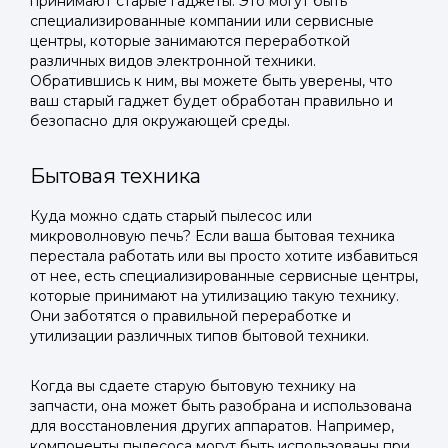
принимают старые гаджеты. Это могут быть
специализированные компании или сервисные
центры, которые занимаются переработкой
различных видов электронной техники.
Обратившись к ним, вы можете быть уверены, что
ваш старый гаджет будет обработан правильно и
безопасно для окружающей среды.
Бытовая техника
Куда можно сдать старый пылесос или
микроволновую печь? Если ваша бытовая техника
перестала работать или вы просто хотите избавиться
от нее, есть специализированные сервисные центры,
которые принимают на утилизацию такую технику.
Они заботятся о правильной переработке и
утилизации различных типов бытовой техники.
Когда вы сдаете старую бытовую технику на
запчасти, она может быть разобрана и использована
для восстановления других аппаратов. Например,
компоненты пылесоса могут быть использованы при