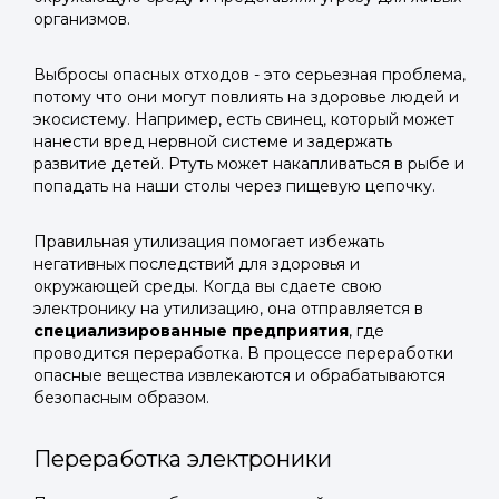
организмов.
Выбросы опасных отходов - это серьезная проблема,
потому что они могут повлиять на здоровье людей и
экосистему. Например, есть свинец, который может
нанести вред нервной системе и задержать
развитие детей. Ртуть может накапливаться в рыбе и
попадать на наши столы через пищевую цепочку.
Правильная утилизация помогает избежать
негативных последствий для здоровья и
окружающей среды. Когда вы сдаете свою
электронику на утилизацию, она отправляется в
специализированные предприятия
, где
проводится переработка. В процессе переработки
опасные вещества извлекаются и обрабатываются
безопасным образом.
Переработка электроники