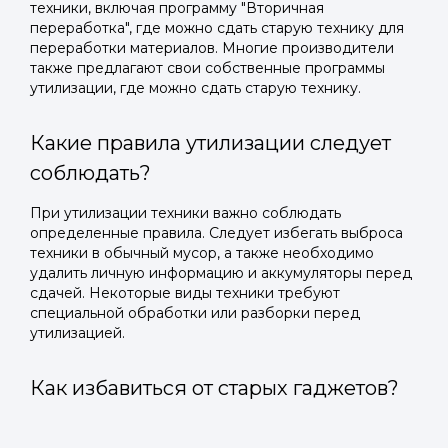
техники, включая программу "Вторичная
переработка", где можно сдать старую технику для
переработки материалов. Многие производители
также предлагают свои собственные программы
утилизации, где можно сдать старую технику.
Какие правила утилизации следует
соблюдать?
При утилизации техники важно соблюдать
определенные правила. Следует избегать выброса
техники в обычный мусор, а также необходимо
удалить личную информацию и аккумуляторы перед
сдачей. Некоторые виды техники требуют
специальной обработки или разборки перед
утилизацией.
Как избавиться от старых гаджетов?