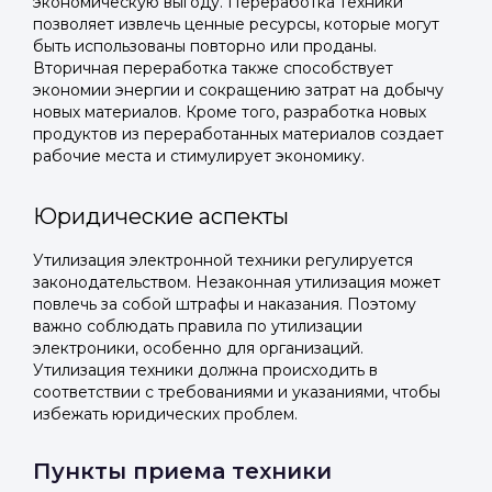
экономическую выгоду. Переработка техники
позволяет извлечь ценные ресурсы, которые могут
быть использованы повторно или проданы.
Вторичная переработка также способствует
экономии энергии и сокращению затрат на добычу
новых материалов. Кроме того, разработка новых
продуктов из переработанных материалов создает
рабочие места и стимулирует экономику.
Юридические аспекты
Утилизация электронной техники регулируется
законодательством. Незаконная утилизация может
повлечь за собой штрафы и наказания. Поэтому
важно соблюдать правила по утилизации
электроники, особенно для организаций.
Утилизация техники должна происходить в
соответствии с требованиями и указаниями, чтобы
избежать юридических проблем.
Пункты приема техники