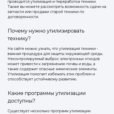
проводится утилизация и переработка техники.
Также вы можете рассмотреть возможность сдачи на
запчасти или продажи старой техники по
договоренности.
Почему нужно утилизировать
технику?
На сайте можно узнать, что утилизация техники -
важная процедура для защиты окружающей среды.
Неконтролируемый выброс электронных отходов
может привести к загрязнению почвы и воды, а
также содержит опасные химические элементы.
Утилизация помогает избежать этих проблем и
способствует устойчивому развитию.
Какие программы утилизации
доступны?
Существует несколько программ утилизации