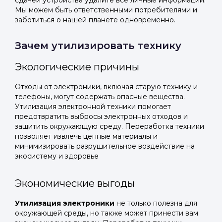
сдачей устройства удалите все личные информации.
Мы можем быть ответственными потребителями и
заботиться о нашей планете одновременно.
Зачем утилизировать технику
Экологические причины
Отходы от электроники, включая старую технику и
телефоны, могут содержать опасные вещества.
Утилизация электронной техники помогает
предотвратить выбросы электронных отходов и
защитить окружающую среду. Переработка техники
позволяет извлечь ценные материалы и
минимизировать разрушительное воздействие на
экосистему и здоровье
Экономические выгоды
Утилизация электроники
не только полезна для
окружающей среды, но также может принести вам