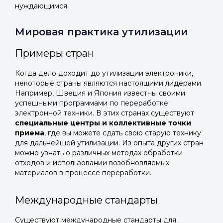
нуждающимся.
Мировая практика утилизации
Примеры стран
Когда дело доходит до утилизации электроники,
некоторые страны являются настоящими лидерами.
Например, Швеция и Япония известны своими
успешными программами по переработке
электронной техники. В этих странах существуют
специальные центры и коллективные точки
приема
, где вы можете сдать свою старую технику
для дальнейшей утилизации. Из опыта других стран
можно узнать о различных методах обработки
отходов и использовании возобновляемых
материалов в процессе переработки.
Международные стандарты
Существуют международные стандарты для