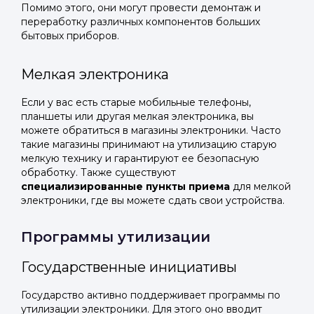
Помимо этого, они могут провести демонтаж и
переработку различных компонентов больших
бытовых приборов.
Мелкая электроника
Если у вас есть старые мобильные телефоны,
планшеты или другая мелкая электроника, вы
можете обратиться в магазины электроники. Часто
такие магазины принимают на утилизацию старую
мелкую технику и гарантируют ее безопасную
обработку. Также существуют
специализированные пункты приема
для мелкой
электроники, где вы можете сдать свои устройства.
Программы утилизации
Государственные инициативы
Государство активно поддерживает программы по
утилизации электроники. Для этого оно вводит