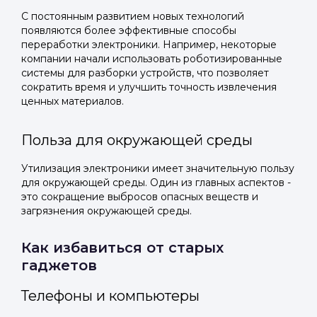
С постоянным развитием новых технологий
появляются более эффективные способы
переработки электроники. Например, некоторые
компании начали использовать роботизированные
системы для разборки устройств, что позволяет
сократить время и улучшить точность извлечения
ценных материалов.
Польза для окружающей среды
Утилизация электроники имеет значительную пользу
для окружающей среды. Один из главных аспектов -
это сокращение выбросов опасных веществ и
загрязнения окружающей среды.
Как избавиться от старых
гаджетов
Телефоны и компьютеры