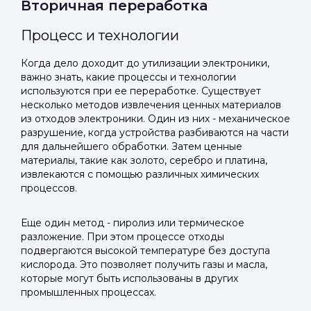
Вторичная переработка
Процесс и технологии
Когда дело доходит до утилизации электроники,
важно знать, какие процессы и технологии
используются при ее переработке. Существует
несколько методов извлечения ценных материалов
из отходов электроники. Один из них - механическое
разрушение, когда устройства разбиваются на части
для дальнейшего обработки. Затем ценные
материалы, такие как золото, серебро и платина,
извлекаются с помощью различных химических
процессов.
Еще один метод - пиролиз или термическое
разложение. При этом процессе отходы
подвергаются высокой температуре без доступа
кислорода. Это позволяет получить газы и масла,
которые могут быть использованы в других
промышленных процессах.