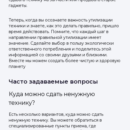
гаджеты.
Теперь, когда вы осознаете важность утилизации
техники и знаете, как это делать правильно, пришло
время действовать. Помните, что каждый шаг в
направлении правильной утилизации имеет
значение. Сделайте выбор в пользу экологически
ответственного потребления и поделитесь этой
информацией со своими друзьями и близкими.
Вместе мы можем создать более чистую и здоровую
планету
Часто задаваемые вопросы
Куда можно сдать ненужную
технику?
Есть несколько вариантов, куда можно сдать
ненужную технику. Вы можете обратиться в
специализированные пункты приема, где