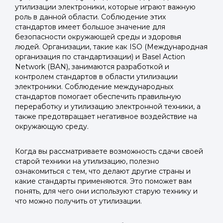
утилизации электроники, которые играют важную
роль в данной области. Соблюдение этих
стандартов имеет большое значение для
безопасности окружающей среды и здоровья
людей. Организации, такие как ISO (Международная
организация по стандартизации) и Basel Action
Network (BAN), занимаются разработкой и
контролем стандартов в области утилизации
электроники. Соблюдение международных
стандартов помогает обеспечить правильную
переработку и утилизацию электронной техники, а
также предотвращает негативное воздействие на
окружающую среду.
Когда вы рассматриваете возможность сдачи своей
старой техники на утилизацию, полезно
ознакомиться с тем, что делают другие страны и
какие стандарты применяются. Это поможет вам
понять, для чего они используют старую технику и
что можно получить от утилизации.