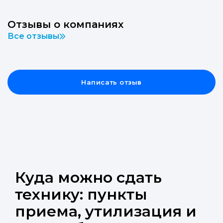
Отзывы о компаниях
Все отзывы
Написать отзыв
Куда можно сдать
технику: пункты
приема, утилизация и