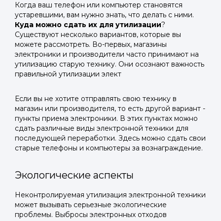
Когда ваш телефон или компьютер становятся
устаревшими, вам нужно знать, что делать с ними.
Куда можно сдать их для утилизации
?
Существуют несколько вариантов, которые вы
можете рассмотреть. Во-первых, магазины
электроники и производители часто принимают на
утилизацию старую технику. Они осознают важность
правильной утилизации элект
Если вы не хотите отправлять свою технику в
магазин или производителя, то есть другой вариант -
пункты приема электроники. В этих пунктах можно
сдать различные виды электронной техники для
последующей переработки. Здесь можно сдать свои
старые телефоны и компьютеры за вознаграждение.
Экологические аспекты
Неконтролируемая утилизация электронной техники
может вызывать серьезные экологические
проблемы. Выбросы электронных отходов