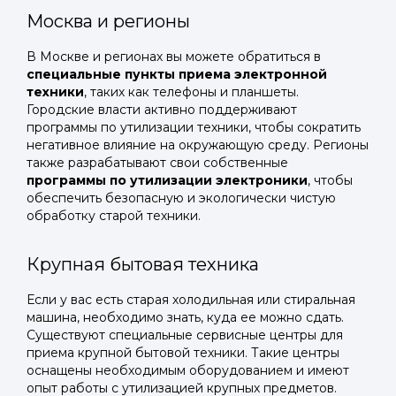
Москва и регионы
В Москве и регионах вы можете обратиться в
специальные пункты приема электронной
техники
, таких как телефоны и планшеты.
Городские власти активно поддерживают
программы по утилизации техники, чтобы сократить
негативное влияние на окружающую среду. Регионы
также разрабатывают свои собственные
программы по утилизации электроники
, чтобы
обеспечить безопасную и экологически чистую
обработку старой техники.
Крупная бытовая техника
Если у вас есть старая холодильная или стиральная
машина, необходимо знать, куда ее можно сдать.
Существуют специальные сервисные центры для
приема крупной бытовой техники. Такие центры
оснащены необходимым оборудованием и имеют
опыт работы с утилизацией крупных предметов.