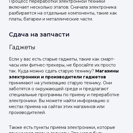
Процесс переработки электронной техники
включает несколько этапов. Сначала электроника
разбирается на отдельные компоненты, такие как
платы, батареи и металлические части.
Сдача на запчасти
Гаджеты
Если у вас есть старые гаджеты, такие как смарт-
часы или фитнес-трекеры, не бросайте их просто
так. Куда можно сдать старую технику?
Магазины
электроники и производители гаджетов
принимают на утилизацию старую технику. Они
заботятся о окружающей среде и предлагают
специальные программы по приему и переработке
электроники. Вы можете найти информацию о
местах приема на сайтах этих магазинов или
производителей.
Также есть пункты приема электроники, которые