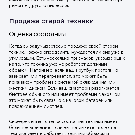
ремонте другого пылесоса.
Продажа старой техники
Оценка состояния
Когда вы задумываетесь о продаже своей старой
техники, важно определить, нуждается ли она уже в
утилизации. Есть несколько признаков, указывающих
на то, что техника уже не работает должным
образом. Например, если ваш ноутбук постоянно
зависает или перегревается, это может быть
признаком проблем с системой охлаждения или
жестким диском. Если ваш смартфон разряжается
быстрее обычного или имеет проблемы с экраном,
это может быть связано с износом батареи или
повреждением дисплея.
Своевременная оценка состояния техники имеет
большое значение. Если вы понимаете, что ваша
техника уже не работает должным образом и