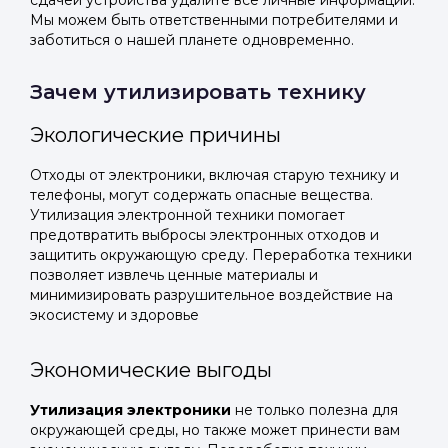
сдачей устройства удалите все личные информации.
Мы можем быть ответственными потребителями и
заботиться о нашей планете одновременно.
Зачем утилизировать технику
Экологические причины
Отходы от электроники, включая старую технику и
телефоны, могут содержать опасные вещества.
Утилизация электронной техники помогает
предотвратить выбросы электронных отходов и
защитить окружающую среду. Переработка техники
позволяет извлечь ценные материалы и
минимизировать разрушительное воздействие на
экосистему и здоровье
Экономические выгоды
Утилизация электроники
не только полезна для
окружающей среды, но также может принести вам