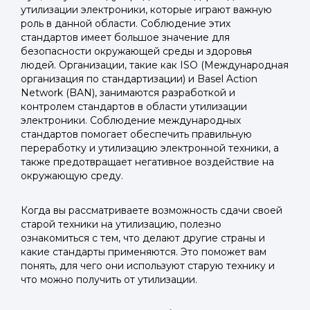
утилизации электроники, которые играют важную
роль в данной области. Соблюдение этих
стандартов имеет большое значение для
безопасности окружающей среды и здоровья
людей. Организации, такие как ISO (Международная
организация по стандартизации) и Basel Action
Network (BAN), занимаются разработкой и
контролем стандартов в области утилизации
электроники. Соблюдение международных
стандартов помогает обеспечить правильную
переработку и утилизацию электронной техники, а
также предотвращает негативное воздействие на
окружающую среду.
Когда вы рассматриваете возможность сдачи своей
старой техники на утилизацию, полезно
ознакомиться с тем, что делают другие страны и
какие стандарты применяются. Это поможет вам
понять, для чего они используют старую технику и
что можно получить от утилизации.