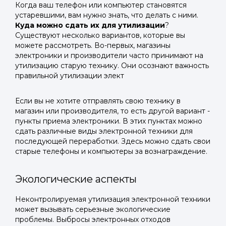
Когда ваш телефон или компьютер становятся
устаревшими, вам нужно знать, что делать с ними.
Куда можно сдать их для утилизации
?
Существуют несколько вариантов, которые вы
можете рассмотреть. Во-первых, магазины
электроники и производители часто принимают на
утилизацию старую технику. Они осознают важность
правильной утилизации элект
Если вы не хотите отправлять свою технику в
магазин или производителя, то есть другой вариант -
пункты приема электроники. В этих пунктах можно
сдать различные виды электронной техники для
последующей переработки. Здесь можно сдать свои
старые телефоны и компьютеры за вознаграждение.
Экологические аспекты
Неконтролируемая утилизация электронной техники
может вызывать серьезные экологические
проблемы. Выбросы электронных отходов