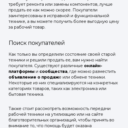
требует ремонта или замены компонентов, лучше
продать ее как можно скорее. Покупатели
заинтересованы в исправной и функциональной
технике, а вы можете получить более выгодную цену
за рабочий товар.
Поиск покупателей
Как только вы определили состояние своей старой
техники и решили продать ее, вам нужно найти
покупателя. Существуют различные
онлайн-
платформы
и
сообщества
, где можно разместить
объявление о продаж
е или обмене техники.
Некоторые из них специализируются на конкретных
категориях товаров, таких как электроника или
бытовая техника.
Также стоит рассмотреть возможность передачи
рабочей техники на утилизацию или на сайте
благотворительных организаций, чтобы принять во
внимание то, что помощь будет оказана