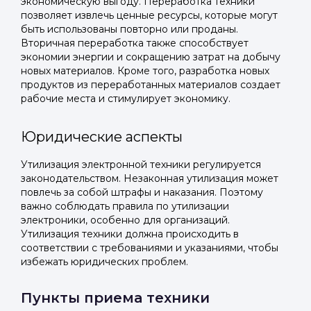
экономическую выгоду. Переработка техники
позволяет извлечь ценные ресурсы, которые могут
быть использованы повторно или проданы.
Вторичная переработка также способствует
экономии энергии и сокращению затрат на добычу
новых материалов. Кроме того, разработка новых
продуктов из переработанных материалов создает
рабочие места и стимулирует экономику.
Юридические аспекты
Утилизация электронной техники регулируется
законодательством. Незаконная утилизация может
повлечь за собой штрафы и наказания. Поэтому
важно соблюдать правила по утилизации
электроники, особенно для организаций.
Утилизация техники должна происходить в
соответствии с требованиями и указаниями, чтобы
избежать юридических проблем.
Пункты приема техники