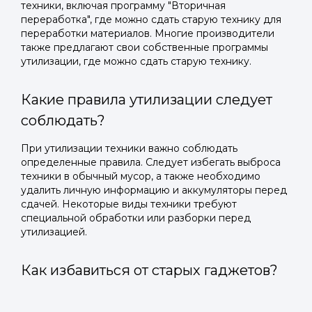
техники, включая программу "Вторичная
переработка", где можно сдать старую технику для
переработки материалов. Многие производители
также предлагают свои собственные программы
утилизации, где можно сдать старую технику.
Какие правила утилизации следует
соблюдать?
При утилизации техники важно соблюдать
определенные правила. Следует избегать выброса
техники в обычный мусор, а также необходимо
удалить личную информацию и аккумуляторы перед
сдачей. Некоторые виды техники требуют
специальной обработки или разборки перед
утилизацией.
Как избавиться от старых гаджетов?