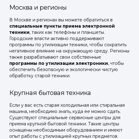
Москва и регионы
В Москве и регионах вы можете обратиться в
специальные пункты приема электронной
техники
, таких как телефоны и планшеты.
Городские власти активно поддерживают
программы по утилизации техники, чтобы сократить
негативное влияние на окружающую среду. Регионы
также разрабатывают свои собственные
программы по утилизации электроники
, чтобы
обеспечить безопасную и экологически чистую
обработку старой техники.
Крупная бытовая техника
Если у вас есть старая холодильная или стиральная
машина, необходимо знать, куда ее можно сдать.
Существуют специальные сервисные центры для
приема крупной бытовой техники. Такие центры
оснащены необходимым оборудованием и имеют
опыт работы с утилизацией крупных предметов.