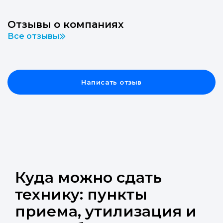
Отзывы о компаниях
Все отзывы
Написать отзыв
Куда можно сдать
технику: пункты
приема, утилизация и