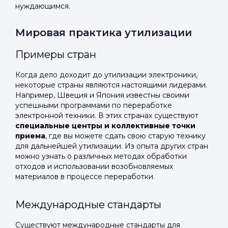
нуждающимся.
Мировая практика утилизации
Примеры стран
Когда дело доходит до утилизации электроники,
некоторые страны являются настоящими лидерами.
Например, Швеция и Япония известны своими
успешными программами по переработке
электронной техники. В этих странах существуют
специальные центры и коллективные точки
приема
, где вы можете сдать свою старую технику
для дальнейшей утилизации. Из опыта других стран
можно узнать о различных методах обработки
отходов и использовании возобновляемых
материалов в процессе переработки.
Международные стандарты
Существуют международные стандарты для