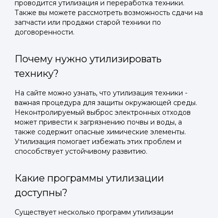
проводится утилизация и переработка техники.
Также вы можете рассмотреть возможность сдачи на
запчасти или продажи старой техники по
договоренности.
Почему нужно утилизировать
технику?
На сайте можно узнать, что утилизация техники -
важная процедура для защиты окружающей среды.
Неконтролируемый выброс электронных отходов
может привести к загрязнению почвы и воды, а
также содержит опасные химические элементы.
Утилизация помогает избежать этих проблем и
способствует устойчивому развитию.
Какие программы утилизации
доступны?
Существует несколько программ утилизации