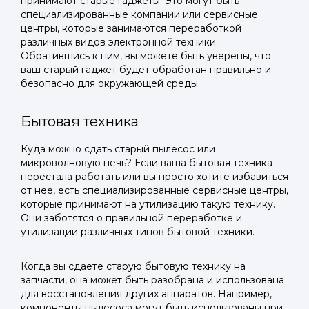
принимают старые гаджеты. Это могут быть
специализированные компании или сервисные
центры, которые занимаются переработкой
различных видов электронной техники.
Обратившись к ним, вы можете быть уверены, что
ваш старый гаджет будет обработан правильно и
безопасно для окружающей среды.
Бытовая техника
Куда можно сдать старый пылесос или
микроволновую печь? Если ваша бытовая техника
перестала работать или вы просто хотите избавиться
от нее, есть специализированные сервисные центры,
которые принимают на утилизацию такую технику.
Они заботятся о правильной переработке и
утилизации различных типов бытовой техники.
Когда вы сдаете старую бытовую технику на
запчасти, она может быть разобрана и использована
для восстановления других аппаратов. Например,
компоненты пылесоса могут быть использованы при