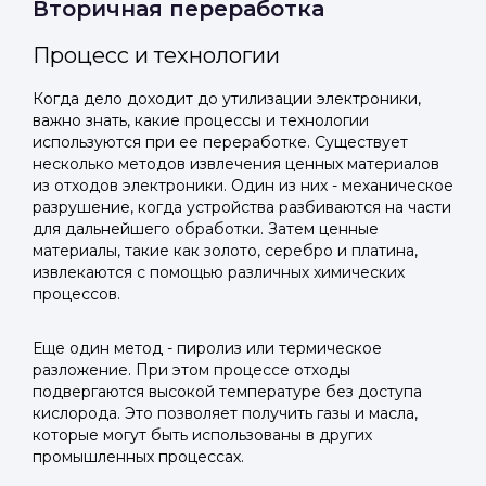
Вторичная переработка
Процесс и технологии
Когда дело доходит до утилизации электроники,
важно знать, какие процессы и технологии
используются при ее переработке. Существует
несколько методов извлечения ценных материалов
из отходов электроники. Один из них - механическое
разрушение, когда устройства разбиваются на части
для дальнейшего обработки. Затем ценные
материалы, такие как золото, серебро и платина,
извлекаются с помощью различных химических
процессов.
Еще один метод - пиролиз или термическое
разложение. При этом процессе отходы
подвергаются высокой температуре без доступа
кислорода. Это позволяет получить газы и масла,
которые могут быть использованы в других
промышленных процессах.