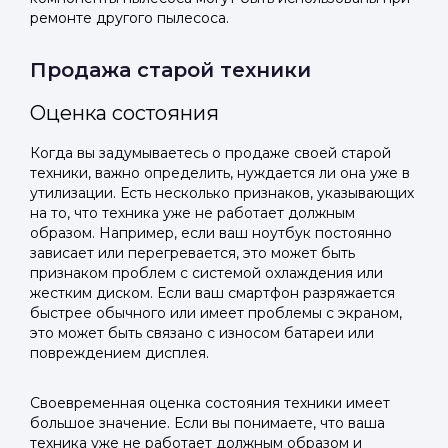
ремонте другого пылесоса.
Продажа старой техники
Оценка состояния
Когда вы задумываетесь о продаже своей старой
техники, важно определить, нуждается ли она уже в
утилизации. Есть несколько признаков, указывающих
на то, что техника уже не работает должным
образом. Например, если ваш ноутбук постоянно
зависает или перегревается, это может быть
признаком проблем с системой охлаждения или
жестким диском. Если ваш смартфон разряжается
быстрее обычного или имеет проблемы с экраном,
это может быть связано с износом батареи или
повреждением дисплея.
Своевременная оценка состояния техники имеет
большое значение. Если вы понимаете, что ваша
техника уже не работает должным образом и