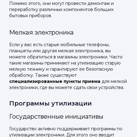
Помимо этого, они могут провести демонтаж и
переработку различных компонентов больших
бытовых приборов.
Мелкая электроника
Если у вас есть старые мобильные телефоны,
планшеты или другая мелкая электроника, вы
можете обратиться в магазины электроники. Часто
такие магазины принимают на утилизацию старую
мелкую технику и гарантируют ее безопасную
обработку. Также существуют
специализированные пункты приема
для мелкой
электроники, где вы можете сдать свои устройства.
Программы утилизации
Государственные инициативы
Государство активно поддерживает программы по
утилизации электроники. Для этого оно вводит