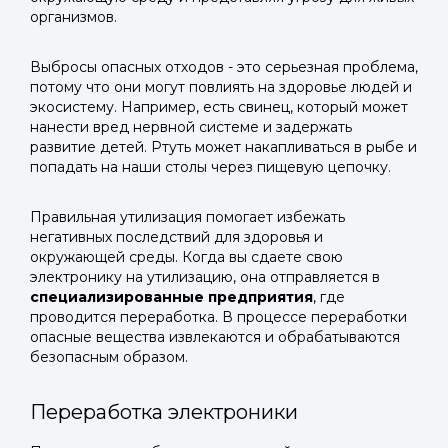
организмов.
Выбросы опасных отходов - это серьезная проблема,
потому что они могут повлиять на здоровье людей и
экосистему. Например, есть свинец, который может
нанести вред нервной системе и задержать
развитие детей. Ртуть может накапливаться в рыбе и
попадать на наши столы через пищевую цепочку.
Правильная утилизация помогает избежать
негативных последствий для здоровья и
окружающей среды. Когда вы сдаете свою
электронику на утилизацию, она отправляется в
специализированные предприятия
, где
проводится переработка. В процессе переработки
опасные вещества извлекаются и обрабатываются
безопасным образом.
Переработка электроники