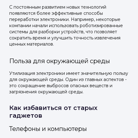
С постоянным развитием новых технологий
появляются более эффективные способы
переработки электроники. Например, некоторые
компании начали использовать роботизированные
системы для разборки устройств, что позволяет
сократить время и улучшить точность извлечения
ценных материалов.
Польза для окружающей среды
Утилизация электроники имеет значительную пользу
для окружающей среды. Один из главных аспектов -
это сокращение выбросов опасных веществ и
загрязнения окружающей среды.
Как избавиться от старых
гаджетов
Телефоны и компьютеры