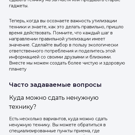
гаджеты.
Теперь, когда вы осознаете важность утилизации
техники и знаете, как это делать правильно, пришло
время действовать. Помните, что каждый шаг в
направлении правильной утилизации имеет
значение. Сделайте выбор в пользу экологически
ответственного потребления и поделитесь этой
информацией со своими друзьями и близкими.
Вместе мы можем создать более чистую и здоровую
планету
Часто задаваемые вопросы
Куда можно сдать ненужную
технику?
Есть несколько вариантов, куда можно сдать
ненужную технику. Вы можете обратиться в
специализированные пункты приема, где