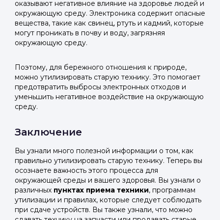
оказывают негативное влияние на здоровье людей и
окружающую среду. Электроника содержит опасные
вещества, такие как свинец, ртуть и кадмий, которые
могут проникать в почву и воду, загрязняя
окружающую среду.
Поэтому, для бережного отношения к природе,
можно утилизировать старую технику. Это помогает
предотвратить выбросы электронных отходов и
уменьшить негативное воздействие на окружающую
среду.
Заключение
Вы узнали много полезной информации о том, как
правильно утилизировать старую технику. Теперь вы
осознаете важность этого процесса для
окружающей среды и вашего здоровья. Вы узнали о
различных
пунктах приема техники
, программам
утилизации и правилах, которые следует соблюдать
при сдаче устройств. Вы также узнали, что можно
сдавать технику на запчасти или продавать старые