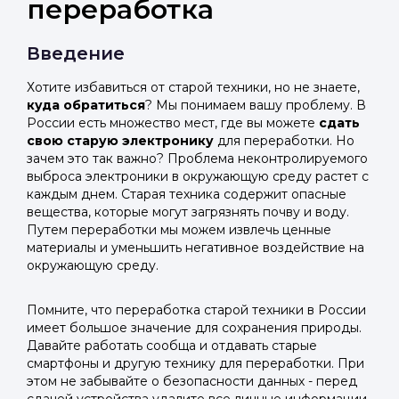
переработка
Введение
Хотите избавиться от старой техники, но не знаете,
куда обратиться
? Мы понимаем вашу проблему. В
России есть множество мест, где вы можете
сдать
свою старую электронику
для переработки. Но
зачем это так важно? Проблема неконтролируемого
выброса электроники в окружающую среду растет с
каждым днем. Старая техника содержит опасные
вещества, которые могут загрязнять почву и воду.
Путем переработки мы можем извлечь ценные
материалы и уменьшить негативное воздействие на
окружающую среду.
Помните, что переработка старой техники в России
имеет большое значение для сохранения природы.
Давайте работать сообща и отдавать старые
смартфоны и другую технику для переработки. При
этом не забывайте о безопасности данных - перед