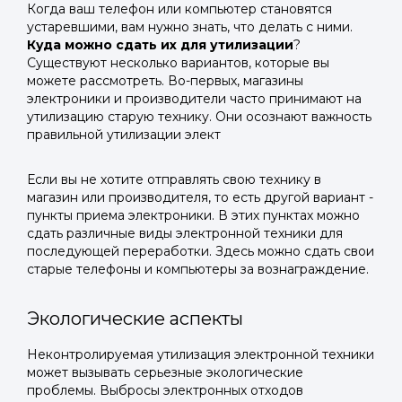
Когда ваш телефон или компьютер становятся
устаревшими, вам нужно знать, что делать с ними.
Куда можно сдать их для утилизации
?
Существуют несколько вариантов, которые вы
можете рассмотреть. Во-первых, магазины
электроники и производители часто принимают на
утилизацию старую технику. Они осознают важность
правильной утилизации элект
Если вы не хотите отправлять свою технику в
магазин или производителя, то есть другой вариант -
пункты приема электроники. В этих пунктах можно
сдать различные виды электронной техники для
последующей переработки. Здесь можно сдать свои
старые телефоны и компьютеры за вознаграждение.
Экологические аспекты
Неконтролируемая утилизация электронной техники
может вызывать серьезные экологические
проблемы. Выбросы электронных отходов