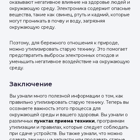
оказывают негативное влияние на здоровье людей и
окружающую среду. Электроника содержит опасные
вещества, такие как свинец, ртуть и кадмий, которые
могут проникать в почву и воду, загрязняя
окружающую среду.
Поэтому, для бережного отношения к природе,
можно утилизировать старую технику. Это помогает
предотвратить выбросы электронных отходов и
уменьшить негативное воздействие на окружающую
среду.
Заключение
Вы узнали много полезной информации о том, как
правильно утилизировать старую технику. Теперь вы
осознаете важность этого процесса для
окружающей среды и вашего здоровья. Вы узнали о
различных
пунктах приема техники
, программам
утилизации и правилах, которые следует соблюдать
при сдаче устройств. Вы также узнали, что можно
сдавать технику на запчасти или продавать старые