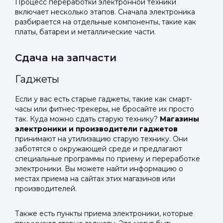
Процесс переработки электронной техники
включает несколько этапов. Сначала электроника
разбирается на отдельные компоненты, такие как
платы, батареи и металлические части.
Сдача на запчасти
Гаджеты
Если у вас есть старые гаджеты, такие как смарт-
часы или фитнес-трекеры, не бросайте их просто
так. Куда можно сдать старую технику?
Магазины
электроники и производители гаджетов
принимают на утилизацию старую технику. Они
заботятся о окружающей среде и предлагают
специальные программы по приему и переработке
электроники. Вы можете найти информацию о
местах приема на сайтах этих магазинов или
производителей.
Также есть пункты приема электроники, которые