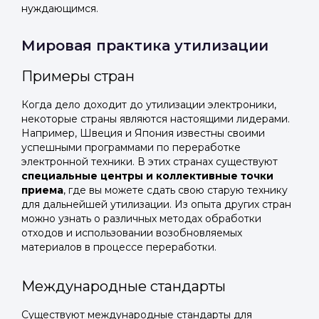
нуждающимся.
Мировая практика утилизации
Примеры стран
Когда дело доходит до утилизации электроники,
некоторые страны являются настоящими лидерами.
Например, Швеция и Япония известны своими
успешными программами по переработке
электронной техники. В этих странах существуют
специальные центры и коллективные точки
приема
, где вы можете сдать свою старую технику
для дальнейшей утилизации. Из опыта других стран
можно узнать о различных методах обработки
отходов и использовании возобновляемых
материалов в процессе переработки.
Международные стандарты
Существуют международные стандарты для