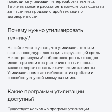
проводится утилизация и переработка техники.
Также вы можете рассмотреть возможность сдачи на
запчасти или продажи старой техники по
договоренности.
Почему нужно утилизировать
технику?
На сайте можно узнать, что утилизация техники -
важная процедура для защиты окружающей среды.
Неконтролируемый выброс электронных отходов
может привести к загрязнению почвы и воды, а
также содержит опасные химические элементы.
Утилизация помогает избежать этих проблем и
способствует устойчивому развитию.
Какие программы утилизации
доступны?
Существует несколько программ утилизации