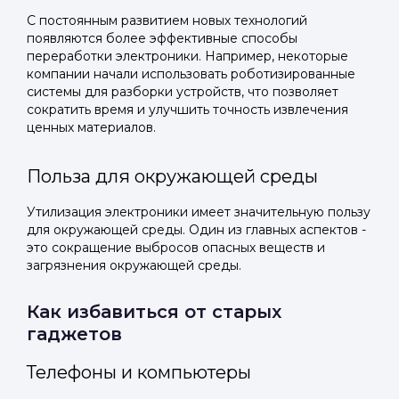
С постоянным развитием новых технологий
появляются более эффективные способы
переработки электроники. Например, некоторые
компании начали использовать роботизированные
системы для разборки устройств, что позволяет
сократить время и улучшить точность извлечения
ценных материалов.
Польза для окружающей среды
Утилизация электроники имеет значительную пользу
для окружающей среды. Один из главных аспектов -
это сокращение выбросов опасных веществ и
загрязнения окружающей среды.
Как избавиться от старых
гаджетов
Телефоны и компьютеры