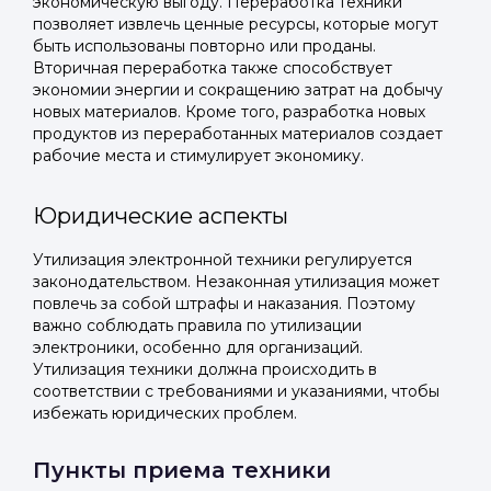
экономическую выгоду. Переработка техники
позволяет извлечь ценные ресурсы, которые могут
быть использованы повторно или проданы.
Вторичная переработка также способствует
экономии энергии и сокращению затрат на добычу
новых материалов. Кроме того, разработка новых
продуктов из переработанных материалов создает
рабочие места и стимулирует экономику.
Юридические аспекты
Утилизация электронной техники регулируется
законодательством. Незаконная утилизация может
повлечь за собой штрафы и наказания. Поэтому
важно соблюдать правила по утилизации
электроники, особенно для организаций.
Утилизация техники должна происходить в
соответствии с требованиями и указаниями, чтобы
избежать юридических проблем.
Пункты приема техники