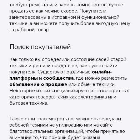
требует ремонта или замены компонентов, лучше
продать ее как можно скорее. Покупатели
заинтересованы в исправной и функциональной
технике, а вы можете получить более выгодную цену
за рабочий товар.
Поиск покупателей
Как только вы определили состояние своей старой
техники и решили продать ее, вам нужно найти
покупателя. Существуют различные
онлайн-
платформы
и
сообщества
, где можно разместить
объявление о продаж
е или обмене техники.
Некоторые из них специализируются на конкретных
категориях товаров, таких как электроника или
бытовая техника.
Также стоит рассмотреть возможность передачи
рабочей техники на утилизацию или на сайте
благотворительных организаций, чтобы принять во
внимание то, что помощь будет оказана