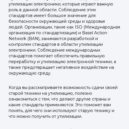
утилизации электроники, которые играют важную
роль в данной области. Соблюдение этих
стандартов имеет большое значение для
безопасности окружающей среды и здоровья
людей. Организации, такие как ISO (Международная
организация по стандартизации) и Basel Action
Network (BAN), занимаются разработкой и
контролем стандартов в области утилизации
электроники. Соблюдение международных
стандартов помогает обеспечить правильную
переработку и утилизацию электронной техники, а
также предотвращает негативное воздействие на
окружающую среду.
Когда вы рассматриваете возможность сдачи своей
старой техники на утилизацию, полезно
ознакомиться с тем, что делают другие страны и
какие стандарты применяются. Это поможет вам
понять, для чего они используют старую технику и
что можно получить от утилизации.