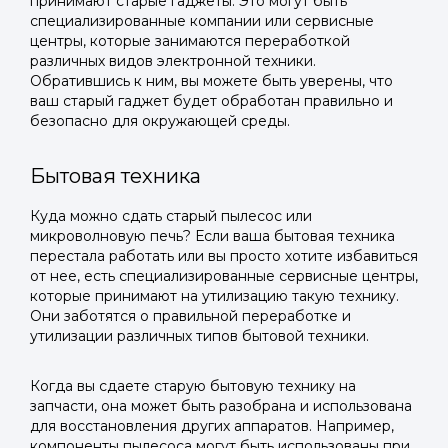
принимают старые гаджеты. Это могут быть
специализированные компании или сервисные
центры, которые занимаются переработкой
различных видов электронной техники.
Обратившись к ним, вы можете быть уверены, что
ваш старый гаджет будет обработан правильно и
безопасно для окружающей среды.
Бытовая техника
Куда можно сдать старый пылесос или
микроволновую печь? Если ваша бытовая техника
перестала работать или вы просто хотите избавиться
от нее, есть специализированные сервисные центры,
которые принимают на утилизацию такую технику.
Они заботятся о правильной переработке и
утилизации различных типов бытовой техники.
Когда вы сдаете старую бытовую технику на
запчасти, она может быть разобрана и использована
для восстановления других аппаратов. Например,
компоненты пылесоса могут быть использованы при