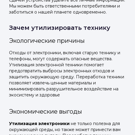
сдачей устройства удалите все личные информации.
Мы можем быть ответственными потребителями и
заботиться о нашей планете одновременно.
Зачем утилизировать технику
Экологические причины
Отходы от электроники, включая старую технику и
телефоны, могут содержать опасные вещества.
Утилизация электронной техники помогает
предотвратить выбросы электронных отходов и
защитить окружающую среду. Переработка техники
позволяет извлечь ценные материалы и
минимизировать разрушительное воздействие на
экосистему и здоровье
Экономические выгоды
Утилизация электроники
не только полезна для
окружающей среды, но также может принести вам