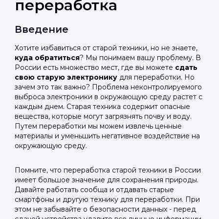
переработка
Введение
Хотите избавиться от старой техники, но не знаете,
куда обратиться
? Мы понимаем вашу проблему. В
России есть множество мест, где вы можете
сдать
свою старую электронику
для переработки. Но
зачем это так важно? Проблема неконтролируемого
выброса электроники в окружающую среду растет с
каждым днем. Старая техника содержит опасные
вещества, которые могут загрязнять почву и воду.
Путем переработки мы можем извлечь ценные
материалы и уменьшить негативное воздействие на
окружающую среду.
Помните, что переработка старой техники в России
имеет большое значение для сохранения природы.
Давайте работать сообща и отдавать старые
смартфоны и другую технику для переработки. При
этом не забывайте о безопасности данных - перед