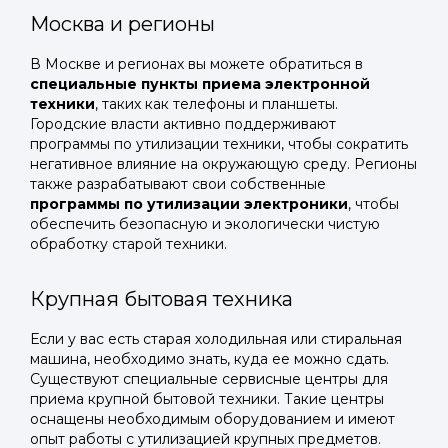
Москва и регионы
В Москве и регионах вы можете обратиться в
специальные пункты приема электронной
техники
, таких как телефоны и планшеты.
Городские власти активно поддерживают
программы по утилизации техники, чтобы сократить
негативное влияние на окружающую среду. Регионы
также разрабатывают свои собственные
программы по утилизации электроники
, чтобы
обеспечить безопасную и экологически чистую
обработку старой техники.
Крупная бытовая техника
Если у вас есть старая холодильная или стиральная
машина, необходимо знать, куда ее можно сдать.
Существуют специальные сервисные центры для
приема крупной бытовой техники. Такие центры
оснащены необходимым оборудованием и имеют
опыт работы с утилизацией крупных предметов.