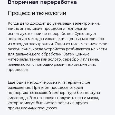
Вторичная переработка
Процесс и технологии
Когда дело доходит до утилизации электроники,
важно знать, какие процессы и технологии
используются при ее переработке. Существует
несколько методов извлечения ценных материалов
из отходов электроники. Один из них - механическое
разрушение, когда устройства разбиваются на части
для дальнейшего обработки. Затем ценные
материалы, такие как золото, серебро и платина,
извлекаются с помощью различных химических
процессов.
Еще один метод - пиролиз или термическое
разложение. При этом процессе отходы
подвергаются высокой температуре без доступа
кислорода. Это позволяет получить газы и масла,
которые могут быть использованы в других
промышленных процессах.