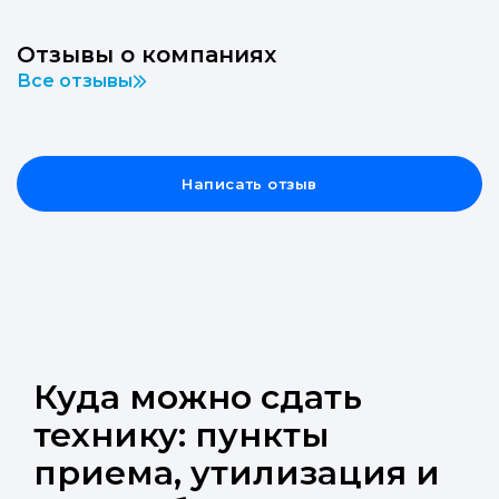
Отзывы о компаниях
Все отзывы
Написать отзыв
Куда можно сдать
технику: пункты
приема, утилизация и