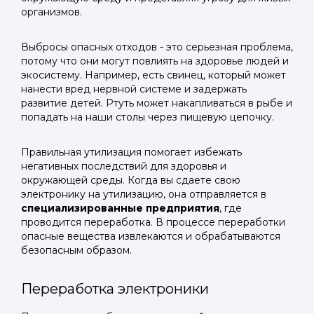
организмов.
Выбросы опасных отходов - это серьезная проблема,
потому что они могут повлиять на здоровье людей и
экосистему. Например, есть свинец, который может
нанести вред нервной системе и задержать
развитие детей. Ртуть может накапливаться в рыбе и
попадать на наши столы через пищевую цепочку.
Правильная утилизация помогает избежать
негативных последствий для здоровья и
окружающей среды. Когда вы сдаете свою
электронику на утилизацию, она отправляется в
специализированные предприятия
, где
проводится переработка. В процессе переработки
опасные вещества извлекаются и обрабатываются
безопасным образом.
Переработка электроники