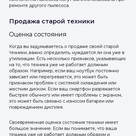
ремонте другого пылесоса.
Продажа старой техники
Оценка состояния
Когда вы задумываетесь о продаже своей старой
техники, важно определить, нуждается ли она уже в
утилизации. Есть несколько признаков, указывающих
на то, что техника уже не работает должным
образом. Например, если ваш ноутбук постоянно
зависает или перегревается, это может быть
признаком проблем с системой охлаждения или
жестким диском. Если ваш смартфон разряжается
быстрее обычного или имеет проблемы с экраном,
это может быть связано с износом батареи или
повреждением дисплея.
Своевременная оценка состояния техники имеет
большое значение. Если вы понимаете, что ваша
техника уже не работает должным образом и