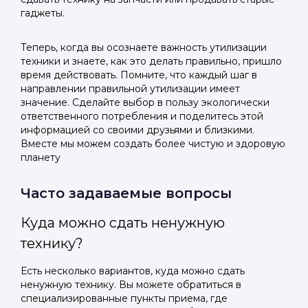
гаджеты.
Теперь, когда вы осознаете важность утилизации
техники и знаете, как это делать правильно, пришло
время действовать. Помните, что каждый шаг в
направлении правильной утилизации имеет
значение. Сделайте выбор в пользу экологически
ответственного потребления и поделитесь этой
информацией со своими друзьями и близкими.
Вместе мы можем создать более чистую и здоровую
планету
Часто задаваемые вопросы
Куда можно сдать ненужную
технику?
Есть несколько вариантов, куда можно сдать
ненужную технику. Вы можете обратиться в
специализированные пункты приема, где