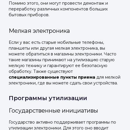
Помимо этого, они могут провести демонтаж и
переработку различных компонентов больших
бытовых приборов.
Мелкая электроника
Если у вас есть старые мобильные телефоны,
планшеты или другая мелкая электроника, вы
можете обратиться в магазины электроники. Часто
такие магазины принимают на утилизацию старую
мелкую технику и гарантируют ее безопасную
обработку. Также существуют
специализированные пункты приема
для мелкой
электроники, где вы можете сдать свои устройства.
Программы утилизации
Государственные инициативы
Государство активно поддерживает программы по
утилизации электроники. Для этого оно вводит