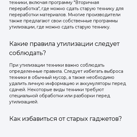
техники, включая программу "Вторичная
переработка", где можно сдать старую технику для
переработки материалов. Многие производители
также предлагают свои собственные программы
утилизации, где можно сдать старую технику.
Какие правила утилизации следует
соблюдать?
При утилизации техники важно соблюдать
определенные правила. Следует избегать выброса
техники в обычный мусор, а также необходимо
удалить личную информацию и аккумуляторы перед
сдачей. Некоторые виды техники требуют
специальной обработки или разборки перед
утилизацией.
Как избавиться от старых гаджетов?