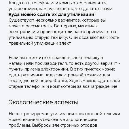
Когда ваш телефон или компьютер становятся
устаревшими, вам нужно знать, что делать с ними.
Куда можно сдать их для утилизации
?
Существуют несколько вариантов, которые вы
можете рассмотреть. Во-первых, магазины
электроники и производители часто принимают на
утилизацию старую технику. Они осознают важность
правильной утилизации элект
Если вы не хотите отправлять свою технику в
магазин или производителя, то есть другой вариант -
пункты приема электроники. В этих пунктах можно
сдать различные виды электронной техники для
последующей переработки. Здесь можно сдать свои
старые телефоны и компьютеры за вознаграждение.
Экологические аспекты
Неконтролируемая утилизация электронной техники
может вызывать серьезные экологические
проблемы. Выбросы электронных отходов