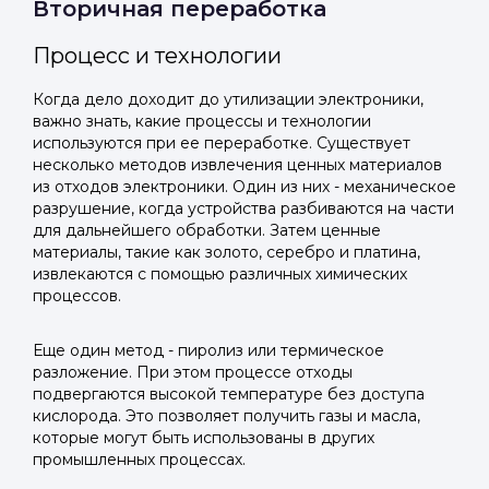
Вторичная переработка
Процесс и технологии
Когда дело доходит до утилизации электроники,
важно знать, какие процессы и технологии
используются при ее переработке. Существует
несколько методов извлечения ценных материалов
из отходов электроники. Один из них - механическое
разрушение, когда устройства разбиваются на части
для дальнейшего обработки. Затем ценные
материалы, такие как золото, серебро и платина,
извлекаются с помощью различных химических
процессов.
Еще один метод - пиролиз или термическое
разложение. При этом процессе отходы
подвергаются высокой температуре без доступа
кислорода. Это позволяет получить газы и масла,
которые могут быть использованы в других
промышленных процессах.