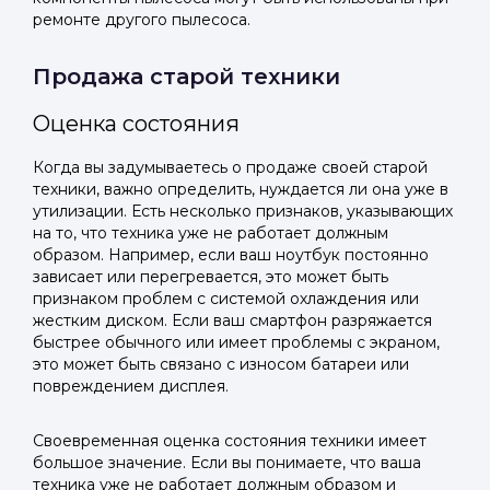
ремонте другого пылесоса.
Продажа старой техники
Оценка состояния
Когда вы задумываетесь о продаже своей старой
техники, важно определить, нуждается ли она уже в
утилизации. Есть несколько признаков, указывающих
на то, что техника уже не работает должным
образом. Например, если ваш ноутбук постоянно
зависает или перегревается, это может быть
признаком проблем с системой охлаждения или
жестким диском. Если ваш смартфон разряжается
быстрее обычного или имеет проблемы с экраном,
это может быть связано с износом батареи или
повреждением дисплея.
Своевременная оценка состояния техники имеет
большое значение. Если вы понимаете, что ваша
техника уже не работает должным образом и