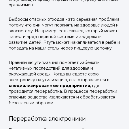
организмов.
Выбросы опасных отходов - это серьезная проблема,
потому что они могут повлиять на здоровье людей и
экосистему. Например, есть свинец, который может
нанести вред нервной системе и задержать
развитие детей. Ртуть может накапливаться в рыбе и
попадать на наши столы через пищевую цепочку.
Правильная утилизация помогает избежать
негативных последствий для здоровья и
окружающей среды. Когда вы сдаете свою
электронику на утилизацию, она отправляется в
специализированные предприятия
, где
проводится переработка. В процессе переработки
опасные вещества извлекаются и обрабатываются
безопасным образом.
Переработка электроники