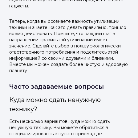
гаджеты.
Теперь, когда вы осознаете важность утилизации
техники и знаете, как это делать правильно, пришло
время действовать. Помните, что каждый шаг в
направлении правильной утилизации имеет
значение. Сделайте выбор в пользу экологически
ответственного потребления и поделитесь этой
информацией со своими друзьями и близкими.
Вместе мы можем создать более чистую и здоровую
планету
Часто задаваемые вопросы
Куда можно сдать ненужную
технику?
Есть несколько вариантов, куда можно сдать
ненужную технику. Вы можете обратиться в
специализированные пункты приема, где