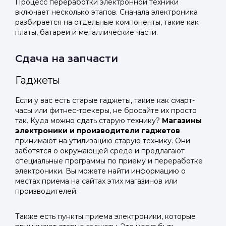
Процесс переработки электронной техники
включает несколько этапов. Сначала электроника
разбирается на отдельные компоненты, такие как
платы, батареи и металлические части.
Сдача на запчасти
Гаджеты
Если у вас есть старые гаджеты, такие как смарт-
часы или фитнес-трекеры, не бросайте их просто
так. Куда можно сдать старую технику?
Магазины
электроники и производители гаджетов
принимают на утилизацию старую технику. Они
заботятся о окружающей среде и предлагают
специальные программы по приему и переработке
электроники. Вы можете найти информацию о
местах приема на сайтах этих магазинов или
производителей.
Также есть пункты приема электроники, которые