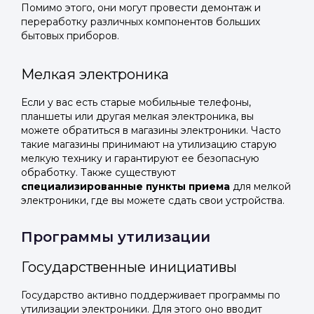
Помимо этого, они могут провести демонтаж и
переработку различных компонентов больших
бытовых приборов.
Мелкая электроника
Если у вас есть старые мобильные телефоны,
планшеты или другая мелкая электроника, вы
можете обратиться в магазины электроники. Часто
такие магазины принимают на утилизацию старую
мелкую технику и гарантируют ее безопасную
обработку. Также существуют
специализированные пункты приема
для мелкой
электроники, где вы можете сдать свои устройства.
Программы утилизации
Государственные инициативы
Государство активно поддерживает программы по
утилизации электроники. Для этого оно вводит