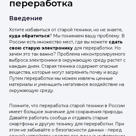
переработка
Введение
Хотите избавиться от старой техники, но не знаете,
куда обратиться
? Мы понимаем вашу проблему. В
России есть множество мест, где вы можете
сдать
свою старую электронику
для переработки. Но
зачем это так важно? Проблема неконтролируемого
выброса электроники в окружающую среду растет с
каждым днем. Старая техника содержит опасные
вещества, которые могут загрязнять почву и воду.
Путем переработки мы можем извлечь ценные
материалы и уменьшить негативное воздействие на
окружающую среду.
Помните, что переработка старой техники в России
имеет большое значение для сохранения природы.
Давайте работать сообща и отдавать старые
смартфоны и другую технику для переработки. При
этом не забывайте о безопасности данных - перед