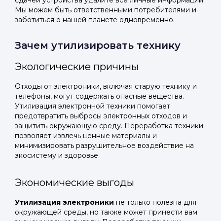
сдачей устройства удалите все личные информации.
Мы можем быть ответственными потребителями и
заботиться о нашей планете одновременно.
Зачем утилизировать технику
Экологические причины
Отходы от электроники, включая старую технику и
телефоны, могут содержать опасные вещества.
Утилизация электронной техники помогает
предотвратить выбросы электронных отходов и
защитить окружающую среду. Переработка техники
позволяет извлечь ценные материалы и
минимизировать разрушительное воздействие на
экосистему и здоровье
Экономические выгоды
Утилизация электроники
не только полезна для
окружающей среды, но также может принести вам