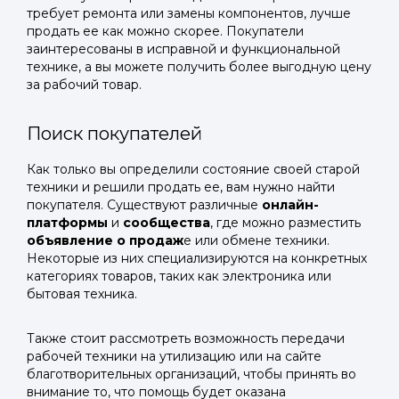
требует ремонта или замены компонентов, лучше
продать ее как можно скорее. Покупатели
заинтересованы в исправной и функциональной
технике, а вы можете получить более выгодную цену
за рабочий товар.
Поиск покупателей
Как только вы определили состояние своей старой
техники и решили продать ее, вам нужно найти
покупателя. Существуют различные
онлайн-
платформы
и
сообщества
, где можно разместить
объявление о продаж
е или обмене техники.
Некоторые из них специализируются на конкретных
категориях товаров, таких как электроника или
бытовая техника.
Также стоит рассмотреть возможность передачи
рабочей техники на утилизацию или на сайте
благотворительных организаций, чтобы принять во
внимание то, что помощь будет оказана