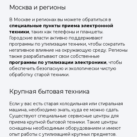
Москва и регионы
В Москве и регионах вы можете обратиться в
специальные пункты приема электронной
техники
, таких как телефоны и планшеты.
Городские власти активно поддерживают
программы по утилизации техники, чтобы сократить
негативное влияние на окружающую среду. Регионы
также разрабатывают свои собственные
программы по утилизации электроники
, чтобы
обеспечить безопасную и экологически чистую
обработку старой техники.
Крупная бытовая техника
Если у вас есть старая холодильная или стиральная
машина, необходимо знать, куда ее можно сдать.
Существуют специальные сервисные центры для
приема крупной бытовой техники. Такие центры
оснащены необходимым оборудованием и имеют
опыт работы с утилизацией крупных предметов.