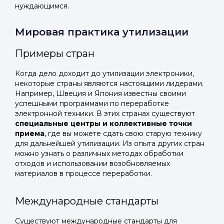
нуждающимся.
Мировая практика утилизации
Примеры стран
Когда дело доходит до утилизации электроники,
некоторые страны являются настоящими лидерами.
Например, Швеция и Япония известны своими
успешными программами по переработке
электронной техники. В этих странах существуют
специальные центры и коллективные точки
приема
, где вы можете сдать свою старую технику
для дальнейшей утилизации. Из опыта других стран
можно узнать о различных методах обработки
отходов и использовании возобновляемых
материалов в процессе переработки.
Международные стандарты
Существуют международные стандарты для