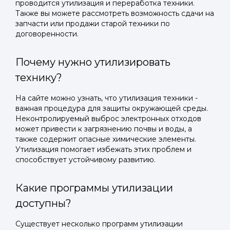
проводится утилизация и переработка техники.
Также вы можете рассмотреть возможность сдачи на
запчасти или продажи старой техники по
договоренности.
Почему нужно утилизировать
технику?
На сайте можно узнать, что утилизация техники -
важная процедура для защиты окружающей среды.
Неконтролируемый выброс электронных отходов
может привести к загрязнению почвы и воды, а
также содержит опасные химические элементы.
Утилизация помогает избежать этих проблем и
способствует устойчивому развитию.
Какие программы утилизации
доступны?
Существует несколько программ утилизации