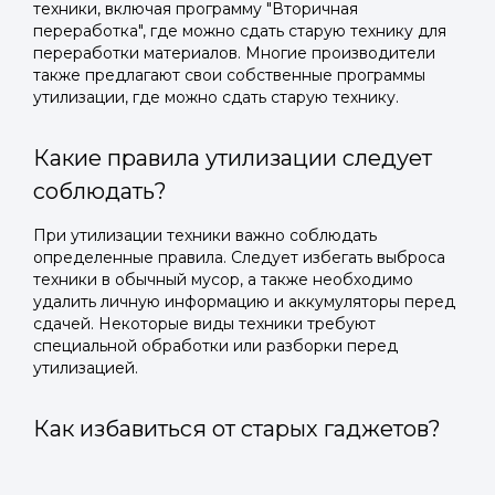
техники, включая программу "Вторичная
переработка", где можно сдать старую технику для
переработки материалов. Многие производители
также предлагают свои собственные программы
утилизации, где можно сдать старую технику.
Какие правила утилизации следует
соблюдать?
При утилизации техники важно соблюдать
определенные правила. Следует избегать выброса
техники в обычный мусор, а также необходимо
удалить личную информацию и аккумуляторы перед
сдачей. Некоторые виды техники требуют
специальной обработки или разборки перед
утилизацией.
Как избавиться от старых гаджетов?