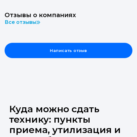
Отзывы о компаниях
Все отзывы
Написать отзыв
Куда можно сдать
технику: пункты
приема, утилизация и