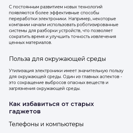
С постоянным развитием новых технологий
появляются более эффективные способы
переработки электроники. Например, некоторые
компании начали использовать роботизированные
системы для разборки устройств, что позволяет
сократить время и улучшить точность извлечения
ценных материалов.
Польза для окружающей среды
Утилизация электроники имеет значительную пользу
для окружающей среды. Один из главных аспектов -
это сокращение выбросов опасных веществ и
загрязнения окружающей среды.
Как избавиться от старых
гаджетов
Телефоны и компьютеры