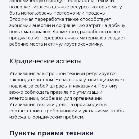
экономическую выгоду. Переработка техники
позволяет извлечь ценные ресурсы, которые могут
быть использованы повторно или проданы.
Вторичная переработка также способствует
экономии энергии и сокращению затрат на добычу
новых материалов. Кроме того, разработка новых
продуктов из переработанных материалов создает
рабочие места и стимулирует экономику.
Юридические аспекты
Утилизация электронной техники регулируется
законодательством. Незаконная утилизация может
повлечь за собой штрафы и наказания. Поэтому
важно соблюдать правила по утилизации
электроники, особенно для организаций.
Утилизация техники должна происходить в
соответствии с требованиями и указаниями, чтобы
избежать юридических проблем.
Пункты приема техники