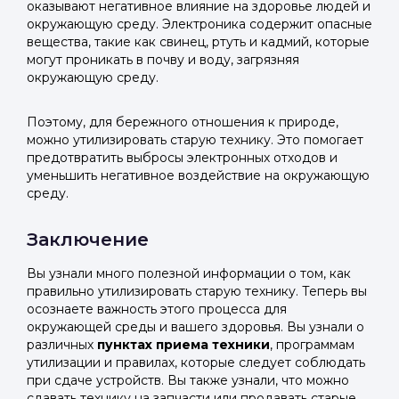
оказывают негативное влияние на здоровье людей и
окружающую среду. Электроника содержит опасные
вещества, такие как свинец, ртуть и кадмий, которые
могут проникать в почву и воду, загрязняя
окружающую среду.
Поэтому, для бережного отношения к природе,
можно утилизировать старую технику. Это помогает
предотвратить выбросы электронных отходов и
уменьшить негативное воздействие на окружающую
среду.
Заключение
Вы узнали много полезной информации о том, как
правильно утилизировать старую технику. Теперь вы
осознаете важность этого процесса для
окружающей среды и вашего здоровья. Вы узнали о
различных
пунктах приема техники
, программам
утилизации и правилах, которые следует соблюдать
при сдаче устройств. Вы также узнали, что можно
сдавать технику на запчасти или продавать старые