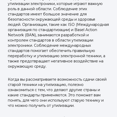
утилизации электроники, которые играют важную
роль в данной области. Соблюдение этих
стандартов имеет большое значение для
безопасности окружающей среды и здоровья
людей. Организации, такие как ISO (Международная
организация по стандартизации) и Basel Action
Network (BAN), занимаются разработкой и
контролем стандартов в области утилизации
электроники. Соблюдение международных
стандартов помогает обеспечить правильную
переработку и утилизацию электронной техники, а
также предотвращает негативное воздействие на
окружающую среду.
Когда вы рассматриваете возможность сдачи своей
старой техники на утилизацию, полезно
ознакомиться с тем, что делают другие страны и
какие стандарты применяются. Это поможет вам
понять, для чего они используют старую технику и
что можно получить от утилизации.