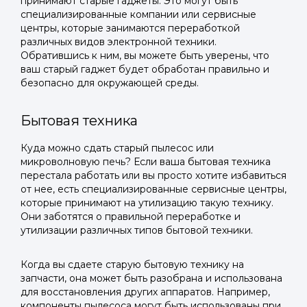
принимают старые гаджеты. Это могут быть
специализированные компании или сервисные
центры, которые занимаются переработкой
различных видов электронной техники.
Обратившись к ним, вы можете быть уверены, что
ваш старый гаджет будет обработан правильно и
безопасно для окружающей среды.
Бытовая техника
Куда можно сдать старый пылесос или
микроволновую печь? Если ваша бытовая техника
перестала работать или вы просто хотите избавиться
от нее, есть специализированные сервисные центры,
которые принимают на утилизацию такую технику.
Они заботятся о правильной переработке и
утилизации различных типов бытовой техники.
Когда вы сдаете старую бытовую технику на
запчасти, она может быть разобрана и использована
для восстановления других аппаратов. Например,
компоненты пылесоса могут быть использованы при