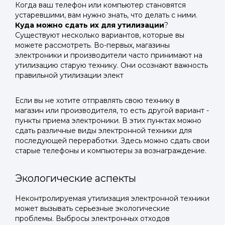
Когда ваш телефон или компьютер становятся
устаревшими, вам нужно знать, что делать с ними.
Куда можно сдать их для утилизации
?
Существуют несколько вариантов, которые вы
можете рассмотреть. Во-первых, магазины
электроники и производители часто принимают на
утилизацию старую технику. Они осознают важность
правильной утилизации элект
Если вы не хотите отправлять свою технику в
магазин или производителя, то есть другой вариант -
пункты приема электроники. В этих пунктах можно
сдать различные виды электронной техники для
последующей переработки. Здесь можно сдать свои
старые телефоны и компьютеры за вознаграждение.
Экологические аспекты
Неконтролируемая утилизация электронной техники
может вызывать серьезные экологические
проблемы. Выбросы электронных отходов