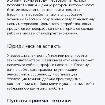
экономическую выгоду. Переработка техники
позволяет извлечь ценные ресурсы, которые могут
быть использованы повторно или проданы.
Вторичная переработка также способствует
экономии энергии и сокращению затрат на добычу
новых материалов. Кроме того, разработка новых
продуктов из переработанных материалов создает
рабочие места и стимулирует экономику.
Юридические аспекты
Утилизация электронной техники регулируется
законодательством. Незаконная утилизация может
повлечь за собой штрафы и наказания. Поэтому
важно соблюдать правила по утилизации
электроники, особенно для организаций.
Утилизация техники должна происходить в
соответствии с требованиями и указаниями, чтобы
избежать юридических проблем.
Пункты приема техники