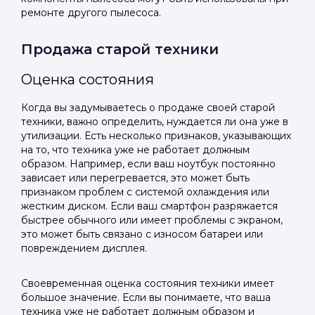
ремонте другого пылесоса.
Продажа старой техники
Оценка состояния
Когда вы задумываетесь о продаже своей старой
техники, важно определить, нуждается ли она уже в
утилизации. Есть несколько признаков, указывающих
на то, что техника уже не работает должным
образом. Например, если ваш ноутбук постоянно
зависает или перегревается, это может быть
признаком проблем с системой охлаждения или
жестким диском. Если ваш смартфон разряжается
быстрее обычного или имеет проблемы с экраном,
это может быть связано с износом батареи или
повреждением дисплея.
Своевременная оценка состояния техники имеет
большое значение. Если вы понимаете, что ваша
техника уже не работает должным образом и