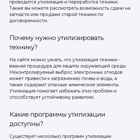
проводится утилизация и переработка техники.
Также вы можете рассмотреть возможность сдачи на
запчасти или продажи старой техники по
договоренности.
Почему нужно утилизировать
технику?
На сайте можно узнать, что утилизация техники -
важная процедура для защиты окружающей среды.
Неконтролируемый выброс электронных отходов
может привести к загрязнению почвы и воды, а
также содержит опасные химические элементы.
Утилизация помогает избежать этих проблем и
способствует устойчивому развитию.
Какие программы утилизации
доступны?
Существует несколько программ утилизации