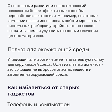
С постоянным развитием новых технологий
появляются более эффективные способы
переработки электроники. Например, некоторые
компании начали использовать роботизированные
системы для разборки устройств, что позволяет
сократить время и улучшить точность извлечения
ценных материалов.
Польза для окружающей среды
Утилизация электроники имеет значительную пользу
для окружающей среды. Один из главных аспектов -
это сокращение выбросов опасных веществ и
загрязнения окружающей среды.
Как избавиться от старых
гаджетов
Телефоны и компьютеры