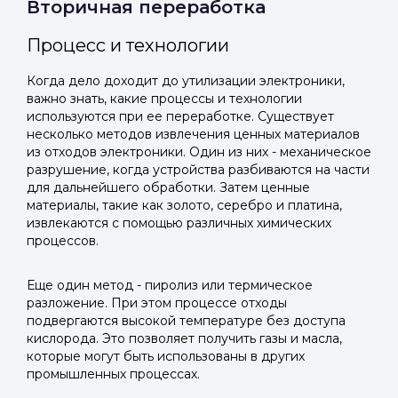
Вторичная переработка
Процесс и технологии
Когда дело доходит до утилизации электроники,
важно знать, какие процессы и технологии
используются при ее переработке. Существует
несколько методов извлечения ценных материалов
из отходов электроники. Один из них - механическое
разрушение, когда устройства разбиваются на части
для дальнейшего обработки. Затем ценные
материалы, такие как золото, серебро и платина,
извлекаются с помощью различных химических
процессов.
Еще один метод - пиролиз или термическое
разложение. При этом процессе отходы
подвергаются высокой температуре без доступа
кислорода. Это позволяет получить газы и масла,
которые могут быть использованы в других
промышленных процессах.