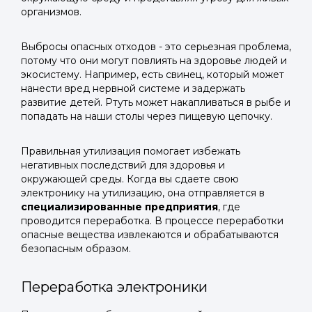
организмов.
Выбросы опасных отходов - это серьезная проблема,
потому что они могут повлиять на здоровье людей и
экосистему. Например, есть свинец, который может
нанести вред нервной системе и задержать
развитие детей. Ртуть может накапливаться в рыбе и
попадать на наши столы через пищевую цепочку.
Правильная утилизация помогает избежать
негативных последствий для здоровья и
окружающей среды. Когда вы сдаете свою
электронику на утилизацию, она отправляется в
специализированные предприятия
, где
проводится переработка. В процессе переработки
опасные вещества извлекаются и обрабатываются
безопасным образом.
Переработка электроники