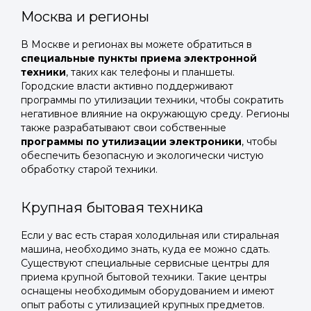
Москва и регионы
В Москве и регионах вы можете обратиться в
специальные пункты приема электронной
техники
, таких как телефоны и планшеты.
Городские власти активно поддерживают
программы по утилизации техники, чтобы сократить
негативное влияние на окружающую среду. Регионы
также разрабатывают свои собственные
программы по утилизации электроники
, чтобы
обеспечить безопасную и экологически чистую
обработку старой техники.
Крупная бытовая техника
Если у вас есть старая холодильная или стиральная
машина, необходимо знать, куда ее можно сдать.
Существуют специальные сервисные центры для
приема крупной бытовой техники. Такие центры
оснащены необходимым оборудованием и имеют
опыт работы с утилизацией крупных предметов.