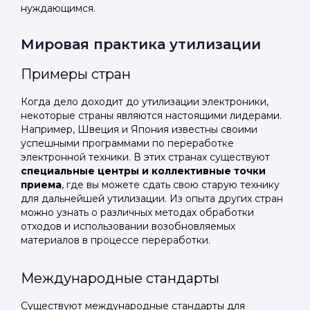
нуждающимся.
Мировая практика утилизации
Примеры стран
Когда дело доходит до утилизации электроники,
некоторые страны являются настоящими лидерами.
Например, Швеция и Япония известны своими
успешными программами по переработке
электронной техники. В этих странах существуют
специальные центры и коллективные точки
приема
, где вы можете сдать свою старую технику
для дальнейшей утилизации. Из опыта других стран
можно узнать о различных методах обработки
отходов и использовании возобновляемых
материалов в процессе переработки.
Международные стандарты
Существуют международные стандарты для