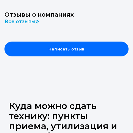
Отзывы о компаниях
Все отзывы
Написать отзыв
Куда можно сдать
технику: пункты
приема, утилизация и