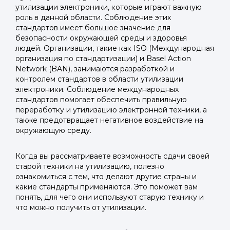
утилизации электроники, которые играют важную
роль в данной области. Соблюдение этих
стандартов имеет большое значение для
безопасности окружающей среды и здоровья
людей. Организации, такие как ISO (Международная
организация по стандартизации) и Basel Action
Network (BAN), занимаются разработкой и
контролем стандартов в области утилизации
электроники. Соблюдение международных
стандартов помогает обеспечить правильную
переработку и утилизацию электронной техники, а
также предотвращает негативное воздействие на
окружающую среду.
Когда вы рассматриваете возможность сдачи своей
старой техники на утилизацию, полезно
ознакомиться с тем, что делают другие страны и
какие стандарты применяются. Это поможет вам
понять, для чего они используют старую технику и
что можно получить от утилизации.