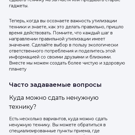
гаджеты.
Теперь, когда вы осознаете важность утилизации
техники и знаете, как это делать правильно, пришло
время действовать. Помните, что каждый шаг в
направлении правильной утилизации имеет
значение. Сделайте выбор в пользу экологически
ответственного потребления и поделитесь этой
информацией со своими друзьями и близкими.
Вместе мы можем создать более чистую и здоровую
планету
Часто задаваемые вопросы
Куда можно сдать ненужную
технику?
Есть несколько вариантов, куда можно сдать
ненужную технику. Вы можете обратиться в
специализированные пункты приема, где