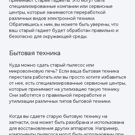
принимают старые гаджеты. Это могут быть
специализированные компании или сервисные
центры, которые занимаются переработкой
различных видов электронной техники.
Обратившись к ним, вы можете быть уверены, что
ваш старый гаджет будет обработан правильно и
безопасно для окружающей среды.
Бытовая техника
Куда можно сдать старый пылесос или
микроволновую печь? Если ваша бытовая техника
перестала работать или вы просто хотите избавиться
от нее, есть специализированные сервисные центры,
которые принимают на утилизацию такую технику.
Они заботятся о правильной переработке и
утилизации различных типов бытовой техники.
Когда вы сдаете старую бытовую технику на
запчасти, она может быть разобрана и использована
для восстановления других аппаратов. Например,
компоненты пылесоса могут быть использованы при