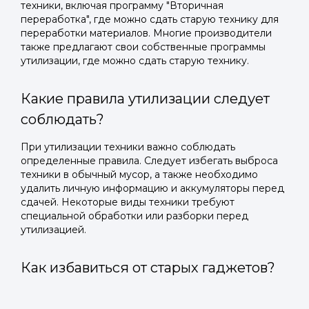
техники, включая программу "Вторичная
переработка", где можно сдать старую технику для
переработки материалов. Многие производители
также предлагают свои собственные программы
утилизации, где можно сдать старую технику.
Какие правила утилизации следует
соблюдать?
При утилизации техники важно соблюдать
определенные правила. Следует избегать выброса
техники в обычный мусор, а также необходимо
удалить личную информацию и аккумуляторы перед
сдачей. Некоторые виды техники требуют
специальной обработки или разборки перед
утилизацией.
Как избавиться от старых гаджетов?