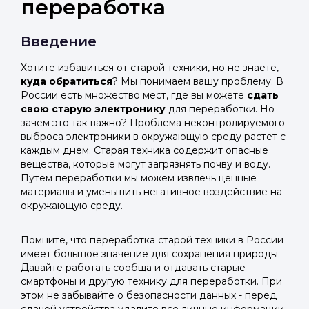
переработка
Введение
Хотите избавиться от старой техники, но не знаете,
куда обратиться
? Мы понимаем вашу проблему. В
России есть множество мест, где вы можете
сдать
свою старую электронику
для переработки. Но
зачем это так важно? Проблема неконтролируемого
выброса электроники в окружающую среду растет с
каждым днем. Старая техника содержит опасные
вещества, которые могут загрязнять почву и воду.
Путем переработки мы можем извлечь ценные
материалы и уменьшить негативное воздействие на
окружающую среду.
Помните, что переработка старой техники в России
имеет большое значение для сохранения природы.
Давайте работать сообща и отдавать старые
смартфоны и другую технику для переработки. При
этом не забывайте о безопасности данных - перед