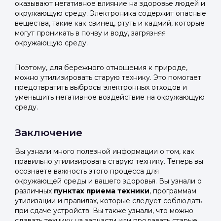
оказывают негативное влияние на здоровье людей и
окружающую среду. Электроника содержит опасные
вещества, такие как свинец, ртуть и кадмий, которые
могут проникать в почву и воду, загрязняя
окружающую среду.
Поэтому, для бережного отношения к природе,
можно утилизировать старую технику. Это помогает
предотвратить выбросы электронных отходов и
уменьшить негативное воздействие на окружающую
среду.
Заключение
Вы узнали много полезной информации о том, как
правильно утилизировать старую технику. Теперь вы
осознаете важность этого процесса для
окружающей среды и вашего здоровья. Вы узнали о
различных
пунктах приема техники
, программам
утилизации и правилах, которые следует соблюдать
при сдаче устройств. Вы также узнали, что можно
сдавать технику на запчасти или продавать старые