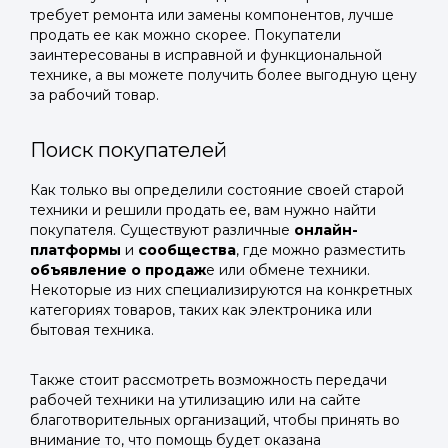
требует ремонта или замены компонентов, лучше
продать ее как можно скорее. Покупатели
заинтересованы в исправной и функциональной
технике, а вы можете получить более выгодную цену
за рабочий товар.
Поиск покупателей
Как только вы определили состояние своей старой
техники и решили продать ее, вам нужно найти
покупателя. Существуют различные
онлайн-
платформы
и
сообщества
, где можно разместить
объявление о продаж
е или обмене техники.
Некоторые из них специализируются на конкретных
категориях товаров, таких как электроника или
бытовая техника.
Также стоит рассмотреть возможность передачи
рабочей техники на утилизацию или на сайте
благотворительных организаций, чтобы принять во
внимание то, что помощь будет оказана