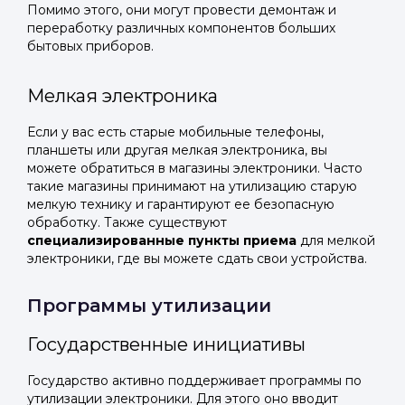
Помимо этого, они могут провести демонтаж и
переработку различных компонентов больших
бытовых приборов.
Мелкая электроника
Если у вас есть старые мобильные телефоны,
планшеты или другая мелкая электроника, вы
можете обратиться в магазины электроники. Часто
такие магазины принимают на утилизацию старую
мелкую технику и гарантируют ее безопасную
обработку. Также существуют
специализированные пункты приема
для мелкой
электроники, где вы можете сдать свои устройства.
Программы утилизации
Государственные инициативы
Государство активно поддерживает программы по
утилизации электроники. Для этого оно вводит