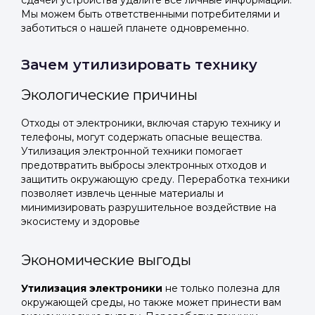
сдачей устройства удалите все личные информации.
Мы можем быть ответственными потребителями и
заботиться о нашей планете одновременно.
Зачем утилизировать технику
Экологические причины
Отходы от электроники, включая старую технику и
телефоны, могут содержать опасные вещества.
Утилизация электронной техники помогает
предотвратить выбросы электронных отходов и
защитить окружающую среду. Переработка техники
позволяет извлечь ценные материалы и
минимизировать разрушительное воздействие на
экосистему и здоровье
Экономические выгоды
Утилизация электроники
не только полезна для
окружающей среды, но также может принести вам