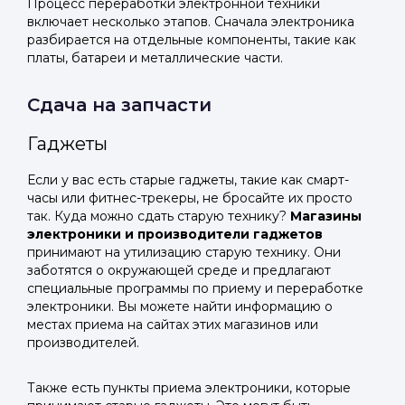
Процесс переработки электронной техники
включает несколько этапов. Сначала электроника
разбирается на отдельные компоненты, такие как
платы, батареи и металлические части.
Сдача на запчасти
Гаджеты
Если у вас есть старые гаджеты, такие как смарт-
часы или фитнес-трекеры, не бросайте их просто
так. Куда можно сдать старую технику?
Магазины
электроники и производители гаджетов
принимают на утилизацию старую технику. Они
заботятся о окружающей среде и предлагают
специальные программы по приему и переработке
электроники. Вы можете найти информацию о
местах приема на сайтах этих магазинов или
производителей.
Также есть пункты приема электроники, которые