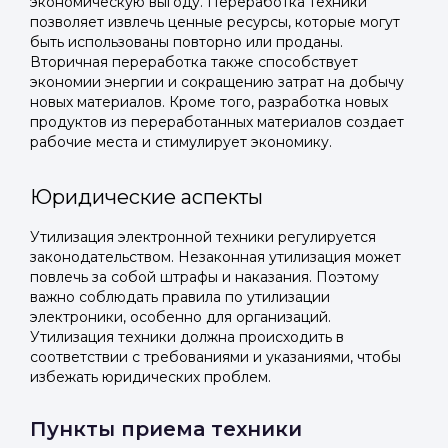
экономическую выгоду. Переработка техники
позволяет извлечь ценные ресурсы, которые могут
быть использованы повторно или проданы.
Вторичная переработка также способствует
экономии энергии и сокращению затрат на добычу
новых материалов. Кроме того, разработка новых
продуктов из переработанных материалов создает
рабочие места и стимулирует экономику.
Юридические аспекты
Утилизация электронной техники регулируется
законодательством. Незаконная утилизация может
повлечь за собой штрафы и наказания. Поэтому
важно соблюдать правила по утилизации
электроники, особенно для организаций.
Утилизация техники должна происходить в
соответствии с требованиями и указаниями, чтобы
избежать юридических проблем.
Пункты приема техники