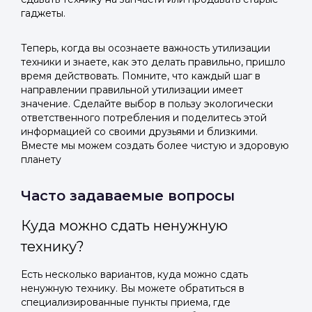
гаджеты.
Теперь, когда вы осознаете важность утилизации
техники и знаете, как это делать правильно, пришло
время действовать. Помните, что каждый шаг в
направлении правильной утилизации имеет
значение. Сделайте выбор в пользу экологически
ответственного потребления и поделитесь этой
информацией со своими друзьями и близкими.
Вместе мы можем создать более чистую и здоровую
планету
Часто задаваемые вопросы
Куда можно сдать ненужную
технику?
Есть несколько вариантов, куда можно сдать
ненужную технику. Вы можете обратиться в
специализированные пункты приема, где