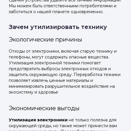
сдачей устройства удалите все личные информации.
Мы можем быть ответственными потребителями и
заботиться о нашей планете одновременно.
Зачем утилизировать технику
Экологические причины
Отходы от электроники, включая старую технику и
телефоны, могут содержать опасные вещества.
Утилизация электронной техники помогает
предотвратить выбросы электронных отходов и
защитить окружающую среду. Переработка техники
позволяет извлечь ценные материалы и
минимизировать разрушительное воздействие на
экосистему и здоровье
Экономические выгоды
Утилизация электроники
не только полезна для
окружающей среды, но также может принести вам