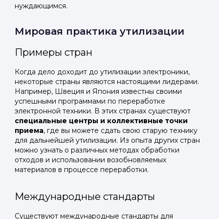
нуждающимся.
Мировая практика утилизации
Примеры стран
Когда дело доходит до утилизации электроники,
некоторые страны являются настоящими лидерами.
Например, Швеция и Япония известны своими
успешными программами по переработке
электронной техники. В этих странах существуют
специальные центры и коллективные точки
приема
, где вы можете сдать свою старую технику
для дальнейшей утилизации. Из опыта других стран
можно узнать о различных методах обработки
отходов и использовании возобновляемых
материалов в процессе переработки.
Международные стандарты
Существуют международные стандарты для