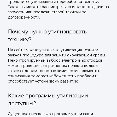
проводится утилизация и переработка техники.
Также вы можете рассмотреть возможность сдачи на
запчасти или продажи старой техники по
договоренности.
Почему нужно утилизировать
технику?
На сайте можно узнать, что утилизация техники -
важная процедура для защиты окружающей среды.
Неконтролируемый выброс электронных отходов
может привести к загрязнению почвы и воды, а
также содержит опасные химические элементы.
Утилизация помогает избежать этих проблем и
способствует устойчивому развитию.
Какие программы утилизации
доступны?
Существует несколько программ утилизации