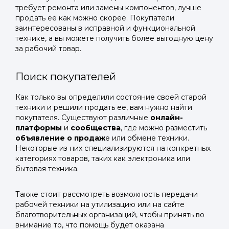
требует ремонта или замены компонентов, лучше
продать ее как можно скорее. Покупатели
заинтересованы в исправной и функциональной
технике, а вы можете получить более выгодную цену
за рабочий товар.
Поиск покупателей
Как только вы определили состояние своей старой
техники и решили продать ее, вам нужно найти
покупателя. Существуют различные
онлайн-
платформы
и
сообщества
, где можно разместить
объявление о продаж
е или обмене техники.
Некоторые из них специализируются на конкретных
категориях товаров, таких как электроника или
бытовая техника.
Также стоит рассмотреть возможность передачи
рабочей техники на утилизацию или на сайте
благотворительных организаций, чтобы принять во
внимание то, что помощь будет оказана