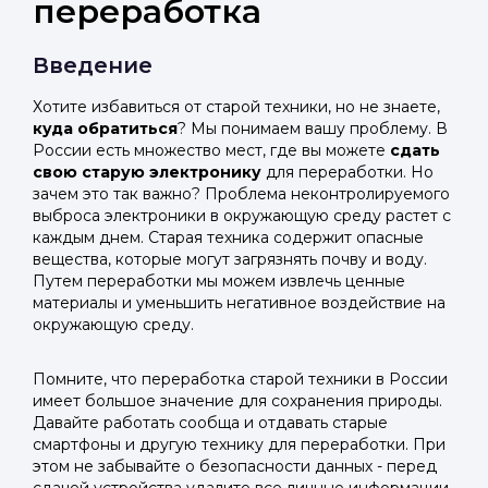
переработка
Введение
Хотите избавиться от старой техники, но не знаете,
куда обратиться
? Мы понимаем вашу проблему. В
России есть множество мест, где вы можете
сдать
свою старую электронику
для переработки. Но
зачем это так важно? Проблема неконтролируемого
выброса электроники в окружающую среду растет с
каждым днем. Старая техника содержит опасные
вещества, которые могут загрязнять почву и воду.
Путем переработки мы можем извлечь ценные
материалы и уменьшить негативное воздействие на
окружающую среду.
Помните, что переработка старой техники в России
имеет большое значение для сохранения природы.
Давайте работать сообща и отдавать старые
смартфоны и другую технику для переработки. При
этом не забывайте о безопасности данных - перед