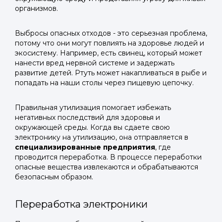
организмов.
Выбросы опасных отходов - это серьезная проблема,
потому что они могут повлиять на здоровье людей и
экосистему. Например, есть свинец, который может
нанести вред нервной системе и задержать
развитие детей. Ртуть может накапливаться в рыбе и
попадать на наши столы через пищевую цепочку.
Правильная утилизация помогает избежать
негативных последствий для здоровья и
окружающей среды. Когда вы сдаете свою
электронику на утилизацию, она отправляется в
специализированные предприятия
, где
проводится переработка. В процессе переработки
опасные вещества извлекаются и обрабатываются
безопасным образом.
Переработка электроники