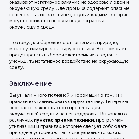
оказывают негативное влияние на здоровье людей и
окружающую среду. Электроника содержит опасные
вещества, такие как свинец, ртуть и кадмий, которые
могут проникать в почву и воду, загрязняя
окружающую среду.
Поэтому, для бережного отношения к природе,
можно утилизировать старую технику. Это помогает
предотвратить выбросы электронных отходов и
уменьшить негативное воздействие на окружающую
среду.
Заключение
Вы узнали много полезной информации о том, как
правильно утилизировать старую технику. Теперь вы
осознаете важность этого процесса для
окружающей среды и вашего здоровья. Вы узнали о
различных
пунктах приема техники
, программам
утилизации и правилах, которые следует соблюдать
при сдаче устройств. Вы также узнали, что можно
сдавать технику на запчасти или продавать старые