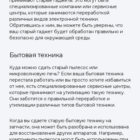
принимают старые гаджеты. Это могут быть
специализированные компании или сервисные
центры, которые занимаются переработкой
различных видов электронной техники.
Обратившись к ним, вы можете быть уверены, что
ваш старый гаджет будет обработан правильно и
безопасно для окружающей среды.
Бытовая техника
Куда можно сдать старый пылесос или
микроволновую печь? Если ваша бытовая техника
перестала работать или вы просто хотите избавиться
от нее, есть специализированные сервисные центры,
которые принимают на утилизацию такую технику.
Они заботятся о правильной переработке и
утилизации различных типов бытовой техники.
Когда вы сдаете старую бытовую технику на
запчасти, она может быть разобрана и использована
для восстановления других аппаратов. Например,
компоненты пылесоса могут быть использованы при