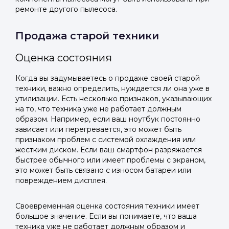
ремонте другого пылесоса.
Продажа старой техники
Оценка состояния
Когда вы задумываетесь о продаже своей старой
техники, важно определить, нуждается ли она уже в
утилизации. Есть несколько признаков, указывающих
на то, что техника уже не работает должным
образом. Например, если ваш ноутбук постоянно
зависает или перегревается, это может быть
признаком проблем с системой охлаждения или
жестким диском. Если ваш смартфон разряжается
быстрее обычного или имеет проблемы с экраном,
это может быть связано с износом батареи или
повреждением дисплея.
Своевременная оценка состояния техники имеет
большое значение. Если вы понимаете, что ваша
техника уже не работает должным образом и