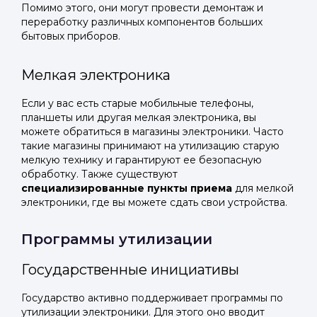
Помимо этого, они могут провести демонтаж и
переработку различных компонентов больших
бытовых приборов.
Мелкая электроника
Если у вас есть старые мобильные телефоны,
планшеты или другая мелкая электроника, вы
можете обратиться в магазины электроники. Часто
такие магазины принимают на утилизацию старую
мелкую технику и гарантируют ее безопасную
обработку. Также существуют
специализированные пункты приема
для мелкой
электроники, где вы можете сдать свои устройства.
Программы утилизации
Государственные инициативы
Государство активно поддерживает программы по
утилизации электроники. Для этого оно вводит