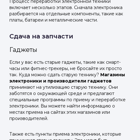
Процесс переработки электронной техники
включает несколько этапов. Сначала электроника
разбирается на отдельные компоненты, такие как
платы, батареи и металлические части.
Сдача на запчасти
Гаджеты
Если у вас есть старые гаджеты, такие как смарт-
часы или фитнес-трекеры, не бросайте их просто
так. Куда можно сдать старую технику?
Магазины
электроники и производители гаджетов
принимают на утилизацию старую технику. Они
заботятся о окружающей среде и предлагают
специальные программы по приему и переработке
электроники. Вы можете найти информацию о
местах приема на сайтах этих магазинов или
производителей.
Также есть пункты приема электроники, которые