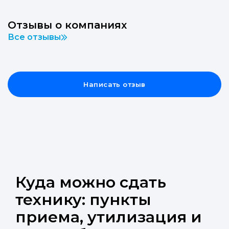
Отзывы о компаниях
Все отзывы
Написать отзыв
Куда можно сдать
технику: пункты
приема, утилизация и