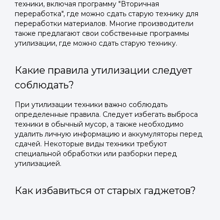
техники, включая программу "Вторичная
переработка", где можно сдать старую технику для
переработки материалов. Многие производители
также предлагают свои собственные программы
утилизации, где можно сдать старую технику.
Какие правила утилизации следует
соблюдать?
При утилизации техники важно соблюдать
определенные правила. Следует избегать выброса
техники в обычный мусор, а также необходимо
удалить личную информацию и аккумуляторы перед
сдачей. Некоторые виды техники требуют
специальной обработки или разборки перед
утилизацией.
Как избавиться от старых гаджетов?