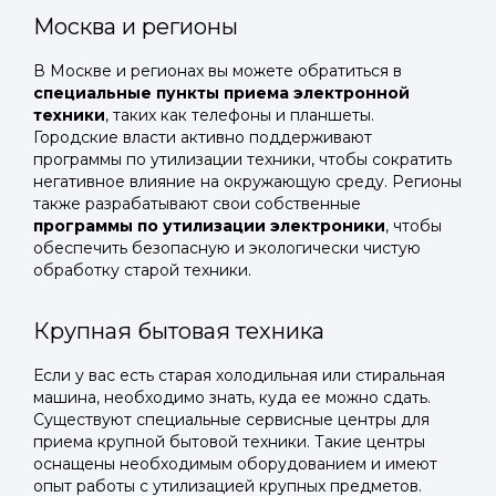
Москва и регионы
В Москве и регионах вы можете обратиться в
специальные пункты приема электронной
техники
, таких как телефоны и планшеты.
Городские власти активно поддерживают
программы по утилизации техники, чтобы сократить
негативное влияние на окружающую среду. Регионы
также разрабатывают свои собственные
программы по утилизации электроники
, чтобы
обеспечить безопасную и экологически чистую
обработку старой техники.
Крупная бытовая техника
Если у вас есть старая холодильная или стиральная
машина, необходимо знать, куда ее можно сдать.
Существуют специальные сервисные центры для
приема крупной бытовой техники. Такие центры
оснащены необходимым оборудованием и имеют
опыт работы с утилизацией крупных предметов.