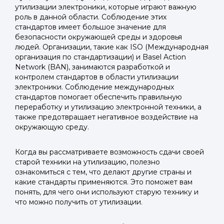
утилизации электроники, которые играют важную
роль в данной области. Соблюдение этих
стандартов имеет большое значение для
безопасности окружающей среды и здоровья
людей. Организации, такие как ISO (Международная
организация по стандартизации) и Basel Action
Network (BAN), занимаются разработкой и
контролем стандартов в области утилизации
электроники. Соблюдение международных
стандартов помогает обеспечить правильную
переработку и утилизацию электронной техники, а
также предотвращает негативное воздействие на
окружающую среду.
Когда вы рассматриваете возможность сдачи своей
старой техники на утилизацию, полезно
ознакомиться с тем, что делают другие страны и
какие стандарты применяются. Это поможет вам
понять, для чего они используют старую технику и
что можно получить от утилизации.