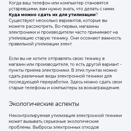
Когда ваш телефон или компьютер становятся
устаревшими, вам нужно знать, что делать с ними.
Куда можно сдать их для утилизации
?
Существуют несколько вариантов, которые вы
можете рассмотреть. Во-первых, магазины
электроники и производители часто принимают на
утилизацию старую технику. Они осознают важность
правильной утилизации элект
Если вы не хотите отправлять свою технику в
магазин или производителя, то есть другой вариант -
пункты приема электроники. В этих пунктах можно
сдать различные виды электронной техники для
последующей переработки. Здесь можно сдать свои
старые телефоны и компьютеры за вознаграждение.
Экологические аспекты
Неконтролируемая утилизация электронной техники
может вызывать серьезные экологические
проблемы. Выбросы электронных отходов