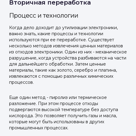
Вторичная переработка
Процесс и технологии
Когда дело доходит до утилизации электроники,
важно знать, какие процессы и технологии
используются при ее переработке. Существует
несколько методов извлечения ценных материалов
из отходов электроники. Один из них - механическое
разрушение, когда устройства разбиваются на части
для дальнейшего обработки. Затем ценные
материалы, такие как золото, серебро и платина,
извлекаются с помощью различных химических
процессов.
Еще один метод - пиролиз или термическое
разложение. При этом процессе отходы
подвергаются высокой температуре без доступа
кислорода. Это позволяет получить газы и масла,
которые могут быть использованы в других
промышленных процессах.