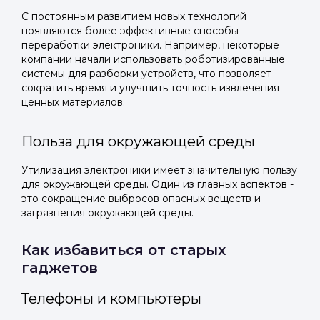
С постоянным развитием новых технологий
появляются более эффективные способы
переработки электроники. Например, некоторые
компании начали использовать роботизированные
системы для разборки устройств, что позволяет
сократить время и улучшить точность извлечения
ценных материалов.
Польза для окружающей среды
Утилизация электроники имеет значительную пользу
для окружающей среды. Один из главных аспектов -
это сокращение выбросов опасных веществ и
загрязнения окружающей среды.
Как избавиться от старых
гаджетов
Телефоны и компьютеры