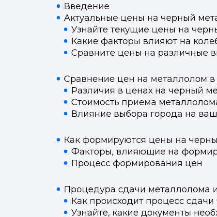
Введение
Актуальные цены на черный мет
Узнайте текущие цены на черн
Какие факторы влияют на коле
Сравните цены на различные в
Сравнение цен на металлолом в
Различия в ценах на черный м
Стоимость приема металлолома
Влияние выбора города на ва
Как формируются цены на черн
Факторы, влияющие на форми
Процесс формирования цен
Процедура сдачи металлолома и
Как происходит процесс сдачи
Узнайте, какие документы необ