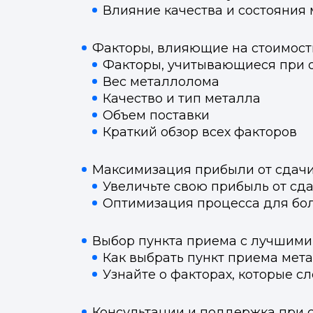
Влияние качества и состояния 
Факторы, влияющие на стоимос
Факторы, учитывающиеся при 
Вес металлолома
Качество и тип металла
Объем поставки
Краткий обзор всех факторов
Максимизация прибыли от сдач
Увеличьте свою прибыль от сд
Оптимизация процесса для бо
Выбор пункта приема с лучшими
Как выбрать пункт приема мет
Узнайте о факторах, которые с
Консультации и поддержка при 