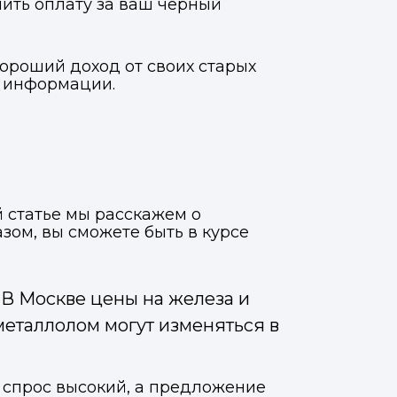
ить оплату за ваш черный
ороший доход от своих старых
й информации.
 статье мы расскажем о
зом, вы сможете быть в курсе
 В Москве цены на железа и
металлолом могут изменяться в
и спрос высокий, а предложение