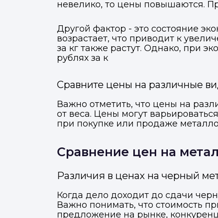
невелико, то цены повышаются. П
Другой фактор - это состояние э
возрастает, что приводит к увели
за кг также растут. Однако, при 
рублях за к
Сравните цены на различные ви
Важно отметить, что цены на разл
от веса. Цены могут варьироваться
при покупке или продаже металло
Сравнение цен на метал
Различия в ценах на черный ме
Когда дело доходит до сдачи черн
Важно понимать, что стоимость пр
предложение на рынке, конкуренц