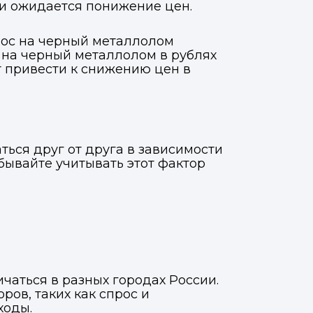
и ожидается понижение цен.
рос на черный металлолом
ы на черный металлолом в рублях
т привести к снижению цен в
ться друг от друга в зависимости
абывайте учитывать этот фактор
чаться в разных городах России.
ров, таких как спрос и
ходы.