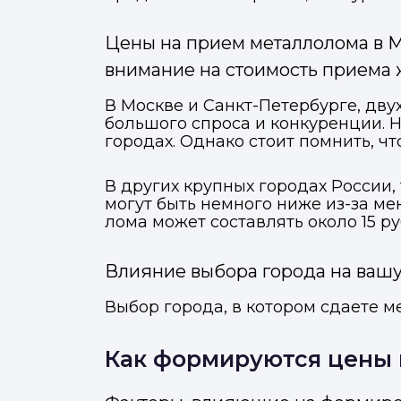
Цены на прием металлолома в М
внимание на стоимость приема ж
В Москве и Санкт-Петербурге, дв
большого спроса и конкуренции. Н
городах. Однако стоит помнить, ч
В других крупных городах России,
могут быть немного ниже из-за ме
лома может составлять около 15 р
Влияние выбора города на ваш
Выбор города, в котором сдаете м
Как формируются цены 