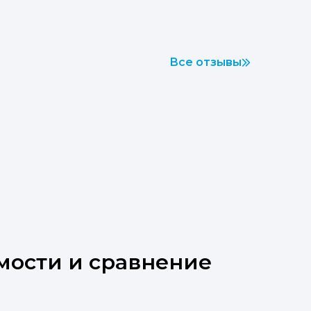
Все отзывы
мости и сравнение