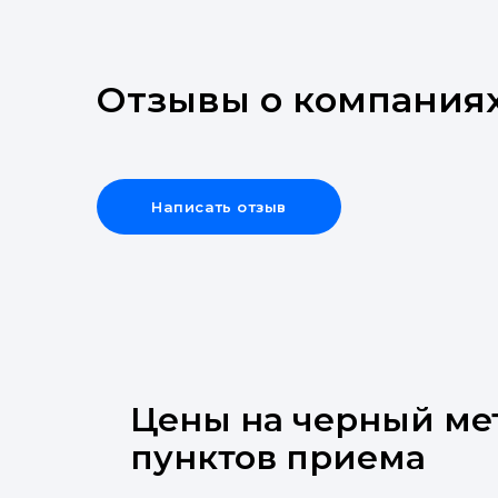
Отзывы о компания
Написать отзыв
Цены на черный мет
пунктов приема